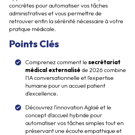
concrètes pour automatiser vos tâches
administratives et vous permettre de
retrouver enfin la sérénité nécessaire à votre
pratique médicale.
Points Clés
Comprenez comment le
secrétariat
médical externalisé
de 2026 combine
l’IA conversationnelle et l’expertise
humaine pour un accueil patient
d’excellence.
Découvrez l’innovation Aglaé et le
concept d’accueil hybride pour
automatiser vos tâches simples tout en
préservant une écoute empathique et