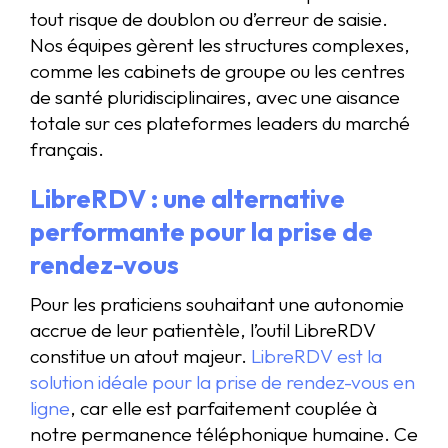
tout risque de doublon ou d’erreur de saisie.
Nos équipes gèrent les structures complexes,
comme les cabinets de groupe ou les centres
de santé pluridisciplinaires, avec une aisance
totale sur ces plateformes leaders du marché
français.
LibreRDV : une alternative
performante pour la prise de
rendez-vous
Pour les praticiens souhaitant une autonomie
accrue de leur patientèle, l’outil LibreRDV
constitue un atout majeur.
LibreRDV est la
solution idéale pour la prise de rendez-vous en
ligne
, car elle est parfaitement couplée à
notre permanence téléphonique humaine. Ce