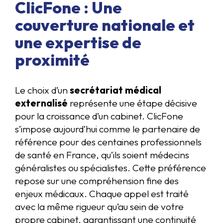
ClicFone : Une
couverture nationale et
une expertise de
proximité
Le choix d’un
secrétariat médical
externalisé
représente une étape décisive
pour la croissance d’un cabinet. ClicFone
s’impose aujourd’hui comme le partenaire de
référence pour des centaines professionnels
de santé en France, qu’ils soient médecins
généralistes ou spécialistes. Cette préférence
repose sur une compréhension fine des
enjeux médicaux. Chaque appel est traité
avec la même rigueur qu’au sein de votre
propre cabinet, garantissant une continuité