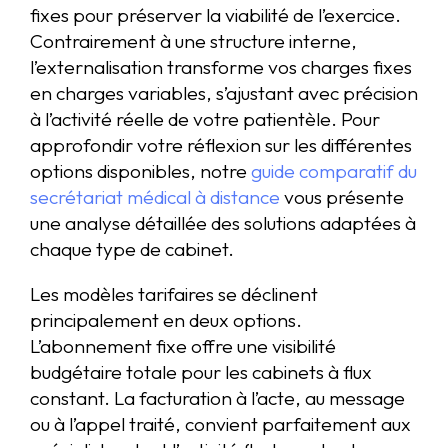
fixes pour préserver la viabilité de l’exercice.
Contrairement à une structure interne,
l’externalisation transforme vos charges fixes
en charges variables, s’ajustant avec précision
à l’activité réelle de votre patientèle. Pour
approfondir votre réflexion sur les différentes
options disponibles, notre
guide comparatif du
secrétariat médical à distance
vous présente
une analyse détaillée des solutions adaptées à
chaque type de cabinet.
Les modèles tarifaires se déclinent
principalement en deux options.
L’abonnement fixe offre une visibilité
budgétaire totale pour les cabinets à flux
constant. La facturation à l’acte, au message
ou à l’appel traité, convient parfaitement aux