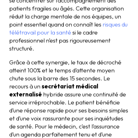
se concentrer sur l’accompagnement des
patients fragiles ou âgés. Cette organisation
réduit la charge mentale de nos équipes, un
point essentiel quand on connaît les
risques du
télétravail pour la santé
si le cadre
professionnel n’est pas rigoureusement
structuré.
Grâce à cette synergie, le taux de décroché
atteint 100% et le temps d’attente moyen
chute sous la barre des 15 secondes. Le
recours à un
secrétariat médical
externalisé
hybride assure une continuité de
service irréprochable. Le patient bénéficie
d’une réponse rapide pour ses besoins simples
et d’une voix rassurante pour ses inquiétudes
de santé. Pour le médecin, c’est l’assurance
d’un agenda parfaitement tenu et d’une