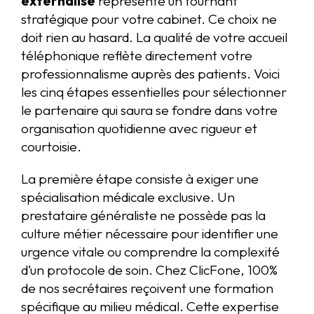
externalisé
représente un tournant
stratégique pour votre cabinet. Ce choix ne
doit rien au hasard. La qualité de votre accueil
téléphonique reflète directement votre
professionnalisme auprès des patients. Voici
les cinq étapes essentielles pour sélectionner
le partenaire qui saura se fondre dans votre
organisation quotidienne avec rigueur et
courtoisie.
La première étape consiste à exiger une
spécialisation médicale exclusive. Un
prestataire généraliste ne possède pas la
culture métier nécessaire pour identifier une
urgence vitale ou comprendre la complexité
d’un protocole de soin. Chez ClicFone, 100%
de nos secrétaires reçoivent une formation
spécifique au milieu médical. Cette expertise