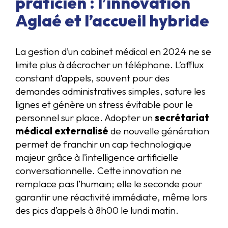
praticien : l’innovation
Aglaé et l’accueil hybride
La gestion d’un cabinet médical en 2024 ne se
limite plus à décrocher un téléphone. L’afflux
constant d’appels, souvent pour des
demandes administratives simples, sature les
lignes et génère un stress évitable pour le
personnel sur place. Adopter un
secrétariat
médical externalisé
de nouvelle génération
permet de franchir un cap technologique
majeur grâce à l’intelligence artificielle
conversationnelle. Cette innovation ne
remplace pas l’humain; elle le seconde pour
garantir une réactivité immédiate, même lors
des pics d’appels à 8h00 le lundi matin.