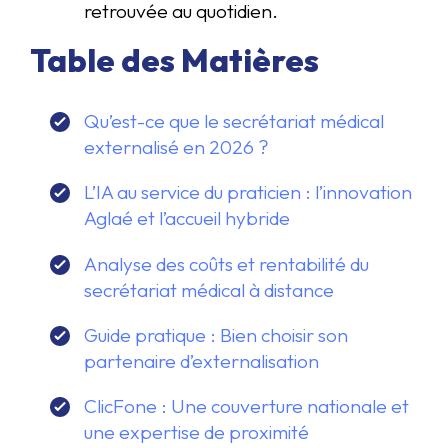
retrouvée au quotidien.
Table des Matières
Qu’est-ce que le secrétariat médical
externalisé en 2026 ?
L’IA au service du praticien : l’innovation
Aglaé et l’accueil hybride
Analyse des coûts et rentabilité du
secrétariat médical à distance
Guide pratique : Bien choisir son
partenaire d’externalisation
ClicFone : Une couverture nationale et
une expertise de proximité