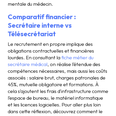
mentale du médecin.
Comparatif financier :
Secrétaire interne vs
Télésecrétariat
Le recrutement en propre implique des
obligations contractuelles et financières
lourdes. En consultant la
fiche métier du
secrétaire médical
, on réalise l’étendue des
compétences nécessaires, mais aussi les coûts
associés : salaire brut, charges patronales de
45%, mutuelle obligatoire et formations. À
cela s’ajoutent les frais d’infrastructure comme
l’espace de bureau, le matériel informatique
et les licences logicielles. Pour aller plus loin
dans cette réflexion, découvrez comment le