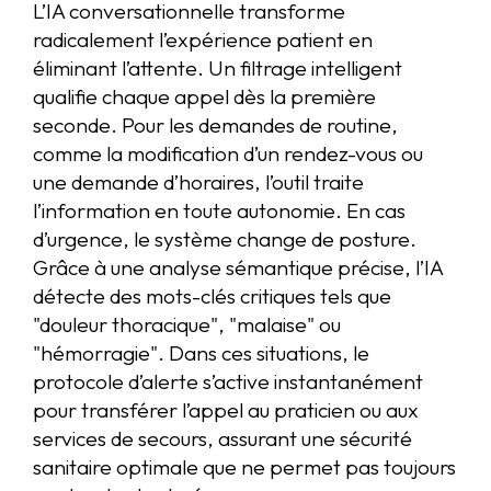
L’IA conversationnelle transforme
radicalement l’expérience patient en
éliminant l’attente. Un filtrage intelligent
qualifie chaque appel dès la première
seconde. Pour les demandes de routine,
comme la modification d’un rendez-vous ou
une demande d’horaires, l’outil traite
l’information en toute autonomie. En cas
d’urgence, le système change de posture.
Grâce à une analyse sémantique précise, l’IA
détecte des mots-clés critiques tels que
"douleur thoracique", "malaise" ou
"hémorragie". Dans ces situations, le
protocole d’alerte s’active instantanément
pour transférer l’appel au praticien ou aux
services de secours, assurant une sécurité
sanitaire optimale que ne permet pas toujours