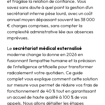
et fragilise la relation de confiance. Vous
savez sans doute à quel point la gestion d’un
secrétariat interne pèse lourd, avec un coût
annuel moyen dépassant souvent les 38 000
€ charges comprises, sans compter la
complexité administrative liée aux absences
imprévues.
Le
secrétariat médical externalisé
moderne change la donne en 2026 en
fusionnant l’empathie humaine et la précision
de l’intelligence artificielle pour transformer
radicalement votre quotidien. Ce guide
complet vous explique comment cette solution
sur mesure vous permet de réduire vos frais de
fonctionnement de 40 % tout en garantissant
un accueil de haute qualité à 100 % de vos
appels. Nous allons détailler les étapes