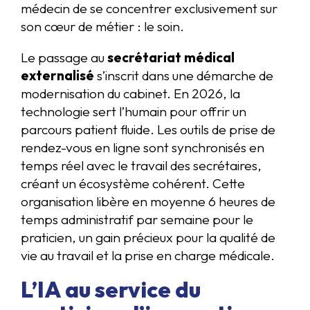
médecin de se concentrer exclusivement sur
son cœur de métier : le soin.
Le passage au
secrétariat médical
externalisé
s’inscrit dans une démarche de
modernisation du cabinet. En 2026, la
technologie sert l’humain pour offrir un
parcours patient fluide. Les outils de prise de
rendez-vous en ligne sont synchronisés en
temps réel avec le travail des secrétaires,
créant un écosystème cohérent. Cette
organisation libère en moyenne 6 heures de
temps administratif par semaine pour le
praticien, un gain précieux pour la qualité de
vie au travail et la prise en charge médicale.
L’IA au service du