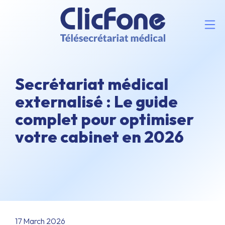
Secrétariat médical
externalisé : Le guide
complet pour optimiser
votre cabinet en 2026
17 March 2026