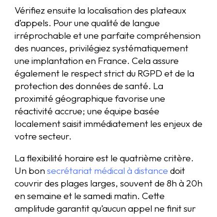
Vérifiez ensuite la localisation des plateaux
d’appels. Pour une qualité de langue
irréprochable et une parfaite compréhension
des nuances, privilégiez systématiquement
une implantation en France. Cela assure
également le respect strict du RGPD et de la
protection des données de santé. La
proximité géographique favorise une
réactivité accrue; une équipe basée
localement saisit immédiatement les enjeux de
votre secteur.
La flexibilité horaire est le quatrième critère.
Un bon
secrétariat médical à distance
doit
couvrir des plages larges, souvent de 8h à 20h
en semaine et le samedi matin. Cette
amplitude garantit qu’aucun appel ne finit sur