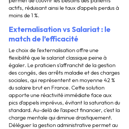
permet de couvrir les besoins des patients
actifs, réduisant ainsi le taux d’appels perdus à
moins de 1 %.
Externalisation vs Salariat : le
match de l’efficacité
Le choix de l’externalisation offre une
flexibilité que le salariat classique peine à
égaler. Le praticien s’affranchit de la gestion
des congés, des arrêts maladie et des charges
sociales, qui représentent en moyenne 42 %
du salaire brut en France. Cette solution
apporte une réactivité immédiate face aux
pics d’appels imprévus, évitant la saturation du
standard. Au-delà de l’aspect financier, c’est la
charge mentale qui diminue drastiquement.
Déléguer la gestion administrative permet au