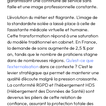
garantissant une continuité de service sans
faille et une image professionnelle constante.
L’évolution du métier est flagrante. L’image de
la standardiste isolée a laissé place à celle de
l’assistante médicale virtuelle et humaine.
Cette transformation répond à une saturation
du modèle traditionnel en cabinet. En France,
la demande de soins augmente de 2,5 % par
an, tandis que le nombre de praticiens stagne
dans de nombreuses régions.
Qu’est-ce que
l’externalisation
dans ce contexte ? C’est le
levier stratégique qui permet de maintenir une
qualité d’écoute malgré la pression croissante.
La conformité RGPD et l’hébergement HDS
(Hébergement des Données de Santé) sont
devenus les piliers de cette relation de
confiance, assurant la protection totale des