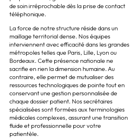
de soin irréprochable dès la prise de contact
téléphonique.
La force de notre structure réside dans un
maillage territorial dense. Nos équipes
interviennent avec efficacité dans les grandes
métropoles telles que Paris, Lille, Lyon ou
Bordeaux. Cette présence nationale ne
sacrifie en rien la dimension humaine. Au
contraire, elle permet de mutualiser des
ressources technologiques de pointe tout en
conservant une gestion personnalisée de
chaque dossier patient. Nos secrétaires
spécialisées sont formées aux terminologies
médicales complexes, assurant une transition
fluide et professionnelle pour votre
patientèle.