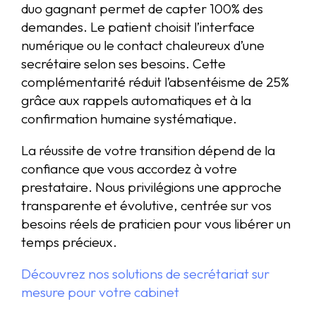
duo gagnant permet de capter 100% des
demandes. Le patient choisit l’interface
numérique ou le contact chaleureux d’une
secrétaire selon ses besoins. Cette
complémentarité réduit l’absentéisme de 25%
grâce aux rappels automatiques et à la
confirmation humaine systématique.
La réussite de votre transition dépend de la
confiance que vous accordez à votre
prestataire. Nous privilégions une approche
transparente et évolutive, centrée sur vos
besoins réels de praticien pour vous libérer un
temps précieux.
Découvrez nos solutions de secrétariat sur
mesure pour votre cabinet