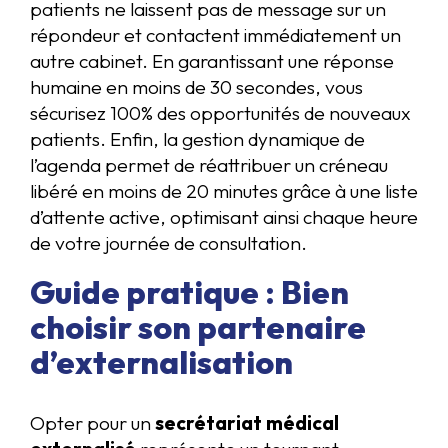
patients ne laissent pas de message sur un
répondeur et contactent immédiatement un
autre cabinet. En garantissant une réponse
humaine en moins de 30 secondes, vous
sécurisez 100% des opportunités de nouveaux
patients. Enfin, la gestion dynamique de
l’agenda permet de réattribuer un créneau
libéré en moins de 20 minutes grâce à une liste
d’attente active, optimisant ainsi chaque heure
de votre journée de consultation.
Guide pratique : Bien
choisir son partenaire
d’externalisation
Opter pour un
secrétariat médical