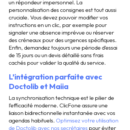
un répondeur impersonnel. La
personnalisation des consignes est tout aussi
cruciale. Vous devez pouvoir modifier vos
instructions en un clic, par exemple pour
signaler une absence imprévue ou réserver
des créneaux pour des urgences spécifiques.
Enfin, demandez toujours une période d’essai
de 15 jours ou un devis détaillé sans frais
cachés pour valider la qualité du service.
L’intégration parfaite avec
Doctolib et Maiia
La synchronisation technique est le pilier de
l’efficacité moderne. ClicFone assure une
liaison bidirectionnelle instantanée avec vos
agendas habituels.
Optimisez votre utilisation
de Doctolib avec nos secrétaires
pour éviter