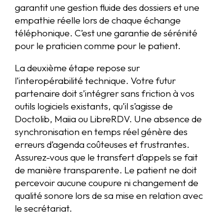
garantit une gestion fluide des dossiers et une
empathie réelle lors de chaque échange
téléphonique. C’est une garantie de sérénité
pour le praticien comme pour le patient.
La deuxième étape repose sur
l’interopérabilité technique. Votre futur
partenaire doit s’intégrer sans friction à vos
outils logiciels existants, qu’il s’agisse de
Doctolib, Maiia ou LibreRDV. Une absence de
synchronisation en temps réel génère des
erreurs d’agenda coûteuses et frustrantes.
Assurez-vous que le transfert d’appels se fait
de manière transparente. Le patient ne doit
percevoir aucune coupure ni changement de
qualité sonore lors de sa mise en relation avec
le secrétariat.