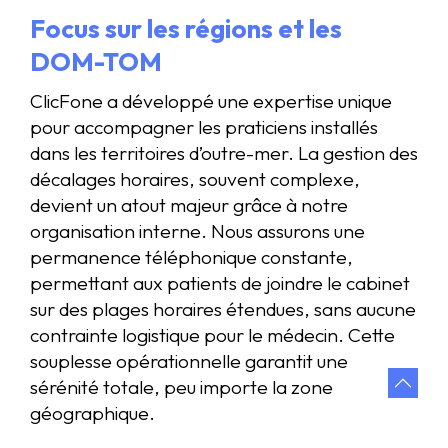
Focus sur les régions et les
DOM-TOM
ClicFone a développé une expertise unique
pour accompagner les praticiens installés
dans les territoires d’outre-mer. La gestion des
décalages horaires, souvent complexe,
devient un atout majeur grâce à notre
organisation interne. Nous assurons une
permanence téléphonique constante,
permettant aux patients de joindre le cabinet
sur des plages horaires étendues, sans aucune
contrainte logistique pour le médecin. Cette
souplesse opérationnelle garantit une
sérénité totale, peu importe la zone
géographique.