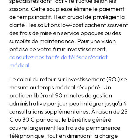
spécialistes dont l’activité fluctue selon les
saisons. Cette souplesse élimine le paiement
de temps inactif. Il est crucial de privilégier la
clarté : les solutions low-cost cachent souvent
des frais de mise en service opaques ou des
surcoûts de maintenance. Pour une vision
précise de votre futur investissement,
consultez nos tarifs de télésecrétariat
médical
.
Le calcul du retour sur investissement (ROI) se
mesure au temps médical récupéré. Un
praticien libérant 90 minutes de gestion
administrative par jour peut intégrer jusqu’à 4
consultations supplémentaires. À raison de 25
€ ou 30 € par acte, le bénéfice généré
couvre largement les frais de permanence
téléphonique, tout en diminuant la charge