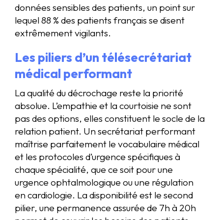
données sensibles des patients, un point sur
lequel 88 % des patients français se disent
extrêmement vigilants.
Les piliers d’un télésecrétariat
médical performant
La qualité du décrochage reste la priorité
absolue. L’empathie et la courtoisie ne sont
pas des options, elles constituent le socle de la
relation patient. Un secrétariat performant
maîtrise parfaitement le vocabulaire médical
et les protocoles d’urgence spécifiques à
chaque spécialité, que ce soit pour une
urgence ophtalmologique ou une régulation
en cardiologie. La disponibilité est le second
pilier, une permanence assurée de 7h à 20h