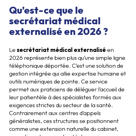
Qu’est-ce que le
secrétariat médical
externalisé en 2026 ?
Le
secrétariat médical externalisé
en
2026 représente bien plus qu’une simple ligne
téléphonique déportée. C’est une solution de
gestion intégrée qui allie expertise humaine et
outils numériques de pointe. Ce service
permet aux praticiens de déléguer l’accueil de
leur patientèle à des spécialistes formés aux
exigences strictes du secteur de la santé.
Contrairement aux centres d’appels
généralistes, ces structures se positionnent
comme une extension naturelle du cabinet,