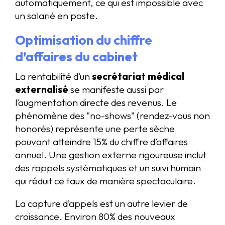
automatiquement, ce qui est impossible avec
un salarié en poste.
Optimisation du chiffre
d’affaires du cabinet
La rentabilité d’un
secrétariat médical
externalisé
se manifeste aussi par
l’augmentation directe des revenus. Le
phénomène des "no-shows" (rendez-vous non
honorés) représente une perte sèche
pouvant atteindre 15% du chiffre d’affaires
annuel. Une gestion externe rigoureuse inclut
des rappels systématiques et un suivi humain
qui réduit ce taux de manière spectaculaire.
La capture d’appels est un autre levier de
croissance. Environ 80% des nouveaux