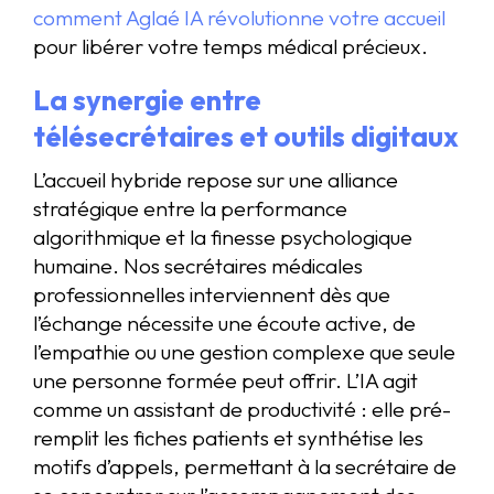
comment Aglaé IA révolutionne votre accueil
pour libérer votre temps médical précieux.
La synergie entre
télésecrétaires et outils digitaux
L’accueil hybride repose sur une alliance
stratégique entre la performance
algorithmique et la finesse psychologique
humaine. Nos secrétaires médicales
professionnelles interviennent dès que
l’échange nécessite une écoute active, de
l’empathie ou une gestion complexe que seule
une personne formée peut offrir. L’IA agit
comme un assistant de productivité : elle pré-
remplit les fiches patients et synthétise les
motifs d’appels, permettant à la secrétaire de