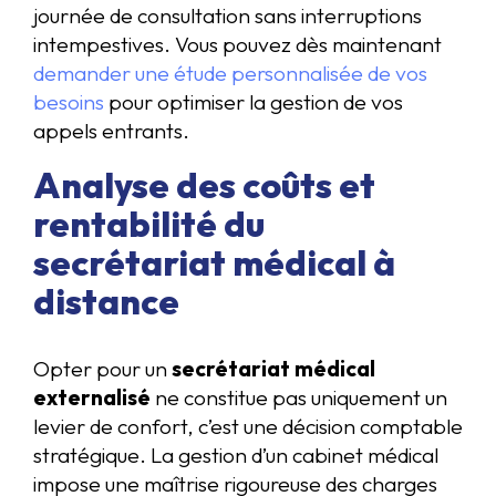
journée de consultation sans interruptions
intempestives. Vous pouvez dès maintenant
demander une étude personnalisée de vos
besoins
pour optimiser la gestion de vos
appels entrants.
Analyse des coûts et
rentabilité du
secrétariat médical à
distance
Opter pour un
secrétariat médical
externalisé
ne constitue pas uniquement un
levier de confort, c’est une décision comptable
stratégique. La gestion d’un cabinet médical
impose une maîtrise rigoureuse des charges