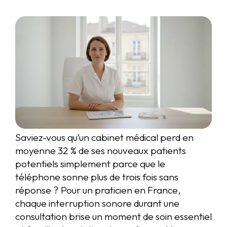
Saviez-vous qu’un cabinet médical perd en
moyenne 32 % de ses nouveaux patients
potentiels simplement parce que le
téléphone sonne plus de trois fois sans
réponse ? Pour un praticien en France,
chaque interruption sonore durant une
consultation brise un moment de soin essentiel