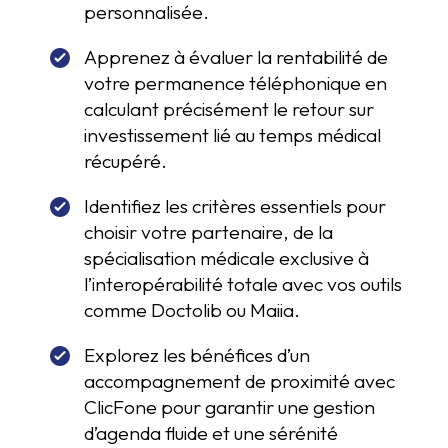
personnalisée.
Apprenez à évaluer la rentabilité de
votre permanence téléphonique en
calculant précisément le retour sur
investissement lié au temps médical
récupéré.
Identifiez les critères essentiels pour
choisir votre partenaire, de la
spécialisation médicale exclusive à
l’interopérabilité totale avec vos outils
comme Doctolib ou Maiia.
Explorez les bénéfices d’un
accompagnement de proximité avec
ClicFone pour garantir une gestion
d’agenda fluide et une sérénité