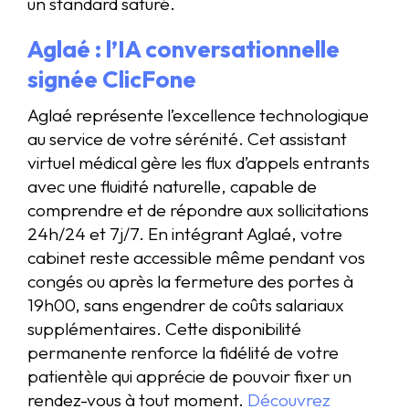
un standard saturé.
Aglaé : l’IA conversationnelle
signée ClicFone
Aglaé représente l’excellence technologique
au service de votre sérénité. Cet assistant
virtuel médical gère les flux d’appels entrants
avec une fluidité naturelle, capable de
comprendre et de répondre aux sollicitations
24h/24 et 7j/7. En intégrant Aglaé, votre
cabinet reste accessible même pendant vos
congés ou après la fermeture des portes à
19h00, sans engendrer de coûts salariaux
supplémentaires. Cette disponibilité
permanente renforce la fidélité de votre
patientèle qui apprécie de pouvoir fixer un
rendez-vous à tout moment.
Découvrez