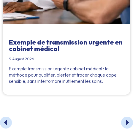
Exemple de transmission urgente en
cabinet médical
9 August 2026
Exemple transmission urgente cabinet médical : la
méthode pour qualifier, alerter et tracer chaque appel
sensible, sans interrompre inutilement les soins.