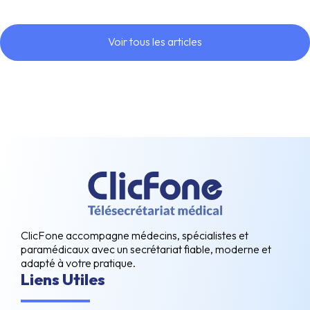
Voir tous les articles
ClicFone accompagne médecins, spécialistes et
paramédicaux avec un secrétariat fiable, moderne et
adapté à votre pratique.
Liens Utiles