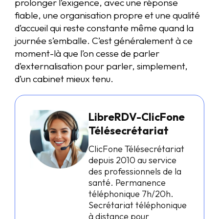
prolonger l’exigence, avec une réponse
fiable, une organisation propre et une qualité
d’accueil qui reste constante même quand la
journée s’emballe. C’est généralement à ce
moment-là que l’on cesse de parler
d’externalisation pour parler, simplement,
d’un cabinet mieux tenu.
LibreRDV-ClicFone
Télésecrétariat
ClicFone Télésecrétariat
depuis 2010 au service
des professionnels de la
santé. Permanence
téléphonique 7h/20h.
Secrétariat téléphonique
à distance pour