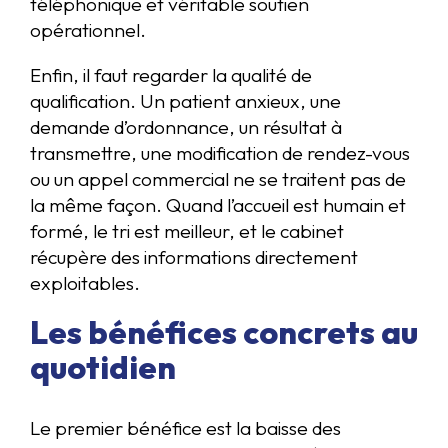
téléphonique et véritable soutien
opérationnel.
Enfin, il faut regarder la qualité de
qualification. Un patient anxieux, une
demande d’ordonnance, un résultat à
transmettre, une modification de rendez-vous
ou un appel commercial ne se traitent pas de
la même façon. Quand l’accueil est humain et
formé, le tri est meilleur, et le cabinet
récupère des informations directement
exploitables.
Les bénéfices concrets au
quotidien
Le premier bénéfice est la baisse des