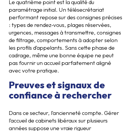
Le quatrième point est la qualité du
paramétrage initial. Un télésecrétariat
performant repose sur des consignes précises
: types de rendez-vous, plages réservées,
urgences, messages à transmettre, consignes
de filtrage, comportements à adopter selon
les profils d’appelants. Sans cette phase de
cadrage, même une bonne équipe ne peut
pas fournir un accueil parfaitement aligné
avec votre pratique.
Preuves et signaux de
confiance à rechercher
Dans ce secteur, l’ancienneté compte. Gérer
l’accueil de cabinets libéraux sur plusieurs
années suppose une vraie rigueur