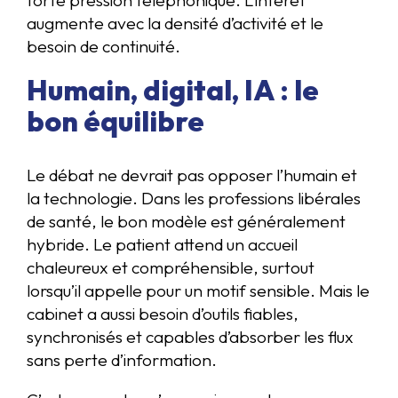
augmente avec la densité d’activité et le
besoin de continuité.
Humain, digital, IA : le
bon équilibre
Le débat ne devrait pas opposer l’humain et
la technologie. Dans les professions libérales
de santé, le bon modèle est généralement
hybride. Le patient attend un accueil
chaleureux et compréhensible, surtout
lorsqu’il appelle pour un motif sensible. Mais le
cabinet a aussi besoin d’outils fiables,
synchronisés et capables d’absorber les flux
sans perte d’information.