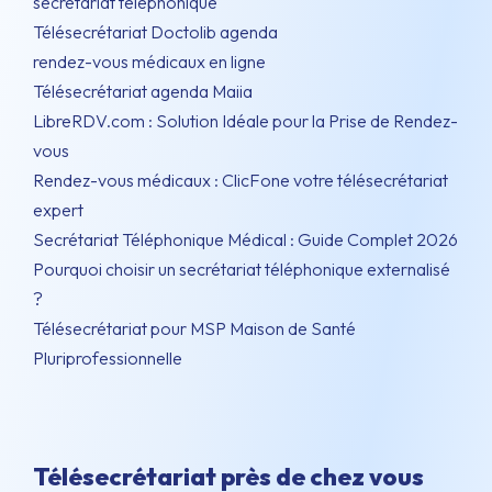
secrétariat téléphonique
Télésecrétariat Doctolib agenda
rendez-vous médicaux en ligne
Télésecrétariat agenda Maiia
LibreRDV.com : Solution Idéale pour la Prise de Rendez-
vous
Rendez-vous médicaux : ClicFone votre télésecrétariat
expert
Secrétariat Téléphonique Médical : Guide Complet 2026
Pourquoi choisir un secrétariat téléphonique externalisé
?
Télésecrétariat pour MSP Maison de Santé
Pluriprofessionnelle
Télésecrétariat près de chez vous