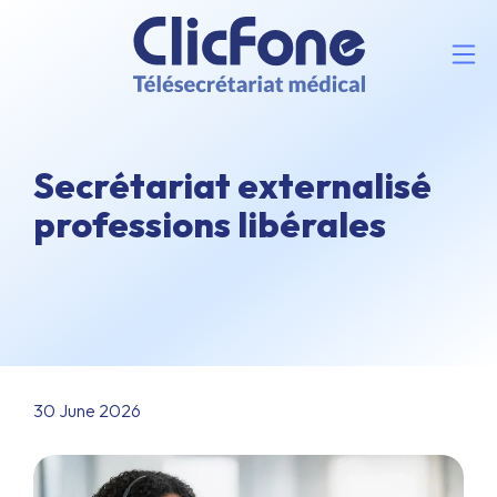
Secrétariat externalisé
professions libérales
30 June 2026