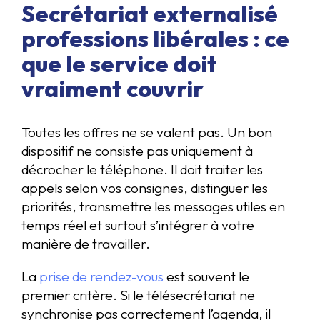
Secrétariat externalisé
professions libérales : ce
que le service doit
vraiment couvrir
Toutes les offres ne se valent pas. Un bon
dispositif ne consiste pas uniquement à
décrocher le téléphone. Il doit traiter les
appels selon vos consignes, distinguer les
priorités, transmettre les messages utiles en
temps réel et surtout s’intégrer à votre
manière de travailler.
La
prise de rendez-vous
est souvent le
premier critère. Si le télésecrétariat ne
synchronise pas correctement l’agenda, il