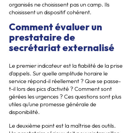
organisés ne choisissent pas un camp. Ils
choisissent un dispositif cohérent.
Comment évaluer un
prestataire de
secrétariat externalisé
Le premier indicateur est la fiabilité de la prise
d’appels. Sur quelle amplitude horaire le
service répond-il réellement ? Que se passe-
t-il lors des pics d’activité ? Comment sont
gérées les urgences ? Ces questions sont plus
utiles qu’une promesse générale de
disponibilité.
Le deuxième point est la maîtrise des outils.