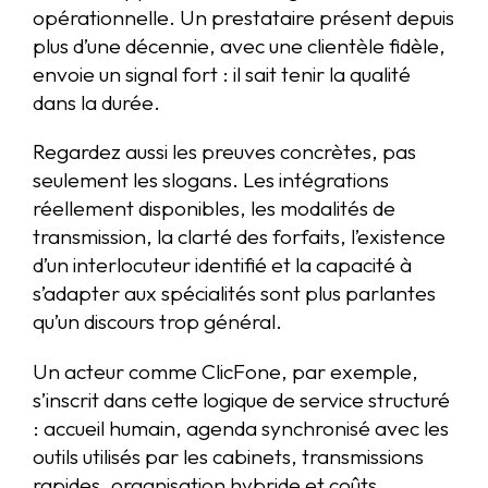
opérationnelle. Un prestataire présent depuis
plus d’une décennie, avec une clientèle fidèle,
envoie un signal fort : il sait tenir la qualité
dans la durée.
Regardez aussi les preuves concrètes, pas
seulement les slogans. Les intégrations
réellement disponibles, les modalités de
transmission, la clarté des forfaits, l’existence
d’un interlocuteur identifié et la capacité à
s’adapter aux spécialités sont plus parlantes
qu’un discours trop général.
Un acteur comme ClicFone, par exemple,
s’inscrit dans cette logique de service structuré
: accueil humain, agenda synchronisé avec les
outils utilisés par les cabinets, transmissions
rapides, organisation hybride et coûts