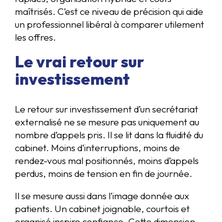
maîtrisés. C’est ce niveau de précision qui aide
un professionnel libéral à comparer utilement
les offres.
Le vrai retour sur
investissement
Le retour sur investissement d’un secrétariat
externalisé ne se mesure pas uniquement au
nombre d’appels pris. Il se lit dans la fluidité du
cabinet. Moins d’interruptions, moins de
rendez-vous mal positionnés, moins d’appels
perdus, moins de tension en fin de journée.
Il se mesure aussi dans l’image donnée aux
patients. Un cabinet joignable, courtois et
organisé inspire confiance. Cette dimension