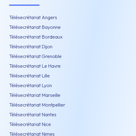
Télésecrétariat Angers
Télésecrétariat Bayonne
Télésecrétariat Bordeaux
Télésecrétariat Dijon
Télésecrétariat Grenoble
Télésecrétariat Le Havre
Télésecrétariat Lille
Télésecrétariat Lyon
Télésecrétariat Marseille
Télésecrétariat Montpellier
Télésecrétariat Nantes
Télésecrétariat Nice
Télésecrétariat Nimes