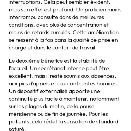
interruptions. Cela peut sembler évident,
mais son effet est profond. Un praticien moins
interrompu consulte dans de meilleures
conditions, avec plus de concentration et
moins de retards cumulés. Cette amélioration
se ressent à la fois dans la qualité de prise en
charge et dans le confort de travail.
Le deuxième bénéfice est la stabilité de
l’accueil. Un secrétariat interne peut être
excellent, mais il reste soumis aux absences,
aux pics d’appels et aux contraintes horaires.
Un dispositif externalisé apporte une
continuité plus facile à maintenir, notamment
sur les plages du matin, de la pause
méridienne ou de fin de journée. Pour les
patients, cela réduit la sensation de standard
saturé.