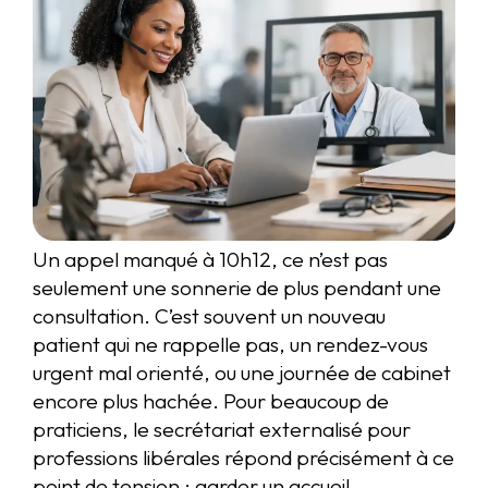
Un appel manqué à 10h12, ce n’est pas
seulement une sonnerie de plus pendant une
consultation. C’est souvent un nouveau
patient qui ne rappelle pas, un rendez-vous
urgent mal orienté, ou une journée de cabinet
encore plus hachée. Pour beaucoup de
praticiens, le secrétariat externalisé pour
professions libérales répond précisément à ce
point de tension : garder un accueil