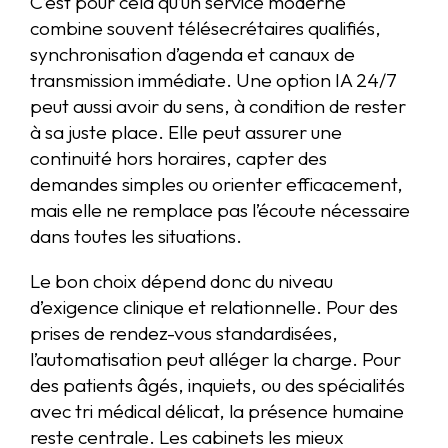
C’est pour cela qu’un service moderne
combine souvent télésecrétaires qualifiés,
synchronisation d’agenda et canaux de
transmission immédiate. Une option IA 24/7
peut aussi avoir du sens, à condition de rester
à sa juste place. Elle peut assurer une
continuité hors horaires, capter des
demandes simples ou orienter efficacement,
mais elle ne remplace pas l’écoute nécessaire
dans toutes les situations.
Le bon choix dépend donc du niveau
d’exigence clinique et relationnelle. Pour des
prises de rendez-vous standardisées,
l’automatisation peut alléger la charge. Pour
des patients âgés, inquiets, ou des spécialités
avec tri médical délicat, la présence humaine
reste centrale. Les cabinets les mieux