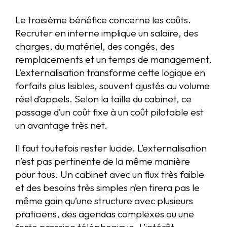
Le troisième bénéfice concerne les coûts.
Recruter en interne implique un salaire, des
charges, du matériel, des congés, des
remplacements et un temps de management.
L’externalisation transforme cette logique en
forfaits plus lisibles, souvent ajustés au volume
réel d’appels. Selon la taille du cabinet, ce
passage d’un coût fixe à un coût pilotable est
un avantage très net.
Il faut toutefois rester lucide. L’externalisation
n’est pas pertinente de la même manière
pour tous. Un cabinet avec un flux très faible
et des besoins très simples n’en tirera pas le
même gain qu’une structure avec plusieurs
praticiens, des agendas complexes ou une
forte pression téléphonique. L’intérêt