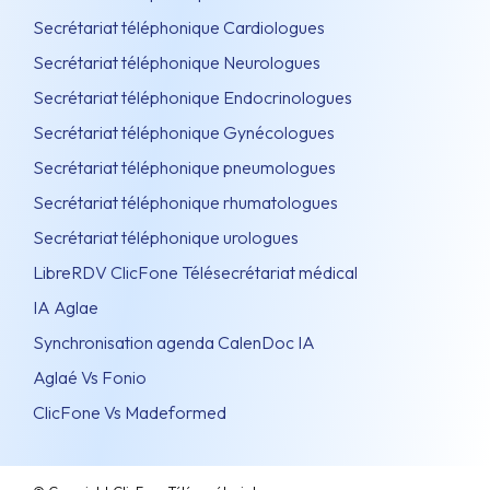
Secrétariat téléphonique Cardiologues
Secrétariat téléphonique Neurologues
Secrétariat téléphonique Endocrinologues
Secrétariat téléphonique Gynécologues
Secrétariat téléphonique pneumologues
Secrétariat téléphonique rhumatologues
Secrétariat téléphonique urologues
LibreRDV ClicFone Télésecrétariat médical
IA Aglae
Synchronisation agenda CalenDoc IA
Aglaé Vs Fonio
ClicFone Vs Madeformed