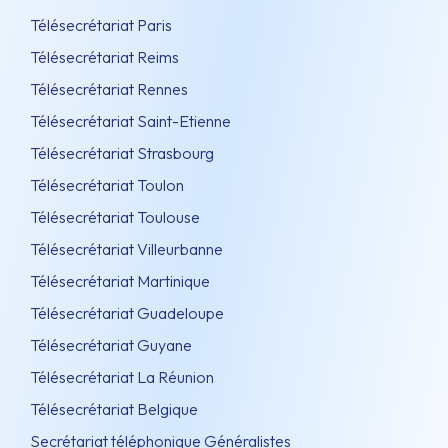
Télésecrétariat Paris
Télésecrétariat Reims
Télésecrétariat Rennes
Télésecrétariat Saint-Etienne
Télésecrétariat Strasbourg
Télésecrétariat Toulon
Télésecrétariat Toulouse
Télésecrétariat Villeurbanne
Télésecrétariat Martinique
Télésecrétariat Guadeloupe
Télésecrétariat Guyane
Télésecrétariat La Réunion
Télésecrétariat Belgique
Secrétariat téléphonique Généralistes