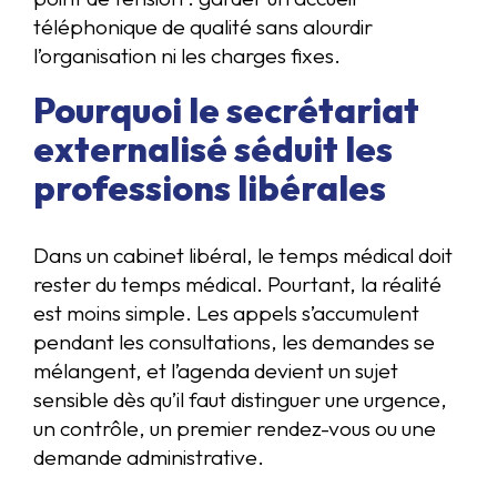
téléphonique de qualité sans alourdir
l’organisation ni les charges fixes.
Pourquoi le secrétariat
externalisé séduit les
professions libérales
Dans un cabinet libéral, le temps médical doit
rester du temps médical. Pourtant, la réalité
est moins simple. Les appels s’accumulent
pendant les consultations, les demandes se
mélangent, et l’agenda devient un sujet
sensible dès qu’il faut distinguer une urgence,
un contrôle, un premier rendez-vous ou une
demande administrative.