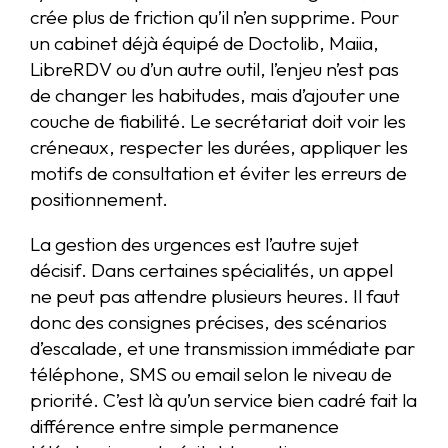
crée plus de friction qu’il n’en supprime. Pour
un cabinet déjà équipé de Doctolib, Maiia,
LibreRDV ou d’un autre outil, l’enjeu n’est pas
de changer les habitudes, mais d’ajouter une
couche de fiabilité. Le secrétariat doit voir les
créneaux, respecter les durées, appliquer les
motifs de consultation et éviter les erreurs de
positionnement.
La gestion des urgences est l’autre sujet
décisif. Dans certaines spécialités, un appel
ne peut pas attendre plusieurs heures. Il faut
donc des consignes précises, des scénarios
d’escalade, et une transmission immédiate par
téléphone, SMS ou email selon le niveau de
priorité. C’est là qu’un service bien cadré fait la
différence entre simple permanence