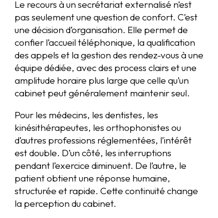
Le recours à un secrétariat externalisé n’est
pas seulement une question de confort. C’est
une décision d’organisation. Elle permet de
confier l’accueil téléphonique, la qualification
des appels et la gestion des rendez-vous à une
équipe dédiée, avec des process clairs et une
amplitude horaire plus large que celle qu’un
cabinet peut généralement maintenir seul.
Pour les médecins, les dentistes, les
kinésithérapeutes, les orthophonistes ou
d’autres professions réglementées, l’intérêt
est double. D’un côté, les interruptions
pendant l’exercice diminuent. De l’autre, le
patient obtient une réponse humaine,
structurée et rapide. Cette continuité change
la perception du cabinet.