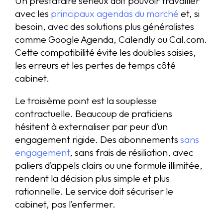
Un prestataire sérieux doit pouvoir travailler
avec les
principaux agendas du marché
et, si
besoin, avec des solutions plus généralistes
comme Google Agenda, Calendly ou Cal.com.
Cette compatibilité évite les doubles saisies,
les erreurs et les pertes de temps côté
cabinet.
Le troisième point est la souplesse
contractuelle. Beaucoup de praticiens
hésitent à externaliser par peur d’un
engagement rigide. Des abonnements
sans
engagement
, sans frais de résiliation, avec
paliers d’appels clairs ou une formule illimitée,
rendent la décision plus simple et plus
rationnelle. Le service doit sécuriser le
cabinet, pas l’enfermer.