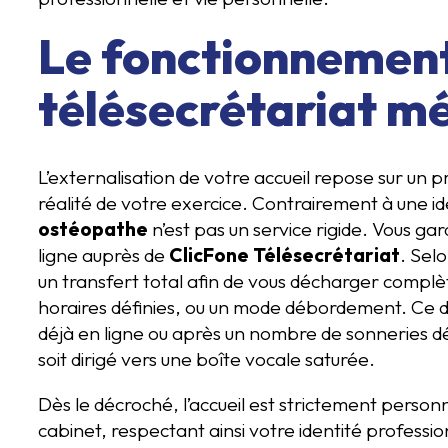
Le fonctionnement
télésecrétariat mé
L’externalisation de votre accueil repose sur un p
réalité de votre exercice. Contrairement à une id
ostéopathe
n’est pas un service rigide. Vous gar
ligne auprès de
ClicFone Télésecrétariat
. Sel
un transfert total afin de vous décharger complè
horaires définies, ou un mode débordement. Ce d
déjà en ligne ou après un nombre de sonneries dé
soit dirigé vers une boîte vocale saturée.
Dès le décroché, l’accueil est strictement person
cabinet, respectant ainsi votre identité professio