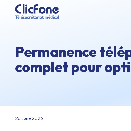
Permanence télép
complet pour opti
28 June 2026