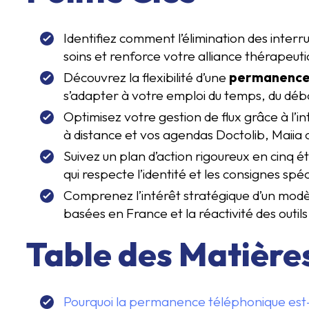
Identifiez comment l’élimination des interr
soins et renforce votre alliance thérapeuti
Découvrez la flexibilité d’une
permanence 
s’adapter à votre emploi du temps, du déb
Optimisez votre gestion de flux grâce à l’i
à distance et vos agendas Doctolib, Maiia
Suivez un plan d’action rigoureux en cinq 
qui respecte l’identité et les consignes spé
Comprenez l’intérêt stratégique d’un modèle
basées en France et la réactivité des outils d
Table des Matière
Pourquoi la permanence téléphonique est-