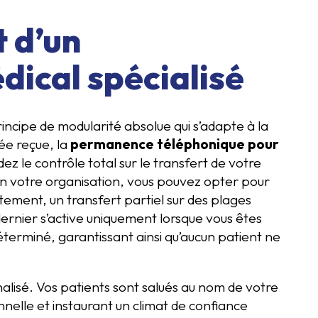
 d’un
dical spécialisé
rincipe de modularité absolue qui s’adapte à la
ée reçue, la
permanence téléphonique pour
dez le contrôle total sur le transfert de votre
on votre organisation, vous pouvez opter pour
tement, un transfert partiel sur des plages
ernier s’active uniquement lorsque vous êtes
terminé, garantissant ainsi qu’aucun patient ne
nalisé. Vos patients sont salués au nom de votre
nnelle et instaurant un climat de confiance