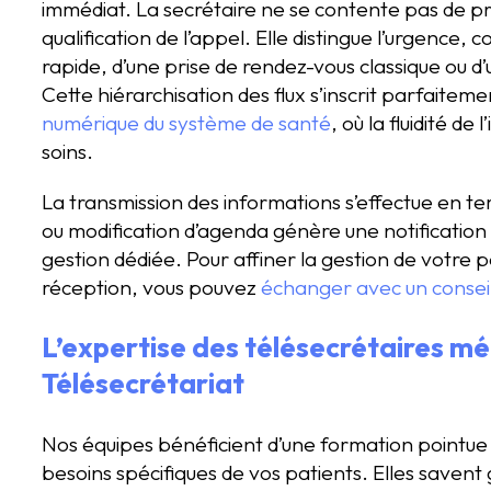
immédiat. La secrétaire ne se contente pas de pr
qualification de l’appel. Elle distingue l’urgenc
rapide, d’une prise de rendez-vous classique ou 
Cette hiérarchisation des flux s’inscrit parfaitem
numérique du système de santé
, où la fluidité d
soins.
La transmission des informations s’effectue en 
ou modification d’agenda génère une notification
gestion dédiée. Pour affiner la gestion de votre 
réception, vous pouvez
échanger avec un conseil
L’expertise des télésecrétaires mé
Télésecrétariat
Nos équipes bénéficient d’une formation pointue 
besoins spécifiques de vos patients. Elles saven