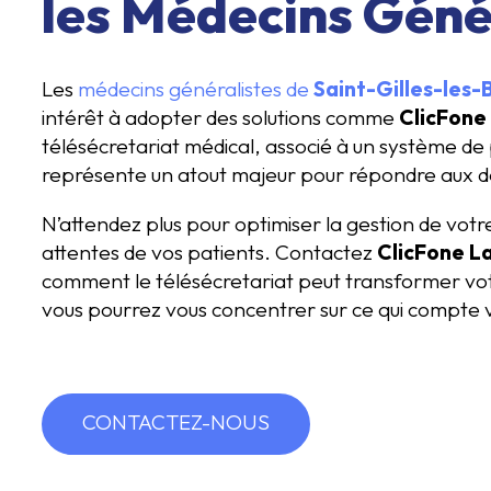
les Médecins Géné
Les
médecins généralistes de
Saint-Gilles-les-
intérêt à adopter des solutions comme
ClicFone
télésécretariat médical, associé à un système de
représente un atout majeur pour répondre aux déf
N’attendez plus pour optimiser la gestion de votre
attentes de vos patients. Contactez
ClicFone L
comment le télésécretariat peut transformer vot
vous pourrez vous concentrer sur ce qui compte v
CONTACTEZ-NOUS