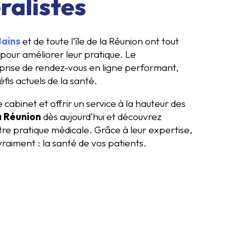
ralistes
Bains
et de toute l’île de la Réunion ont tout
pour améliorer leur pratique. Le
 prise de rendez-vous en ligne performant,
is actuels de la santé.
 cabinet et offrir un service à la hauteur des
a Réunion
dès aujourd’hui et découvrez
re pratique médicale. Grâce à leur expertise,
raiment : la santé de vos patients.