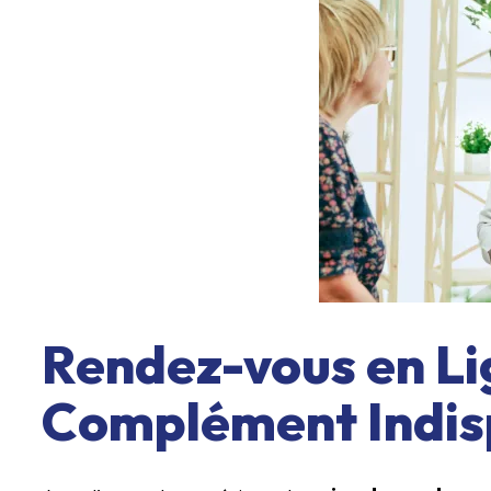
Rendez-vous en Li
Complément Indis