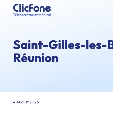
Saint-Gilles-les-B
Réunion
4 August 2025