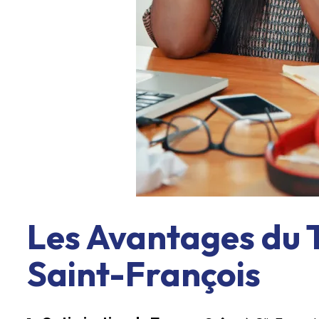
Les Avantages du T
Saint-François