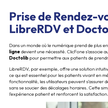
Prise de Rendez-vo
LibreRDV et Docto
Dans un monde où le numérique prend de plus en 
ligne
devient une nécessité. ClicFone s’associe a
Doctolib
pour permettre aux patients de prendr
LibreRDV, par exemple, offre une solution intuiti
ce qui est essentiel pour les patients vivant en
fonctionnalité, les utilisateurs peuvent s’assurer 
sans se soucier des décalages horaires. Cette simp
l’expérience patient et renforcent la satisfaction