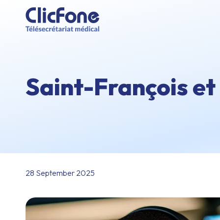
Saint-François et
28 September 2025