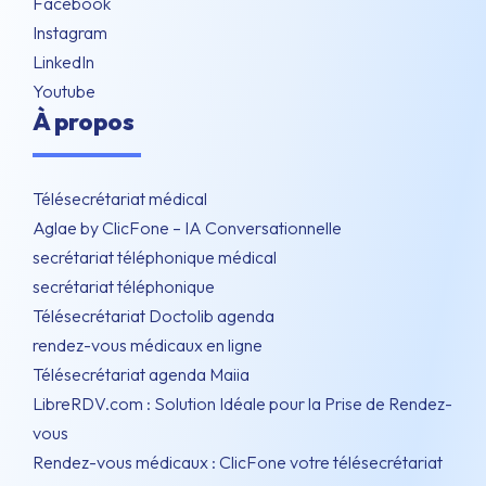
Facebook
Instagram
LinkedIn
Youtube
À propos
Télésecrétariat médical
Aglae by ClicFone – IA Conversationnelle
secrétariat téléphonique médical
secrétariat téléphonique
Télésecrétariat Doctolib agenda
rendez-vous médicaux en ligne
Télésecrétariat agenda Maiia
LibreRDV.com : Solution Idéale pour la Prise de Rendez-
vous
Rendez-vous médicaux : ClicFone votre télésecrétariat