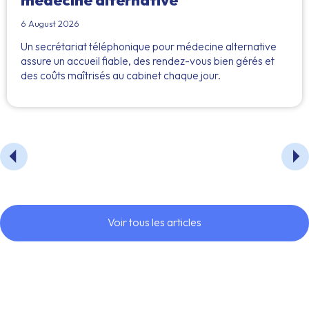
6 August 2026
Un secrétariat téléphonique pour médecine alternative
assure un accueil fiable, des rendez-vous bien gérés et
des coûts maîtrisés au cabinet chaque jour.
Voir tous les articles