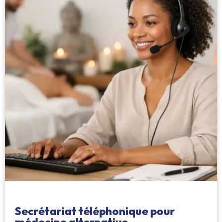
Secrétariat téléphonique pour
médecine alternative