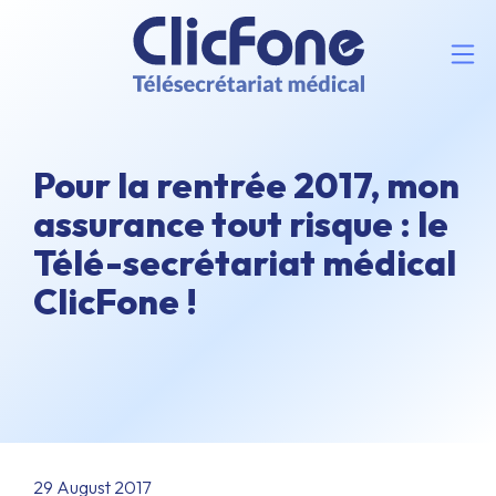
Pour la rentrée 2017, mon
assurance tout risque : le
Télé-secrétariat médical
ClicFone !
29 August 2017