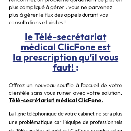
plus compliqué à gérer : vous ne parvenez
plus à gérer le flux des appels durant vos
consultations et visites !
le Télé-secrétariat
médical ClicFone est
la prescription qu’il vous
faut!
:
Offrez un nouveau souffle à l’accueil de votre
clientèle sans vous ruiner avec votre solution,
Télé-secrétariat médical ClicFone.
La ligne téléphonique de votre cabinet ne sera plus
une problématique car l’équipe de professionnels
du