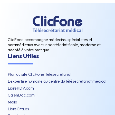
ClicFone accompagne médecins, spécialistes et
paramédicaux avec un secrétariat fiable, moderne et
adapté à votre pratique.
Liens Utiles
Plan du site ClicFone Télésecrétariat
L’expertise humaine au centre du télésecrétariat médical
LibreRDV.com
CalenDoc.com
Maiia
LibreCita.es