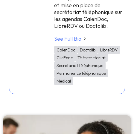
et mise en place de
secrétariat téléphonique sur
les agendas CalenDoc,
LibreRDV ou Doctolib.
See Full Bio
CalenDoc
Doctolib
LibreRDV
ClicFone
Télésecretariat
Secretariat téléphonique
Permanence téléphonique
Médical