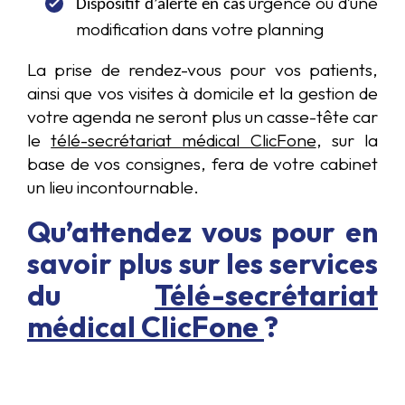
urgence ou d’une
Dispositif d’alerte en cas
modification dans votre planning
La prise de rendez-vous pour vos patients,
ainsi que vos visites à domicile et la gestion de
votre agenda ne seront plus un casse-tête car
le
télé-secrétariat médical ClicFone
, sur la
base de vos consignes, fera de votre cabinet
un lieu incontournable.
Qu’attendez vous pour en
savoir plus sur les services
du
Télé-secrétariat
médical ClicFone
?