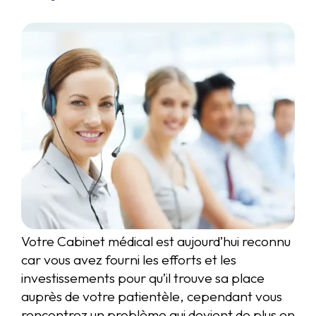
Votre Cabinet médical est aujourd’hui reconnu
car vous avez fourni les efforts et les
investissements pour qu’il trouve sa place
auprès de votre patientèle, cependant vous
rencontrez un problème qui devient de plus en