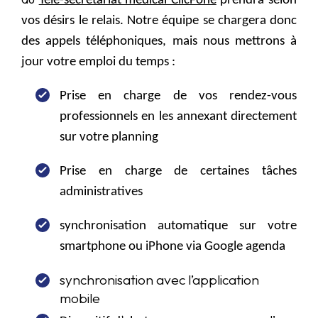
Télé-secrétariat médical ClicFone
prendra selon
vos désirs le relais. Notre équipe se chargera donc
des appels téléphoniques, mais nous mettrons à
jour votre emploi du temps :
Prise en charge de vos rendez-vous
professionnels en les annexant directement
sur votre planning
Prise en charge de certaines tâches
administratives
synchronisation automatique sur votre
smartphone ou iPhone via Google agenda
synchronisation avec l’application
mobile