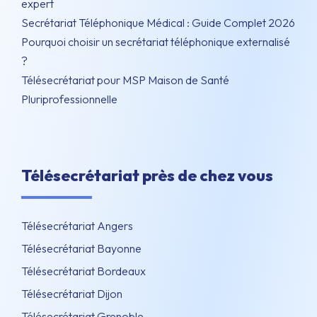
expert
Secrétariat Téléphonique Médical : Guide Complet 2026
Pourquoi choisir un secrétariat téléphonique externalisé
?
Télésecrétariat pour MSP Maison de Santé
Pluriprofessionnelle
Télésecrétariat près de chez vous
Télésecrétariat Angers
Télésecrétariat Bayonne
Télésecrétariat Bordeaux
Télésecrétariat Dijon
Télésecrétariat Grenoble