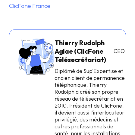
ClicFone France
Thierry Rudolph
Aglae (ClicFone
CEO
Télésecrétariat)
Diplômé de Sup'Expertise et
ancien client de permanence
téléphonique, Thierry
Rudolph a créé son propre
réseau de télésecrétariat en
2010. Président de ClicFone,
il devient aussi l'interlocuteur
privilégié, des médecins et
autres professionnels de
santé, pour les installations