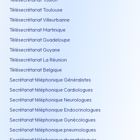
Télésecrétariat Toulouse
Télésecrétariat Villeurbanne
Télésecrétariat Martinique
Télésecrétariat Guadeloupe
Télésecrétariat Guyane
Télésecrétariat La Réunion
Télésecrétariat Belgique
Secrétariat téléphonique Généralistes
Secrétariat téléphonique Cardiologues
Secrétariat téléphonique Neurologues
Secrétariat téléphonique Endocrinologues
Secrétariat téléphonique Gynécologues
Secrétariat téléphonique pneumologues
Secrétariat téléphonique rhumatologues