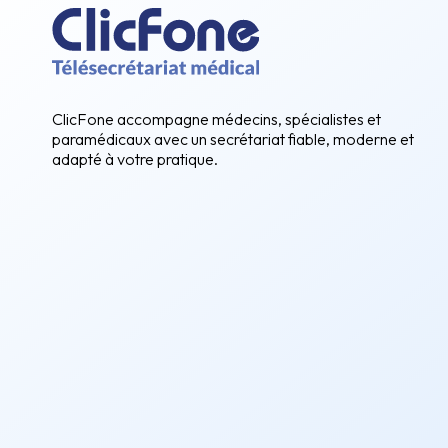
ClicFone accompagne médecins, spécialistes et
paramédicaux avec un secrétariat fiable, moderne et
adapté à votre pratique.