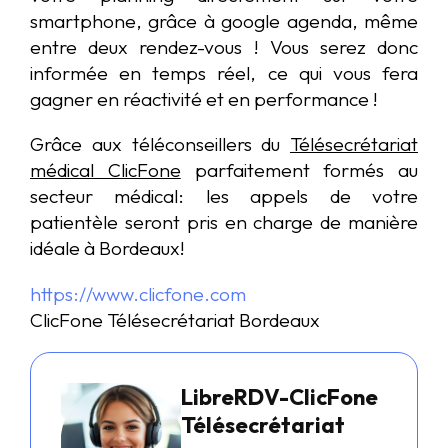
smartphone, grâce à google agenda, même
entre deux rendez-vous ! Vous serez donc
informée en temps réel, ce qui vous fera
gagner en réactivité et en performance !
Grâce aux téléconseillers du
Télésecrétariat
médical ClicFone
parfaitement formés au
secteur médical: les appels de votre
patientèle seront pris en charge de manière
idéale à Bordeaux!
https://www.clicfone.com
ClicFone Télésecrétariat Bordeaux
LibreRDV-ClicFone
Télésecrétariat