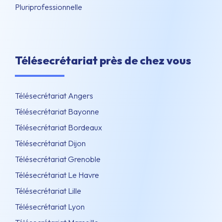
Pluriprofessionnelle
Télésecrétariat près de chez vous
Télésecrétariat Angers
Télésecrétariat Bayonne
Télésecrétariat Bordeaux
Télésecrétariat Dijon
Télésecrétariat Grenoble
Télésecrétariat Le Havre
Télésecrétariat Lille
Télésecrétariat Lyon