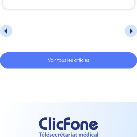
Voir tous les articles