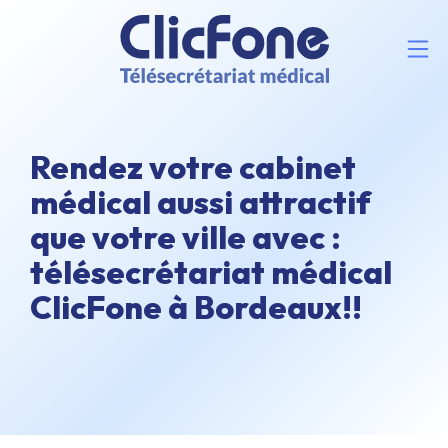
Rendez votre cabinet
médical aussi attractif
que votre ville avec :
télésecrétariat médical
ClicFone à Bordeaux!!