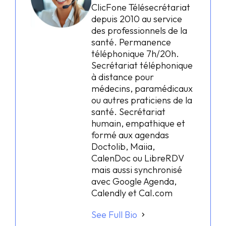
ClicFone Télésecrétariat
depuis 2010 au service
des professionnels de la
santé. Permanence
téléphonique 7h/20h.
Secrétariat téléphonique
à distance pour
médecins, paramédicaux
ou autres praticiens de la
santé. Secrétariat
humain, empathique et
formé aux agendas
Doctolib, Maiia,
CalenDoc ou LibreRDV
mais aussi synchronisé
avec Google Agenda,
Calendly et Cal.com
See Full Bio