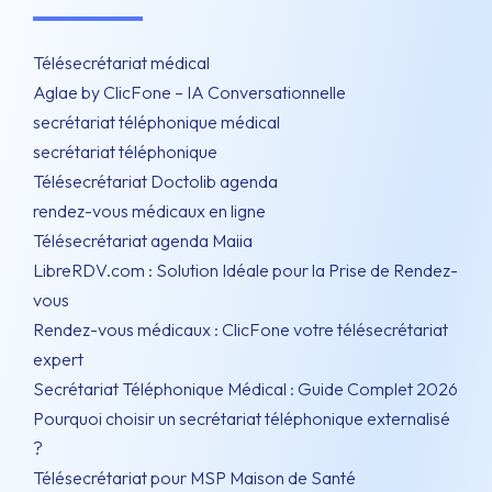
Télésecrétariat médical
Aglae by ClicFone – IA Conversationnelle
secrétariat téléphonique médical
secrétariat téléphonique
Télésecrétariat Doctolib agenda
rendez-vous médicaux en ligne
Télésecrétariat agenda Maiia
LibreRDV.com : Solution Idéale pour la Prise de Rendez-
vous
Rendez-vous médicaux : ClicFone votre télésecrétariat
expert
Secrétariat Téléphonique Médical : Guide Complet 2026
Pourquoi choisir un secrétariat téléphonique externalisé
?
Télésecrétariat pour MSP Maison de Santé