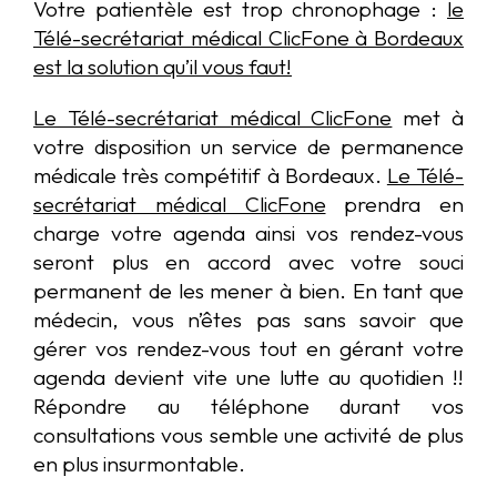
Votre patientèle est trop chronophage :
le
Télé-secrétariat médical ClicFone à Bordeaux
est la solution qu’il vous faut!
Le Télé-secrétariat médical ClicFone
met à
votre disposition un service de permanence
médicale très compétitif à Bordeaux.
Le Télé-
secrétariat médical ClicFone
prendra en
charge votre agenda ainsi vos rendez-vous
seront plus en accord avec votre souci
permanent de les mener à bien. En tant que
médecin, vous n’êtes pas sans savoir que
gérer vos rendez-vous tout en gérant votre
agenda devient vite une lutte au quotidien !!
Répondre au téléphone durant vos
consultations vous semble une activité de plus
en plus insurmontable.