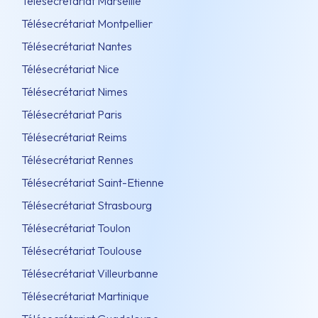
Télésecrétariat Marseille
Télésecrétariat Montpellier
Télésecrétariat Nantes
Télésecrétariat Nice
Télésecrétariat Nimes
Télésecrétariat Paris
Télésecrétariat Reims
Télésecrétariat Rennes
Télésecrétariat Saint-Etienne
Télésecrétariat Strasbourg
Télésecrétariat Toulon
Télésecrétariat Toulouse
Télésecrétariat Villeurbanne
Télésecrétariat Martinique