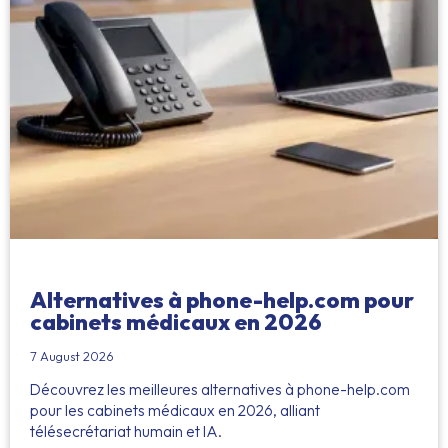
Alternatives à phone-help.com pour
cabinets médicaux en 2026
7 August 2026
Découvrez les meilleures alternatives à phone-help.com
pour les cabinets médicaux en 2026, alliant
télésecrétariat humain et IA.