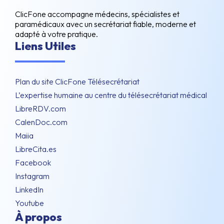
ClicFone accompagne médecins, spécialistes et
paramédicaux avec un secrétariat fiable, moderne et
adapté à votre pratique.
Liens Utiles
Plan du site ClicFone Télésecrétariat
L’expertise humaine au centre du télésecrétariat médical
LibreRDV.com
CalenDoc.com
Maiia
LibreCita.es
Facebook
Instagram
LinkedIn
Youtube
À propos