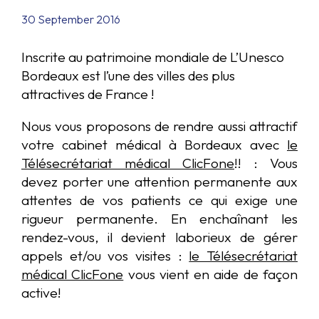
30 September 2016
Inscrite au patrimoine mondiale de L’Unesco
Bordeaux est l’une des villes des plus
attractives de France !
Nous vous proposons de rendre aussi attractif
votre cabinet médical à Bordeaux avec
le
Télésecrétariat médical ClicFone
!! : Vous
devez porter une attention permanente aux
attentes de vos patients ce qui exige une
rigueur permanente. En enchaînant les
rendez-vous, il devient laborieux de gérer
appels et/ou vos visites :
le Télésecrétariat
médical ClicFone
vous vient en aide de façon
active!