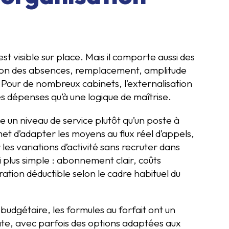
est visible sur place. Mais il comporte aussi des
stion des absences, remplacement, amplitude
r. Pour de nombreux cabinets, l’externalisation
s dépenses qu’à une logique de maîtrise.
te un niveau de service plutôt qu’un poste à
et d’adapter les moyens au flux réel d’appels,
 les variations d’activité sans recruter dans
si plus simple : abonnement clair, coûts
ration déductible selon le cadre habituel du
 budgétaire, les formules au forfait ont un
diate, avec parfois des options adaptées aux