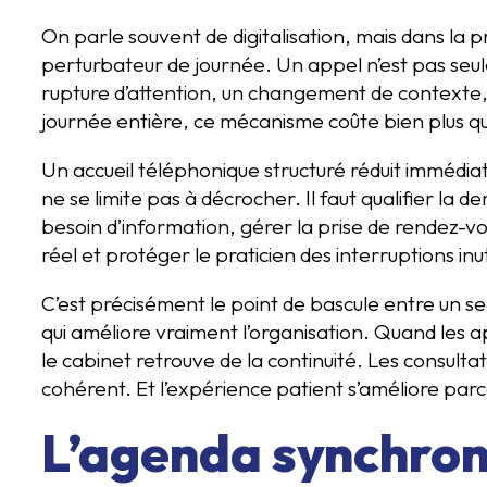
On parle souvent de digitalisation, mais dans la p
perturbateur de journée. Un appel n’est pas seu
rupture d’attention, un changement de contexte, p
journée entière, ce mécanisme coûte bien plus 
Un accueil téléphonique structuré réduit immédiat
ne se limite pas à décrocher. Il faut qualifier la 
besoin d’information, gérer la prise de rendez-v
réel et protéger le praticien des interruptions inut
C’est précisément le point de bascule entre un se
qui améliore vraiment l’organisation. Quand les ap
le cabinet retrouve de la continuité. Les consult
cohérent. Et l’expérience patient s’améliore parc
L’agenda synchron