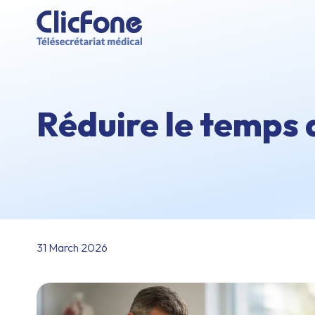
Réduire le temps 
31 March 2026