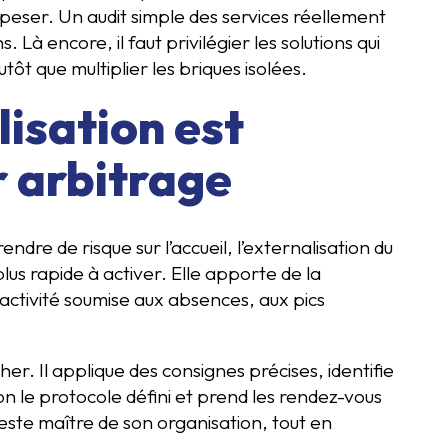
 peser. Un audit simple des services réellement
Là encore, il faut privilégier les solutions qui
ôt que multiplier les briques isolées.
lisation est
r arbitrage
ndre de risque sur l’accueil, l’externalisation du
lus rapide à activer. Elle apporte de la
ctivité soumise aux absences, aux pics
r. Il applique des consignes précises, identifie
on le protocole défini et prend les rendez-vous
ste maître de son organisation, tout en