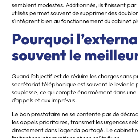
semblent modestes. Additionnés, ils finissent par
utilisés permet souvent de supprimer des doublons. 
s’intègrent bien au fonctionnement du cabinet plut
Pourquoi l’externa
souvent le meilleu
Quand l’objectif est de réduire les charges sans pre
secrétariat téléphonique est souvent le levier le p
souplesse, ce qui compte énormément dans une a
d’appels et aux imprévus.
Le bon prestataire ne se contente pas de décroche
les appels prioritaires, transmet les urgences sel
directement dans l’agenda partagé. Le cabinet re