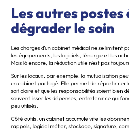
Les autres postes 
dégrader le soin
Les charges d’un cabinet médical ne se limitent p
les équipements, les logiciels, l’énergie et les a
Mais là encore, la réduction utile n’est pas toujours
Sur les locaux, par exemple, la mutualisation pe
un cabinet partagé. Elle permet de répartir certai
soit claire et que les responsabilités soient bien 
souvent lisser les dépenses, entretenir ce qui fo
peu utilisés.
Côté outils, un cabinet accumule vite les abonn
rappels, logiciel métier, stockage, signature, com