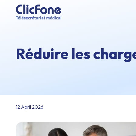
Réduire les charg
12 April 2026