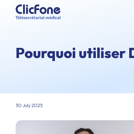
Pourquoi utiliser 
30 July 2025