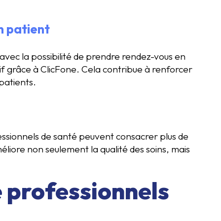
n patient
 avec la possibilité de prendre rendez-vous en
tif grâce à ClicFone. Cela contribue à renforcer
 patients.
fessionnels de santé peuvent consacrer plus de
éliore non seulement la qualité des soins, mais
 professionnels