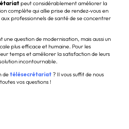
étariat
peut considérablement améliorer la
ion complète qui allie prise de rendez-vous en
t aux professionnels de santé de se concentrer
nt une question de modernisation, mais aussi un
cale plus efficace et humaine. Pour les
eur temps et améliorer la satisfaction de leurs
solution incontournable.
on de
télésecrétariat
? Il vous suffit de nous
toutes vos questions !