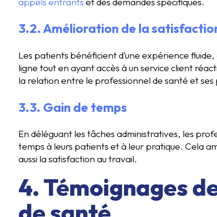
appels entrants
et des demandes spécifiques.
3.2. Amélioration de la satisfactio
Les patients bénéficient d’une expérience fluide,
ligne tout en ayant accès à un service client réac
la relation entre le professionnel de santé et ses
3.3. Gain de temps
En déléguant les tâches administratives, les pro
temps à leurs patients et à leur pratique. Cela am
aussi la satisfaction au travail.
4. Témoignages de
de santé