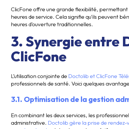
ClicFone offre une grande flexibilité, permettant 
heures de service. Cela signifie qu’ils peuvent b
heures d’ouverture traditionnelles.
3. Synergie entre 
ClicFone
L’utilisation conjointe de
Doctolib et ClicFone Télé
professionnels de santé. Voici quelques avantage
3.1. Optimisation de la gestion adm
En combinant les deux services, les professionne
administrative.
Doctolib gère la prise de rendez-