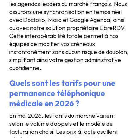
les agendas leaders du marché français. Nous
assurons une synchronisation en temps réel
avec Doctolib, Maiia et Google Agenda, ainsi
qu’avec notre solution propriétaire LibreRDV.
Cette interopérabilité totale permet à nos
équipes de modifier vos créneaux
instantanément sans aucun risque de doublon,
simplifiant ainsi votre gestion administrative
quotidienne.
Quels sont les tarifs pour une
permanence téléphonique
médicale en 2026 ?
En mai 2026, les tarifs du marché varient
selon le volume d’appels et le modèle de
facturation choisi. Les prix à l’acte oscillent