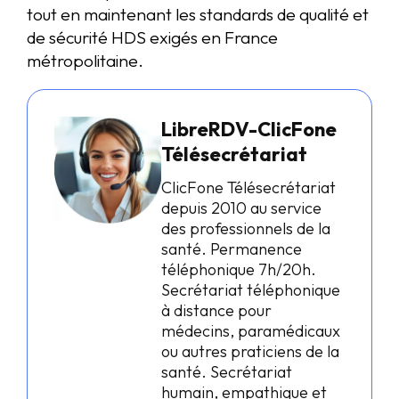
tout en maintenant les standards de qualité et
de sécurité HDS exigés en France
métropolitaine.
LibreRDV-ClicFone
Télésecrétariat
ClicFone Télésecrétariat
depuis 2010 au service
des professionnels de la
santé. Permanence
téléphonique 7h/20h.
Secrétariat téléphonique
à distance pour
médecins, paramédicaux
ou autres praticiens de la
santé. Secrétariat
humain, empathique et