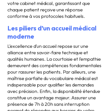
votre cabinet médical, garantissant que
chaque patient reçoive une réponse
conforme à vos protocoles habituels.
Les piliers d’un accueil médical
moderne
L’excellence d’un accueil repose sur une
alliance entre savoir-faire technique et
qualités humaines. La courtoisie et l’empathie
demeurent des compétences fondamentales
pour rassurer les patients. Par ailleurs, une
maîtrise parfaite du vocabulaire médical est
indispensable pour qualifier les demandes
avec précision. Enfin, la disponibilité étendue
constitue un avantage majeur. Assurer une
présence de 7h à 20h sans interruption
permet de répondre aux besoins de votre