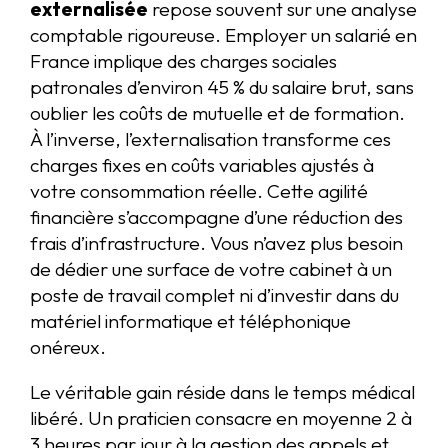
externalisée
repose souvent sur une analyse
comptable rigoureuse. Employer un salarié en
France implique des charges sociales
patronales d’environ 45 % du salaire brut, sans
oublier les coûts de mutuelle et de formation.
À l’inverse, l’externalisation transforme ces
charges fixes en coûts variables ajustés à
votre consommation réelle. Cette agilité
financière s’accompagne d’une réduction des
frais d’infrastructure. Vous n’avez plus besoin
de dédier une surface de votre cabinet à un
poste de travail complet ni d’investir dans du
matériel informatique et téléphonique
onéreux.
Le véritable gain réside dans le temps médical
libéré. Un praticien consacre en moyenne 2 à
3 heures par jour à la gestion des appels et