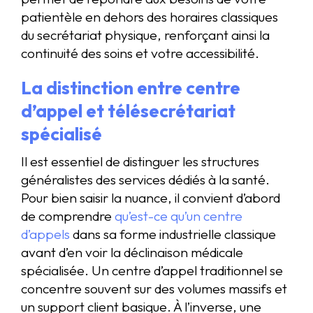
patientèle en dehors des horaires classiques
du secrétariat physique, renforçant ainsi la
continuité des soins et votre accessibilité.
La distinction entre centre
d’appel et télésecrétariat
spécialisé
Il est essentiel de distinguer les structures
généralistes des services dédiés à la santé.
Pour bien saisir la nuance, il convient d’abord
de comprendre
qu’est-ce qu’un centre
d’appels
dans sa forme industrielle classique
avant d’en voir la déclinaison médicale
spécialisée. Un centre d’appel traditionnel se
concentre souvent sur des volumes massifs et
un support client basique. À l’inverse, une