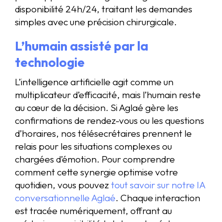
disponibilité 24h/24, traitant les demandes
simples avec une précision chirurgicale.
L’humain assisté par la
technologie
L’intelligence artificielle agit comme un
multiplicateur d’efficacité, mais l’humain reste
au cœur de la décision. Si Aglaé gère les
confirmations de rendez-vous ou les questions
d’horaires, nos télésecrétaires prennent le
relais pour les situations complexes ou
chargées d’émotion. Pour comprendre
comment cette synergie optimise votre
quotidien, vous pouvez
tout savoir sur notre IA
conversationnelle Aglaé
. Chaque interaction
est tracée numériquement, offrant au