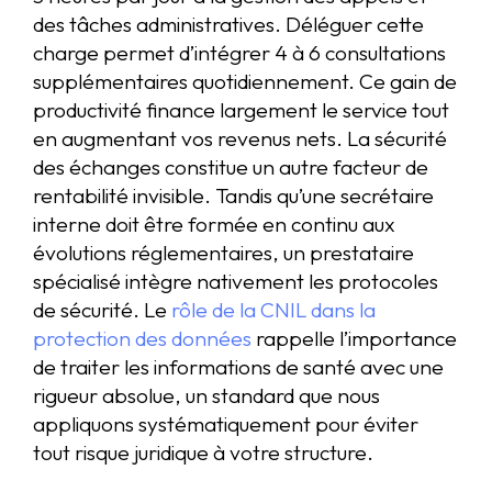
des tâches administratives. Déléguer cette
charge permet d’intégrer 4 à 6 consultations
supplémentaires quotidiennement. Ce gain de
productivité finance largement le service tout
en augmentant vos revenus nets. La sécurité
des échanges constitue un autre facteur de
rentabilité invisible. Tandis qu’une secrétaire
interne doit être formée en continu aux
évolutions réglementaires, un prestataire
spécialisé intègre nativement les protocoles
de sécurité. Le
rôle de la CNIL dans la
protection des données
rappelle l’importance
de traiter les informations de santé avec une
rigueur absolue, un standard que nous
appliquons systématiquement pour éviter
tout risque juridique à votre structure.