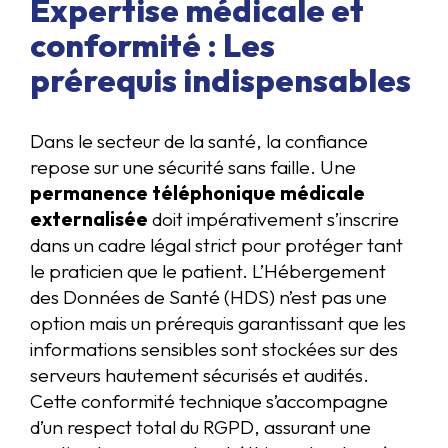
Expertise médicale et
conformité : Les
prérequis indispensables
Dans le secteur de la santé, la confiance
repose sur une sécurité sans faille. Une
permanence téléphonique médicale
externalisée
doit impérativement s’inscrire
dans un cadre légal strict pour protéger tant
le praticien que le patient. L’Hébergement
des Données de Santé (HDS) n’est pas une
option mais un prérequis garantissant que les
informations sensibles sont stockées sur des
serveurs hautement sécurisés et audités.
Cette conformité technique s’accompagne
d’un respect total du RGPD, assurant une