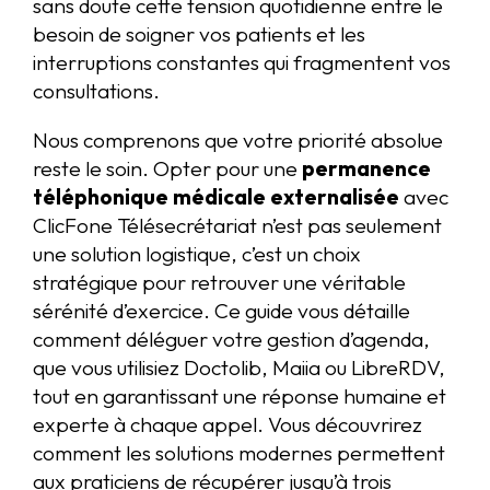
sans doute cette tension quotidienne entre le
besoin de soigner vos patients et les
interruptions constantes qui fragmentent vos
consultations.
Nous comprenons que votre priorité absolue
reste le soin. Opter pour une
permanence
téléphonique médicale externalisée
avec
ClicFone Télésecrétariat n’est pas seulement
une solution logistique, c’est un choix
stratégique pour retrouver une véritable
sérénité d’exercice. Ce guide vous détaille
comment déléguer votre gestion d’agenda,
que vous utilisiez Doctolib, Maiia ou LibreRDV,
tout en garantissant une réponse humaine et
experte à chaque appel. Vous découvrirez
comment les solutions modernes permettent
aux praticiens de récupérer jusqu’à trois