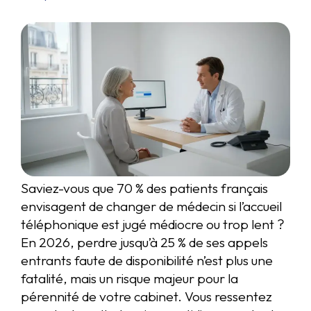
Saviez-vous que 70 % des patients français
envisagent de changer de médecin si l’accueil
téléphonique est jugé médiocre ou trop lent ?
En 2026, perdre jusqu’à 25 % de ses appels
entrants faute de disponibilité n’est plus une
fatalité, mais un risque majeur pour la
pérennité de votre cabinet. Vous ressentez