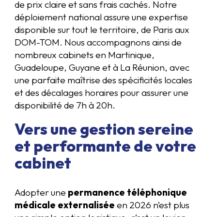
de prix claire et sans frais cachés. Notre
déploiement national assure une expertise
disponible sur tout le territoire, de Paris aux
DOM-TOM. Nous accompagnons ainsi de
nombreux cabinets en Martinique,
Guadeloupe, Guyane et à La Réunion, avec
une parfaite maîtrise des spécificités locales
et des décalages horaires pour assurer une
disponibilité de 7h à 20h.
Vers une gestion sereine
et performante de votre
cabinet
Adopter une
permanence téléphonique
médicale externalisée
en 2026 n’est plus