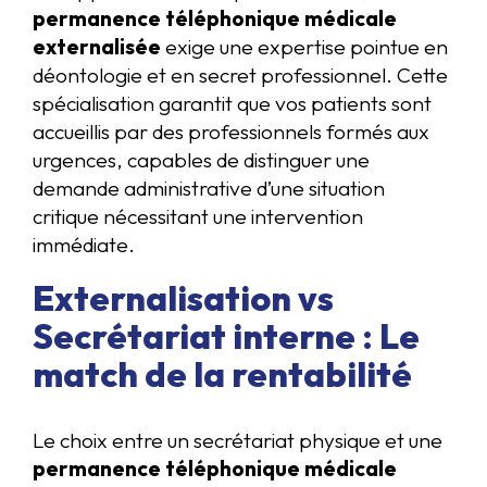
permanence téléphonique médicale
externalisée
exige une expertise pointue en
déontologie et en secret professionnel. Cette
spécialisation garantit que vos patients sont
accueillis par des professionnels formés aux
urgences, capables de distinguer une
demande administrative d’une situation
critique nécessitant une intervention
immédiate.
Externalisation vs
Secrétariat interne : Le
match de la rentabilité
Le choix entre un secrétariat physique et une
permanence téléphonique médicale