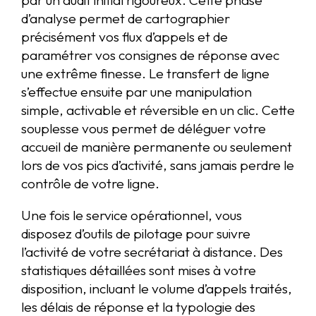
d’analyse permet de cartographier
précisément vos flux d’appels et de
paramétrer vos consignes de réponse avec
une extrême finesse. Le transfert de ligne
s’effectue ensuite par une manipulation
simple, activable et réversible en un clic. Cette
souplesse vous permet de déléguer votre
accueil de manière permanente ou seulement
lors de vos pics d’activité, sans jamais perdre le
contrôle de votre ligne.
Une fois le service opérationnel, vous
disposez d’outils de pilotage pour suivre
l’activité de votre secrétariat à distance. Des
statistiques détaillées sont mises à votre
disposition, incluant le volume d’appels traités,
les délais de réponse et la typologie des