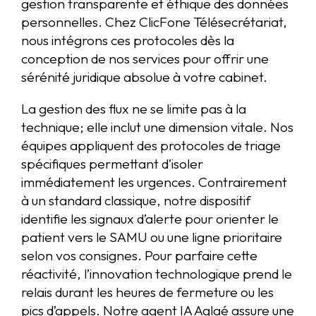
gestion transparente et éthique des données
personnelles. Chez ClicFone Télésecrétariat,
nous intégrons ces protocoles dès la
conception de nos services pour offrir une
sérénité juridique absolue à votre cabinet.
La gestion des flux ne se limite pas à la
technique; elle inclut une dimension vitale. Nos
équipes appliquent des protocoles de triage
spécifiques permettant d’isoler
immédiatement les urgences. Contrairement
à un standard classique, notre dispositif
identifie les signaux d’alerte pour orienter le
patient vers le SAMU ou une ligne prioritaire
selon vos consignes. Pour parfaire cette
réactivité, l’innovation technologique prend le
relais durant les heures de fermeture ou les
pics d’appels. Notre agent IA Aglaé assure une