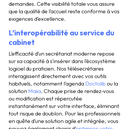
demandes. Cette visibilité totale vous assure
que la qualité de l’accueil reste conforme à vos
exigences d’excellence.
L’interopérabilité au service du
cabinet
L’efficacité d’un secrétariat moderne repose
sur sa capacité à s’insérer dans l’écosystème
logiciel du praticien. Nos télésecrétaires
interagissent directement avec vos outils
habituels, notamment l’agenda
Doctolib
ou la
solution
Maiia
. Chaque prise de rendez-vous
ou modification est répercutée
instantanément sur votre interface, éliminant
tout risque de doublon. Pour les professionnels
en quête d’une solution agile et intégrée, vous
pouvez également choisir d’
optimiser votre