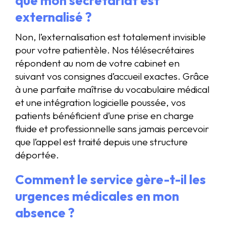
que mon secrétariat est
externalisé ?
Non, l’externalisation est totalement invisible
pour votre patientèle. Nos télésecrétaires
répondent au nom de votre cabinet en
suivant vos consignes d’accueil exactes. Grâce
à une parfaite maîtrise du vocabulaire médical
et une intégration logicielle poussée, vos
patients bénéficient d’une prise en charge
fluide et professionnelle sans jamais percevoir
que l’appel est traité depuis une structure
déportée.
Comment le service gère-t-il les
urgences médicales en mon
absence ?