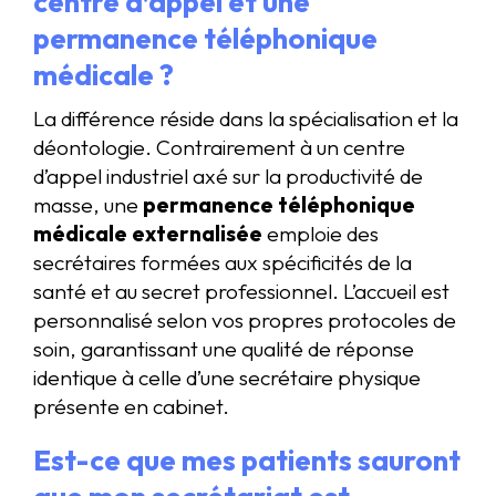
centre d’appel et une
permanence téléphonique
médicale ?
La différence réside dans la spécialisation et la
déontologie. Contrairement à un centre
d’appel industriel axé sur la productivité de
masse, une
permanence téléphonique
médicale externalisée
emploie des
secrétaires formées aux spécificités de la
santé et au secret professionnel. L’accueil est
personnalisé selon vos propres protocoles de
soin, garantissant une qualité de réponse
identique à celle d’une secrétaire physique
présente en cabinet.
Est-ce que mes patients sauront