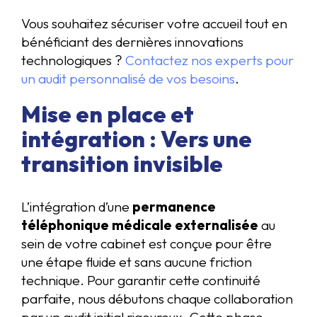
Vous souhaitez sécuriser votre accueil tout en
bénéficiant des dernières innovations
technologiques ?
Contactez nos experts pour
un audit personnalisé de vos besoins
.
Mise en place et
intégration : Vers une
transition invisible
L’intégration d’une
permanence
téléphonique médicale externalisée
au
sein de votre cabinet est conçue pour être
une étape fluide et sans aucune friction
technique. Pour garantir cette continuité
parfaite, nous débutons chaque collaboration
par un audit initial rigoureux. Cette phase