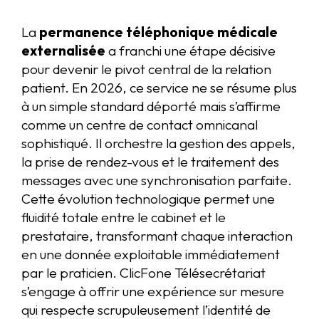
La
permanence téléphonique médicale
externalisée
a franchi une étape décisive
pour devenir le pivot central de la relation
patient. En 2026, ce service ne se résume plus
à un simple standard déporté mais s’affirme
comme un centre de contact omnicanal
sophistiqué. Il orchestre la gestion des appels,
la prise de rendez-vous et le traitement des
messages avec une synchronisation parfaite.
Cette évolution technologique permet une
fluidité totale entre le cabinet et le
prestataire, transformant chaque interaction
en une donnée exploitable immédiatement
par le praticien. ClicFone Télésecrétariat
s’engage à offrir une expérience sur mesure
qui respecte scrupuleusement l’identité de