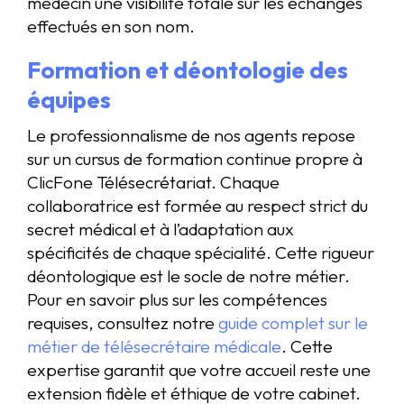
médecin une visibilité totale sur les échanges
effectués en son nom.
Formation et déontologie des
équipes
Le professionnalisme de nos agents repose
sur un cursus de formation continue propre à
ClicFone Télésecrétariat. Chaque
collaboratrice est formée au respect strict du
secret médical et à l’adaptation aux
spécificités de chaque spécialité. Cette rigueur
déontologique est le socle de notre métier.
Pour en savoir plus sur les compétences
requises, consultez notre
guide complet sur le
métier de télésecrétaire médicale
. Cette
expertise garantit que votre accueil reste une
extension fidèle et éthique de votre cabinet.