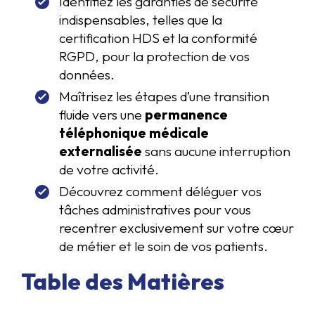
Identifiez les garanties de sécurité
indispensables, telles que la
certification HDS et la conformité
RGPD, pour la protection de vos
données.
Maîtrisez les étapes d’une transition
fluide vers une
permanence
téléphonique médicale
externalisée
sans aucune interruption
de votre activité.
Découvrez comment déléguer vos
tâches administratives pour vous
recentrer exclusivement sur votre cœur
de métier et le soin de vos patients.
Table des Matières