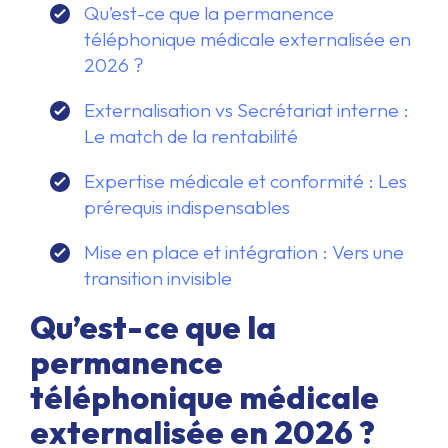
Qu’est-ce que la permanence
téléphonique médicale externalisée en
2026 ?
Externalisation vs Secrétariat interne :
Le match de la rentabilité
Expertise médicale et conformité : Les
prérequis indispensables
Mise en place et intégration : Vers une
transition invisible
Qu’est-ce que la
permanence
téléphonique médicale
externalisée en 2026 ?