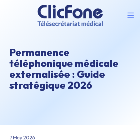
Permanence
téléphonique médicale
externalisée : Guide
stratégique 2026
7 May 2026