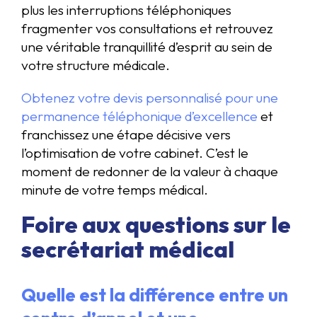
plus les interruptions téléphoniques
fragmenter vos consultations et retrouvez
une véritable tranquillité d’esprit au sein de
votre structure médicale.
Obtenez votre devis personnalisé pour une
permanence téléphonique d’excellence
et
franchissez une étape décisive vers
l’optimisation de votre cabinet. C’est le
moment de redonner de la valeur à chaque
minute de votre temps médical.
Foire aux questions sur le
secrétariat médical
Quelle est la différence entre un