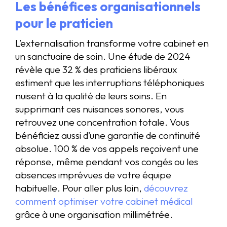
Les bénéfices organisationnels
pour le praticien
L’externalisation transforme votre cabinet en
un sanctuaire de soin. Une étude de 2024
révèle que 32 % des praticiens libéraux
estiment que les interruptions téléphoniques
nuisent à la qualité de leurs soins. En
supprimant ces nuisances sonores, vous
retrouvez une concentration totale. Vous
bénéficiez aussi d’une garantie de continuité
absolue. 100 % de vos appels reçoivent une
réponse, même pendant vos congés ou les
absences imprévues de votre équipe
habituelle. Pour aller plus loin,
découvrez
comment optimiser votre cabinet médical
grâce à une organisation millimétrée.