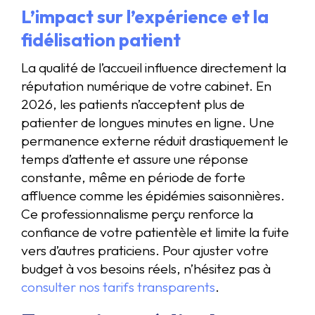
L’impact sur l’expérience et la
fidélisation patient
La qualité de l’accueil influence directement la
réputation numérique de votre cabinet. En
2026, les patients n’acceptent plus de
patienter de longues minutes en ligne. Une
permanence externe réduit drastiquement le
temps d’attente et assure une réponse
constante, même en période de forte
affluence comme les épidémies saisonnières.
Ce professionnalisme perçu renforce la
confiance de votre patientèle et limite la fuite
vers d’autres praticiens. Pour ajuster votre
budget à vos besoins réels, n’hésitez pas à
consulter nos tarifs transparents
.