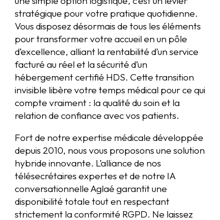
une simple option logistique, c’est un levier
stratégique pour votre pratique quotidienne.
Vous disposez désormais de tous les éléments
pour transformer votre accueil en un pôle
d’excellence, alliant la rentabilité d’un service
facturé au réel et la sécurité d’un
hébergement certifié HDS. Cette transition
invisible libère votre temps médical pour ce qui
compte vraiment : la qualité du soin et la
relation de confiance avec vos patients.
Fort de notre expertise médicale développée
depuis 2010, nous vous proposons une solution
hybride innovante. L’alliance de nos
télésecrétaires expertes et de notre IA
conversationnelle Aglaé garantit une
disponibilité totale tout en respectant
strictement la conformité RGPD. Ne laissez