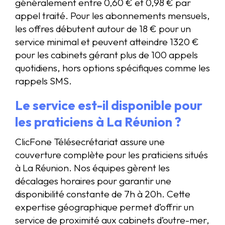
généralement entre 0,60 € et 0,98 € par
appel traité. Pour les abonnements mensuels,
les offres débutent autour de 18 € pour un
service minimal et peuvent atteindre 1320 €
pour les cabinets gérant plus de 100 appels
quotidiens, hors options spécifiques comme les
rappels SMS.
Le service est-il disponible pour
les praticiens à La Réunion ?
ClicFone Télésecrétariat assure une
couverture complète pour les praticiens situés
à La Réunion. Nos équipes gèrent les
décalages horaires pour garantir une
disponibilité constante de 7h à 20h. Cette
expertise géographique permet d’offrir un
service de proximité aux cabinets d’outre-mer,