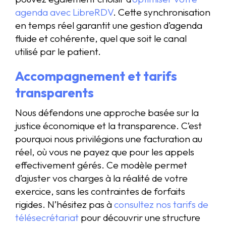
agenda avec LibreRDV
. Cette synchronisation
en temps réel garantit une gestion d’agenda
fluide et cohérente, quel que soit le canal
utilisé par le patient.
Accompagnement et tarifs
transparents
Nous défendons une approche basée sur la
justice économique et la transparence. C’est
pourquoi nous privilégions une facturation au
réel, où vous ne payez que pour les appels
effectivement gérés. Ce modèle permet
d’ajuster vos charges à la réalité de votre
exercice, sans les contraintes de forfaits
rigides. N’hésitez pas à
consultez nos tarifs de
télésecrétariat
pour découvrir une structure