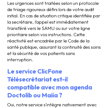
Les urgences sont traitées selon un protocole
de triage rigoureux défini lors de votre audit
initial. En cas de situation critique identifiée par
la secrétaire, l’appel est immédiatement
transféré vers le SAMU ou sur votre ligne
prioritaire selon vos instructions. Cette
réactivité est encadrée par le Code de la
santé publique, assurant la continuité des soins
et la sécurité de vos patients sans
interruption.
Le service ClicFone
Télésecrétariat est-il
compatible avec mon agenda
Doctolib ou Maiia ?
Oui, notre service s’intègre nativement avec