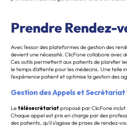
Prendre Rendez-vo
Avec l’essor des plateformes de gestion des rend
devient une nécessité. ClicFone collabore avec de
Ces outils permettent aux patients de planifier le
le temps d’attente pour les médecins. Une telle i
l’expérience patient et optimise la gestion des 
Gestion des Appels et Secrétariat
Le
télésecrétariat
proposé par ClicFone inclut
Chaque appel est pris en charge par des profe
des patients, qu’il s’agisse de prises de rendez-vo