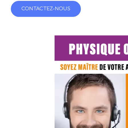
CONTACTEZ-NOUS