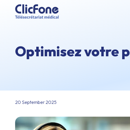
Optimisez votre p
20 September 2025