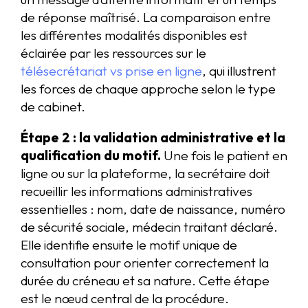
de réponse maîtrisé. La comparaison entre
les différentes modalités disponibles est
éclairée par les ressources sur le
télésecrétariat vs prise en ligne
, qui illustrent
les forces de chaque approche selon le type
de cabinet.
Étape 2 : la validation administrative et la
qualification du motif.
Une fois le patient en
ligne ou sur la plateforme, la secrétaire doit
recueillir les informations administratives
essentielles : nom, date de naissance, numéro
de sécurité sociale, médecin traitant déclaré.
Elle identifie ensuite le motif unique de
consultation pour orienter correctement la
durée du créneau et sa nature. Cette étape
est le nœud central de la procédure.