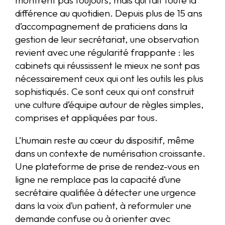
différence au quotidien. Depuis plus de 15 ans
d’accompagnement de praticiens dans la
gestion de leur secrétariat, une observation
revient avec une régularité frappante : les
cabinets qui réussissent le mieux ne sont pas
nécessairement ceux qui ont les outils les plus
sophistiqués. Ce sont ceux qui ont construit
une culture d’équipe autour de règles simples,
comprises et appliquées par tous.
L’humain reste au cœur du dispositif, même
dans un contexte de numérisation croissante.
Une plateforme de prise de rendez-vous en
ligne ne remplace pas la capacité d’une
secrétaire qualifiée à détecter une urgence
dans la voix d’un patient, à reformuler une
demande confuse ou à orienter avec