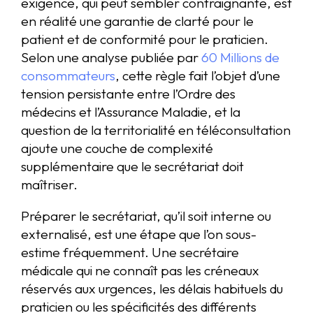
exigence, qui peut sembler contraignante, est
en réalité une garantie de clarté pour le
patient et de conformité pour le praticien.
Selon une analyse publiée par
60 Millions de
consommateurs
, cette règle fait l’objet d’une
tension persistante entre l’Ordre des
médecins et l’Assurance Maladie, et la
question de la territorialité en téléconsultation
ajoute une couche de complexité
supplémentaire que le secrétariat doit
maîtriser.
Préparer le secrétariat, qu’il soit interne ou
externalisé, est une étape que l’on sous-
estime fréquemment. Une secrétaire
médicale qui ne connaît pas les créneaux
réservés aux urgences, les délais habituels du
praticien ou les spécificités des différents