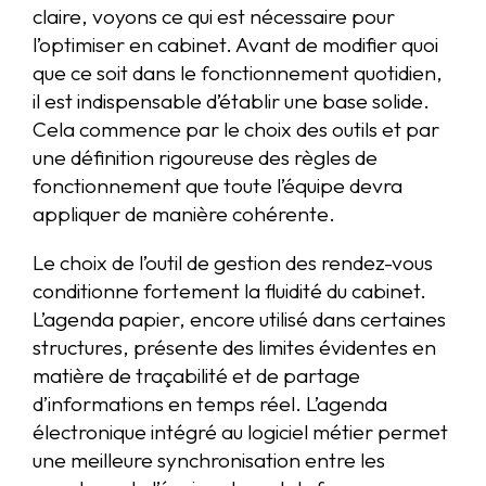
claire, voyons ce qui est nécessaire pour
l’optimiser en cabinet. Avant de modifier quoi
que ce soit dans le fonctionnement quotidien,
il est indispensable d’établir une base solide.
Cela commence par le choix des outils et par
une définition rigoureuse des règles de
fonctionnement que toute l’équipe devra
appliquer de manière cohérente.
Le choix de l’outil de gestion des rendez-vous
conditionne fortement la fluidité du cabinet.
L’agenda papier, encore utilisé dans certaines
structures, présente des limites évidentes en
matière de traçabilité et de partage
d’informations en temps réel. L’agenda
électronique intégré au logiciel métier permet
une meilleure synchronisation entre les