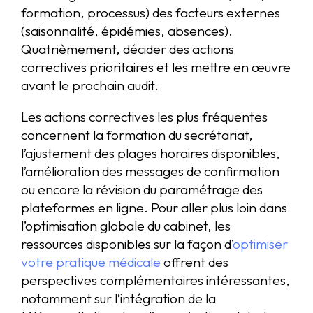
formation, processus) des facteurs externes
(saisonnalité, épidémies, absences).
Quatrièmement, décider des actions
correctives prioritaires et les mettre en œuvre
avant le prochain audit.
Les actions correctives les plus fréquentes
concernent la formation du secrétariat,
l’ajustement des plages horaires disponibles,
l’amélioration des messages de confirmation
ou encore la révision du paramétrage des
plateformes en ligne. Pour aller plus loin dans
l’optimisation globale du cabinet, les
ressources disponibles sur la façon d’
optimiser
votre pratique médicale
offrent des
perspectives complémentaires intéressantes,
notamment sur l’intégration de la