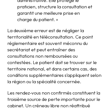
administrative. Elle protège le
praticien, structure la consultation et
garantit une meilleure prise en
charge du patient. »
La deuxième erreur est de négliger la
territorialité en téléconsultation. Ce point
réglementaire est souvent méconnu du
secrétariat et peut entraîner des
consultations non remboursées ou
contestées. Le patient doit se trouver sur le
territoire national, et dans certains cas, des
conditions supplémentaires s’appliquent selon
la région ou la spécialité concernée.
Les rendez-vous non confirmés constituent la
troisième source de perte importante pour le
cabinet. Un créneau libre non réattribué