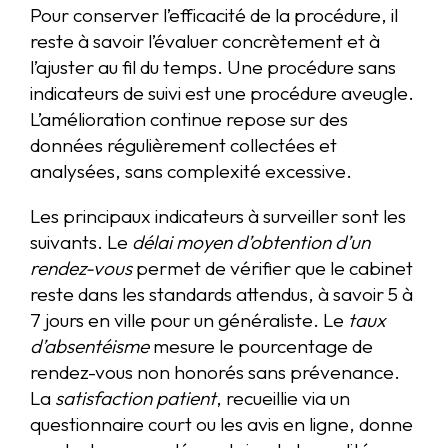
Pour conserver l’efficacité de la procédure, il
reste à savoir l’évaluer concrètement et à
l’ajuster au fil du temps. Une procédure sans
indicateurs de suivi est une procédure aveugle.
L’amélioration continue repose sur des
données régulièrement collectées et
analysées, sans complexité excessive.
Les principaux indicateurs à surveiller sont les
suivants. Le
délai moyen d’obtention d’un
rendez-vous
permet de vérifier que le cabinet
reste dans les standards attendus, à savoir 5 à
7 jours en ville pour un généraliste. Le
taux
d’absentéisme
mesure le pourcentage de
rendez-vous non honorés sans prévenance.
La
satisfaction patient
, recueillie via un
questionnaire court ou les avis en ligne, donne