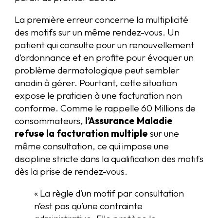
La première erreur concerne la multiplicité
des motifs sur un même rendez-vous. Un
patient qui consulte pour un renouvellement
d’ordonnance et en profite pour évoquer un
problème dermatologique peut sembler
anodin à gérer. Pourtant, cette situation
expose le praticien à une facturation non
conforme. Comme le rappelle 60 Millions de
consommateurs,
l’Assurance Maladie
refuse la facturation multiple
sur une
même consultation, ce qui impose une
discipline stricte dans la qualification des motifs
dès la prise de rendez-vous.
« La règle d’un motif par consultation
n’est pas qu’une contrainte