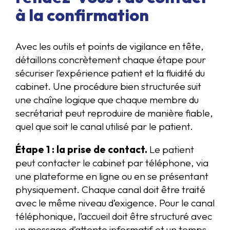
à la confirmation
Avec les outils et points de vigilance en tête,
détaillons concrètement chaque étape pour
sécuriser l’expérience patient et la fluidité du
cabinet. Une procédure bien structurée suit
une chaîne logique que chaque membre du
secrétariat peut reproduire de manière fiable,
quel que soit le canal utilisé par le patient.
Étape 1 : la prise de contact.
Le patient
peut contacter le cabinet par téléphone, via
une plateforme en ligne ou en se présentant
physiquement. Chaque canal doit être traité
avec le même niveau d’exigence. Pour le canal
téléphonique, l’accueil doit être structuré avec
un message d’attente informatif et un temps