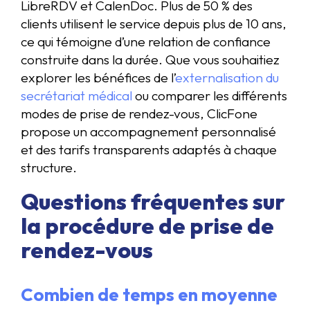
LibreRDV et CalenDoc. Plus de 50 % des
clients utilisent le service depuis plus de 10 ans,
ce qui témoigne d’une relation de confiance
construite dans la durée. Que vous souhaitiez
explorer les bénéfices de l’
externalisation du
secrétariat médical
ou comparer les différents
modes de prise de rendez-vous, ClicFone
propose un accompagnement personnalisé
et des tarifs transparents adaptés à chaque
structure.
Questions fréquentes sur
la procédure de prise de
rendez-vous
Combien de temps en moyenne