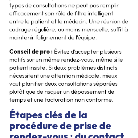
types de consultations ne peut pas remplir
efficacement son rôle de filtre intelligent
entre le patient et le médecin. Une réunion de
cadrage régulière, au moins mensuelle, suffit à
maintenir l’alignement de l’équipe.
Conseil de pro :
Évitez d’accepter plusieurs
motifs sur un même rendez-vous, même si le
patient insiste. Si deux problèmes distincts
nécessitent une attention médicale, mieux
vaut planifier deux consultations séparées
plutôt que de risquer un dépassement de
temps et une facturation non conforme.
Étapes clés de la
procédure de prise de
rendez-vous : du contact