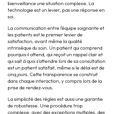
bienveillance une situation complexe. La
technologie est un levier, pas une réponse en
soi.
La communication entre l’équipe soignante et
les patients est le premier levier de
satisfaction, avant même la qualité
intrinsèque du soin. Un patient qui comprend
pourquoi il attend, qui reçoit un rappel clair et
qui sait à quoi s’attendre lors de sa consultation
est un patient satisfait, même si le délai est de
cinq jours. Cette transparence se construit
dans chaque interaction, y compris lors de la
prise de rendez-vous.
La simplicité des règles est aussi une garantie
de robustesse. Une procédure trop
complexe, avec des exceptions multiples, des