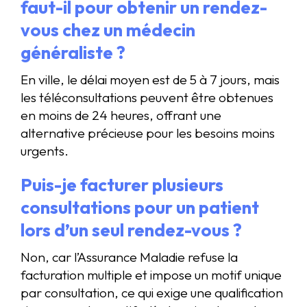
faut-il pour obtenir un rendez-
vous chez un médecin
généraliste ?
En ville, le délai moyen est de 5 à 7 jours, mais
les téléconsultations peuvent être obtenues
en moins de 24 heures, offrant une
alternative précieuse pour les besoins moins
urgents.
Puis-je facturer plusieurs
consultations pour un patient
lors d’un seul rendez-vous ?
Non, car l’Assurance Maladie refuse la
facturation multiple et impose un motif unique
par consultation, ce qui exige une qualification