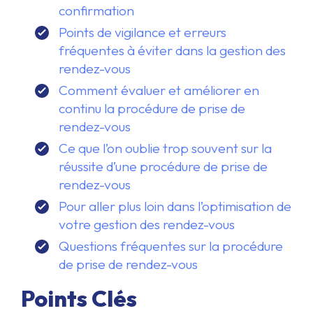
confirmation
Points de vigilance et erreurs
fréquentes à éviter dans la gestion des
rendez-vous
Comment évaluer et améliorer en
continu la procédure de prise de
rendez-vous
Ce que l’on oublie trop souvent sur la
réussite d’une procédure de prise de
rendez-vous
Pour aller plus loin dans l’optimisation de
votre gestion des rendez-vous
Questions fréquentes sur la procédure
de prise de rendez-vous
Points Clés