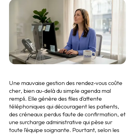
Une mauvaise gestion des rendez-vous coûte
cher, bien au-delà du simple agenda mal
rempli. Elle génère des files d’attente
téléphoniques qui découragent les patients,
des créneaux perdus faute de confirmation, et
une surcharge administrative qui pèse sur
toute l’équipe soignante. Pourtant, selon les