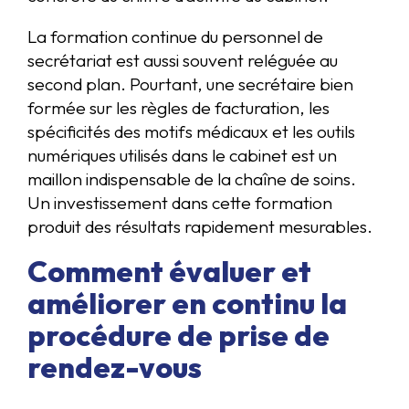
La formation continue du personnel de
secrétariat est aussi souvent reléguée au
second plan. Pourtant, une secrétaire bien
formée sur les règles de facturation, les
spécificités des motifs médicaux et les outils
numériques utilisés dans le cabinet est un
maillon indispensable de la chaîne de soins.
Un investissement dans cette formation
produit des résultats rapidement mesurables.
Comment évaluer et
améliorer en continu la
procédure de prise de
rendez-vous