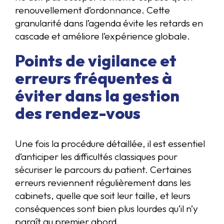
renouvellement d’ordonnance. Cette
granularité dans l’agenda évite les retards en
cascade et améliore l’expérience globale.
Points de vigilance et
erreurs fréquentes à
éviter dans la gestion
des rendez-vous
Une fois la procédure détaillée, il est essentiel
d’anticiper les difficultés classiques pour
sécuriser le parcours du patient. Certaines
erreurs reviennent régulièrement dans les
cabinets, quelle que soit leur taille, et leurs
conséquences sont bien plus lourdes qu’il n’y
paraît au premier abord.