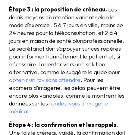
Étape 3 : la proposition de créneau.
Les
délais moyens d’obtention varient selon le
mode d’exercice : 5 à 7 jours en ville, moins de
24 heures pour la téléconsultation, et 2 à 4
jours en maison de santé pluriprofessionnelle.
Le secrétariat doit s’appuyer sur ces repères
pour informer honnêtement le patient et, si
nécessaire, l’orienter vers une solution
alternative, comme le suggère le guide pour
obtenir un rdv sans attendre
. Pour les
examens d’imagerie, les délais peuvent être
encore plus variables, comme le montrent les
données sur les
rendez-vous d’imagerie
médicale
.
Étape 4 : la confirmation et les rappels.
Une fois le créneau validé, la confirmation doit