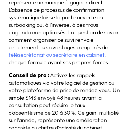
représente un manque à gagner direct.
L’absence de processus de confirmation
systématique laisse la porte ouverte au
surbooking ou, à l’inverse, à des trous
d’agenda non optimisés. La question de savoir
comment organiser ce suivi renvoie
directement aux avantages comparés du
télésecrétariat ou secrétaire en cabinet
,
chaque formule ayant ses propres forces.
Conseil de pro :
Activez les rappels
automatiques via votre logiciel de gestion ou
votre plateforme de prise de rendez-vous. Un
simple SMS envoyé 48 heures avant la
consultation peut réduire le taux
d’absentéisme de 20 à 30 %. Ce gain, multiplié
sur l’année, représente une amélioration
concrète du chiffre d’activité du cabinet.