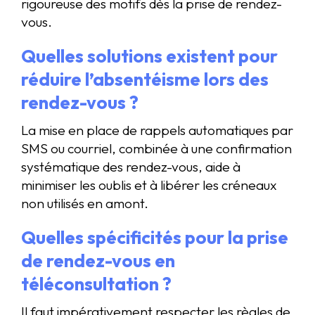
rigoureuse des motifs dès la prise de rendez-
vous.
Quelles solutions existent pour
réduire l’absentéisme lors des
rendez-vous ?
La mise en place de rappels automatiques par
SMS ou courriel, combinée à une confirmation
systématique des rendez-vous, aide à
minimiser les oublis et à libérer les créneaux
non utilisés en amont.
Quelles spécificités pour la prise
de rendez-vous en
téléconsultation ?
Il faut impérativement respecter les règles de