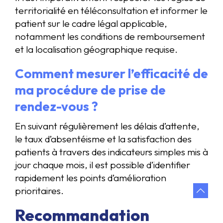
territorialité en téléconsultation et informer le
patient sur le cadre légal applicable,
notamment les conditions de remboursement
et la localisation géographique requise.
Comment mesurer l’efficacité de
ma procédure de prise de
rendez-vous ?
En suivant régulièrement les délais d’attente,
le taux d’absentéisme et la satisfaction des
patients à travers des indicateurs simples mis à
jour chaque mois, il est possible d’identifier
rapidement les points d’amélioration
prioritaires.
Recommandation