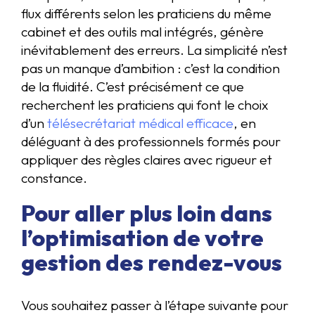
flux différents selon les praticiens du même
cabinet et des outils mal intégrés, génère
inévitablement des erreurs. La simplicité n’est
pas un manque d’ambition : c’est la condition
de la fluidité. C’est précisément ce que
recherchent les praticiens qui font le choix
d’un
télésecrétariat médical efficace
, en
déléguant à des professionnels formés pour
appliquer des règles claires avec rigueur et
constance.
Pour aller plus loin dans
l’optimisation de votre
gestion des rendez-vous
Vous souhaitez passer à l’étape suivante pour