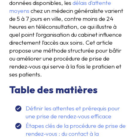
données disponibles, les
délais d’attente
moyens
chez un médecin généraliste varient
de 5 à 7 jours en ville, contre moins de 24
heures en téléconsultation, ce qui illustre à
quel point l’organisation du cabinet influence
directement l’accès aux soins. Cet article
propose une méthode structurée pour bâtir
ou améliorer une procédure de prise de
rendez-vous qui serve à la fois le praticien et
ses patients.
Table des matières
Définir les attentes et prérequis pour
une prise de rendez-vous efficace
Étapes clés de la procédure de prise de
rendez-vous : du contact à la