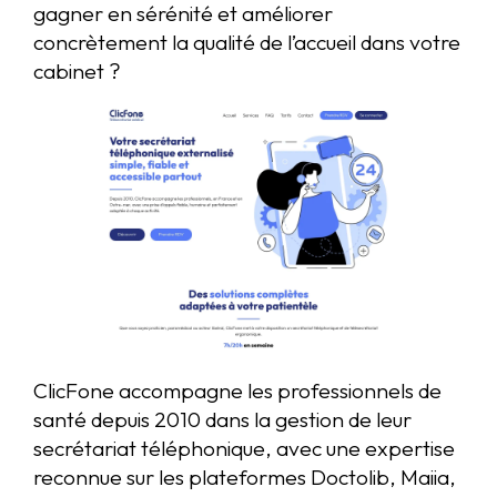
gagner en sérénité et améliorer
concrètement la qualité de l’accueil dans votre
cabinet ?
ClicFone accompagne les professionnels de
santé depuis 2010 dans la gestion de leur
secrétariat téléphonique, avec une expertise
reconnue sur les plateformes Doctolib, Maiia,