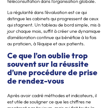
téléconsultation dans l’organisation globale.
La régularité dans l’évaluation est ce qui
distingue les cabinets qui progressent de ceux
qui stagnent. Un tableau de bord simple, mis à
jour chaque mois, suffit à créer une dynamique
d’amélioration continue qui bénéficie à la fois
au praticien, à l’équipe et aux patients.
Ce que l’on oublie trop
souvent sur la réussite
d’une procédure de prise
de rendez-vous
Après avoir cadré méthodes et indicateurs, il
est utile de souligner ce que les chiffres ne
montrent pas toujours, mais qui fait toute la