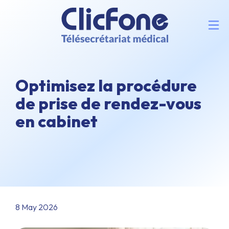
Optimisez la procédure
de prise de rendez-vous
en cabinet
8 May 2026