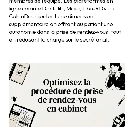
membres de l’équipe. Les plateformes en
ligne comme Doctolib, Maiia, LibreRDV ou
CalenDoc ajoutent une dimension
supplémentaire en offrant au patient une
autonomie dans la prise de rendez-vous, tout
en réduisant la charge sur le secrétariat.