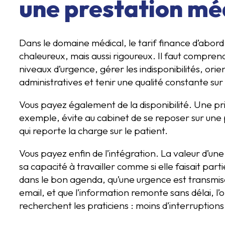
une prestation mé
Dans le domaine médical, le tarif finance d’abord
chaleureux, mais aussi rigoureux. Il faut comprend
niveaux d’urgence, gérer les indisponibilités, o
administratives et tenir une qualité constante sur 
Vous payez également de la disponibilité. Une pri
exemple, évite au cabinet de se reposer sur une 
qui reporte la charge sur le patient.
Vous payez enfin de l’intégration. La valeur d
sa capacité à travailler comme si elle faisait par
dans le bon agenda, qu’une urgence est transm
email, et que l’information remonte sans délai, l’o
recherchent les praticiens : moins d’interruptions,