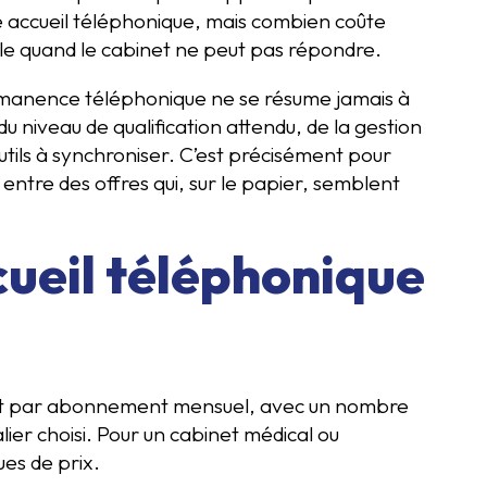
 accueil téléphonique, mais combien coûte
ible quand le cabinet ne peut pas répondre.
ermanence téléphonique ne se résume jamais à
du niveau de qualification attendu, de la gestion
utils à synchroniser. C’est précisément pour
entre des offres qui, sur le papier, semblent
ueil téléphonique
vent par abonnement mensuel, avec un nombre
lier choisi. Pour un cabinet médical ou
es de prix.