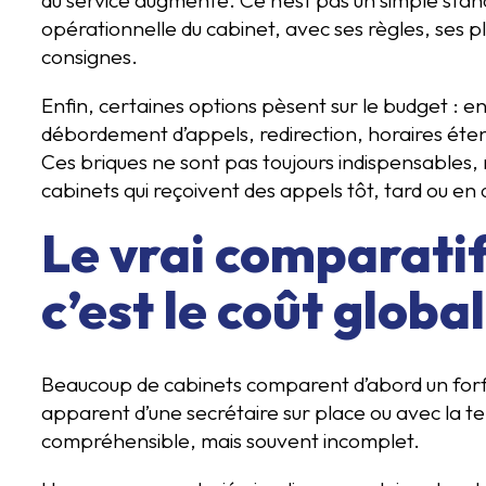
opérationnelle du cabinet, avec ses règles, ses pl
consignes.
Enfin, certaines options pèsent sur le budget : e
débordement d’appels, redirection, horaires éten
Ces briques ne sont pas toujours indispensables, m
cabinets qui reçoivent des appels tôt, tard ou en
Le vrai comparatif 
c’est le coût global
Beaucoup de cabinets comparent d’abord un forf
apparent d’une secrétaire sur place ou avec la te
compréhensible, mais souvent incomplet.