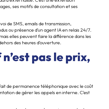
ages, ses motifs de consultation et ses
nvoi de SMS, emails de transmission,
dus ou présence d’un agent IA en relais 24/7.
ais elles peuvent faire la différence dans les
 dehors des heures d’ouverture.
n’est pas le prix,
ait de permanence téléphonique avec le coût
ntation de gérer les appels en interne. C’est