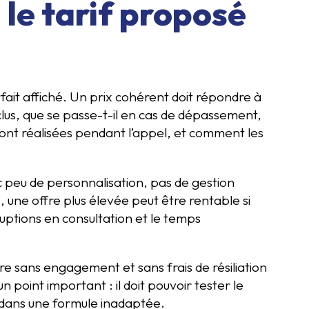
le tarif proposé
fait affiché. Un prix cohérent doit répondre à
clus, que se passe-t-il en cas de dépassement,
sont réalisées pendant l’appel, et comment les
c peu de personnalisation, pas de gestion
e, une offre plus élevée peut être rentable si
ruptions en consultation et le temps
re sans engagement et sans frais de résiliation
un point important : il doit pouvoir tester le
dans une formule inadaptée.