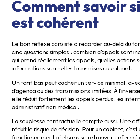
Comment savoir si 
est cohérent
Le bon réflexe consiste à regarder au-delà du for
cinq questions simples : combien d’appels sont in
qui prend réellement les appels, quelles actions 
informations sont-elles transmises au cabinet.
Un tarif bas peut cacher un service minimal, ave
d’agenda ou des transmissions limitées. À l’invers
elle réduit fortement les appels perdus, les inter
administratif non médical.
La souplesse contractuelle compte aussi. Une off
réduit le risque de décision. Pour un cabinet, c’est 
fonctionnement réel sans se retrouver enfermé 