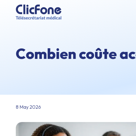
Combien coûte acc
8 May 2026