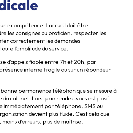
dicale
 une compétence. L’accueil doit être
re les consignes du praticien, respecter les
rienter correctement les demandes
toute l’amplitude du service.
se d’appels fiable entre 7h et 20h, par
présence interne fragile ou sur un répondeur
’une bonne permanence téléphonique se mesure à
tie du cabinet. Lorsqu’un rendez-vous est posé
ise immédiatement par téléphone, SMS ou
rganisation devient plus fluide. C’est cela que
 moins d’erreurs, plus de maîtrise.