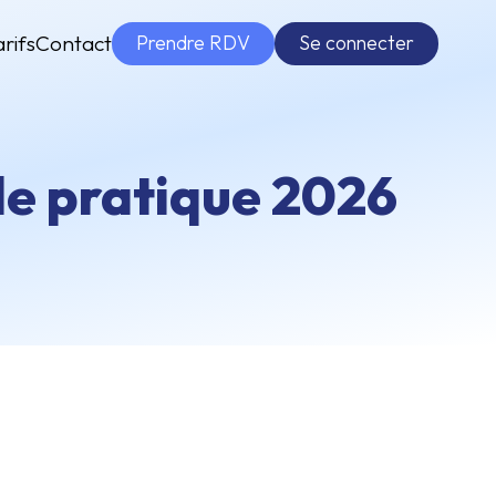
Prendre RDV
Se connecter
arifs
Contact
ide pratique 2026