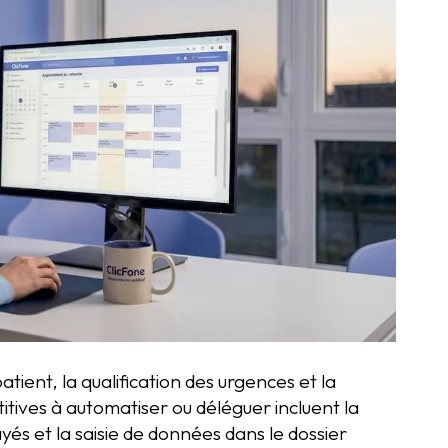
tient, la qualification des urgences et la
itives à automatiser ou déléguer incluent la
és et la saisie de données dans le dossier