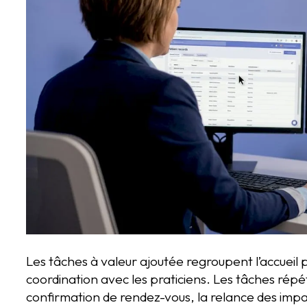
Les tâches à valeur ajoutée regroupent l’accueil pa
coordination avec les praticiens. Les tâches répét
confirmation de rendez-vous, la relance des impay