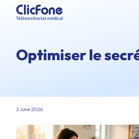
Optimiser le secr
2 June 2026