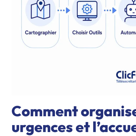
Comment organiser
urgences et l’accu