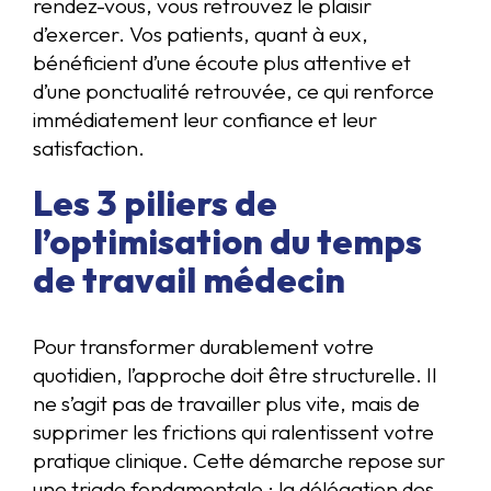
rendez-vous, vous retrouvez le plaisir
d’exercer. Vos patients, quant à eux,
bénéficient d’une écoute plus attentive et
d’une ponctualité retrouvée, ce qui renforce
immédiatement leur confiance et leur
satisfaction.
Les 3 piliers de
l’optimisation du temps
de travail médecin
Pour transformer durablement votre
quotidien, l’approche doit être structurelle. Il
ne s’agit pas de travailler plus vite, mais de
supprimer les frictions qui ralentissent votre
pratique clinique. Cette démarche repose sur
une triade fondamentale : la délégation des