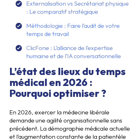
Externalisation vs Secrétariat physique
: Le comparatif stratégique
Méthodologie : Faire l’audit de votre
temps de travail
ClicFone : L’alliance de l’expertise
humaine et de l’IA conversationnelle
L’état des lieux du temps
médical en 2026 :
Pourquoi optimiser ?
En 2026, exercer la médecine libérale
demande une agilité organisationnelle sans
précédent. La démographie médicale actuelle
et l’augmentation constante de la patientèle