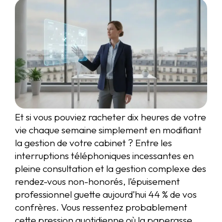
Et si vous pouviez racheter dix heures de votre
vie chaque semaine simplement en modifiant
la gestion de votre cabinet ? Entre les
interruptions téléphoniques incessantes en
pleine consultation et la gestion complexe des
rendez-vous non-honorés, l’épuisement
professionnel guette aujourd’hui 44 % de vos
confrères. Vous ressentez probablement
cette pression quotidienne où la paperasse