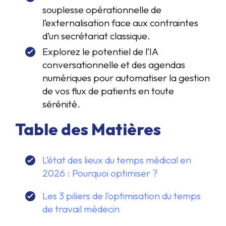
souplesse opérationnelle de
l’externalisation face aux contraintes
d’un secrétariat classique.
Explorez le potentiel de l’IA
conversationnelle et des agendas
numériques pour automatiser la gestion
de vos flux de patients en toute
sérénité.
Table des Matières
L’état des lieux du temps médical en
2026 : Pourquoi optimiser ?
Les 3 piliers de l’optimisation du temps
de travail médecin