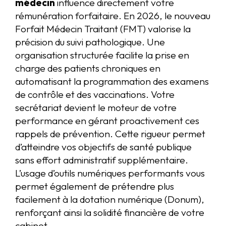
médecin
influence directement votre
rémunération forfaitaire. En 2026, le nouveau
Forfait Médecin Traitant (FMT) valorise la
précision du suivi pathologique. Une
organisation structurée facilite la prise en
charge des patients chroniques en
automatisant la programmation des examens
de contrôle et des vaccinations. Votre
secrétariat devient le moteur de votre
performance en gérant proactivement ces
rappels de prévention. Cette rigueur permet
d’atteindre vos objectifs de santé publique
sans effort administratif supplémentaire.
L’usage d’outils numériques performants vous
permet également de prétendre plus
facilement à la dotation numérique (Donum),
renforçant ainsi la solidité financière de votre
cabinet.