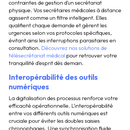
contraintes de gestion d’un secrétariat
physique. Vos secrétaires médicales à distance
agissent comme un filtre intelligent. Elles
qualifient chaque demande et gèrent les
urgences selon vos protocoles spécifiques,
évitant ainsi les interruptions parasitaires en
consultation.
Découvrez nos solutions de
télésecrétariat médical
pour retrouver votre
tranquillité d’esprit dès demain.
Interopérabilité des outils
numériques
La digitalisation des processus renforce votre
efficacité opérationnelle. L’interopérabilité
entre vos différents outils numériques est
cruciale pour éviter les doubles saisies
chronophages. Une synchronisation fluide