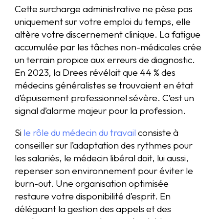
Cette surcharge administrative ne pèse pas
uniquement sur votre emploi du temps, elle
altère votre discernement clinique. La fatigue
accumulée par les tâches non-médicales crée
un terrain propice aux erreurs de diagnostic.
En 2023, la Drees révélait que 44 % des
médecins généralistes se trouvaient en état
d’épuisement professionnel sévère. C’est un
signal d’alarme majeur pour la profession.
Si
le rôle du médecin du travail
consiste à
conseiller sur l’adaptation des rythmes pour
les salariés, le médecin libéral doit, lui aussi,
repenser son environnement pour éviter le
burn-out. Une organisation optimisée
restaure votre disponibilité d’esprit. En
déléguant la gestion des appels et des