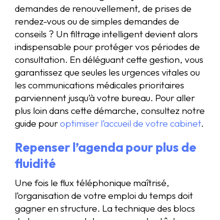
demandes de renouvellement, de prises de
rendez-vous ou de simples demandes de
conseils ? Un filtrage intelligent devient alors
indispensable pour protéger vos périodes de
consultation. En déléguant cette gestion, vous
garantissez que seules les urgences vitales ou
les communications médicales prioritaires
parviennent jusqu’à votre bureau. Pour aller
plus loin dans cette démarche, consultez notre
guide pour
optimiser l’accueil de votre cabinet
.
Repenser l’agenda pour plus de
fluidité
Une fois le flux téléphonique maîtrisé,
l’organisation de votre emploi du temps doit
gagner en structure. La technique des blocs