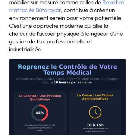
mobilier sur mesure comme celles de
Revotica
Matrac és Bútorgyár
, contribue à créer un
environnement serein pour votre patientèle.
C’est une approche moderne qui allie la
chaleur de l’accueil physique à la rigueur d’une
gestion de flux professionnelle et
industrialisée.