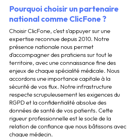
Pourquoi choisir un partenaire
national comme ClicFone ?
Choisir ClicFone, c’est s’appuyer sur une
expertise reconnue depuis 2010. Notre
présence nationale nous permet
d’accompagner des praticiens sur tout le
territoire, avec une connaissance fine des
enjeux de chaque spécialité médicale. Nous
accordons une importance capitale à la
sécurité de vos flux. Notre infrastructure
respecte scrupuleusement les exigences du
RGPD et la confidentialité absolue des
données de santé de vos patients. Cette
rigueur professionnelle est le socle de la
relation de confiance que nous bâtissons avec
chaque médecin.