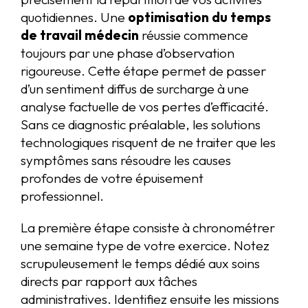
quotidiennes. Une
optimisation du temps
de travail médecin
réussie commence
toujours par une phase d’observation
rigoureuse. Cette étape permet de passer
d’un sentiment diffus de surcharge à une
analyse factuelle de vos pertes d’efficacité.
Sans ce diagnostic préalable, les solutions
technologiques risquent de ne traiter que les
symptômes sans résoudre les causes
profondes de votre épuisement
professionnel.
La première étape consiste à chronométrer
une semaine type de votre exercice. Notez
scrupuleusement le temps dédié aux soins
directs par rapport aux tâches
administratives. Identifiez ensuite les missions