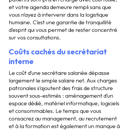
et votre agenda demeure rempli sans que
vous n’ayez à intervenir dans la logistique
humaine. C’est une garantie de tranquillité
d’esprit qui vous permet de rester concentré
sur vos consultations.
Coûts cachés du secrétariat
interne
Le coût d’une secrétaire salariée dépasse
largement le simple salaire net. Aux charges
patronales s’ajoutent des frais de structure
souvent sous-estimés : aménagement d’un
espace dédié, matériel informatique, logiciels
et consommables. Le temps que vous
consacrez au management, au recrutement
et à la formation est également un manque à