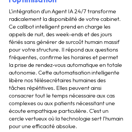
L’intégration d’un Agent IA 24/7 transforme
radicalement la disponibilité de votre cabinet.
Ce callbot intelligent prend en charge les
appels de nuit, des week-ends et des jours
fériés sans générer de surcoût humain massif
pour votre structure. Il répond aux questions
fréquentes, confirme les horaires et permet
la prise de rendez-vous automatique en totale
autonomie. Cette automatisation intelligente
libère nos télésecrétaires humaines des
tâches répétitives. Elles peuvent ainsi
consacrer tout le temps nécessaire aux cas
complexes ou aux patients nécessitant une
écoute empathique particulière. C’est un
cercle vertueux où la technologie sert l’humain
pour une efficacité absolue.