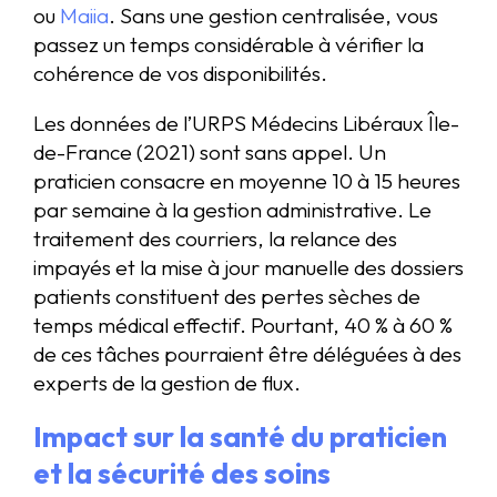
ou
Maiia
. Sans une gestion centralisée, vous
passez un temps considérable à vérifier la
cohérence de vos disponibilités.
Les données de l’URPS Médecins Libéraux Île-
de-France (2021) sont sans appel. Un
praticien consacre en moyenne 10 à 15 heures
par semaine à la gestion administrative. Le
traitement des courriers, la relance des
impayés et la mise à jour manuelle des dossiers
patients constituent des pertes sèches de
temps médical effectif. Pourtant, 40 % à 60 %
de ces tâches pourraient être déléguées à des
experts de la gestion de flux.
Impact sur la santé du praticien
et la sécurité des soins