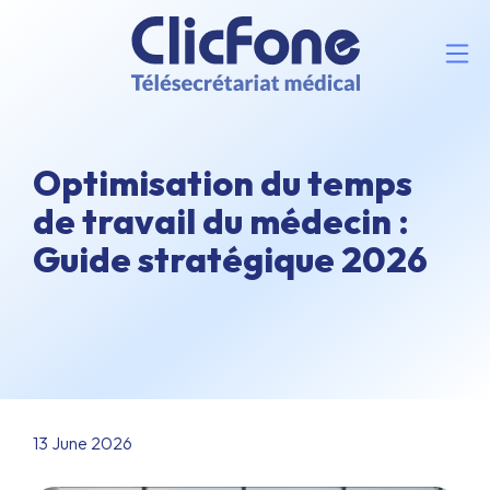
Optimisation du temps
de travail du médecin :
Guide stratégique 2026
13 June 2026