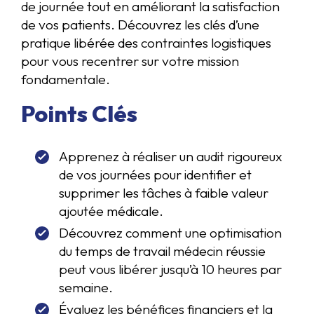
de journée tout en améliorant la satisfaction
de vos patients. Découvrez les clés d’une
pratique libérée des contraintes logistiques
pour vous recentrer sur votre mission
fondamentale.
Points Clés
Apprenez à réaliser un audit rigoureux
de vos journées pour identifier et
supprimer les tâches à faible valeur
ajoutée médicale.
Découvrez comment une optimisation
du temps de travail médecin réussie
peut vous libérer jusqu’à 10 heures par
semaine.
Évaluez les bénéfices financiers et la