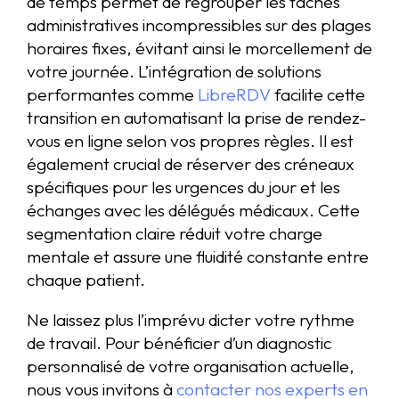
de temps permet de regrouper les tâches
administratives incompressibles sur des plages
horaires fixes, évitant ainsi le morcellement de
votre journée. L’intégration de solutions
performantes comme
LibreRDV
facilite cette
transition en automatisant la prise de rendez-
vous en ligne selon vos propres règles. Il est
également crucial de réserver des créneaux
spécifiques pour les urgences du jour et les
échanges avec les délégués médicaux. Cette
segmentation claire réduit votre charge
mentale et assure une fluidité constante entre
chaque patient.
Ne laissez plus l’imprévu dicter votre rythme
de travail. Pour bénéficier d’un diagnostic
personnalisé de votre organisation actuelle,
nous vous invitons à
contacter nos experts en