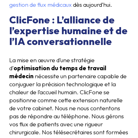
gestion de flux médicaux
dès aujourd’hui.
ClicFone : L’alliance de
l’expertise humaine et de
l’IA conversationnelle
La mise en œuvre d’une stratégie
d’
optimisation du temps de travail
médecin
nécessite un partenaire capable de
conjuguer la précision technologique et la
chaleur de l’accueil humain. ClicFone se
positionne comme cette extension naturelle
de votre cabinet. Nous ne nous contentons
pas de répondre au téléphone. Nous gérons
vos flux de patients avec une rigueur
chirurgicale. Nos télésecrétaires sont formées