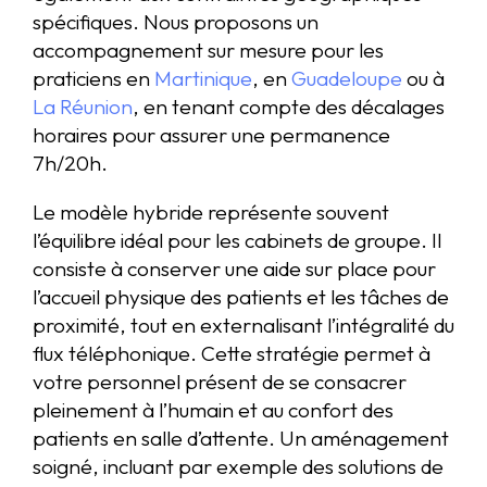
spécifiques. Nous proposons un
accompagnement sur mesure pour les
praticiens en
Martinique
, en
Guadeloupe
ou à
La Réunion
, en tenant compte des décalages
horaires pour assurer une permanence
7h/20h.
Le modèle hybride représente souvent
l’équilibre idéal pour les cabinets de groupe. Il
consiste à conserver une aide sur place pour
l’accueil physique des patients et les tâches de
proximité, tout en externalisant l’intégralité du
flux téléphonique. Cette stratégie permet à
votre personnel présent de se consacrer
pleinement à l’humain et au confort des
patients en salle d’attente. Un aménagement
soigné, incluant par exemple des solutions de