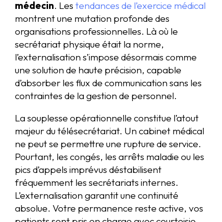
médecin
. Les
tendances de l’exercice médical
montrent une mutation profonde des
organisations professionnelles. Là où le
secrétariat physique était la norme,
l’externalisation s’impose désormais comme
une solution de haute précision, capable
d’absorber les flux de communication sans les
contraintes de la gestion de personnel.
La souplesse opérationnelle constitue l’atout
majeur du télésecrétariat. Un cabinet médical
ne peut se permettre une rupture de service.
Pourtant, les congés, les arrêts maladie ou les
pics d’appels imprévus déstabilisent
fréquemment les secrétariats internes.
L’externalisation garantit une continuité
absolue. Votre permanence reste active, vos
patients sont pris en charge avec courtoisie,