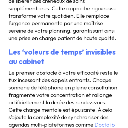
de libérer des créneaux de soins
supplémentaires. Cette approche rigoureuse
transforme votre quotidien. Elle remplace
l’urgence permanente par une maîtrise
sereine de votre planning, garantissant ainsi
une prise en charge patient de haute qualité.
Les ‘voleurs de temps’ invisibles
au cabinet
Le premier obstacle à votre efficacité reste le
flux incessant des appels entrants. Chaque
sonnerie de téléphone en pleine consultation
fragmente votre concentration et rallonge
artificiellement la durée des rendez-vous.
Cette charge mentale est épuisante. À cela
s’ajoute la complexité de synchroniser des
agendas multi-plateformes comme
Doctolib