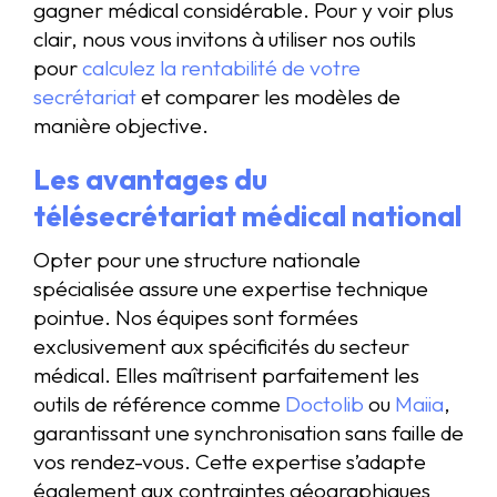
gagner médical considérable. Pour y voir plus
clair, nous vous invitons à utiliser nos outils
pour
calculez la rentabilité de votre
secrétariat
et comparer les modèles de
manière objective.
Les avantages du
télésecrétariat médical national
Opter pour une structure nationale
spécialisée assure une expertise technique
pointue. Nos équipes sont formées
exclusivement aux spécificités du secteur
médical. Elles maîtrisent parfaitement les
outils de référence comme
Doctolib
ou
Maiia
,
garantissant une synchronisation sans faille de
vos rendez-vous. Cette expertise s’adapte
également aux contraintes géographiques