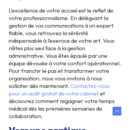
L’excellence de votre accueil est le reflet de
votre professionnalisme. En déléguant la
gestion de vos communications à un expert
fiable, vous retrouvez la sérénité
indispensable à l’exercice de votre art. Vous
n’êtes plus seul face à la gestion
administrative. Vous êtes épaulé par une
équipe dévouée à votre confort opérationnel.
Pour franchir le pas et transformer votre
organisation, nous vous invitons à nous
solliciter dès maintenant.
Contactez-nous
pour un audit gratuit de votre cabinet
et
découvrez comment regagner votre temps
médical dès les premières semaines de
collaboration.