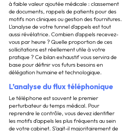
à faible valeur ajoutée médicale : classement
de documents, rappels de patients pour des
motifs non cliniques ou gestion des fournitures.
L’analyse de votre tunnel d’appels est tout
aussi révélatrice. Combien d’appels recevez-
vous par heure ? Quelle proportion de ces
sollicitations est réellement utile à votre
pratique ? Ce bilan exhaustif vous servira de
base pour définir vos futurs besoins en
délégation humaine et technologique.
L’analyse du flux téléphonique
Le téléphone est souvent le premier
perturbateur du temps médical. Pour
reprendre le contrôle, vous devez identifier
les motifs d’appels les plus fréquents au sein
de votre cabinet. S’agit-il majoritairement de