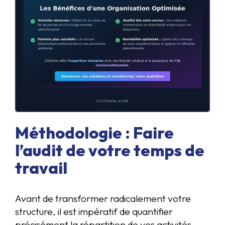
Méthodologie : Faire
l’audit de votre temps de
travail
Avant de transformer radicalement votre
structure, il est impératif de quantifier
précisément la répartition de vos activités