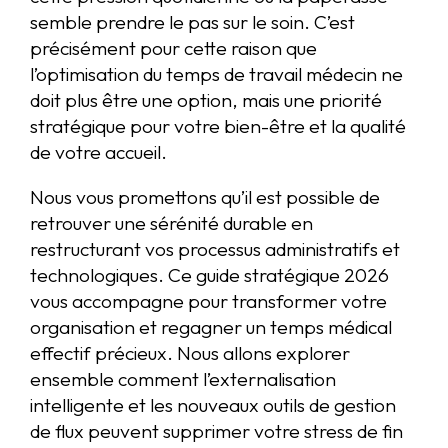
semble prendre le pas sur le soin. C’est
précisément pour cette raison que
l’optimisation du temps de travail médecin ne
doit plus être une option, mais une priorité
stratégique pour votre bien-être et la qualité
de votre accueil.
Nous vous promettons qu’il est possible de
retrouver une sérénité durable en
restructurant vos processus administratifs et
technologiques. Ce guide stratégique 2026
vous accompagne pour transformer votre
organisation et regagner un temps médical
effectif précieux. Nous allons explorer
ensemble comment l’externalisation
intelligente et les nouveaux outils de gestion
de flux peuvent supprimer votre stress de fin