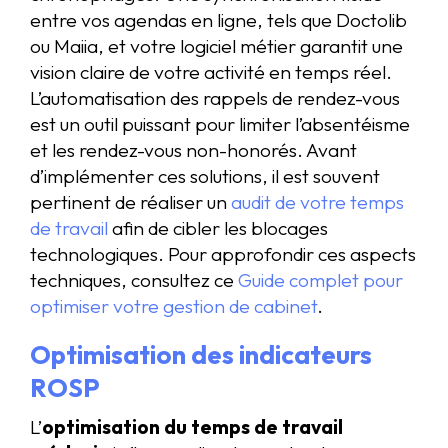
entre vos agendas en ligne, tels que Doctolib
ou Maiia, et votre logiciel métier garantit une
vision claire de votre activité en temps réel.
L’automatisation des rappels de rendez-vous
est un outil puissant pour limiter l’absentéisme
et les rendez-vous non-honorés. Avant
d’implémenter ces solutions, il est souvent
pertinent de réaliser un
audit de votre temps
de travail
afin de cibler les blocages
technologiques. Pour approfondir ces aspects
techniques, consultez ce
Guide complet pour
optimiser votre gestion de cabinet
.
Optimisation des indicateurs
ROSP
L’
optimisation du temps de travail