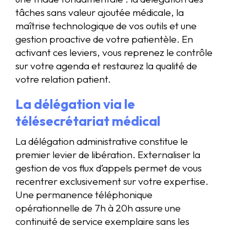
tâches sans valeur ajoutée médicale, la
maîtrise technologique de vos outils et une
gestion proactive de votre patientèle. En
activant ces leviers, vous reprenez le contrôle
sur votre agenda et restaurez la qualité de
votre relation patient.
La délégation via le
télésecrétariat médical
La délégation administrative constitue le
premier levier de libération. Externaliser la
gestion de vos flux d’appels permet de vous
recentrer exclusivement sur votre expertise.
Une permanence téléphonique
opérationnelle de 7h à 20h assure une
continuité de service exemplaire sans les