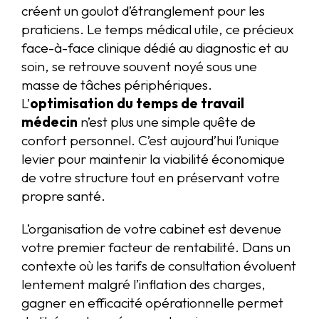
créent un goulot d’étranglement pour les
praticiens. Le temps médical utile, ce précieux
face-à-face clinique dédié au diagnostic et au
soin, se retrouve souvent noyé sous une
masse de tâches périphériques.
L’
optimisation du temps de travail
médecin
n’est plus une simple quête de
confort personnel. C’est aujourd’hui l’unique
levier pour maintenir la viabilité économique
de votre structure tout en préservant votre
propre santé.
L’organisation de votre cabinet est devenue
votre premier facteur de rentabilité. Dans un
contexte où les tarifs de consultation évoluent
lentement malgré l’inflation des charges,
gagner en efficacité opérationnelle permet