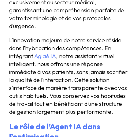
exclusivement au secteur médical,
garantissant une compréhension parfaite de
votre terminologie et de vos protocoles
d’urgence.
L’innovation majeure de notre service réside
dans l’hybridation des compétences. En
intégrant
Aglaé IA
, notre assistant virtuel
intelligent, nous offrons une réponse
immédiate à vos patients, sans jamais sacrifier
la qualité de l’interaction. Cette solution
s’interface de manière transparente avec vos
outils habituels. Vous conservez vos habitudes
de travail tout en bénéficiant d’une structure
de gestion largement plus performante.
Le rôle de l’Agent IA dans
l’optimisation