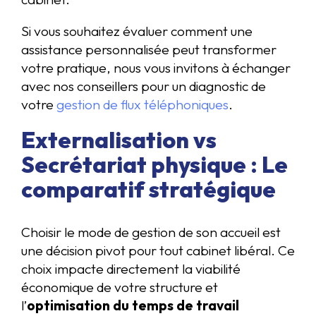
Si vous souhaitez évaluer comment une
assistance personnalisée peut transformer
votre pratique, nous vous invitons à échanger
avec nos conseillers pour un diagnostic de
votre
gestion de flux téléphoniques
.
Externalisation vs
Secrétariat physique : Le
comparatif stratégique
Choisir le mode de gestion de son accueil est
une décision pivot pour tout cabinet libéral. Ce
choix impacte directement la viabilité
économique de votre structure et
l’
optimisation du temps de travail