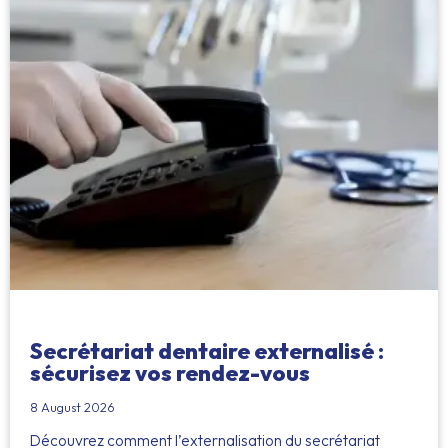
Secrétariat dentaire externalisé :
sécurisez vos rendez-vous
8 August 2026
Découvrez comment l’externalisation du secrétariat