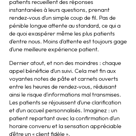
patients recueillent des réponses
instantanées à leurs questions, prenant
rendez-vous d’un simple coup de fil. Pas de
pénible longue attente au standard, ce qui a
de quoi exaspérer même les plus patients
d’entre nous. Moins d’attente est toujours gage
d’une meilleure expérience patient.
Dernier atout, et non des moindres : chaque
appel bénéficie d’un suivi. Cela met fin aux
voyantes notes de pâte et carnets ouverts
entre les heures de rendez-vous, réduisant
ainsi le risque d’informations mal transmises.
Les patients se réjouissent d’une clarification
et d’un accueil personnalisés. Imaginez : un
patient repartant avec la confirmation d’un
horaire convenu et la sensation appréciable
d’être un « client fidèle ».