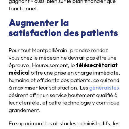
gagnant » aussi bien sur le plan financier que
fonctionnel.
Augmenter la
satisfaction des patients
Pour tout Montpelliérain, prendre rendez-
vous chez le médecin ne devrait pas être une
épreuve. Heureusement, le
télésecrétariat
médical
offre une prise en charge immédiate,
humaine et efficiente des patients, ce qui tend
à maximiser leur satisfaction. Les
généralistes
désirent offrir un service hautement qualifié à
leur clientèle, et cette technologie y contribue
grandement.
En supprimant les obstacles administratifs, les