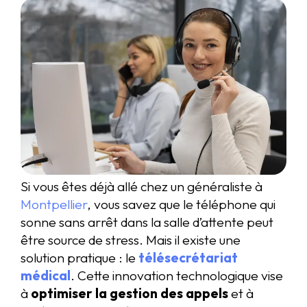
Si vous êtes déjà allé chez un généraliste à
Montpellier
, vous savez que le téléphone qui
sonne sans arrêt dans la salle d’attente peut
être source de stress. Mais il existe une
solution pratique : le
télésecrétariat
médical
. Cette innovation technologique vise
à
optimiser la gestion des appels
et à