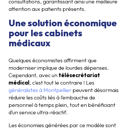
consultations, garantissant ainsi une meilleure
attention aux patients présents.
Une solution économique
pour les cabinets
médicaux
Quelques économistes affirment que
moderniser implique de lourdes dépenses.
Cependant, avec un
télésecrétariat
médical
, c’est tout le contraire ! Les
généralistes à Montpellier
peuvent désormais
réduire les coûts liés à l’embauche de
personnel à temps plein, tout en bénéficiant
d’un service ultra-réactif.
Les économies générées par ce modèle sont