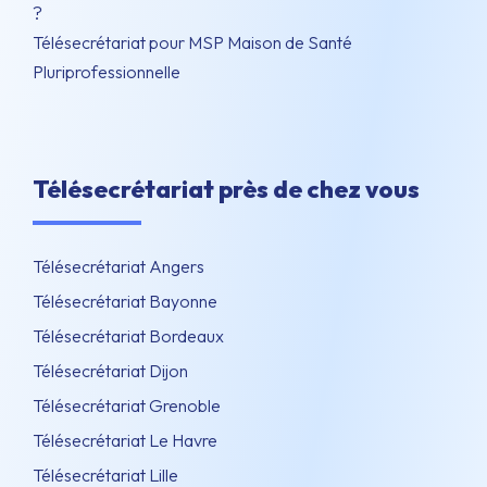
?
Télésecrétariat pour MSP Maison de Santé
Pluriprofessionnelle
Télésecrétariat près de chez vous
Télésecrétariat Angers
Télésecrétariat Bayonne
Télésecrétariat Bordeaux
Télésecrétariat Dijon
Télésecrétariat Grenoble
Télésecrétariat Le Havre
Télésecrétariat Lille