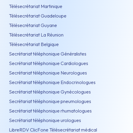
Télésecrétariat Martinique
Télésecrétariat Guadeloupe
Télésecrétariat Guyane
Télésecrétariat La Réunion
Télésecrétariat Belgique
Secrétariat téléphonique Généralistes
Secrétariat téléphonique Cardiologues
Secrétariat téléphonique Neurologues
Secrétariat téléphonique Endocrinologues
Secrétariat téléphonique Gynécologues
Secrétariat téléphonique pneumologues
Secrétariat téléphonique rhumatologues
Secrétariat téléphonique urologues
LibreRDV ClicFone Télésecrétariat médical