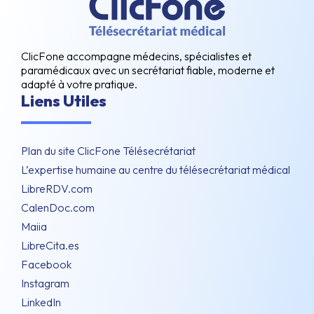
ClicFone accompagne médecins, spécialistes et
paramédicaux avec un secrétariat fiable, moderne et
adapté à votre pratique.
Liens Utiles
Plan du site ClicFone Télésecrétariat
L’expertise humaine au centre du télésecrétariat médical
LibreRDV.com
CalenDoc.com
Maiia
LibreCita.es
Facebook
Instagram
LinkedIn