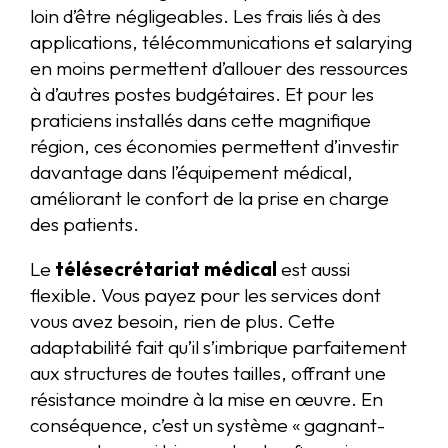
loin d’être négligeables. Les frais liés à des
applications, télécommunications et salarying
en moins permettent d’allouer des ressources
à d’autres postes budgétaires. Et pour les
praticiens installés dans cette magnifique
région, ces économies permettent d’investir
davantage dans l’équipement médical,
améliorant le confort de la prise en charge
des patients.
Le
télésecrétariat médical
est aussi
flexible. Vous payez pour les services dont
vous avez besoin, rien de plus. Cette
adaptabilité fait qu’il s’imbrique parfaitement
aux structures de toutes tailles, offrant une
résistance moindre à la mise en œuvre. En
conséquence, c’est un système « gagnant-