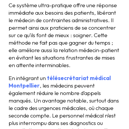
Ce système ultra-pratique offre une réponse
immédiate aux besoins des patients, libérant
le médecin de contraintes administratives. Il
permet ainsi aux praticiens de se concentrer
sur ce qu’ils font de mieux : soigner. Cette
méthode ne fait pas que gagner du temps ;
elle améliore aussi la relation médecin-patient
en évitant les situations frustrantes de mises
en attente interminables.
En intégrant un
télésecrétariat médical
Montpellier
, les médecins peuvent
également réduire le nombre d’appels
manqués. Un avantage notable, surtout dans
le cadre des urgences médicales, où chaque
seconde compte. Le personnel médical n’est
plus interrompu dans ses diagnostics ou