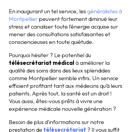
En inaugurant un tel service, les
généralistes à
Montpellier
peuvent fortement diminué leur
stress et canaliser toute l’énergie acquise sur
mener des consultations satisfaisantes et
consciencieuses en toute quiétude.
Pourquoi hésiter ? Le potentiel du
télésecrétariat médical
à améliorer la
qualité des soins dans des lieux splendides
comme Montpellier semble infini. Un service
efficient profitant tant aux médecins qu’à leurs
patients. Après tout, la santé est un droit !
Vous aussi, êtes-vous prêts à vivre une
expérience médicale nouvelle génération ?
Besoin de plus d’informations sur notre
prestation de
télésecrétariat
? Il vous suffit