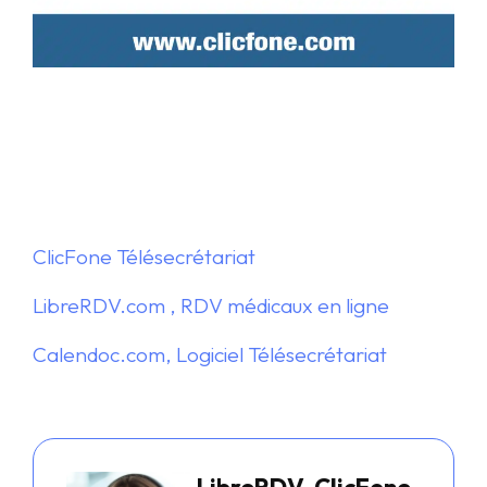
ClicFone Télésecrétariat
LibreRDV.com , RDV médicaux en ligne
Calendoc.com, Logiciel Télésecrétariat