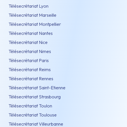
Télésecrétariat Lyon
Télésecrétariat Marseille
Télésecrétariat Montpellier
Télésecrétariat Nantes
Télésecrétariat Nice
Télésecrétariat Nimes
Télésecrétariat Paris
Télésecrétariat Reims
Télésecrétariat Rennes
Télésecrétariat Saint-Etienne
Télésecrétariat Strasbourg
Télésecrétariat Toulon
Télésecrétariat Toulouse
Télésecrétariat Villeurbanne