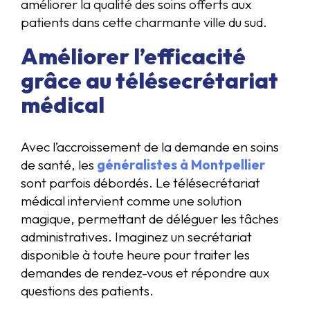
améliorer la qualité des soins offerts aux
patients dans cette charmante ville du sud.
Améliorer l’efficacité
grâce au télésecrétariat
médical
Avec l’accroissement de la demande en soins
de santé, les
généralistes à Montpellier
sont parfois débordés. Le télésecrétariat
médical intervient comme une solution
magique, permettant de déléguer les tâches
administratives. Imaginez un secrétariat
disponible à toute heure pour traiter les
demandes de rendez-vous et répondre aux
questions des patients.