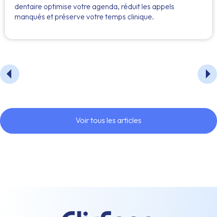
dentaire optimise votre agenda, réduit les appels
manqués et préserve votre temps clinique.
Voir tous les articles