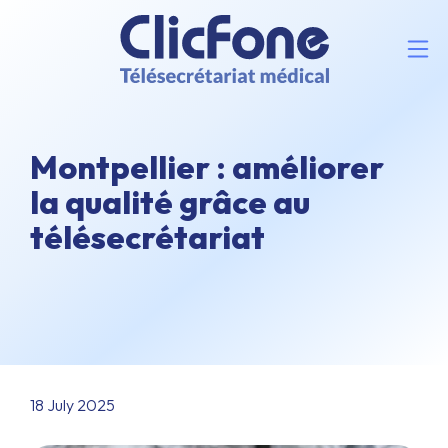
Montpellier : améliorer
la qualité grâce au
télésecrétariat
18 July 2025