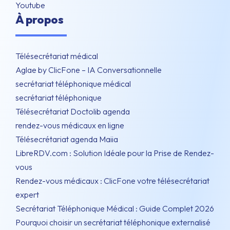
Youtube
À propos
Télésecrétariat médical
Aglae by ClicFone – IA Conversationnelle
secrétariat téléphonique médical
secrétariat téléphonique
Télésecrétariat Doctolib agenda
rendez-vous médicaux en ligne
Télésecrétariat agenda Maiia
LibreRDV.com : Solution Idéale pour la Prise de Rendez-
vous
Rendez-vous médicaux : ClicFone votre télésecrétariat
expert
Secrétariat Téléphonique Médical : Guide Complet 2026
Pourquoi choisir un secrétariat téléphonique externalisé