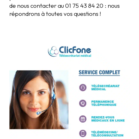
de nous contacter au 01 75 43 84 20 : nous
répondrons à toutes vos questions !