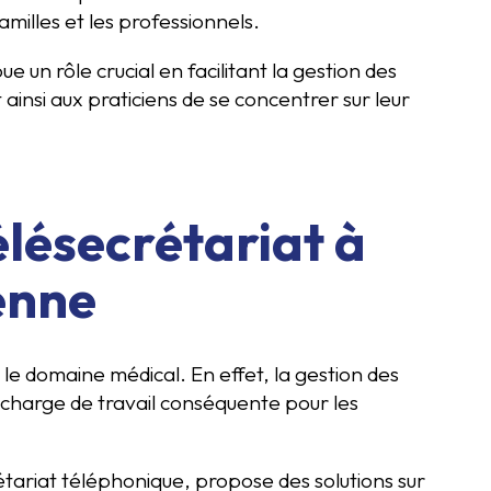
 familles et les professionnels.
e un rôle crucial en facilitant la gestion des
insi aux praticiens de se concentrer sur leur
lésecrétariat à
enne
le domaine médical. En effet, la gestion des
charge de travail conséquente pour les
étariat téléphonique, propose des solutions sur