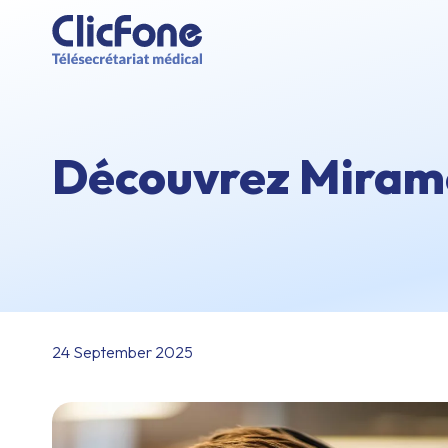
Découvrez Miramo
24 September 2025