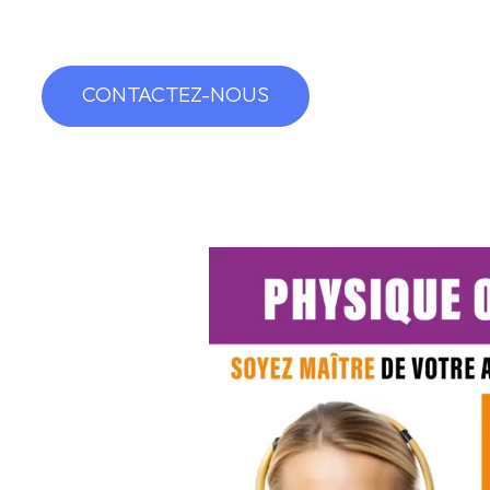
CONTACTEZ-NOUS