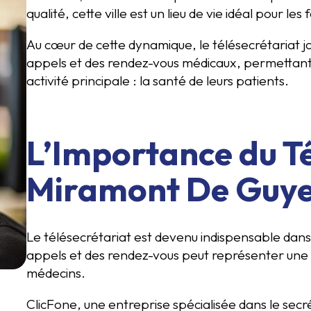
qualité, cette ville est un lieu de vie idéal pour les
Au cœur de cette dynamique, le télésecrétariat jou
appels et des rendez-vous médicaux, permettant a
activité principale : la santé de leurs patients.
L’Importance du Té
Miramont De Guy
Le télésecrétariat est devenu indispensable dans 
appels et des rendez-vous peut représenter une 
médecins.
ClicFone, une entreprise spécialisée dans le secr