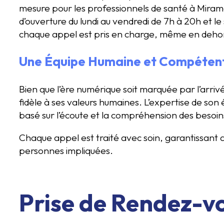
mesure pour les professionnels de santé à Mira
d’ouverture du lundi au vendredi de 7h à 20h et le
chaque appel est pris en charge, même en dehors
Une Équipe Humaine et Compéten
Bien que l’ère numérique soit marquée par l’arriv
fidèle à ses valeurs humaines. L’expertise de son 
basé sur l’écoute et la compréhension des besoin
Chaque appel est traité avec soin, garantissant a
personnes impliquées.
Prise de Rendez-v