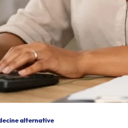
decine alternative