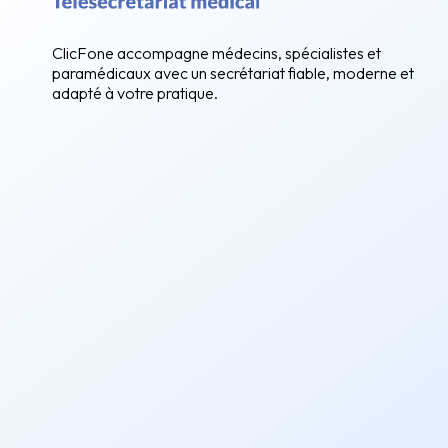
ClicFone accompagne médecins, spécialistes et
paramédicaux avec un secrétariat fiable, moderne et
adapté à votre pratique.