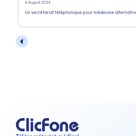
6 August 2026
Un secrétariat téléphonique pour médecine alternative 