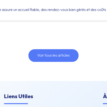
assure un accueil fiable, des rendez-vous bien gérés et des coûts 
Voir tous les articles
Liens Utiles
À