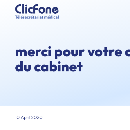
merci pour votre 
du cabinet
10 April 2020