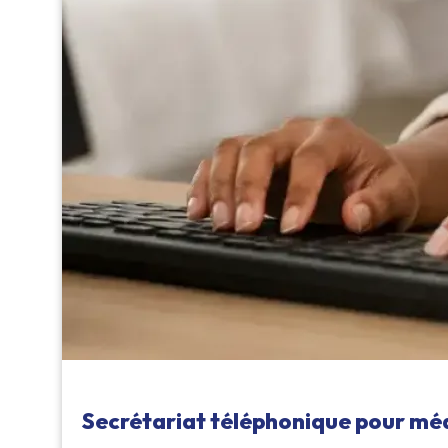
Secrétariat téléphonique pour mé