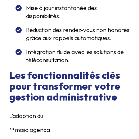
Mise à jour instantanée des
disponibilités.
Réduction des rendez-vous non honorés
grâce aux rappels automatiques.
Intégration fluide avec les solutions de
téléconsultation.
Les fonctionnalités clés
pour transformer votre
gestion administrative
L’adoption du
**maiia agenda