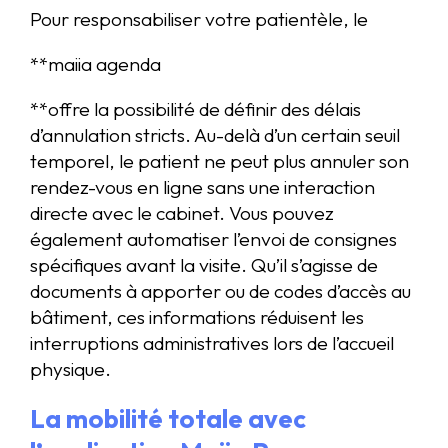
Pour responsabiliser votre patientèle, le
**maiia agenda
**offre la possibilité de définir des délais
d’annulation stricts. Au-delà d’un certain seuil
temporel, le patient ne peut plus annuler son
rendez-vous en ligne sans une interaction
directe avec le cabinet. Vous pouvez
également automatiser l’envoi de consignes
spécifiques avant la visite. Qu’il s’agisse de
documents à apporter ou de codes d’accès au
bâtiment, ces informations réduisent les
interruptions administratives lors de l’accueil
physique.
La mobilité totale avec