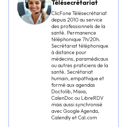
Télésecrétariat
ClicFone Télésecrétariat
depuis 2010 au service
des professionnels de la
santé. Permanence
téléphonique 7h/20h.
Secrétariat téléphonique
à distance pour
médecins, paramédicaux
ou autres praticiens de la
santé. Secrétariat
humain, empathique et
formé aux agendas
Doctolib, Maiia,
CalenDoc ou LibreRDV
mais aussi synchronisé
avec Google Agenda,
Calendly et Cal.com