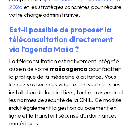
2026
et les stratégies concrètes pour réduire
votre charge administrative.
Est-il possible de proposer la
téléconsultation directement
via l’agenda Maiia ?
La téléconsultation est nativement intégrée
au sein de votre
maiia agenda
pour faciliter
la pratique de la médecine à distance. Vous
lancez vos séances vidéo en un seul clic, sans
installation de logiciel tiers, tout en respectant
les normes de sécurité de la CNIL. Ce module
inclut également la gestion du paiement en
ligne et le transfert sécurisé d’ordonnances
numériques.