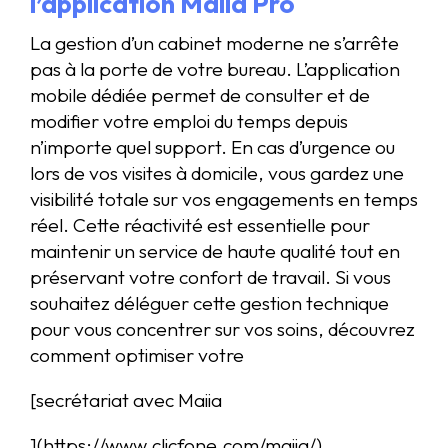
l’application Maiia Pro
La gestion d’un cabinet moderne ne s’arrête
pas à la porte de votre bureau. L’application
mobile dédiée permet de consulter et de
modifier votre emploi du temps depuis
n’importe quel support. En cas d’urgence ou
lors de vos visites à domicile, vous gardez une
visibilité totale sur vos engagements en temps
réel. Cette réactivité est essentielle pour
maintenir un service de haute qualité tout en
préservant votre confort de travail. Si vous
souhaitez déléguer cette gestion technique
pour vous concentrer sur vos soins, découvrez
comment optimiser votre
[secrétariat avec Maiia
](https://www.clicfone.com/maiia/)