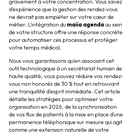
gravement à votre concentration. Vous savez
d’expérience que la gestion des rendez-vous
ne devrait pas empiéter sur votre cœur de
métier. L’intégration du
maiia agenda
au sein
de votre structure offre une réponse concrète
pour automatiser ces processus et protéger
votre temps médical.
Nous vous garantissons qu’en associant cet
outil technologique à un secrétariat humain de
haute qualité, vous pouvez réduire vos rendez-
vous non honorés de 30 % tout en retrouvant
une tranquillité d’esprit immédiate. Cet article
détaille les stratégies pour optimiser votre
organisation en 2026, de la synchronisation
de vos flux de patients à la mise en place d’une
permanence téléphonique sur mesure qui agit
comme une extension naturelle de votre