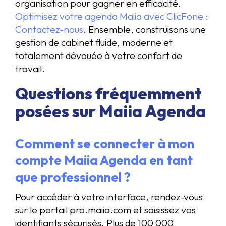
organisation pour gagner en efficacité.
Optimisez votre agenda Maiia avec ClicFone :
Contactez-nous
. Ensemble, construisons une
gestion de cabinet fluide, moderne et
totalement dévouée à votre confort de
travail.
Questions fréquemment
posées sur Maiia Agenda
Comment se connecter à mon
compte Maiia Agenda en tant
que professionnel ?
Pour accéder à votre interface, rendez-vous
sur le portail pro.maiia.com et saisissez vos
identifiants sécurisés. Plus de 100 000