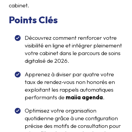
cabinet.
Points Clés
Découvrez comment renforcer votre
visibilité en ligne et intégrer pleinement
votre cabinet dans le parcours de soins
digitalisé de 2026.
Apprenez à diviser par quatre votre
taux de rendez-vous non honorés en
exploitant les rappels automatiques
performants de
maiia agenda
.
Optimisez votre organisation
quotidienne grâce à une configuration
précise des motifs de consultation pour