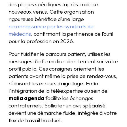
des plages spécifiques l’après-midi aux
nouveaux venus. Cette organisation
rigoureuse bénéficie d’une large
reconnaissance par les syndicats de
médecins
, confirmant la pertinence de l’outil
pour la profession en 2026.
Pour fluidifier le parcours patient, utilisez les
messages d’information directement sur votre
profil public. Ces consignes orientent les
patients avant même la prise de rendez-vous,
réduisant les erreurs d’aiguillage. Enfin,
l’intégration de la téléexpertise au sein de
maiia agenda
facilite les échanges
confraternels. Solliciter un avis spécialisé
devient une démarche fluide, intégrée à votre
flux de travail habituel.