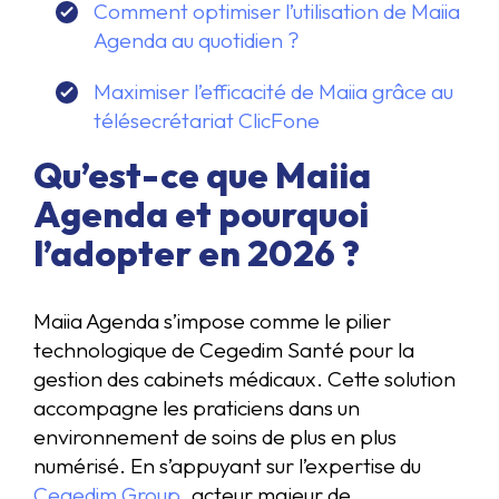
Comment optimiser l’utilisation de Maiia
Agenda au quotidien ?
Maximiser l’efficacité de Maiia grâce au
télésecrétariat ClicFone
Qu’est-ce que Maiia
Agenda et pourquoi
l’adopter en 2026 ?
Maiia Agenda s’impose comme le pilier
technologique de Cegedim Santé pour la
gestion des cabinets médicaux. Cette solution
accompagne les praticiens dans un
environnement de soins de plus en plus
numérisé. En s’appuyant sur l’expertise du
Cegedim Group
, acteur majeur de