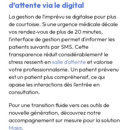
d’attente via le digital
La gestion de l’imprévu se digitalise pour plus
de courtoisie. Si une urgence médicale décale
vos rendez-vous de plus de 20 minutes,
l’interface de gestion permet d’informer les
patients suivants par SMS. Cette
transparence réduit considérablement le
stress ressenti en
salle d’attente
et valorise
votre professionnalisme. Un patient prévenu
est un patient plus compréhensif, ce qui
apaise les interactions dès l’entrée en
consultation.
Pour une transition fluide vers ces outils de
nouvelle génération, découvrez notre
accompagnement sur mesure pour la solution
Maiia
.