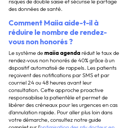
risques de double saisie et sécurise le partage
des données de santé.
Comment Maiia aide-t-il à
réduire le nombre de rendez-
vous non honorés ?
Le système de
maiia agenda
réduit le taux de
rendez-vous non honorés de 40% grâce à un
dispositif automatisé de rappels. Les patients
reçoivent des notifications par SMS et par
courriel 24 ou 48 heures avant leur
consultation. Cette approche proactive
responsabilise la patientèle et permet de
libérer des créneaux pour les urgences en cas
d’annulation rapide. Pour aller plus loin dans
votre démarche, consultez notre guide
complet sur l’
optimisation des rdv docteur en