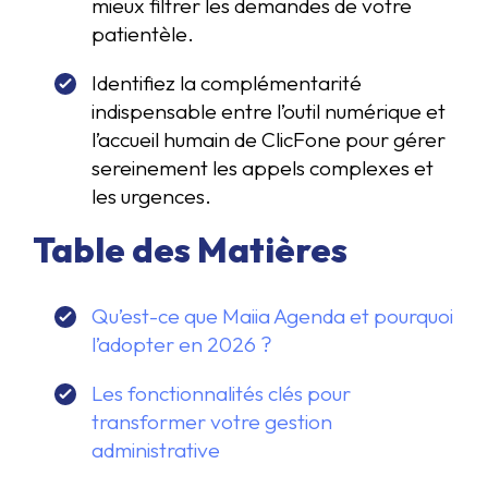
mieux filtrer les demandes de votre
patientèle.
Identifiez la complémentarité
indispensable entre l’outil numérique et
l’accueil humain de ClicFone pour gérer
sereinement les appels complexes et
les urgences.
Table des Matières
Qu’est-ce que Maiia Agenda et pourquoi
l’adopter en 2026 ?
Les fonctionnalités clés pour
transformer votre gestion
administrative