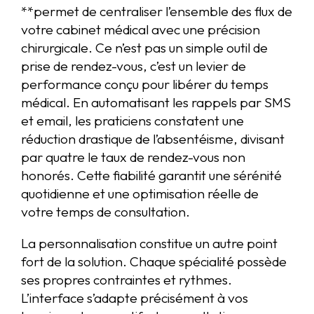
**permet de centraliser l’ensemble des flux de
votre cabinet médical avec une précision
chirurgicale. Ce n’est pas un simple outil de
prise de rendez-vous, c’est un levier de
performance conçu pour libérer du temps
médical. En automatisant les rappels par SMS
et email, les praticiens constatent une
réduction drastique de l’absentéisme, divisant
par quatre le taux de rendez-vous non
honorés. Cette fiabilité garantit une sérénité
quotidienne et une optimisation réelle de
votre temps de consultation.
La personnalisation constitue un autre point
fort de la solution. Chaque spécialité possède
ses propres contraintes et rythmes.
L’interface s’adapte précisément à vos