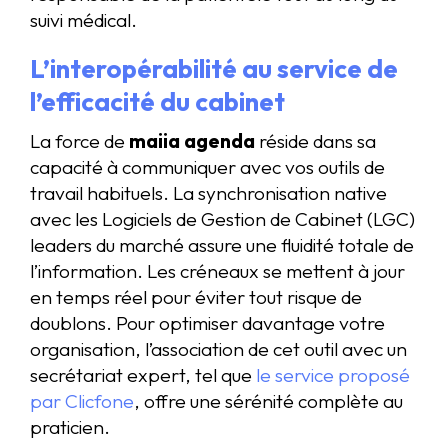
suivi médical.
L’interopérabilité au service de
l’efficacité du cabinet
La force de
maiia agenda
réside dans sa
capacité à communiquer avec vos outils de
travail habituels. La synchronisation native
avec les Logiciels de Gestion de Cabinet (LGC)
leaders du marché assure une fluidité totale de
l’information. Les créneaux se mettent à jour
en temps réel pour éviter tout risque de
doublons. Pour optimiser davantage votre
organisation, l’association de cet outil avec un
secrétariat expert, tel que
le service proposé
par Clicfone
, offre une sérénité complète au
praticien.