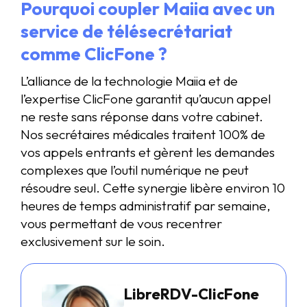
Pourquoi coupler Maiia avec un
service de télésecrétariat
comme ClicFone ?
L’alliance de la technologie Maiia et de
l’expertise ClicFone garantit qu’aucun appel
ne reste sans réponse dans votre cabinet.
Nos secrétaires médicales traitent 100% de
vos appels entrants et gèrent les demandes
complexes que l’outil numérique ne peut
résoudre seul. Cette synergie libère environ 10
heures de temps administratif par semaine,
vous permettant de vous recentrer
exclusivement sur le soin.
LibreRDV-ClicFone