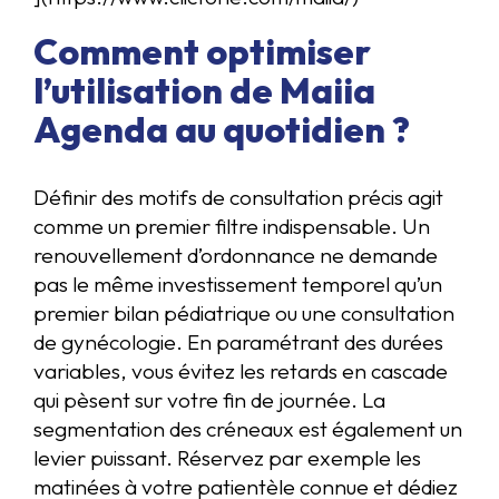
Comment optimiser
l’utilisation de Maiia
Agenda au quotidien ?
Définir des motifs de consultation précis agit
comme un premier filtre indispensable. Un
renouvellement d’ordonnance ne demande
pas le même investissement temporel qu’un
premier bilan pédiatrique ou une consultation
de gynécologie. En paramétrant des durées
variables, vous évitez les retards en cascade
qui pèsent sur votre fin de journée. La
segmentation des créneaux est également un
levier puissant. Réservez par exemple les
matinées à votre patientèle connue et dédiez