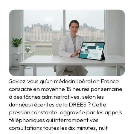
Saviez-vous qu’un médecin libéral en France
consacre en moyenne 15 heures par semaine
à des tâches administratives, selon les
données récentes de la DREES ? Cette
pression constante, aggravée par les appels
téléphoniques qui interrompent vos
consultations toutes les dix minutes, nuit