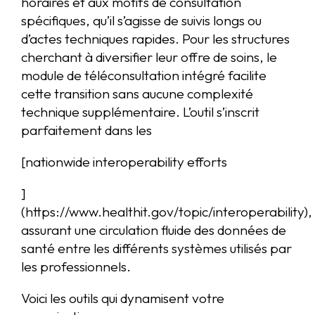
horaires et aux motifs de consultation
spécifiques, qu’il s’agisse de suivis longs ou
d’actes techniques rapides. Pour les structures
cherchant à diversifier leur offre de soins, le
module de téléconsultation intégré facilite
cette transition sans aucune complexité
technique supplémentaire. L’outil s’inscrit
parfaitement dans les
[nationwide interoperability efforts
]
(https://www.healthit.gov/topic/interoperability),
assurant une circulation fluide des données de
santé entre les différents systèmes utilisés par
les professionnels.
Voici les outils qui dynamisent votre