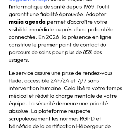
l’informatique de santé depuis 1969, l’outil
garantit une fiabilité éprouvée. Adopter
maiia agenda
permet d’accroître votre
visibilité immédiate auprès d’une patientèle
connectée. En 2026, la présence en ligne
constitue le premier point de contact du
parcours de soins pour plus de 85% des
usagers.
Le service assure une prise de rendez-vous
fluide, accessible 24h/24 et 7j/7 sans
intervention humaine. Cela libère votre temps
médical et réduit la charge mentale de votre
équipe. La sécurité demeure une priorité
absolue. La plateforme respecte
scrupuleusement les normes RGPD et
bénéficie de la certification Hébergeur de