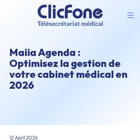
Maiia Agenda :
Optimisez la gestion de
votre cabinet médical en
2026
12 April 2026