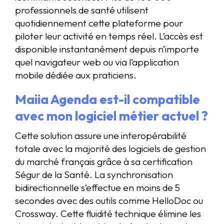
professionnels de santé utilisent
quotidiennement cette plateforme pour
piloter leur activité en temps réel. L’accès est
disponible instantanément depuis n’importe
quel navigateur web ou via l’application
mobile dédiée aux praticiens.
Maiia Agenda est-il compatible
avec mon logiciel métier actuel ?
Cette solution assure une interopérabilité
totale avec la majorité des logiciels de gestion
du marché français grâce à sa certification
Ségur de la Santé. La synchronisation
bidirectionnelle s’effectue en moins de 5
secondes avec des outils comme HelloDoc ou
Crossway. Cette fluidité technique élimine les