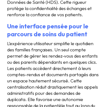
Données de Santé (HDS). Cette rigueur
protège la confidentialité des échanges et
renforce la confiance de vos patients.
Une interface pensée pour le
parcours de soins du patient
L’expérience utilisateur simplifie le quotidien
des familles françaises. Un seul compte
permet de gérer les rendez-vous des enfants
ou des parents dépendants en quelques clics.
Les patients accèdent directement à leurs
comptes-rendus et documents partagés dans
un espace hautement sécurisé. Cette
centralisation réduit drastiquement les appels
administratifs pour des demandes de
duplicata. Elle favorise une autonomie
responsable de la patientèle tout au long du