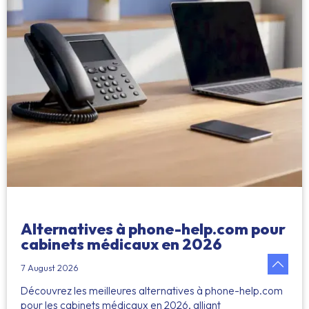
Alternatives à phone-help.com pour
cabinets médicaux en 2026
7 August 2026
Découvrez les meilleures alternatives à phone-help.com
pour les cabinets médicaux en 2026, alliant