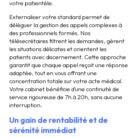
votre patientèle.
Externaliser votre standard permet de
déléguer la gestion des appels complexes à
des professionnels formés. Nos
télésecrétaires filtrent les demandes, gèrent
les situations délicates et orientent les
patients avec discernement. Cette approche
garantit que chaque appel reçoit une réponse
adaptée, tout en vous offrant une
concentration totale sur votre acte médical.
Votre cabinet bénéficie d’une continuité de
service rigoureuse de 7h à 20h, sans aucune
interruption.
Un gain de rentabilité et de
sérénité immédiat