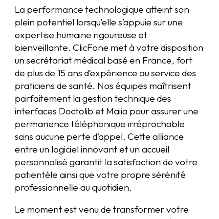
La performance technologique atteint son
plein potentiel lorsqu’elle s’appuie sur une
expertise humaine rigoureuse et
bienveillante. ClicFone met à votre disposition
un secrétariat médical basé en France, fort
de plus de 15 ans d’expérience au service des
praticiens de santé. Nos équipes maîtrisent
parfaitement la gestion technique des
interfaces Doctolib et Maiia pour assurer une
permanence téléphonique irréprochable
sans aucune perte d’appel. Cette alliance
entre un logiciel innovant et un accueil
personnalisé garantit la satisfaction de votre
patientèle ainsi que votre propre sérénité
professionnelle au quotidien.
Le moment est venu de transformer votre