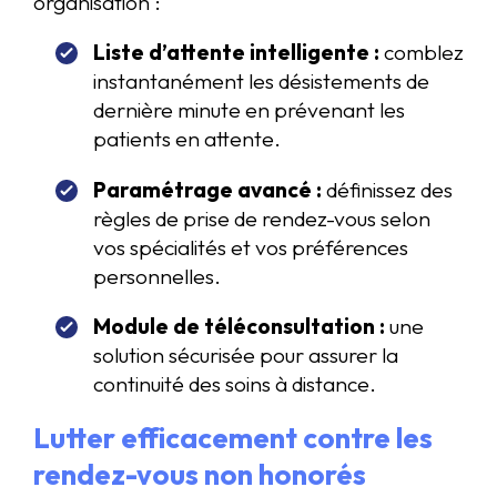
organisation :
Liste d’attente intelligente :
comblez
instantanément les désistements de
dernière minute en prévenant les
patients en attente.
Paramétrage avancé :
définissez des
règles de prise de rendez-vous selon
vos spécialités et vos préférences
personnelles.
Module de téléconsultation :
une
solution sécurisée pour assurer la
continuité des soins à distance.
Lutter efficacement contre les
rendez-vous non honorés