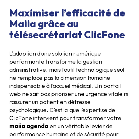
Maximiser l’efficacité de
Maiia grâce au
télésecrétariat ClicFone
L’adoption d’une solution numérique
performante transforme la gestion
administrative, mais l’outil technologique seul
ne remplace pas la dimension humaine
indispensable à l’accueil médical. Un portail
web ne sait pas prioriser une urgence vitale ni
rassurer un patient en détresse
psychologique. C’est ici que l’expertise de
ClicFone intervient pour transformer votre
maiia agenda
en un véritable levier de
performance humaine et de sécurité pour