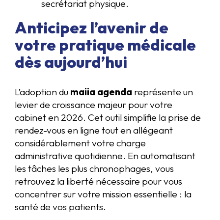
secrétariat physique.
Anticipez l’avenir de
votre pratique médicale
dès aujourd’hui
L’adoption du
maiia agenda
représente un
levier de croissance majeur pour votre
cabinet en 2026. Cet outil simplifie la prise de
rendez-vous en ligne tout en allégeant
considérablement votre charge
administrative quotidienne. En automatisant
les tâches les plus chronophages, vous
retrouvez la liberté nécessaire pour vous
concentrer sur votre mission essentielle : la
santé de vos patients.