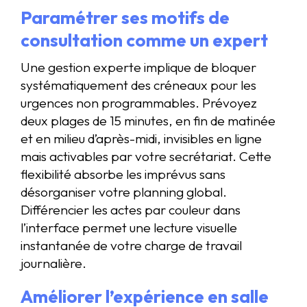
Paramétrer ses motifs de
consultation comme un expert
Une gestion experte implique de bloquer
systématiquement des créneaux pour les
urgences non programmables. Prévoyez
deux plages de 15 minutes, en fin de matinée
et en milieu d’après-midi, invisibles en ligne
mais activables par votre secrétariat. Cette
flexibilité absorbe les imprévus sans
désorganiser votre planning global.
Différencier les actes par couleur dans
l’interface permet une lecture visuelle
instantanée de votre charge de travail
journalière.
Améliorer l’expérience en salle