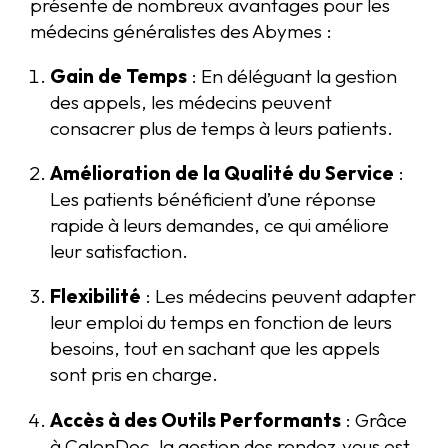
présente de nombreux avantages pour les
médecins généralistes des Abymes :
Gain de Temps
: En déléguant la gestion
des appels, les médecins peuvent
consacrer plus de temps à leurs patients.
Amélioration de la Qualité du Service
:
Les patients bénéficient d’une réponse
rapide à leurs demandes, ce qui améliore
leur satisfaction.
Flexibilité
: Les médecins peuvent adapter
leur emploi du temps en fonction de leurs
besoins, tout en sachant que les appels
sont pris en charge.
Accès à des Outils Performants
: Grâce
à CalenDoc, la gestion des rendez-vous est