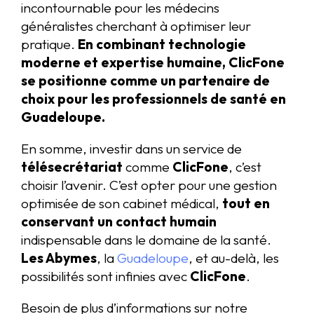
incontournable pour les médecins
généralistes cherchant à optimiser leur
pratique.
En combinant technologie
moderne et expertise humaine, ClicFone
se positionne comme un partenaire de
choix pour les professionnels de santé en
Guadeloupe.
En somme, investir dans un service de
télésecrétariat
comme
ClicFone
, c’est
choisir l’avenir. C’est opter pour une gestion
optimisée de son cabinet médical,
tout en
conservant un contact humain
indispensable dans le domaine de la santé.
Les Abymes
, la
Guadeloupe
, et au-delà, les
possibilités sont infinies avec
ClicFone
.
Besoin de plus d’informations sur notre