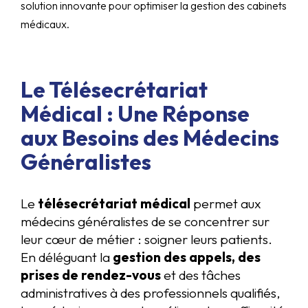
solution innovante pour optimiser la gestion des cabinets
médicaux.
Le Télésecrétariat
Médical : Une Réponse
aux Besoins des Médecins
Généralistes
Le
télésecrétariat médical
permet aux
médecins généralistes de se concentrer sur
leur cœur de métier : soigner leurs patients.
En déléguant la
gestion des appels, des
prises de rendez-vous
et des tâches
administratives à des professionnels qualifiés,