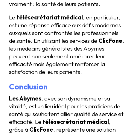
vraiment : la santé de leurs patients.
Le
télésecrétariat médical
, en particulier,
est une réponse efficace aux défis modernes
auxquels sont confrontés les professionnels
de santé. En utilisant les services de
ClicFone
,
les médecins généralistes des Abymes
peuvent non seulement améliorer leur
efficacité mais également renforcer la
satisfaction de leurs patients.
Conclusion
Les Abymes
, avec son dynamisme et sa
vitalité, est un lieu idéal pour les praticiens de
santé qui souhaitent allier qualité de service et
efficacité. Le
télésecrétariat médical
,
grâce à
ClicFone
, représente une solution