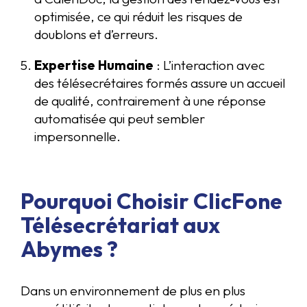
optimisée, ce qui réduit les risques de
doublons et d’erreurs.
Expertise Humaine
: L’interaction avec
des télésecrétaires formés assure un accueil
de qualité, contrairement à une réponse
automatisée qui peut sembler
impersonnelle.
Pourquoi Choisir ClicFone
Télésecrétariat aux
Abymes ?
Dans un environnement de plus en plus