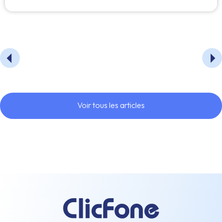
Voir tous les articles