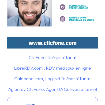
ClicFone Télésecrétariat
LibreRDV.com , RDV médicaux en ligne
Calendoc.com, Logiciel Télésecrétariat
Aglaé by ClicFone, Agent IA Conversationnel