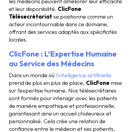
les médecins peuvent améliorer leur efficacité
et leur disponibilité.
ClicFone
Télésecrétariat
se positionne comme un
acteur incontournable dans ce domaine,
offrant des services adaptés aux spécificités
locales.
ClicFone : L’Expertise Humaine
au Service des Médecins
Dans un monde où
l’intelligence artificielle
prend de plus en plus de place,
ClicFone
mise
sur l’expertise humaine. Nos télésecrétaires
sont formés pour interagir avec les patients
de manière empathique et professionnelle,
garantissant ainsi un accueil chaleureux et
personnalisé. Cela crée une relation de
confiance entre le médecin et ses patients,