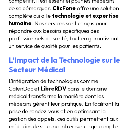
compétitif, il est essentiel pour les médecins
de se démarquer.
ClicFone
offre une solution
complète qui allie
technologie et expertise
humaine
. Nos services sont conçus pour
répondre aux besoins spécifiques des
professionnels de santé, tout en garantissant
un service de qualité pour les patients.
L’Impact de la Technologie sur le
Secteur Médical
L’intégration de technologies comme
CalenDoc et
LibreRDV
dans le domaine
médical transforme la manière dont les
médecins gèrent leur pratique. En facilitant la
prise de rendez-vous et en optimisant la
gestion des appels, ces outils permettent aux
médecins de se concentrer sur ce qui compte