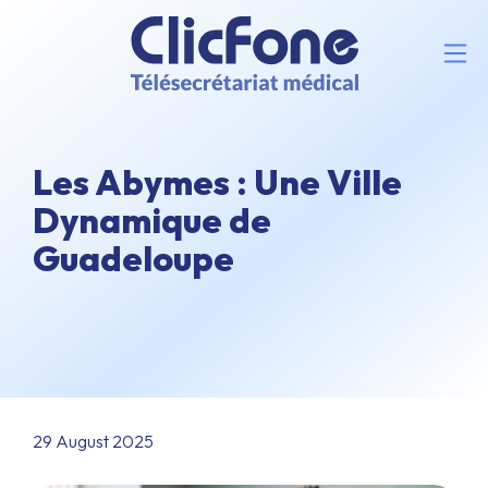
Les Abymes : Une Ville
Dynamique de
Guadeloupe
29 August 2025