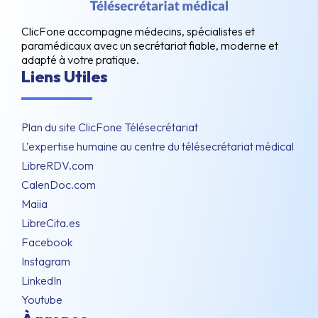
ClicFone accompagne médecins, spécialistes et
paramédicaux avec un secrétariat fiable, moderne et
adapté à votre pratique.
Liens Utiles
Plan du site ClicFone Télésecrétariat
L’expertise humaine au centre du télésecrétariat médical
LibreRDV.com
CalenDoc.com
Maiia
LibreCita.es
Facebook
Instagram
LinkedIn
Youtube