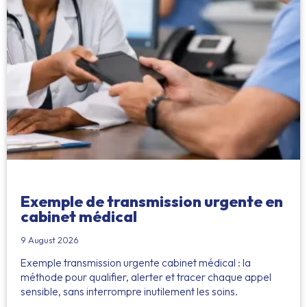
Exemple de transmission urgente en
cabinet médical
9 August 2026
Exemple transmission urgente cabinet médical : la
méthode pour qualifier, alerter et tracer chaque appel
sensible, sans interrompre inutilement les soins.