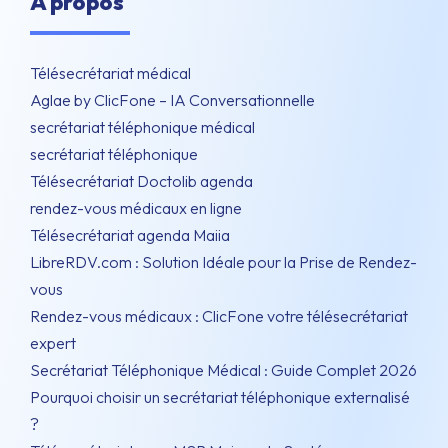
À propos
Télésecrétariat médical
Aglae by ClicFone – IA Conversationnelle
secrétariat téléphonique médical
secrétariat téléphonique
Télésecrétariat Doctolib agenda
rendez-vous médicaux en ligne
Télésecrétariat agenda Maiia
LibreRDV.com : Solution Idéale pour la Prise de Rendez-
vous
Rendez-vous médicaux : ClicFone votre télésecrétariat
expert
Secrétariat Téléphonique Médical : Guide Complet 2026
Pourquoi choisir un secrétariat téléphonique externalisé
?