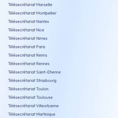
Télésecrétariat Marseille
Télésecrétariat Montpellier
Télésecrétariat Nantes
Télésecrétariat Nice
Télésecrétariat Nimes
Télésecrétariat Paris
Télésecrétariat Reims
Télésecrétariat Rennes
Télésecrétariat Saint-Etienne
Télésecrétariat Strasbourg
Télésecrétariat Toulon
Télésecrétariat Toulouse
Télésecrétariat Villeurbanne
Télésecrétariat Martinique