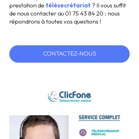
prestation de
télésecrétariat
? Il vous suffit
de nous contacter au 01 75 43 84 20 : nous
répondrons à toutes vos questions !
CONTACTEZ-NOUS