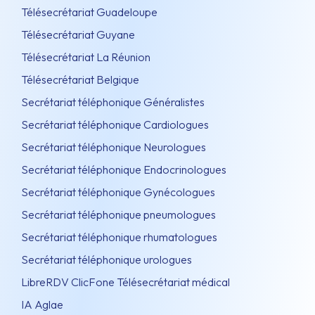
Télésecrétariat Guadeloupe
Télésecrétariat Guyane
Télésecrétariat La Réunion
Télésecrétariat Belgique
Secrétariat téléphonique Généralistes
Secrétariat téléphonique Cardiologues
Secrétariat téléphonique Neurologues
Secrétariat téléphonique Endocrinologues
Secrétariat téléphonique Gynécologues
Secrétariat téléphonique pneumologues
Secrétariat téléphonique rhumatologues
Secrétariat téléphonique urologues
LibreRDV ClicFone Télésecrétariat médical
IA Aglae