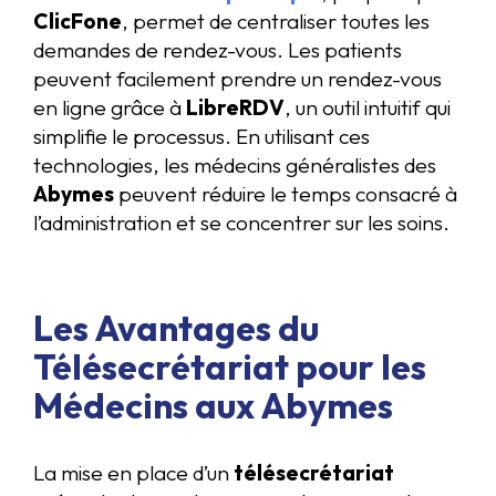
ClicFone
, permet de centraliser toutes les
demandes de rendez-vous. Les patients
peuvent facilement prendre un rendez-vous
en ligne grâce à
LibreRDV
, un outil intuitif qui
simplifie le processus. En utilisant ces
technologies, les médecins généralistes des
Abymes
peuvent réduire le temps consacré à
l’administration et se concentrer sur les soins.
Les Avantages du
Télésecrétariat pour les
Médecins aux Abymes
La mise en place d’un
télésecrétariat