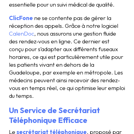
essentielle pour un suivi médical de qualité.
ClicFone
ne se contente pas de gérer la
réception des appels. Grâce à notre logiciel
CalenDoc
, nous assurons une gestion fluide
des rendez-vous en ligne. Ce dernier est
conçu pour s’adapter aux différents fuseaux
horaires, ce qui est particulièrement utile pour
les patients vivant en dehors de la
Guadeloupe, par exemple en métropole. Les
médecins peuvent ainsi recevoir des rendez-
vous en temps réel, ce qui optimise leur emploi
du temps.
Un Service de Secrétariat
Téléphonique Efficace
Le
secrétariat téléphonique
, proposé par