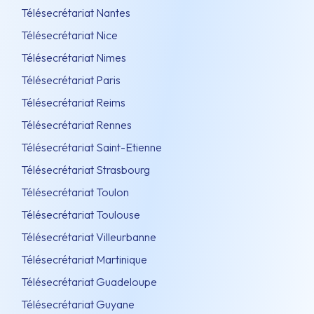
Télésecrétariat Nantes
Télésecrétariat Nice
Télésecrétariat Nimes
Télésecrétariat Paris
Télésecrétariat Reims
Télésecrétariat Rennes
Télésecrétariat Saint-Etienne
Télésecrétariat Strasbourg
Télésecrétariat Toulon
Télésecrétariat Toulouse
Télésecrétariat Villeurbanne
Télésecrétariat Martinique
Télésecrétariat Guadeloupe
Télésecrétariat Guyane