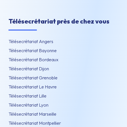
Télésecrétariat près de chez vous
Télésecrétariat Angers
Télésecrétariat Bayonne
Télésecrétariat Bordeaux
Télésecrétariat Dijon
Télésecrétariat Grenoble
Télésecrétariat Le Havre
Télésecrétariat Lille
Télésecrétariat Lyon
Télésecrétariat Marseille
Télésecrétariat Montpellier