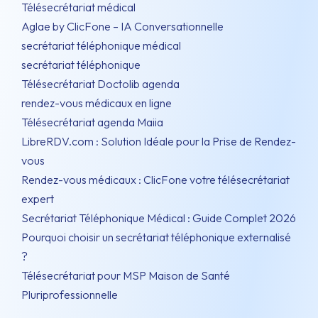
Télésecrétariat médical
Aglae by ClicFone – IA Conversationnelle
secrétariat téléphonique médical
secrétariat téléphonique
Télésecrétariat Doctolib agenda
rendez-vous médicaux en ligne
Télésecrétariat agenda Maiia
LibreRDV.com : Solution Idéale pour la Prise de Rendez-
vous
Rendez-vous médicaux : ClicFone votre télésecrétariat
expert
Secrétariat Téléphonique Médical : Guide Complet 2026
Pourquoi choisir un secrétariat téléphonique externalisé
?
Télésecrétariat pour MSP Maison de Santé
Pluriprofessionnelle