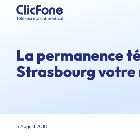
La permanence té
Strasbourg votre 
3 August 2018