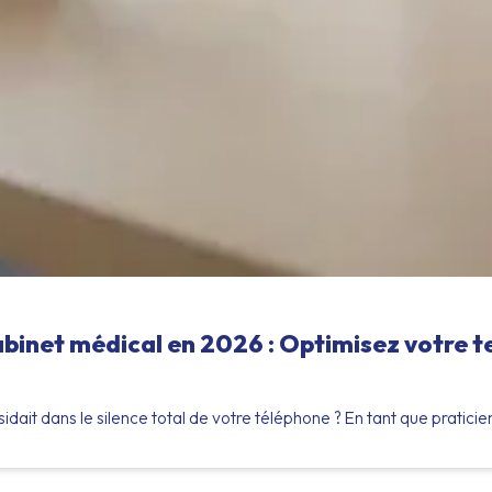
binet médical en 2026 : Optimisez votre te
sidait dans le silence total de votre téléphone ? En tant que pratici