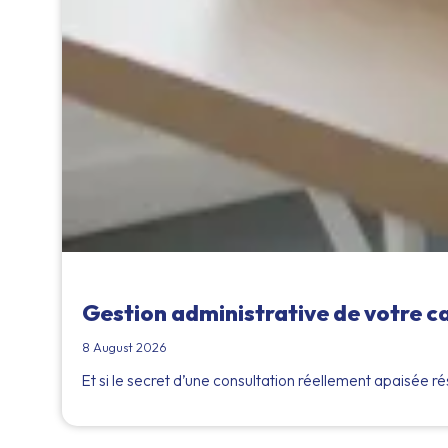
Gestion administrative de votre ca
8 August 2026
Et si le secret d’une consultation réellement apaisée ré