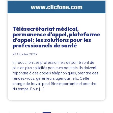
Télésecrétariat médical,
permanence d’appel, plateforme
d’appel : les solutions pour les
professionnels de santé
27 October 2023
Introduction Les professionnels de santé sont de
plus en plus sollicités par leurs patients. Ils doivent
répondre à des appels téléphoniques, prendre des
rendez-vous, gérer leurs agendas, etc. Cette
charge de travail peut être importante et prendre
du temps. Pour […]