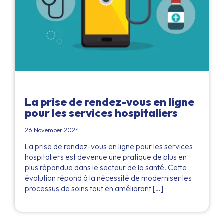
La prise de rendez-vous en ligne
pour les services hospitaliers
26 November 2024
La prise de rendez-vous en ligne pour les services
hospitaliers est devenue une pratique de plus en
plus répandue dans le secteur de la santé. Cette
évolution répond à la nécessité de moderniser les
processus de soins tout en améliorant […]