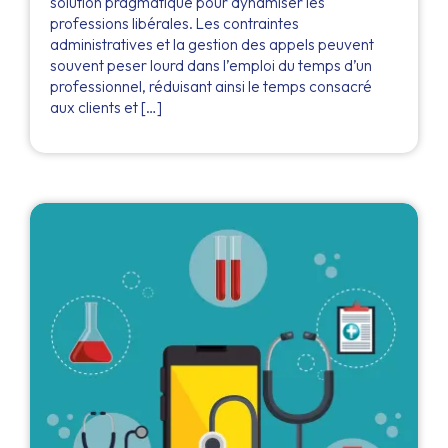
solution pragmatique pour dynamiser les
professions libérales. Les contraintes
administratives et la gestion des appels peuvent
souvent peser lourd dans l’emploi du temps d’un
professionnel, réduisant ainsi le temps consacré
aux clients et […]