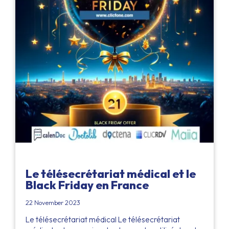
Le télésecrétariat médical et le
Black Friday en France
22 November 2023
Le télésecrétariat médical Le télésecrétariat