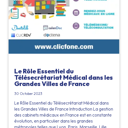
Le Rôle Essentiel du
Télésecrétariat Médical dans les
Grandes Villes de France
30 October 2023
Le Rôle Essentiel du Télésecrétariat Médical dans
les Grandes Villes de France Introduction La gestion
des cabinets médicaux en France est en constante
évolution, en particulier dans les grandes
métropoles telles que Lyon, Paris, Marseille, Lille,