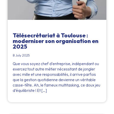
Télésecrétariat à Toulouse :
moderniser son organisation en
2025
8 July 2025
Que vous soyez chef d’entreprise, indépendant ou
exercez tout autre métier nécessitant de jongler
avec mille et une responsabilités, il arrive parfois
que la gestion quotidienne devienne un véritable
casse-tête. Ah, le fameux multitasking, ce doux jeu
d’équilibriste ! Et […]