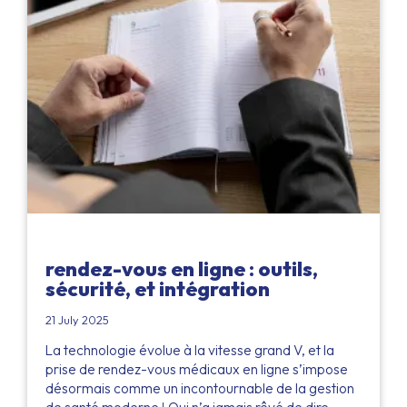
rendez-vous en ligne : outils,
sécurité, et intégration
21 July 2025
La technologie évolue à la vitesse grand V, et la
prise de rendez-vous médicaux en ligne s’impose
désormais comme un incontournable de la gestion