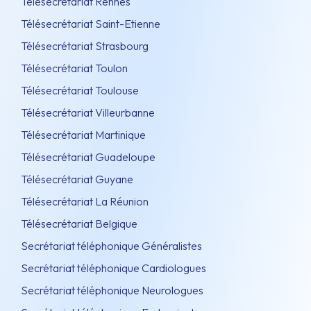
Télésecrétariat Rennes
Télésecrétariat Saint-Etienne
Télésecrétariat Strasbourg
Télésecrétariat Toulon
Télésecrétariat Toulouse
Télésecrétariat Villeurbanne
Télésecrétariat Martinique
Télésecrétariat Guadeloupe
Télésecrétariat Guyane
Télésecrétariat La Réunion
Télésecrétariat Belgique
Secrétariat téléphonique Généralistes
Secrétariat téléphonique Cardiologues
Secrétariat téléphonique Neurologues