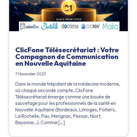
ClicFone Télésecrétariat : Votre
Compagnon de Communication
en Nouvelle Aquitaine
7 November 2023
Dans le monde trépidant de la médecine moderne,
où chaque seconde compte, ClicFone
Télésecrétariat émerge comme une bouée de
sauvetage pour les professionnels de la santé en
Nouvelle Aquitaine (Bordeaux, Limoges, Poitiers,
La Rochelle, Pau, Merignac, Pessac, Niort,
Bayonne…). Comme […]