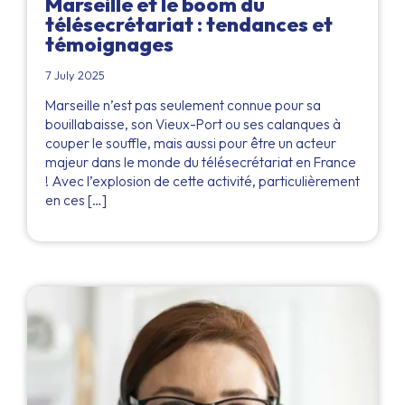
Marseille et le boom du
télésecrétariat : tendances et
témoignages
7 July 2025
Marseille n’est pas seulement connue pour sa
bouillabaisse, son Vieux-Port ou ses calanques à
couper le souffle, mais aussi pour être un acteur
majeur dans le monde du télésecrétariat en France
! Avec l’explosion de cette activité, particulièrement
en ces […]