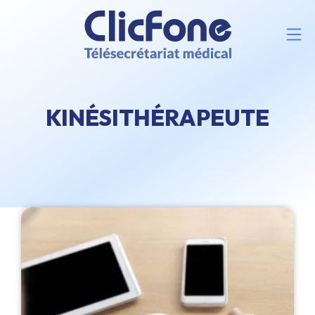
KINÉSITHÉRAPEUTE