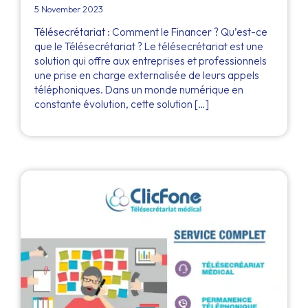
5 November 2023
Télésecrétariat : Comment le Financer ? Qu’est-ce
que le Télésecrétariat ? Le télésecrétariat est une
solution qui offre aux entreprises et professionnels
une prise en charge externalisée de leurs appels
téléphoniques. Dans un monde numérique en
constante évolution, cette solution […]