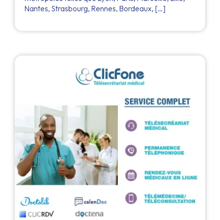
Nantes, Strasbourg, Rennes, Bordeaux, […]