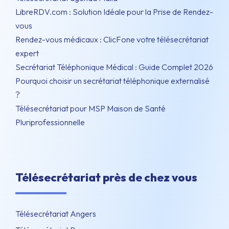
LibreRDV.com : Solution Idéale pour la Prise de Rendez-
vous
Rendez-vous médicaux : ClicFone votre télésecrétariat
expert
Secrétariat Téléphonique Médical : Guide Complet 2026
Pourquoi choisir un secrétariat téléphonique externalisé
?
Télésecrétariat pour MSP Maison de Santé
Pluriprofessionnelle
Télésecrétariat près de chez vous
Télésecrétariat Angers