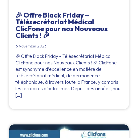
🎉 Offre Black Friday –
Télésecrétariat Médical
ClicFone pour nos Nouveaux
Clients ! 🎉
6 November 2023
🎉 Offre Black Friday – Télésecrétariat Médical
ClicFone pour nos Nouveaux Clients ! 🎉 ClicFone
est synonyme d’excellence en matière de
télésecrétariat médical, de permanence
téléphonique, à travers toute la France, y compris
les territoires d’outre-mer. Depuis des années, nous
[…]