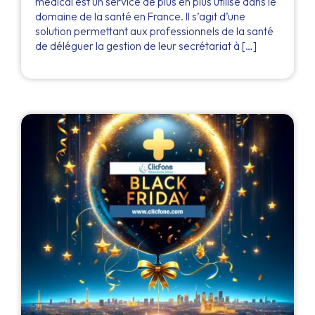
médical est un service de plus en plus utilisé dans le
domaine de la santé en France. Il s’agit d’une
solution permettant aux professionnels de la santé
de déléguer la gestion de leur secrétariat à […]