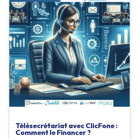
Télésecrétariat avec ClicFone :
Comment le Financer ?