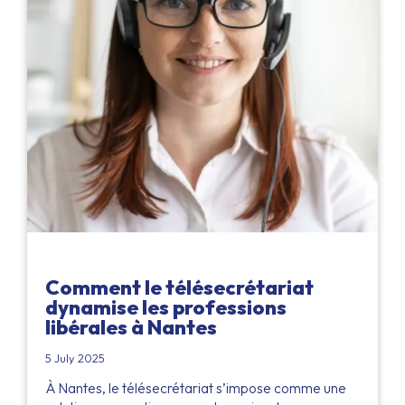
Comment le télésecrétariat
dynamise les professions
libérales à Nantes
5 July 2025
À Nantes, le télésecrétariat s’impose comme une