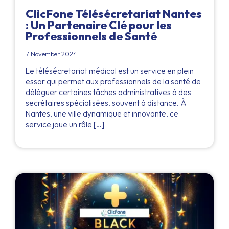
ClicFone Télésécretariat Nantes
: Un Partenaire Clé pour les
Professionnels de Santé
7 November 2024
Le télésécretariat médical est un service en plein
essor qui permet aux professionnels de la santé de
déléguer certaines tâches administratives à des
secrétaires spécialisées, souvent à distance. À
Nantes, une ville dynamique et innovante, ce
service joue un rôle […]