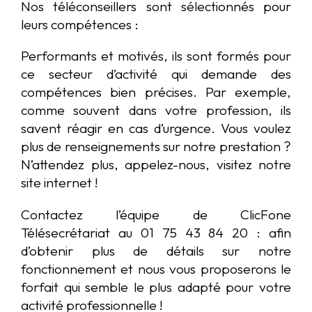
Nos téléconseillers sont sélectionnés pour
leurs compétences :
Performants et motivés, ils sont formés pour
ce secteur d’activité qui demande des
compétences bien précises. Par exemple,
comme souvent dans votre profession, ils
savent réagir en cas d’urgence. Vous voulez
plus de renseignements sur notre prestation ?
N’attendez plus, appelez-nous, visitez notre
site internet !
Contactez l’équipe de ClicFone
Télésecrétariat au 01 75 43 84 20 : afin
d’obtenir plus de détails sur notre
fonctionnement et nous vous proposerons le
forfait qui semble le plus adapté pour votre
activité professionnelle !