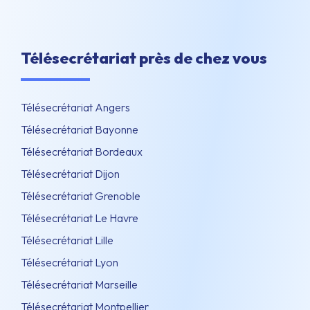
Télésecrétariat près de chez vous
Télésecrétariat Angers
Télésecrétariat Bayonne
Télésecrétariat Bordeaux
Télésecrétariat Dijon
Télésecrétariat Grenoble
Télésecrétariat Le Havre
Télésecrétariat Lille
Télésecrétariat Lyon
Télésecrétariat Marseille
Télésecrétariat Montpellier