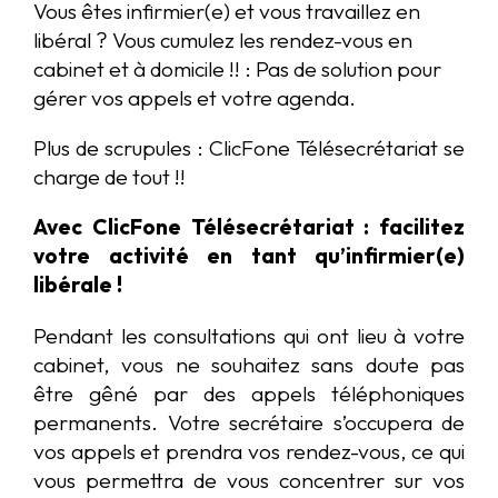
Vous êtes infirmier(e) et vous travaillez en
libéral ? Vous cumulez les rendez-vous en
cabinet et à domicile !! : Pas de solution pour
gérer vos appels et votre agenda.
Plus de scrupules : ClicFone Télésecrétariat se
charge de tout !!
Avec ClicFone Télésecrétariat : facilitez
votre activité en tant qu’infirmier(e)
libérale !
Pendant les consultations qui ont lieu à votre
cabinet, vous ne souhaitez sans doute pas
être gêné par des appels téléphoniques
permanents. Votre secrétaire s’occupera de
vos appels et prendra vos rendez-vous, ce qui
vous permettra de vous concentrer sur vos