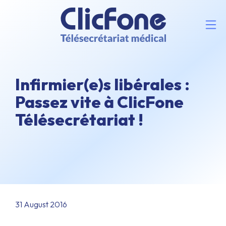
Infirmier(e)s libérales :
Passez vite à ClicFone
Télésecrétariat !
31 August 2016