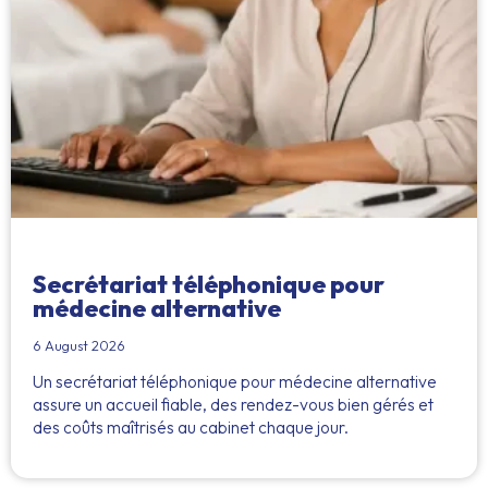
Secrétariat téléphonique pour
médecine alternative
6 August 2026
Un secrétariat téléphonique pour médecine alternative
assure un accueil fiable, des rendez-vous bien gérés et
des coûts maîtrisés au cabinet chaque jour.