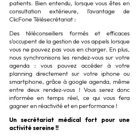
patients. Bien entendu, lorsque vous êtes en
consultation extérieure, l’avantage de
ClicFone Télésecrétariat :
Des téléconseillers formés et efficaces
s’occupent de la gestion de vos appels lorsque
vous ne pouvez pas vous en charger. En plus,
nous synchronisons les rendez-vous sur votre
agenda : vous pouvez accéder à votre
planning directement sur votre iphone ou
smartphone, grâce à google agenda, même
entre deux rendez-vous ! Vous serez donc
informée en temps réel, ce qui vous fera
gagner en réactivité et en performance !
Un secrétariat médical fort pour une
activité sereine !!