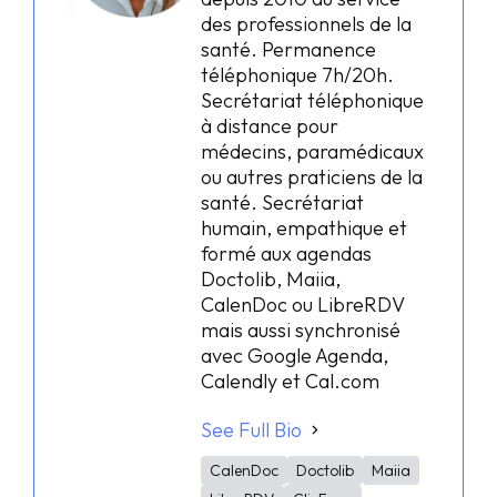
des professionnels de la
santé. Permanence
téléphonique 7h/20h.
Secrétariat téléphonique
à distance pour
médecins, paramédicaux
ou autres praticiens de la
santé. Secrétariat
humain, empathique et
formé aux agendas
Doctolib, Maiia,
CalenDoc ou LibreRDV
mais aussi synchronisé
avec Google Agenda,
Calendly et Cal.com
See Full Bio
CalenDoc
Doctolib
Maiia