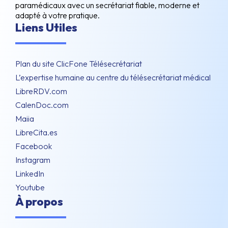
paramédicaux avec un secrétariat fiable, moderne et
adapté à votre pratique.
Liens Utiles
Plan du site ClicFone Télésecrétariat
L’expertise humaine au centre du télésecrétariat médical
LibreRDV.com
CalenDoc.com
Maiia
LibreCita.es
Facebook
Instagram
LinkedIn
Youtube
À propos