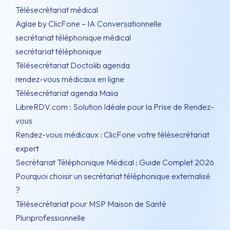
Télésecrétariat médical
Aglae by ClicFone – IA Conversationnelle
secrétariat téléphonique médical
secrétariat téléphonique
Télésecrétariat Doctolib agenda
rendez-vous médicaux en ligne
Télésecrétariat agenda Maiia
LibreRDV.com : Solution Idéale pour la Prise de Rendez-
vous
Rendez-vous médicaux : ClicFone votre télésecrétariat
expert
Secrétariat Téléphonique Médical : Guide Complet 2026
Pourquoi choisir un secrétariat téléphonique externalisé
?
Télésecrétariat pour MSP Maison de Santé
Pluriprofessionnelle