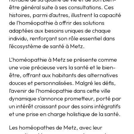
être général suite à ses consultations. Ces
histoires, parmi d’autres, illustrent la capacité
de l’homéopathie à offrir des solutions
adaptées aux besoins uniques de chaque
individu, renforçant son rôle essentiel dans
l’écosystème de santé à Metz.
L’homéopathie à Metz se présente comme
une voie précieuse vers la santé et le bien-
être, offrant aux habitants des alternatives
douces et personnalisées. Malgré les défis,
l’avenir de l’homéopathie dans cette ville
dynamique s’annonce prometteur, porté par
un intérêt croissant pour des soins intégratifs
et une prise en charge holistique de la santé.
Les homéopathes de Metz, avec leur