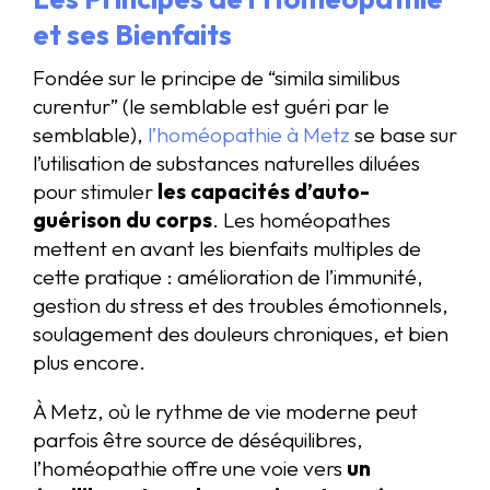
et ses Bienfaits
Fondée sur le principe de “simila similibus
curentur” (le semblable est guéri par le
semblable),
l’homéopathie à Metz
se base sur
l’utilisation de substances naturelles diluées
pour stimuler
les capacités d’auto-
guérison du corps
. Les homéopathes
mettent en avant les bienfaits multiples de
cette pratique : amélioration de l’immunité,
gestion du stress et des troubles émotionnels,
soulagement des douleurs chroniques, et bien
plus encore.
À Metz, où le rythme de vie moderne peut
parfois être source de déséquilibres,
l’homéopathie offre une voie vers
un