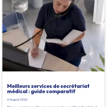
Meilleurs services de secrétariat
médical : guide comparatif
6 August 2026