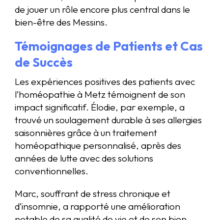
de jouer un rôle encore plus central dans le
bien-être des Messins.
Témoignages de Patients et Cas
de Succès
Les expériences positives des patients avec
l’homéopathie à Metz témoignent de son
impact significatif. Élodie, par exemple, a
trouvé un soulagement durable à ses allergies
saisonnières grâce à un traitement
homéopathique personnalisé, après des
années de lutte avec des solutions
conventionnelles.
Marc, souffrant de stress chronique et
d’insomnie, a rapporté une amélioration
notable de sa qualité de vie et de son bien-