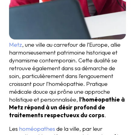
Metz
, une ville au carrefour de l’Europe, allie
harmonieusement patrimoine historique et
dynamisme contemporain. Cette dualité se
retrouve également dans sa démarche de
soin, particulièrement dans l’engouement
croissant pour l’homéopathie. Pratique
médicale douce qui prône une approche
holistique et personnalisée,
l’homéopathie à
Metz répond à un désir profond de
traitements respectueux du corps
.
Les
homéopathes
de la ville, par leur