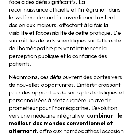
face à des défis significatifs. La
reconnaissance officielle et l’intégration dans
le système de santé conventionnel restent
des enjeux majeurs, affectant à la fois la
visibilité et l’accessibilité de cette pratique. De
surcroît, les débats scientifiques sur l’efficacité
de l’homéopathie peuvent influencer la
perception publique et la confiance des
patients.
Néanmoins, ces défis ouvrent des portes vers
de nouvelles opportunités. L’intérêt croissant
pour des approches de soins plus holistiques et
personnalisées à Metz suggère un avenir
prometteur pour l’homéopathie. L’évolution
vers une médecine intégrative,
combinant le
meilleur des mondes conventionnel et
alternatif
, offre aux homéopathes l’occasion