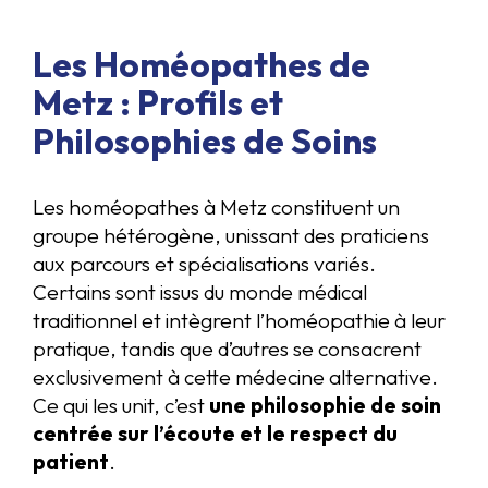
Les Homéopathes de
Metz : Profils et
Philosophies de Soins
Les homéopathes à Metz constituent un
groupe hétérogène, unissant des praticiens
aux parcours et spécialisations variés.
Certains sont issus du monde médical
traditionnel et intègrent l’homéopathie à leur
pratique, tandis que d’autres se consacrent
exclusivement à cette médecine alternative.
Ce qui les unit, c’est
une philosophie de soin
centrée sur l’écoute et le respect du
patient
.