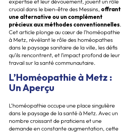
expertise et leur dévouement, jouent un rôle
crucial dans le bien-être des Messins,
offrant
une alternative ou un complément
précieux aux méthodes conventionnelles
.
Cet article plonge au cœur de l’homéopathie
à Metz, révélant le rôle des homéopathes
dans le paysage sanitaire de la ville, les défis
qu’ils rencontrent, et l’impact profond de leur
travail sur la santé communautaire.
L’Homéopathie à Metz :
Un Aperçu
L’homéopathie occupe une place singulière
dans le paysage de la santé à Metz. Avec un
nombre croissant de praticiens et une
demande en constante augmentation, cette