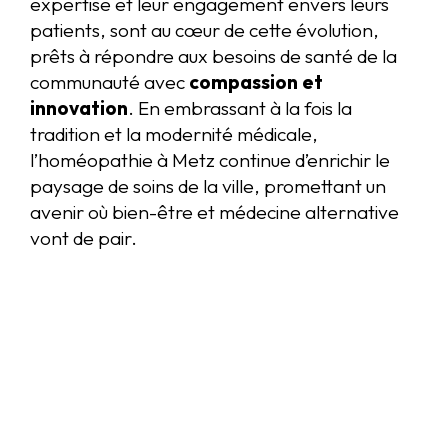
expertise et leur engagement envers leurs
patients, sont au cœur de cette évolution,
prêts à répondre aux besoins de santé de la
communauté avec
compassion et
innovation
. En embrassant à la fois la
tradition et la modernité médicale,
l’homéopathie à Metz continue d’enrichir le
paysage de soins de la ville, promettant un
avenir où bien-être et médecine alternative
vont de pair.