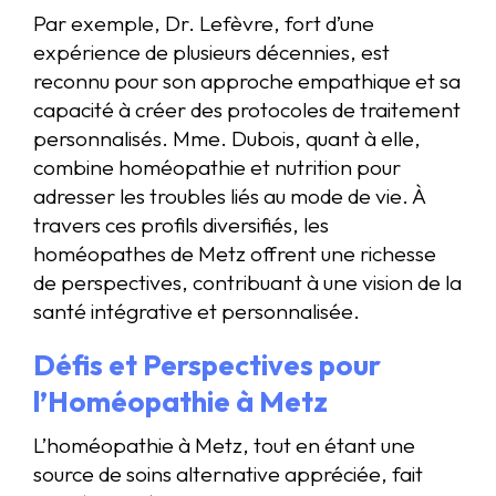
Par exemple, Dr. Lefèvre, fort d’une
expérience de plusieurs décennies, est
reconnu pour son approche empathique et sa
capacité à créer des protocoles de traitement
personnalisés. Mme. Dubois, quant à elle,
combine homéopathie et nutrition pour
adresser les troubles liés au mode de vie. À
travers ces profils diversifiés, les
homéopathes de Metz offrent une richesse
de perspectives, contribuant à une vision de la
santé intégrative et personnalisée.
Défis et Perspectives pour
l’Homéopathie à Metz
L’homéopathie à Metz, tout en étant une
source de soins alternative appréciée, fait