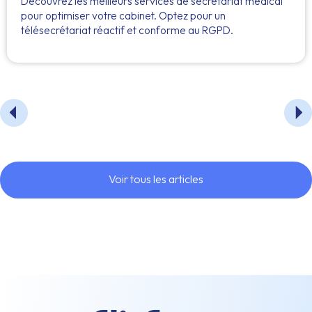
Découvrez les meilleurs services de secrétariat médical
pour optimiser votre cabinet. Optez pour un
télésecrétariat réactif et conforme au RGPD.
Voir tous les articles