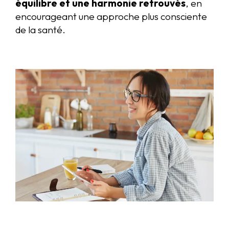
équilibre et une harmonie retrouvés
, en
encourageant une approche plus consciente
de la santé.