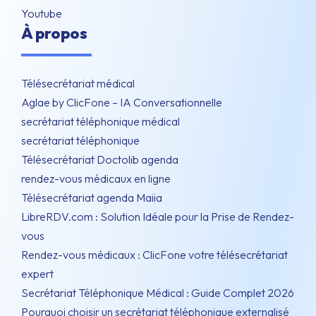
Youtube
À propos
Télésecrétariat médical
Aglae by ClicFone – IA Conversationnelle
secrétariat téléphonique médical
secrétariat téléphonique
Télésecrétariat Doctolib agenda
rendez-vous médicaux en ligne
Télésecrétariat agenda Maiia
LibreRDV.com : Solution Idéale pour la Prise de Rendez-
vous
Rendez-vous médicaux : ClicFone votre télésecrétariat
expert
Secrétariat Téléphonique Médical : Guide Complet 2026
Pourquoi choisir un secrétariat téléphonique externalisé