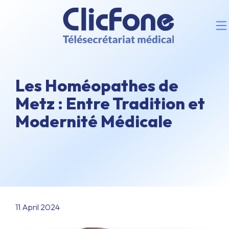
Les Homéopathes de
Metz : Entre Tradition et
Modernité Médicale
11 April 2024