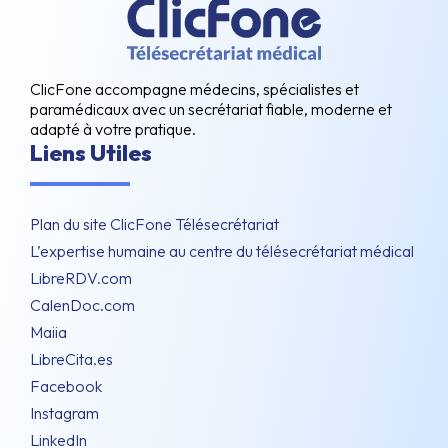
ClicFone accompagne médecins, spécialistes et
paramédicaux avec un secrétariat fiable, moderne et
adapté à votre pratique.
Liens Utiles
Plan du site ClicFone Télésecrétariat
L’expertise humaine au centre du télésecrétariat médical
LibreRDV.com
CalenDoc.com
Maiia
LibreCita.es
Facebook
Instagram
LinkedIn