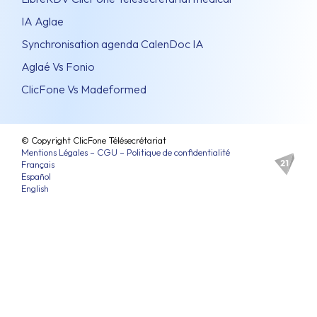
IA Aglae
Synchronisation agenda CalenDoc IA
Aglaé Vs Fonio
ClicFone Vs Madeformed
© Copyright ClicFone Télésecrétariat
Mentions Légales – CGU – Politique de confidentialité
Français
Español
English