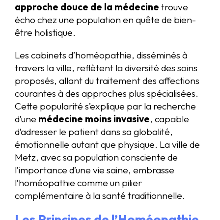
approche douce de la médecine
trouve
écho chez une population en quête de bien-
être holistique.
Les cabinets d’homéopathie, disséminés à
travers la ville, reflètent la diversité des soins
proposés, allant du traitement des affections
courantes à des approches plus spécialisées.
Cette popularité s’explique par la recherche
d’une
médecine moins invasive
, capable
d’adresser le patient dans sa globalité,
émotionnelle autant que physique. La ville de
Metz, avec sa population consciente de
l’importance d’une vie saine, embrasse
l’homéopathie comme un pilier
complémentaire à la santé traditionnelle.
Les Principes de l’Homéopathie