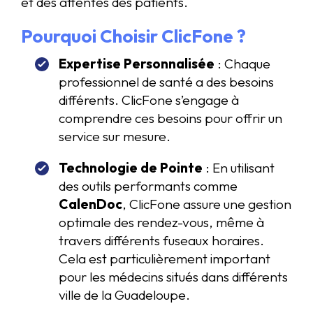
et des attentes des patients.
Pourquoi Choisir ClicFone ?
Expertise Personnalisée
: Chaque
professionnel de santé a des besoins
différents. ClicFone s’engage à
comprendre ces besoins pour offrir un
service sur mesure.
Technologie de Pointe
: En utilisant
des outils performants comme
CalenDoc
, ClicFone assure une gestion
optimale des rendez-vous, même à
travers différents fuseaux horaires.
Cela est particulièrement important
pour les médecins situés dans différents
ville de la Guadeloupe.