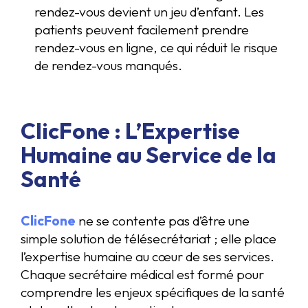
rendez-vous devient un jeu d’enfant. Les
patients peuvent facilement prendre
rendez-vous en ligne, ce qui réduit le risque
de rendez-vous manqués.
ClicFone : L’Expertise
Humaine au Service de la
Santé
ClicFone
ne se contente pas d’être une
simple solution de télésecrétariat ; elle place
l’expertise humaine au cœur de ses services.
Chaque secrétaire médical est formé pour
comprendre les enjeux spécifiques de la santé