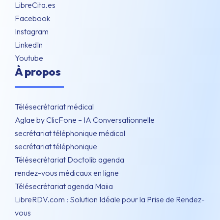
LibreCita.es
Facebook
Instagram
LinkedIn
Youtube
À propos
Télésecrétariat médical
Aglae by ClicFone – IA Conversationnelle
secrétariat téléphonique médical
secrétariat téléphonique
Télésecrétariat Doctolib agenda
rendez-vous médicaux en ligne
Télésecrétariat agenda Maiia
LibreRDV.com : Solution Idéale pour la Prise de Rendez-
vous