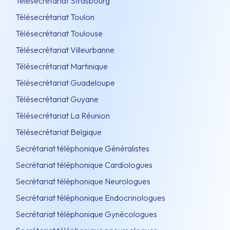
Télésecrétariat Strasbourg
Télésecrétariat Toulon
Télésecrétariat Toulouse
Télésecrétariat Villeurbanne
Télésecrétariat Martinique
Télésecrétariat Guadeloupe
Télésecrétariat Guyane
Télésecrétariat La Réunion
Télésecrétariat Belgique
Secrétariat téléphonique Généralistes
Secrétariat téléphonique Cardiologues
Secrétariat téléphonique Neurologues
Secrétariat téléphonique Endocrinologues
Secrétariat téléphonique Gynécologues