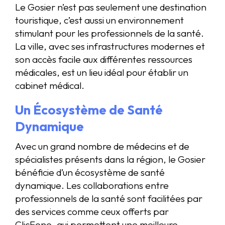
Le Gosier n’est pas seulement une destination
touristique, c’est aussi un environnement
stimulant pour les professionnels de la santé.
La ville, avec ses infrastructures modernes et
son accès facile aux différentes ressources
médicales, est un lieu idéal pour établir un
cabinet médical.
Un Écosystème de Santé
Dynamique
Avec un grand nombre de médecins et de
spécialistes présents dans la région, le Gosier
bénéficie d’un écosystème de santé
dynamique. Les collaborations entre
professionnels de la santé sont facilitées par
des services comme ceux offerts par
ClicFone, qui permettent une meilleure