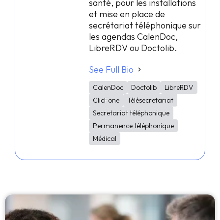
santé, pour les installations
et mise en place de
secrétariat téléphonique sur
les agendas CalenDoc,
LibreRDV ou Doctolib.
See Full Bio
CalenDoc
Doctolib
LibreRDV
ClicFone
Télésecretariat
Secretariat téléphonique
Permanence téléphonique
Médical