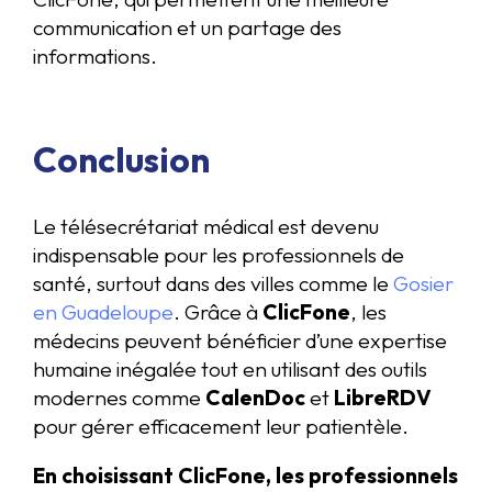
communication et un partage des
informations.
Conclusion
Le télésecrétariat médical est devenu
indispensable pour les professionnels de
santé, surtout dans des villes comme le
Gosier
en Guadeloupe
. Grâce à
ClicFone
, les
médecins peuvent bénéficier d’une expertise
humaine inégalée tout en utilisant des outils
modernes comme
CalenDoc
et
LibreRDV
pour gérer efficacement leur patientèle.
En choisissant ClicFone, les professionnels