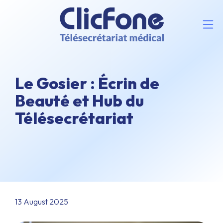
Le Gosier : Écrin de
Beauté et Hub du
Télésecrétariat
13 August 2025