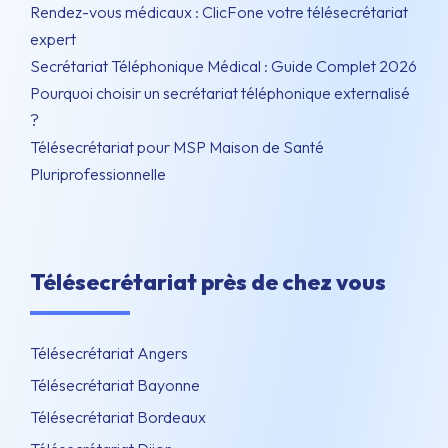
Rendez-vous médicaux : ClicFone votre télésecrétariat
expert
Secrétariat Téléphonique Médical : Guide Complet 2026
Pourquoi choisir un secrétariat téléphonique externalisé
?
Télésecrétariat pour MSP Maison de Santé
Pluriprofessionnelle
Télésecrétariat près de chez vous
Télésecrétariat Angers
Télésecrétariat Bayonne
Télésecrétariat Bordeaux