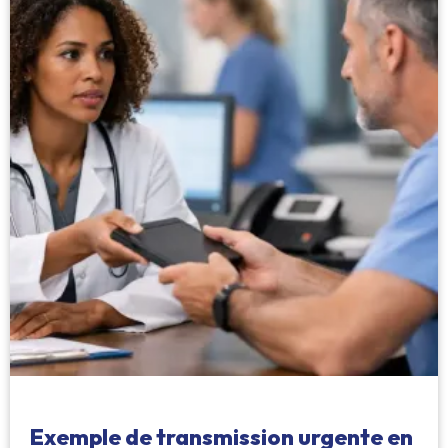
Exemple de transmission urgente en