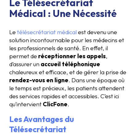
Le Télésecrétariat
Médical : Une Nécessité
Le
télésecrétariat médical
est devenu une
solution incontournable pour les médecins et
les professionnels de santé. En effet, il
permet de
réceptionner les appels
,
d’assurer un
accueil téléphonique
chaleureux et efficace, et de gérer la prise de
rendez-vous en ligne
. Dans une époque où
le temps est précieux, les patients attendent
des services rapides et accessibles. C’est ici
qu’intervient
ClicFone
.
Les Avantages du
Télésecrétariat