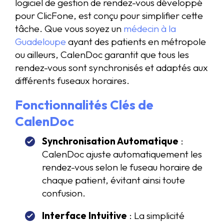
logiciel de gestion de rendez-vous développé
pour ClicFone, est conçu pour simplifier cette
tâche. Que vous soyez un
médecin à la
Guadeloupe
ayant des patients en métropole
ou ailleurs, CalenDoc garantit que tous les
rendez-vous sont synchronisés et adaptés aux
différents fuseaux horaires.
Fonctionnalités Clés de
CalenDoc
Synchronisation Automatique
:
CalenDoc ajuste automatiquement les
rendez-vous selon le fuseau horaire de
chaque patient, évitant ainsi toute
confusion.
Interface Intuitive
: La simplicité