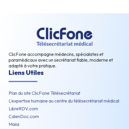
ClicFone accompagne médecins, spécialistes et
paramédicaux avec un secrétariat fiable, moderne et
adapté à votre pratique.
Liens Utiles
Plan du site ClicFone Télésecrétariat
L’expertise humaine au centre du télésecrétariat médical
LibreRDV.com
CalenDoc.com
Maiia