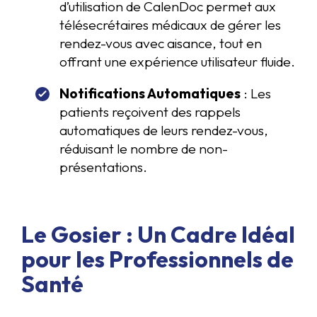
d’utilisation de CalenDoc permet aux
télésecrétaires médicaux de gérer les
rendez-vous avec aisance, tout en
offrant une expérience utilisateur fluide.
Notifications Automatiques
: Les
patients reçoivent des rappels
automatiques de leurs rendez-vous,
réduisant le nombre de non-
présentations.
Le Gosier : Un Cadre Idéal
pour les Professionnels de
Santé