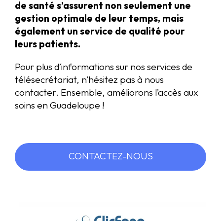
de santé s’assurent non seulement une
gestion optimale de leur temps, mais
également un service de qualité pour
leurs patients.
Pour plus d’informations sur nos services de
télésecrétariat, n’hésitez pas à nous
contacter. Ensemble, améliorons l’accès aux
soins en Guadeloupe !
CONTACTEZ-NOUS