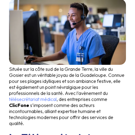
Située sur la côte sud de la Grande Terre, la ville du
Gosier est un véritable joyau de la Guadeloupe. Connue
pour ses plages idylliques et son ambiance festive, elle
est également un point névralgique pour les
professionnels de la santé. Avec l’avènement du
télésecrétariat médical
, des entreprises comme
ClicFone
s’imposent comme des acteurs
incontournables, alliant expertise humaine et
technologies modernes pour offrir des services de
qualité.