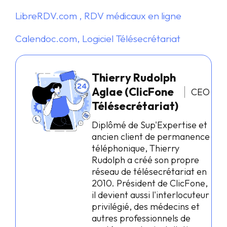
LibreRDV.com , RDV médicaux en ligne
Calendoc.com, Logiciel Télésecrétariat
Thierry Rudolph
Aglae (ClicFone
CEO
Télésecrétariat)
Diplômé de Sup'Expertise et
ancien client de permanence
téléphonique, Thierry
Rudolph a créé son propre
réseau de télésecrétariat en
2010. Président de ClicFone,
il devient aussi l'interlocuteur
privilégié, des médecins et
autres professionnels de