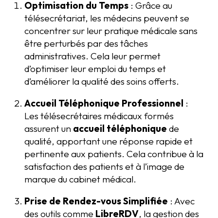
Optimisation du Temps
: Grâce au
télésecrétariat, les médecins peuvent se
concentrer sur leur pratique médicale sans
être perturbés par des tâches
administratives. Cela leur permet
d’optimiser leur emploi du temps et
d’améliorer la qualité des soins offerts.
Accueil Téléphonique Professionnel
:
Les télésecrétaires médicaux formés
assurent un
accueil téléphonique
de
qualité, apportant une réponse rapide et
pertinente aux patients. Cela contribue à la
satisfaction des patients et à l’image de
marque du cabinet médical.
Prise de Rendez-vous Simplifiée
: Avec
des outils comme
LibreRDV
, la gestion des