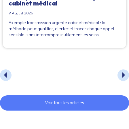
cabinet médical
9 August 2026
Exemple transmission urgente cabinet médical : la
méthode pour qualifier, alerter et tracer chaque appel
sensible, sans interrompre inutilement les soins.
Voir tous les articles