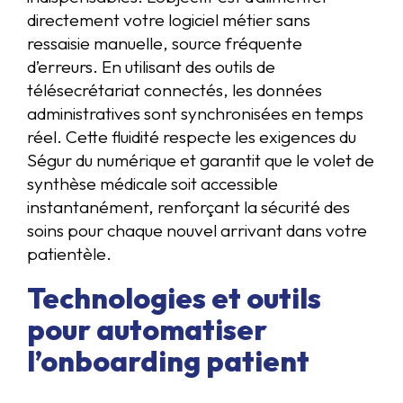
directement votre logiciel métier sans
ressaisie manuelle, source fréquente
d’erreurs. En utilisant des outils de
télésecrétariat connectés, les données
administratives sont synchronisées en temps
réel. Cette fluidité respecte les exigences du
Ségur du numérique et garantit que le volet de
synthèse médicale soit accessible
instantanément, renforçant la sécurité des
soins pour chaque nouvel arrivant dans votre
patientèle.
Technologies et outils
pour automatiser
l’onboarding patient