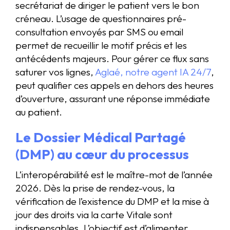
secrétariat de diriger le patient vers le bon
créneau. L’usage de questionnaires pré-
consultation envoyés par SMS ou email
permet de recueillir le motif précis et les
antécédents majeurs. Pour gérer ce flux sans
saturer vos lignes,
Aglaé, notre agent IA 24/7
,
peut qualifier ces appels en dehors des heures
d’ouverture, assurant une réponse immédiate
au patient.
Le Dossier Médical Partagé
(DMP) au cœur du processus
L’interopérabilité est le maître-mot de l’année
2026. Dès la prise de rendez-vous, la
vérification de l’existence du DMP et la mise à
jour des droits via la carte Vitale sont
indispensables. L’objectif est d’alimenter