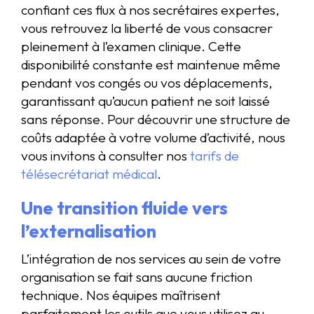
confiant ces flux à nos secrétaires expertes,
vous retrouvez la liberté de vous consacrer
pleinement à l’examen clinique. Cette
disponibilité constante est maintenue même
pendant vos congés ou vos déplacements,
garantissant qu’aucun patient ne soit laissé
sans réponse. Pour découvrir une structure de
coûts adaptée à votre volume d’activité, nous
vous invitons à consulter nos
tarifs de
télésecrétariat médical
.
Une transition fluide vers
l’externalisation
L’intégration de nos services au sein de votre
organisation se fait sans aucune friction
technique. Nos équipes maîtrisent
parfaitement les outils que vous utilisez au