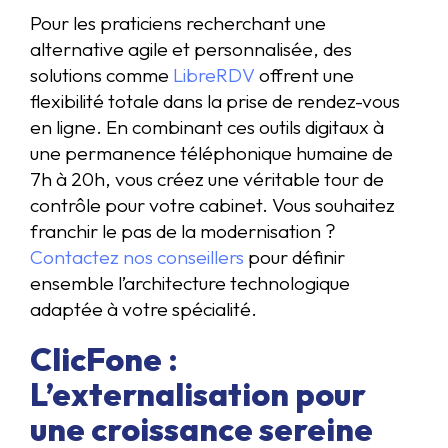
Pour les praticiens recherchant une
alternative agile et personnalisée, des
solutions comme
LibreRDV
offrent une
flexibilité totale dans la prise de rendez-vous
en ligne. En combinant ces outils digitaux à
une permanence téléphonique humaine de
7h à 20h, vous créez une véritable tour de
contrôle pour votre cabinet. Vous souhaitez
franchir le pas de la modernisation ?
Contactez nos conseillers
pour définir
ensemble l’architecture technologique
adaptée à votre spécialité.
ClicFone :
L’externalisation pour
une croissance sereine