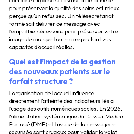
courtoise expliquant la saturation actuelle
pour préserver la qualité des soins est mieux
perçue qu’un refus sec. Un télésecrétariat
formé sait délivrer ce message avec
l’empathie nécessaire pour préserver votre
image de marque tout en respectant vos
capacités d’accueil réelles.
Quel est l’impact de la gestion
des nouveaux patients sur le
forfait structure ?
L’organisation de l’accueil influence
directement l’atteinte des indicateurs liés à
l’usage des outils numériques socles. En 2026,
l’alimentation systématique du Dossier Médical
Partagé (DMP) et l’usage de la messagerie
sécurisée sont cruciaux pour valider le volet