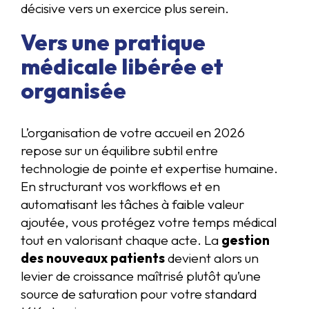
décisive vers un exercice plus serein.
Vers une pratique
médicale libérée et
organisée
L’organisation de votre accueil en 2026
repose sur un équilibre subtil entre
technologie de pointe et expertise humaine.
En structurant vos workflows et en
automatisant les tâches à faible valeur
ajoutée, vous protégez votre temps médical
tout en valorisant chaque acte. La
gestion
des nouveaux patients
devient alors un
levier de croissance maîtrisé plutôt qu’une
source de saturation pour votre standard