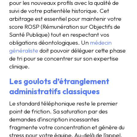
pour les nouveaux profils avec la qualité de
suivi de votre patientèle historique. Cet
arbitrage est essentiel pour maintenir votre
score ROSP (Rémunération sur Objectifs de
Santé Publique) tout en respectant vos
obligations déontologiques. Un
médecin
généraliste
doit pouvoir déléguer cette phase
de tri pour se concentrer sur son expertise
clinique.
Les goulots d’étranglement
administratifs classiques
Le standard téléphonique reste le premier
point de friction. Sa saturation par des
demandes d’inscription incessantes
fragmente votre concentration et génère du
stress pour votre équipe. Au-delà de l’appel,