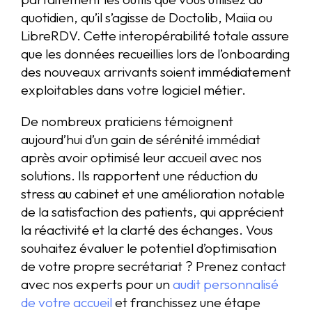
quotidien, qu’il s’agisse de Doctolib, Maiia ou
LibreRDV. Cette interopérabilité totale assure
que les données recueillies lors de l’onboarding
des nouveaux arrivants soient immédiatement
exploitables dans votre logiciel métier.
De nombreux praticiens témoignent
aujourd’hui d’un gain de sérénité immédiat
après avoir optimisé leur accueil avec nos
solutions. Ils rapportent une réduction du
stress au cabinet et une amélioration notable
de la satisfaction des patients, qui apprécient
la réactivité et la clarté des échanges. Vous
souhaitez évaluer le potentiel d’optimisation
de votre propre secrétariat ? Prenez contact
avec nos experts pour un
audit personnalisé
de votre accueil
et franchissez une étape