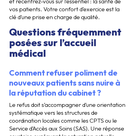
et recentrez-vous sur l’essentiel : la santé de
vos patients. Votre confort d’exercice est la
clé d’une prise en charge de qualité.
Questions fréquemment
posées sur l’accueil
médical
Comment refuser poliment de
nouveaux patients sans nuire à
la réputation du cabinet ?
Le refus doit s’accompagner d’une orientation
systématique vers les structures de
coordination locales comme les CPTS ou le
Service d’Accès aux Soins (SAS). Une réponse