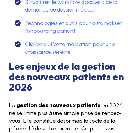
Structurer le workflow d’accueil : de la
demande au dossier médical
Technologies et outils pour automatiser
l’onboarding patient
ClicFone : L’externalisation pour une
croissance sereine
Les enjeux de la gestion
des nouveaux patients en
2026
La
gestion des nouveaux patients
en 2026
ne se limite plus à une simple prise de rendez-
vous. Elle constitue désormais le socle de la
pérennité de votre exercice. Ce processus