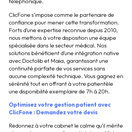
téléphonique.
ClicFone s’impose comme le partenaire de
confiance pour mener cette transformation.
Forts d’une expertise reconnue depuis 2010,
nous mettons à votre disposition une équipe
spécialisée dans le secteur médical. Nos
solutions bénéficient d’une intégration native
avec Doctolib et Maiia, garantissant une
continuité parfaite de vos services sans
aucune complexité technique. Vous gagnez en
sérénité tout en offrant à votre patientèle
une disponibilité exemplaire de 7h à 20h.
Optimisez votre gestion patient avec
ClicFone : Demandez votre devis
Redonnez à votre cabinet le calme qu’il mérite