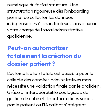
numérique du forfait structure. Une
structuration rigoureuse dès l’onboarding
permet de collecter les données
indispensables à ces indicateurs sans alourdir
votre charge de travail administrative
quotidienne.
Peut-on automatiser
totalement la création du
dossier patient ?
L’automatisation totale est possible pour la
collecte des données administratives mais
nécessite une validation finale par le praticien.
Grâce à l’interopérabilité des logiciels de
gestion de cabinet, les informations saisies
par le patient ou l’IA callbot s’intègrent