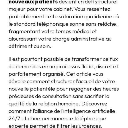
nouveaux patients
devient un défi structurel
majeur pour votre cabinet. Vous ressentez
probablement cette saturation quotidienne où
le standard téléphonique sonne sans relâche,
fragmentant votre temps médical et
alourdissant votre charge administrative au
détriment du soin.
Il est pourtant possible de transformer ce flux
de demandes en un processus fluide, discret et
parfaitement organisé. Cet article vous
dévoile comment structurer l’accueil de votre
nouvelle patientèle pour regagner des heures
précieuses de consultation sans sacrifier la
qualité de la relation humaine. Découvrez
comment l’alliance de l’intelligence artificielle
24/7 et d’une permanence téléphonique
experte permet de filtrer les urgences,