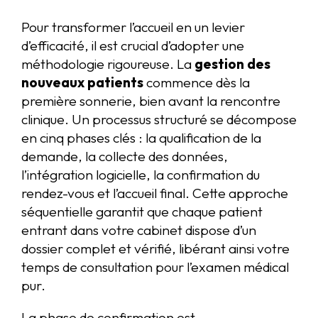
Pour transformer l’accueil en un levier
d’efficacité, il est crucial d’adopter une
méthodologie rigoureuse. La
gestion des
nouveaux patients
commence dès la
première sonnerie, bien avant la rencontre
clinique. Un processus structuré se décompose
en cinq phases clés : la qualification de la
demande, la collecte des données,
l’intégration logicielle, la confirmation du
rendez-vous et l’accueil final. Cette approche
séquentielle garantit que chaque patient
entrant dans votre cabinet dispose d’un
dossier complet et vérifié, libérant ainsi votre
temps de consultation pour l’examen médical
pur.
La phase de confirmation est