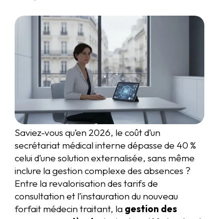
Saviez-vous qu’en 2026, le coût d’un
secrétariat médical interne dépasse de 40 %
celui d’une solution externalisée, sans même
inclure la gestion complexe des absences ?
Entre la revalorisation des tarifs de
consultation et l’instauration du nouveau
forfait médecin traitant, la
gestion des