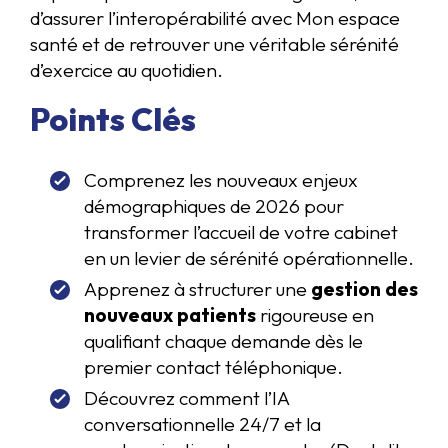
d’assurer l’interopérabilité avec Mon espace
santé et de retrouver une véritable sérénité
d’exercice au quotidien.
Points Clés
Comprenez les nouveaux enjeux
démographiques de 2026 pour
transformer l’accueil de votre cabinet
en un levier de sérénité opérationnelle.
Apprenez à structurer une
gestion des
nouveaux patients
rigoureuse en
qualifiant chaque demande dès le
premier contact téléphonique.
Découvrez comment l’IA
conversationnelle 24/7 et la