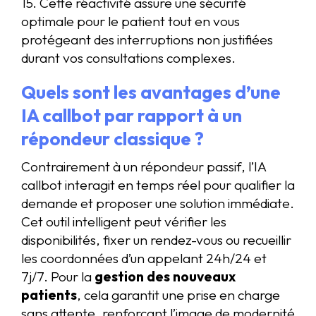
15. Cette réactivité assure une sécurité
optimale pour le patient tout en vous
protégeant des interruptions non justifiées
durant vos consultations complexes.
Quels sont les avantages d’une
IA callbot par rapport à un
répondeur classique ?
Contrairement à un répondeur passif, l’IA
callbot interagit en temps réel pour qualifier la
demande et proposer une solution immédiate.
Cet outil intelligent peut vérifier les
disponibilités, fixer un rendez-vous ou recueillir
les coordonnées d’un appelant 24h/24 et
7j/7. Pour la
gestion des nouveaux
patients
, cela garantit une prise en charge
sans attente, renforçant l’image de modernité