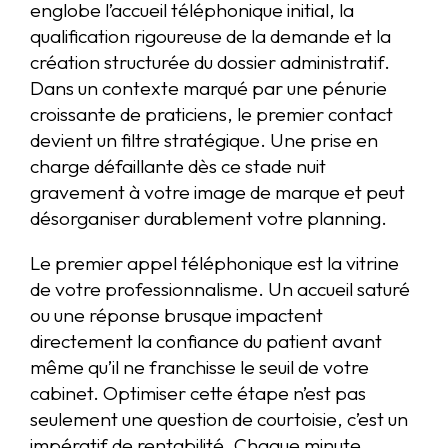
englobe l’accueil téléphonique initial, la
qualification rigoureuse de la demande et la
création structurée du dossier administratif.
Dans un contexte marqué par une pénurie
croissante de praticiens, le premier contact
devient un filtre stratégique. Une prise en
charge défaillante dès ce stade nuit
gravement à votre image de marque et peut
désorganiser durablement votre planning.
Le premier appel téléphonique est la vitrine
de votre professionnalisme. Un accueil saturé
ou une réponse brusque impactent
directement la confiance du patient avant
même qu’il ne franchisse le seuil de votre
cabinet. Optimiser cette étape n’est pas
seulement une question de courtoisie, c’est un
impératif de rentabilité. Chaque minute