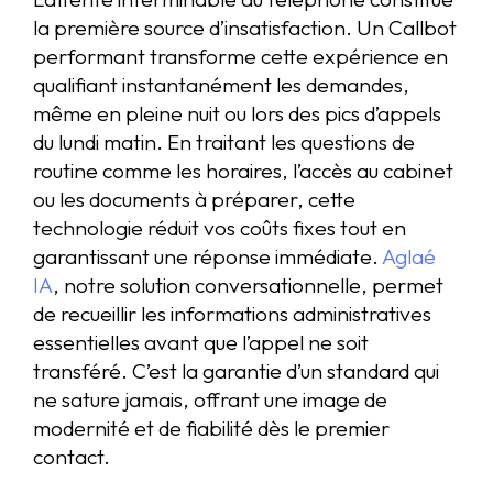
la première source d’insatisfaction. Un Callbot
performant transforme cette expérience en
qualifiant instantanément les demandes,
même en pleine nuit ou lors des pics d’appels
du lundi matin. En traitant les questions de
routine comme les horaires, l’accès au cabinet
ou les documents à préparer, cette
technologie réduit vos coûts fixes tout en
garantissant une réponse immédiate.
Aglaé
IA
, notre solution conversationnelle, permet
de recueillir les informations administratives
essentielles avant que l’appel ne soit
transféré. C’est la garantie d’un standard qui
ne sature jamais, offrant une image de
modernité et de fiabilité dès le premier
contact.