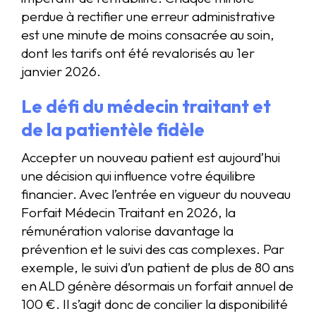
perdue à rectifier une erreur administrative
est une minute de moins consacrée au soin,
dont les tarifs ont été revalorisés au 1er
janvier 2026.
Le défi du médecin traitant et
de la patientèle fidèle
Accepter un nouveau patient est aujourd’hui
une décision qui influence votre équilibre
financier. Avec l’entrée en vigueur du nouveau
Forfait Médecin Traitant en 2026, la
rémunération valorise davantage la
prévention et le suivi des cas complexes. Par
exemple, le suivi d’un patient de plus de 80 ans
en ALD génère désormais un forfait annuel de
100 €. Il s’agit donc de concilier la disponibilité