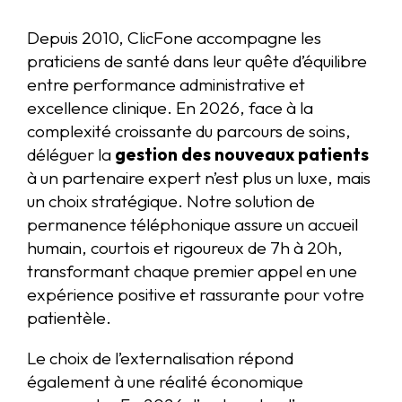
Depuis 2010, ClicFone accompagne les
praticiens de santé dans leur quête d’équilibre
entre performance administrative et
excellence clinique. En 2026, face à la
complexité croissante du parcours de soins,
déléguer la
gestion des nouveaux patients
à un partenaire expert n’est plus un luxe, mais
un choix stratégique. Notre solution de
permanence téléphonique assure un accueil
humain, courtois et rigoureux de 7h à 20h,
transformant chaque premier appel en une
expérience positive et rassurante pour votre
patientèle.
Le choix de l’externalisation répond
également à une réalité économique