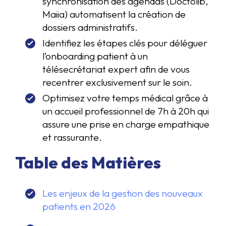
synchronisation des agendas (Doctolib,
Maiia) automatisent la création de
dossiers administratifs.
Identifiez les étapes clés pour déléguer
l’onboarding patient à un
télésecrétariat expert afin de vous
recentrer exclusivement sur le soin.
Optimisez votre temps médical grâce à
un accueil professionnel de 7h à 20h qui
assure une prise en charge empathique
et rassurante.
Table des Matières
Les enjeux de la gestion des nouveaux
patients en 2026