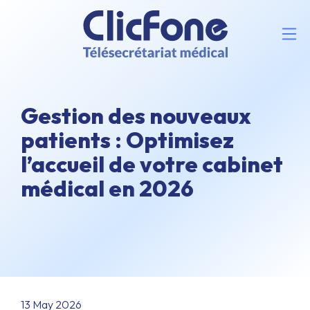
Gestion des nouveaux
patients : Optimisez
l’accueil de votre cabinet
médical en 2026
13 May 2026