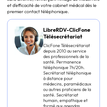
et d’efficacité de votre cabinet médical dès le
premier contact téléphonique.
LibreRDV-ClicFone
Télésecrétariat
ClicFone Télésecrétariat
depuis 2010 au service
des professionnels de la
santé. Permanence
téléphonique 7h/20h.
Secrétariat téléphonique
à distance pour
médecins, paramédicaux
ou autres praticiens de la
santé. Secrétariat
humain, empathique et
formé aux agendas