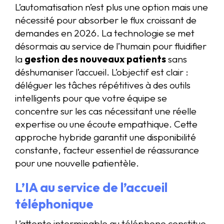
L’automatisation n’est plus une option mais une
nécessité pour absorber le flux croissant de
demandes en 2026. La technologie se met
désormais au service de l’humain pour fluidifier
la
gestion des nouveaux patients
sans
déshumaniser l’accueil. L’objectif est clair :
déléguer les tâches répétitives à des outils
intelligents pour que votre équipe se
concentre sur les cas nécessitant une réelle
expertise ou une écoute empathique. Cette
approche hybride garantit une disponibilité
constante, facteur essentiel de réassurance
pour une nouvelle patientèle.
L’IA au service de l’accueil
téléphonique
L’attente interminable au téléphone constitue