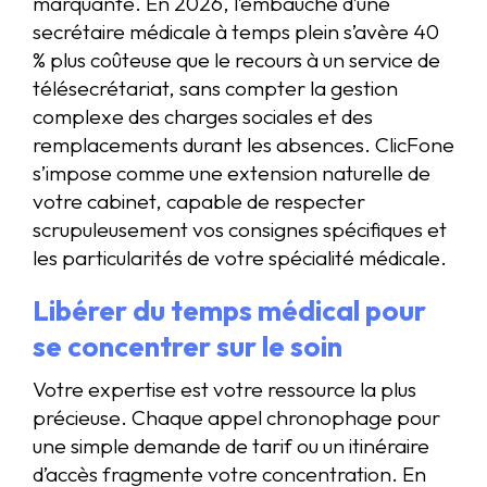
marquante. En 2026, l’embauche d’une
secrétaire médicale à temps plein s’avère 40
% plus coûteuse que le recours à un service de
télésecrétariat, sans compter la gestion
complexe des charges sociales et des
remplacements durant les absences. ClicFone
s’impose comme une extension naturelle de
votre cabinet, capable de respecter
scrupuleusement vos consignes spécifiques et
les particularités de votre spécialité médicale.
Libérer du temps médical pour
se concentrer sur le soin
Votre expertise est votre ressource la plus
précieuse. Chaque appel chronophage pour
une simple demande de tarif ou un itinéraire
d’accès fragmente votre concentration. En