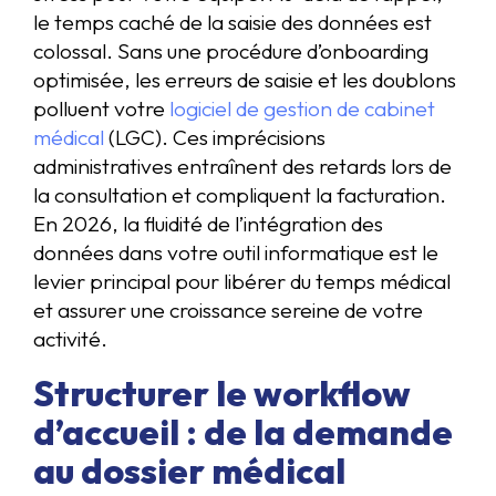
le temps caché de la saisie des données est
colossal. Sans une procédure d’onboarding
optimisée, les erreurs de saisie et les doublons
polluent votre
logiciel de gestion de cabinet
médical
(LGC). Ces imprécisions
administratives entraînent des retards lors de
la consultation et compliquent la facturation.
En 2026, la fluidité de l’intégration des
données dans votre outil informatique est le
levier principal pour libérer du temps médical
et assurer une croissance sereine de votre
activité.
Structurer le workflow
d’accueil : de la demande
au dossier médical