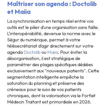
Maîtriser son agenda : Doctolib
et Maiia
La synchronisation en temps réel entre vos
outils est le pilier d’une organisation sans faille.
L’interopérabilité, devenue la norme avec le
Ségur du numérique, permet à votre
télésecrétariat d’agir directement sur votre
agenda
Doctolib
ou
Maiia
. Pour éviter la
désorganisation, il est stratégique de
paramétrer des plages spécifiques dédiées
exclusivement aux "nouveaux patients". Cette
segmentation intelligente empêche la
saturation du planning et préserve des
créneaux pour le suivi de vos patients
chroniques, dont la valorisation via le Forfait
Médecin Traitant est primordiale en 2026.