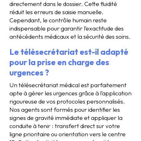
directement dans le dossier. Cette fluidité
réduit les erreurs de saisie manuelle.
Cependant, le contrôle humain reste
indispensable pour garantir l’exactitude des
antécédents médicaux et la sécurité des soins.
Le télésecrétariat est-il adapté
pour la prise en charge des
urgences ?
Un télésecrétariat médical est parfaitement
apte à gérer les urgences grâce à l’application
rigoureuse de vos protocoles personnalisés.
Nos agents sont formés pour identifier les
signes de gravité immédiate et appliquer la
conduite à tenir : transfert direct sur votre
ligne prioritaire ou orientation vers le centre