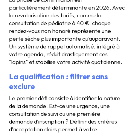
particulièrement déterminante en 2026. Avec
la revalorisation des tarifs, comme la
consultation de pédiatrie à 40 €, chaque
rendez-vous non honoré représente une
perte sèche plus importante qu’auparavant.
Un système de rappel automatisé, intégré à
votre agenda, réduit drastiquement ces
"lapins" et stabilise votre activité quotidienne.
La qualification : filtrer sans
exclure
Le premier défi consiste à identifier la nature
de la demande. Est-ce une urgence, une
consultation de suivi ou une première
demande d’inscription ? Définir des critères
d’acceptation clairs permet à votre