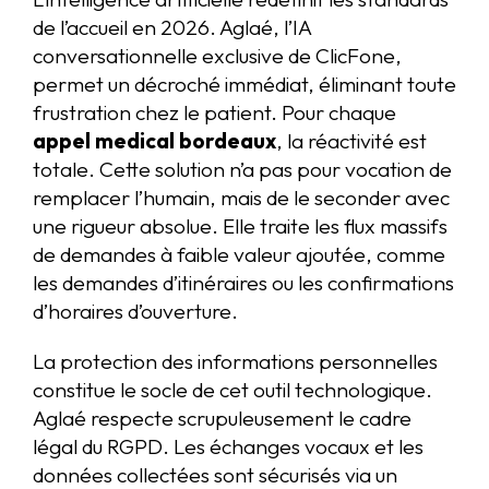
de l’accueil en 2026. Aglaé, l’IA
conversationnelle exclusive de ClicFone,
permet un décroché immédiat, éliminant toute
frustration chez le patient. Pour chaque
appel medical bordeaux
, la réactivité est
totale. Cette solution n’a pas pour vocation de
remplacer l’humain, mais de le seconder avec
une rigueur absolue. Elle traite les flux massifs
de demandes à faible valeur ajoutée, comme
les demandes d’itinéraires ou les confirmations
d’horaires d’ouverture.
La protection des informations personnelles
constitue le socle de cet outil technologique.
Aglaé respecte scrupuleusement le cadre
légal du RGPD. Les échanges vocaux et les
données collectées sont sécurisés via un