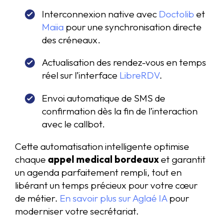
Interconnexion native avec
Doctolib
et
Maiia
pour une synchronisation directe
des créneaux.
Actualisation des rendez-vous en temps
réel sur l’interface
LibreRDV
.
Envoi automatique de SMS de
confirmation dès la fin de l’interaction
avec le callbot.
Cette automatisation intelligente optimise
chaque
appel medical bordeaux
et garantit
un agenda parfaitement rempli, tout en
libérant un temps précieux pour votre cœur
de métier.
En savoir plus sur Aglaé IA
pour
moderniser votre secrétariat.