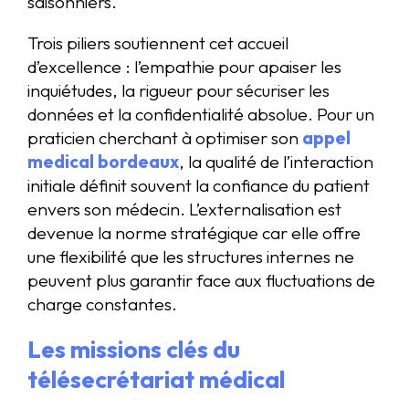
saisonniers.
Trois piliers soutiennent cet accueil
d’excellence : l’empathie pour apaiser les
inquiétudes, la rigueur pour sécuriser les
données et la confidentialité absolue. Pour un
praticien cherchant à optimiser son
appel
medical bordeaux
, la qualité de l’interaction
initiale définit souvent la confiance du patient
envers son médecin. L’externalisation est
devenue la norme stratégique car elle offre
une flexibilité que les structures internes ne
peuvent plus garantir face aux fluctuations de
charge constantes.
Les missions clés du
télésecrétariat médical