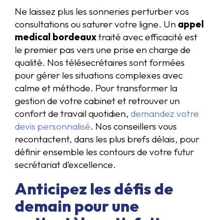
Ne laissez plus les sonneries perturber vos
consultations ou saturer votre ligne. Un
appel
medical bordeaux
traité avec efficacité est
le premier pas vers une prise en charge de
qualité. Nos télésecrétaires sont formées
pour gérer les situations complexes avec
calme et méthode. Pour transformer la
gestion de votre cabinet et retrouver un
confort de travail quotidien,
demandez votre
devis personnalisé
. Nos conseillers vous
recontactent, dans les plus brefs délais, pour
définir ensemble les contours de votre futur
secrétariat d’excellence.
Anticipez les défis de
demain pour une