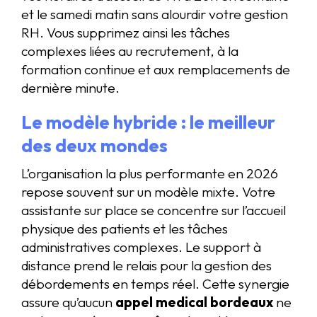
et le samedi matin sans alourdir votre gestion
RH. Vous supprimez ainsi les tâches
complexes liées au recrutement, à la
formation continue et aux remplacements de
dernière minute.
Le modèle hybride : le meilleur
des deux mondes
L’organisation la plus performante en 2026
repose souvent sur un modèle mixte. Votre
assistante sur place se concentre sur l’accueil
physique des patients et les tâches
administratives complexes. Le support à
distance prend le relais pour la gestion des
débordements en temps réel. Cette synergie
assure qu’aucun
appel medical bordeaux
ne