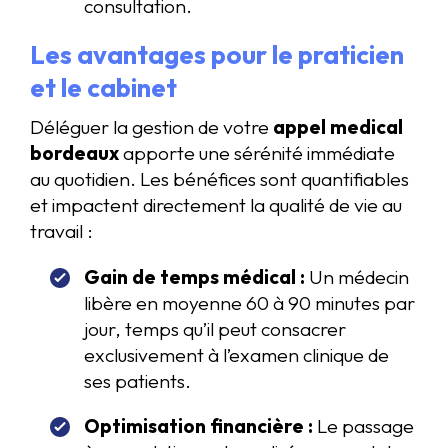
consultation.
Les avantages pour le praticien
et le cabinet
Déléguer la gestion de votre
appel medical
bordeaux
apporte une sérénité immédiate
au quotidien. Les bénéfices sont quantifiables
et impactent directement la qualité de vie au
travail :
Gain de temps médical :
Un médecin
libère en moyenne 60 à 90 minutes par
jour, temps qu’il peut consacrer
exclusivement à l’examen clinique de
ses patients.
Optimisation financière :
Le passage