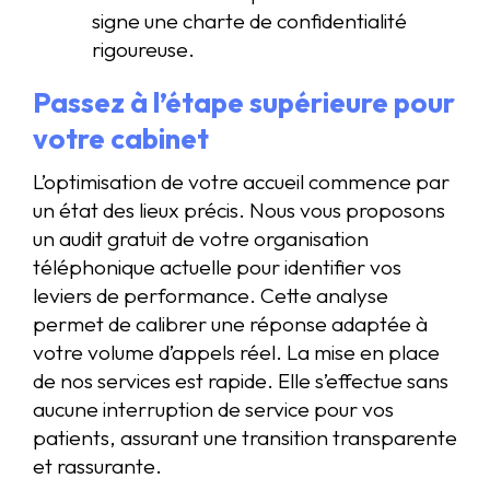
signe une charte de confidentialité
rigoureuse.
Passez à l’étape supérieure pour
votre cabinet
L’optimisation de votre accueil commence par
un état des lieux précis. Nous vous proposons
un audit gratuit de votre organisation
téléphonique actuelle pour identifier vos
leviers de performance. Cette analyse
permet de calibrer une réponse adaptée à
votre volume d’appels réel. La mise en place
de nos services est rapide. Elle s’effectue sans
aucune interruption de service pour vos
patients, assurant une transition transparente
et rassurante.