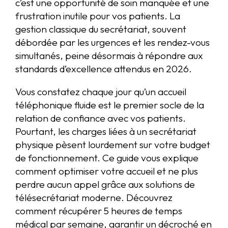
c’est une opportunité de soin manquée et une
frustration inutile pour vos patients. La
gestion classique du secrétariat, souvent
débordée par les urgences et les rendez-vous
simultanés, peine désormais à répondre aux
standards d’excellence attendus en 2026.
Vous constatez chaque jour qu’un accueil
téléphonique fluide est le premier socle de la
relation de confiance avec vos patients.
Pourtant, les charges liées à un secrétariat
physique pèsent lourdement sur votre budget
de fonctionnement. Ce guide vous explique
comment optimiser votre accueil et ne plus
perdre aucun appel grâce aux solutions de
télésecrétariat moderne. Découvrez
comment récupérer 5 heures de temps
médical par semaine, garantir un décroché en