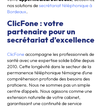
nos solutions de
secrétariat téléphonique à
Bordeaux
.
ClicFone : votre
partenaire pour un
secrétariat d’excellence
ClicFone
accompagne les professionnels de
santé avec une expertise solide bâtie depuis
2010. Cette longévité dans le secteur de la
permanence téléphonique témoigne d’une
compréhension profonde des besoins des
praticiens. Nous ne sommes pas un simple
centre d’appels. Nous agissons comme une
extension naturelle de votre cabinet,
garantissant une continuité de service