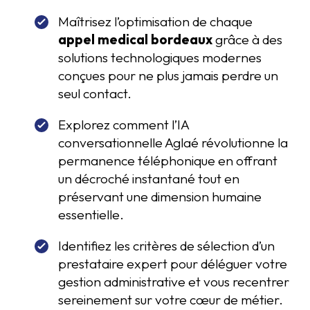
Maîtrisez l’optimisation de chaque
appel medical bordeaux
grâce à des
solutions technologiques modernes
conçues pour ne plus jamais perdre un
seul contact.
Explorez comment l’IA
conversationnelle Aglaé révolutionne la
permanence téléphonique en offrant
un décroché instantané tout en
préservant une dimension humaine
essentielle.
Identifiez les critères de sélection d’un
prestataire expert pour déléguer votre
gestion administrative et vous recentrer
sereinement sur votre cœur de métier.