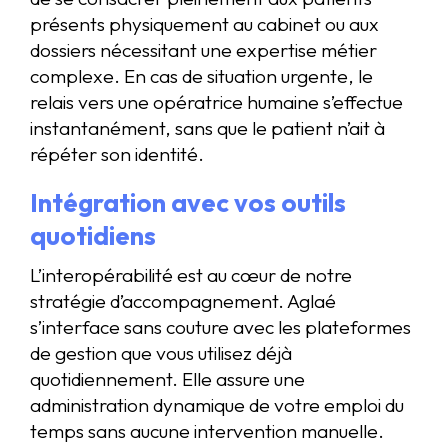
présents physiquement au cabinet ou aux
dossiers nécessitant une expertise métier
complexe. En cas de situation urgente, le
relais vers une opératrice humaine s’effectue
instantanément, sans que le patient n’ait à
répéter son identité.
Intégration avec vos outils
quotidiens
L’interopérabilité est au cœur de notre
stratégie d’accompagnement. Aglaé
s’interface sans couture avec les plateformes
de gestion que vous utilisez déjà
quotidiennement. Elle assure une
administration dynamique de votre emploi du
temps sans aucune intervention manuelle.