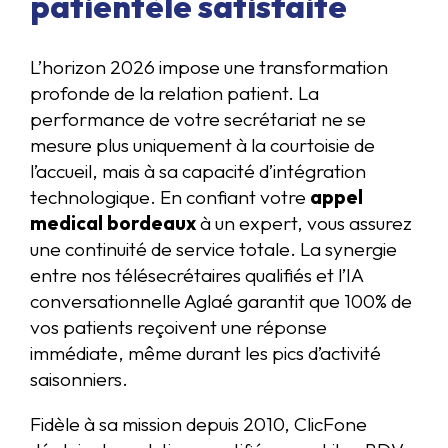
patientèle satisfaite
L’horizon 2026 impose une transformation
profonde de la relation patient. La
performance de votre secrétariat ne se
mesure plus uniquement à la courtoisie de
l’accueil, mais à sa capacité d’intégration
technologique. En confiant votre
appel
medical bordeaux
à un expert, vous assurez
une continuité de service totale. La synergie
entre nos télésecrétaires qualifiés et l’IA
conversationnelle Aglaé garantit que 100% de
vos patients reçoivent une réponse
immédiate, même durant les pics d’activité
saisonniers.
Fidèle à sa mission depuis 2010, ClicFone