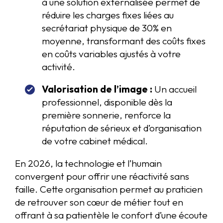
à une solution externalisée permet de
réduire les charges fixes liées au
secrétariat physique de 30% en
moyenne, transformant des coûts fixes
en coûts variables ajustés à votre
activité.
Valorisation de l’image :
Un accueil
professionnel, disponible dès la
première sonnerie, renforce la
réputation de sérieux et d’organisation
de votre cabinet médical.
En 2026, la technologie et l’humain
convergent pour offrir une réactivité sans
faille. Cette organisation permet au praticien
de retrouver son cœur de métier tout en
offrant à sa patientèle le confort d’une écoute