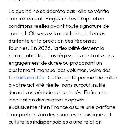
La qualité ne se décrète pas; elle se vérifie
concrètement. Exigez un test d’appel en
conditions réelles avant toute signature de
contrat. Observez la courtoisie, le temps
d’attente et la précision des réponses
fournies. En 2026, la flexibilité devient la
norme absolue. Privilégiez des contrats sans
engagement de durée ou proposant un
ajustement mensuel des volumes, voire des
forfaits illimités
. Cette agilité permet de coller
à votre activité réelle, sans surcoût inutile
durant vos périodes de congés. Enfin, une
localisation des centres d’appels
exclusivement en France assure une parfaite
compréhension des nuances linguistiques et
culturelles indispensables à une relation