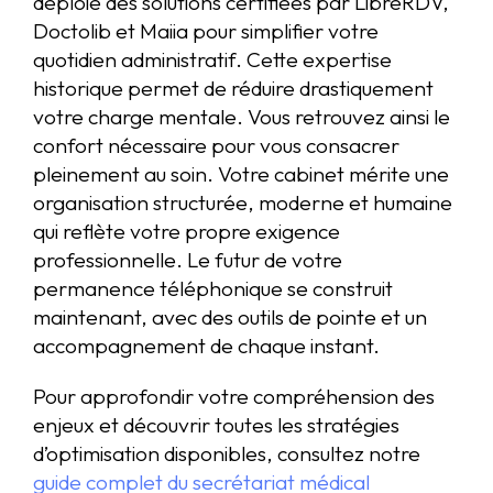
déploie des solutions certifiées par LibreRDV,
Doctolib et Maiia pour simplifier votre
quotidien administratif. Cette expertise
historique permet de réduire drastiquement
votre charge mentale. Vous retrouvez ainsi le
confort nécessaire pour vous consacrer
pleinement au soin. Votre cabinet mérite une
organisation structurée, moderne et humaine
qui reflète votre propre exigence
professionnelle. Le futur de votre
permanence téléphonique se construit
maintenant, avec des outils de pointe et un
accompagnement de chaque instant.
Pour approfondir votre compréhension des
enjeux et découvrir toutes les stratégies
d’optimisation disponibles, consultez notre
guide complet du secrétariat médical