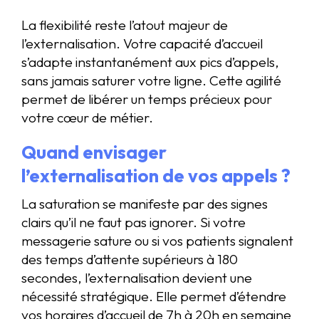
La flexibilité reste l’atout majeur de
l’externalisation. Votre capacité d’accueil
s’adapte instantanément aux pics d’appels,
sans jamais saturer votre ligne. Cette agilité
permet de libérer un temps précieux pour
votre cœur de métier.
Quand envisager
l’externalisation de vos appels ?
La saturation se manifeste par des signes
clairs qu’il ne faut pas ignorer. Si votre
messagerie sature ou si vos patients signalent
des temps d’attente supérieurs à 180
secondes, l’externalisation devient une
nécessité stratégique. Elle permet d’étendre
vos horaires d’accueil de 7h à 20h en semaine