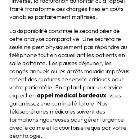
l’inverse, la facturation au forfait ou à l’appel
traité transforme ces charges fixes en coûts
variables parfaitement maîtrisés.
La disponibilité constitue le second pilier de
cette analyse comparative. Une secrétaire
seule ne peut physiquement pas répondre au
téléphone tout en accueillant les patients en
salle d’attente. Les pauses déjeuner, les
congés annuels ou les arrêts maladie imprévus
créent des ruptures de service critiques pour
votre patientèle. En optant pour un service
expert en
appel medical bordeaux
, vous
garantissez une continuité totale. Nos
télésecrétaires médicales suivent des
formations rigoureuses pour gérer l’urgence
avec le calme et la courtoisie requis par votre
déontologie.