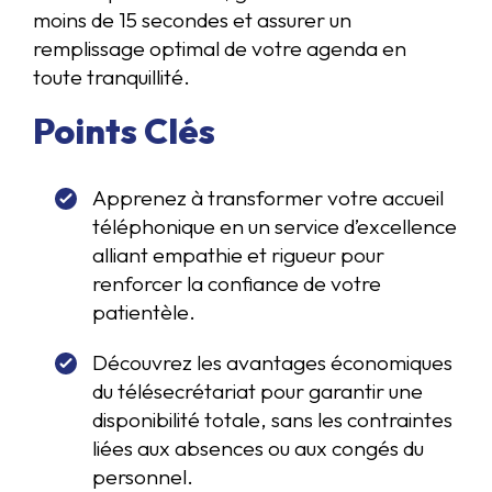
moins de 15 secondes et assurer un
remplissage optimal de votre agenda en
toute tranquillité.
Points Clés
Apprenez à transformer votre accueil
téléphonique en un service d’excellence
alliant empathie et rigueur pour
renforcer la confiance de votre
patientèle.
Découvrez les avantages économiques
du télésecrétariat pour garantir une
disponibilité totale, sans les contraintes
liées aux absences ou aux congés du
personnel.