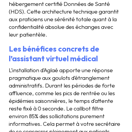
hébergement certifié Données de Santé
(HDS). Cette architecture technique garantit
aux praticiens une sérénité totale quant à la
confidentialité absolue des échanges avec
leur patientèle.
Les bénéfices concrets de
l’assistant virtuel médical
L’installation d’Aglaé apporte une réponse
pragmatique aux goulots d’étranglement
administratifs. Durant les périodes de forte
affluence, comme les pics de rentrée ou les
épidémies saisonnières, le temps d’attente
reste fixé à 0 seconde. Le callbot filtre
environ 85% des sollicitations purement
informatives. Cela permet à votre secrétaire
de se consacrer pleinement aux patients