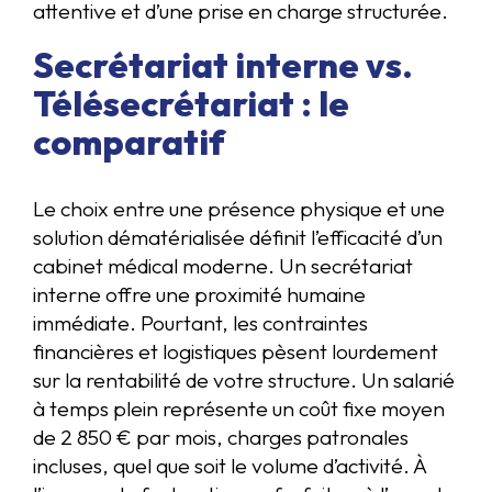
attentive et d’une prise en charge structurée.
Secrétariat interne vs.
Télésecrétariat : le
comparatif
Le choix entre une présence physique et une
solution dématérialisée définit l’efficacité d’un
cabinet médical moderne. Un secrétariat
interne offre une proximité humaine
immédiate. Pourtant, les contraintes
financières et logistiques pèsent lourdement
sur la rentabilité de votre structure. Un salarié
à temps plein représente un coût fixe moyen
de 2 850 € par mois, charges patronales
incluses, quel que soit le volume d’activité. À