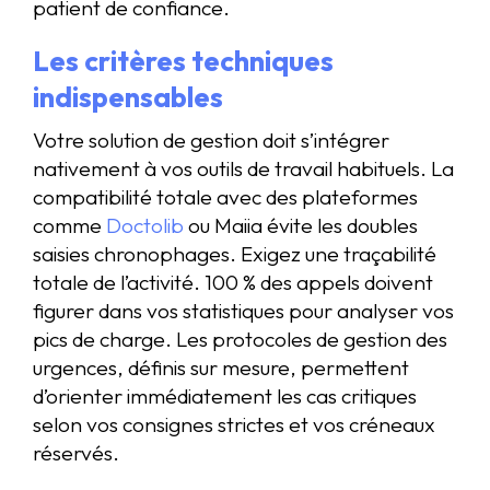
patient de confiance.
Les critères techniques
indispensables
Votre solution de gestion doit s’intégrer
nativement à vos outils de travail habituels. La
compatibilité totale avec des plateformes
comme
Doctolib
ou Maiia évite les doubles
saisies chronophages. Exigez une traçabilité
totale de l’activité. 100 % des appels doivent
figurer dans vos statistiques pour analyser vos
pics de charge. Les protocoles de gestion des
urgences, définis sur mesure, permettent
d’orienter immédiatement les cas critiques
selon vos consignes strictes et vos créneaux
réservés.