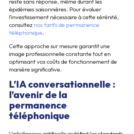
reste sans réponse, même durant les
épidémies saisonnières. Pour évaluer
l’investissement nécessaire à cette sérénité,
consultez
nos tarifs de permanence
téléphonique
.
Cette approche sur mesure garantit une
image professionnelle constante tout en
optimisant vos coûts de fonctionnement de
manière significative.
L’IA conversationnelle :
l’avenir de la
permanence
téléphonique
L’intelligence artificielle redéfinit les standards