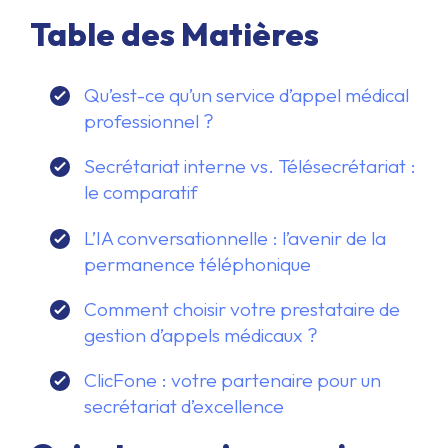
Table des Matières
Qu’est-ce qu’un service d’appel médical
professionnel ?
Secrétariat interne vs. Télésecrétariat :
le comparatif
L’IA conversationnelle : l’avenir de la
permanence téléphonique
Comment choisir votre prestataire de
gestion d’appels médicaux ?
ClicFone : votre partenaire pour un
secrétariat d’excellence