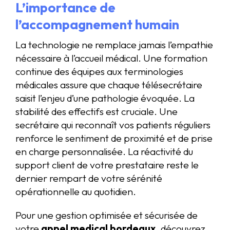
L’importance de
l’accompagnement humain
La technologie ne remplace jamais l’empathie
nécessaire à l’accueil médical. Une formation
continue des équipes aux terminologies
médicales assure que chaque télésecrétaire
saisit l’enjeu d’une pathologie évoquée. La
stabilité des effectifs est cruciale. Une
secrétaire qui reconnaît vos patients réguliers
renforce le sentiment de proximité et de prise
en charge personnalisée. La réactivité du
support client de votre prestataire reste le
dernier rempart de votre sérénité
opérationnelle au quotidien.
Pour une gestion optimisée et sécurisée de
votre
appel medical bordeaux
, découvrez