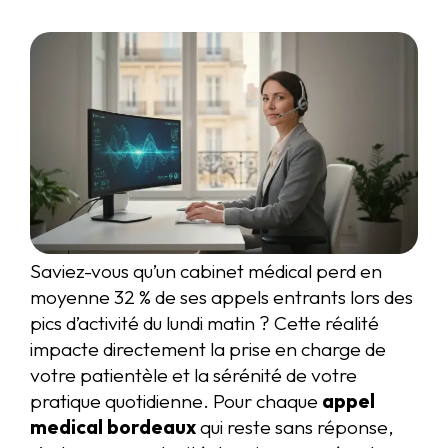
Saviez-vous qu’un cabinet médical perd en
moyenne 32 % de ses appels entrants lors des
pics d’activité du lundi matin ? Cette réalité
impacte directement la prise en charge de
votre patientèle et la sérénité de votre
pratique quotidienne. Pour chaque
appel
medical bordeaux
qui reste sans réponse,