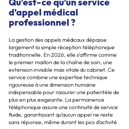
Qu’est-ce qu’un service
d’appel médical
professionnel ?
La gestion des appels médicaux dépasse
largement la simple réception téléphonique
traditionnelle. En 2026, elle s’affirme comme
le premier maillon de la chaîne de soin, une
extension invisible mais vitale du cabinet. Ce
service combine une expertise technique
rigoureuse à une dimension humaine
indispensable pour rassurer une patientèle de
plus en plus exigeante. La permanence
téléphonique assure une continuité de service
fluide, garantissant qu’aucun appel ne reste
sans réponse, même durant les pics d’activité