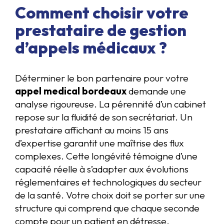
Comment choisir votre
prestataire de gestion
d’appels médicaux ?
Déterminer le bon partenaire pour votre
appel medical bordeaux
demande une
analyse rigoureuse. La pérennité d’un cabinet
repose sur la fluidité de son secrétariat. Un
prestataire affichant au moins 15 ans
d’expertise garantit une maîtrise des flux
complexes. Cette longévité témoigne d’une
capacité réelle à s’adapter aux évolutions
réglementaires et technologiques du secteur
de la santé. Votre choix doit se porter sur une
structure qui comprend que chaque seconde
compte pour un patient en détresse.