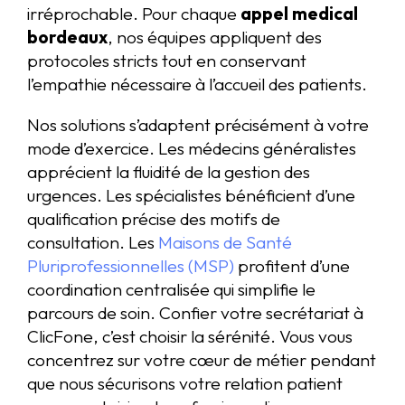
irréprochable. Pour chaque
appel medical
bordeaux
, nos équipes appliquent des
protocoles stricts tout en conservant
l’empathie nécessaire à l’accueil des patients.
Nos solutions s’adaptent précisément à votre
mode d’exercice. Les médecins généralistes
apprécient la fluidité de la gestion des
urgences. Les spécialistes bénéficient d’une
qualification précise des motifs de
consultation. Les
Maisons de Santé
Pluriprofessionnelles (MSP)
profitent d’une
coordination centralisée qui simplifie le
parcours de soin. Confier votre secrétariat à
ClicFone, c’est choisir la sérénité. Vous vous
concentrez sur votre cœur de métier pendant
que nous sécurisons votre relation patient