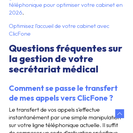
téléphonique pour optimiser votre cabinet en
2026
.
Optimisez l’accueil de votre cabinet avec
ClicFone
Questions fréquentes sur
la gestion de votre
secrétariat médical
Comment se passe le transfert
de mes appels vers ClicFone ?
Le transfert de vos appels s’effectue
instantanément par une simple manipulation
sur votre ligne téléphonique actuelle. Il suffit
de composer un code d’activation spécifique,