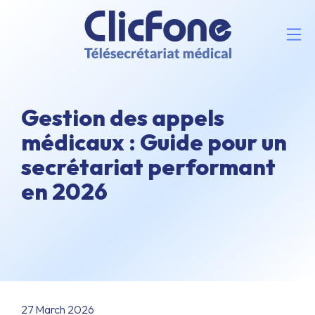
Gestion des appels
médicaux : Guide pour un
secrétariat performant
en 2026
27 March 2026