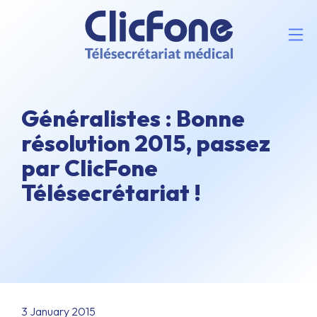
Généralistes : Bonne
résolution 2015, passez
par ClicFone
Télésecrétariat !
3 January 2015