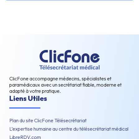
ClicFone accompagne médecins, spécialistes et
paramédicaux avec un secrétariat fiable, moderne et
adapté à votre pratique.
Liens Utiles
Plan du site ClicFone Télésecrétariat
L’expertise humaine au centre du télésecrétariat médical
LibreRDV.com