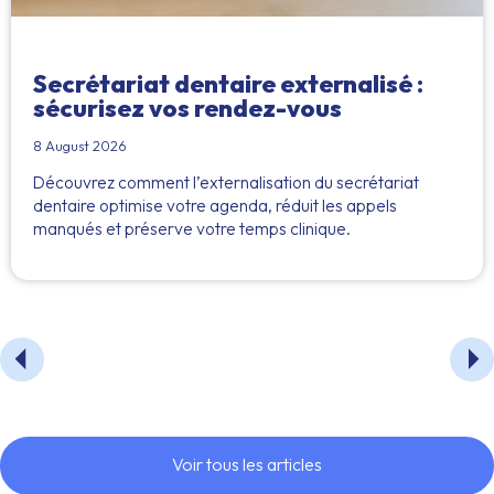
Secrétariat dentaire externalisé :
sécurisez vos rendez-vous
8 August 2026
Découvrez comment l’externalisation du secrétariat
dentaire optimise votre agenda, réduit les appels
manqués et préserve votre temps clinique.
Voir tous les articles