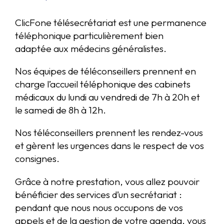
ClicFone télésecrétariat est une permanence
téléphonique particulièrement bien
adaptée aux médecins généralistes.
Nos équipes de téléconseillers prennent en
charge l’accueil téléphonique des cabinets
médicaux du lundi au vendredi de 7h à 20h et
le samedi de 8h à 12h.
Nos téléconseillers prennent les rendez-vous
et gèrent les urgences dans le respect de vos
consignes.
Grâce à notre prestation, vous allez pouvoir
bénéficier des services d’un secrétariat :
pendant que nous nous occupons de vos
appels et de la gestion de votre agenda, vous