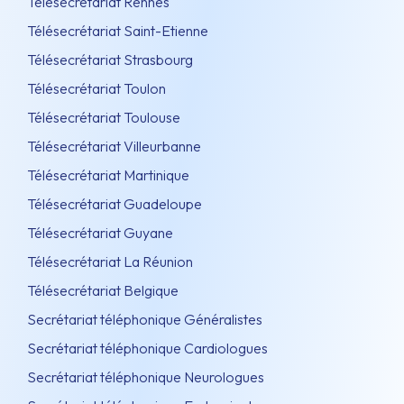
Télésecrétariat Rennes
Télésecrétariat Saint-Etienne
Télésecrétariat Strasbourg
Télésecrétariat Toulon
Télésecrétariat Toulouse
Télésecrétariat Villeurbanne
Télésecrétariat Martinique
Télésecrétariat Guadeloupe
Télésecrétariat Guyane
Télésecrétariat La Réunion
Télésecrétariat Belgique
Secrétariat téléphonique Généralistes
Secrétariat téléphonique Cardiologues
Secrétariat téléphonique Neurologues