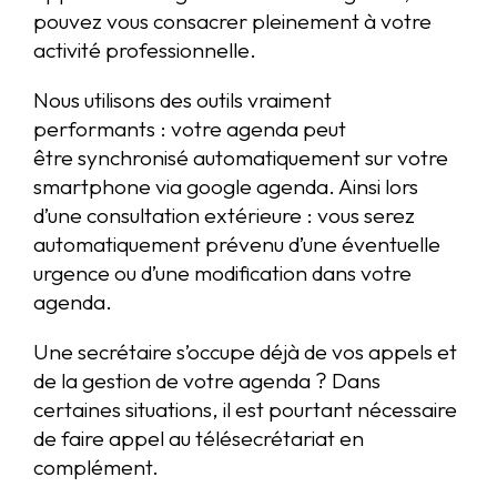
pouvez vous consacrer pleinement à votre
activité professionnelle.
Nous utilisons des outils vraiment
performants : votre agenda peut
être synchronisé automatiquement sur votre
smartphone via google agenda. Ainsi lors
d’une consultation extérieure : vous serez
automatiquement prévenu d’une éventuelle
urgence ou d’une modification dans votre
agenda.
Une secrétaire s’occupe déjà de vos appels et
de la gestion de votre agenda ? Dans
certaines situations, il est pourtant nécessaire
de faire appel au télésecrétariat en
complément.