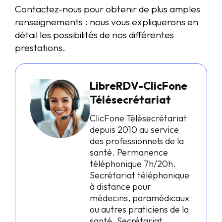
Contactez-nous pour obtenir de plus amples
renseignements : nous vous expliquerons en
détail les possibilités de nos différentes
prestations.
LibreRDV-ClicFone
Télésecrétariat
ClicFone Télésecrétariat
depuis 2010 au service
des professionnels de la
santé. Permanence
téléphonique 7h/20h.
Secrétariat téléphonique
à distance pour
médecins, paramédicaux
ou autres praticiens de la
santé. Secrétariat