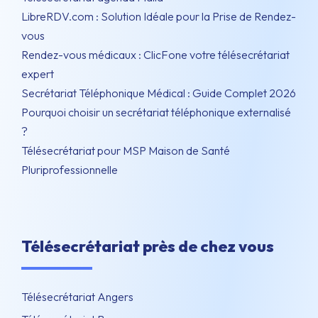
LibreRDV.com : Solution Idéale pour la Prise de Rendez-
vous
Rendez-vous médicaux : ClicFone votre télésecrétariat
expert
Secrétariat Téléphonique Médical : Guide Complet 2026
Pourquoi choisir un secrétariat téléphonique externalisé
?
Télésecrétariat pour MSP Maison de Santé
Pluriprofessionnelle
Télésecrétariat près de chez vous
Télésecrétariat Angers