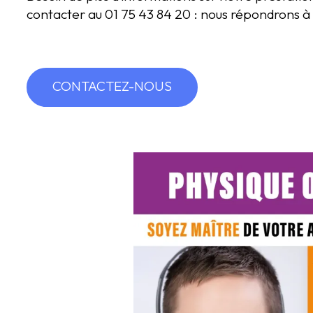
contacter au 01 75 43 84 20 : nous répondrons à 
CONTACTEZ-NOUS