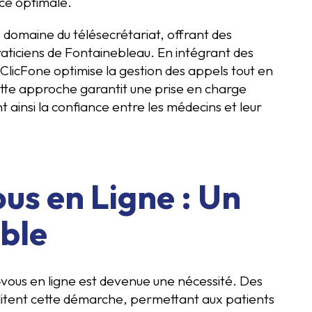
ice optimale.
 domaine du télésecrétariat, offrant des
raticiens de Fontainebleau. En intégrant des
e, ClicFone optimise la gestion des appels tout en
tte approche garantit une prise en charge
 ainsi la confiance entre les médecins et leur
us en Ligne : Un
ble
z-vous en ligne est devenue une nécessité. Des
ilitent cette démarche, permettant aux patients