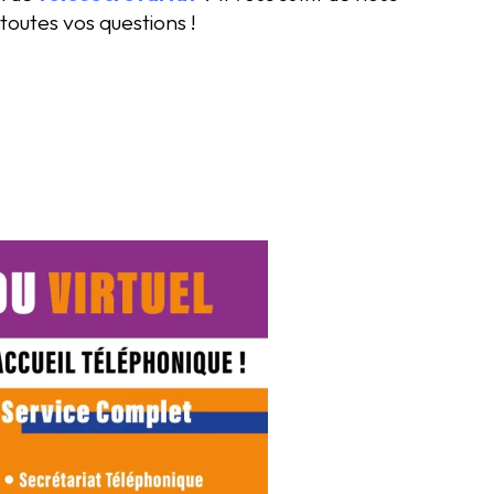
toutes vos questions !