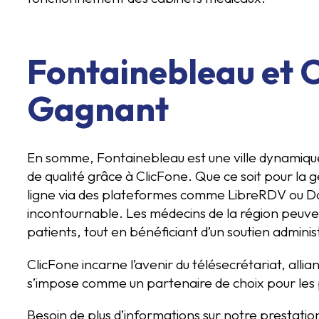
Fontainebleau et C
Gagnant
En somme, Fontainebleau est une ville dynamique 
de qualité grâce à ClicFone. Que ce soit pour la 
ligne via des plateformes comme LibreRDV ou Do
incontournable. Les médecins de la région peuven
patients, tout en bénéficiant d’un soutien administ
ClicFone incarne l’avenir du télésecrétariat, alli
s’impose comme un partenaire de choix pour les 
Besoin de plus d’informations sur notre prestati