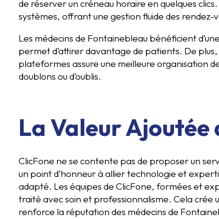
de réserver un créneau horaire en quelques clics.
systèmes, offrant une gestion fluide des rendez-v
Les médecins de Fontainebleau bénéficient d’une vi
permet d’attirer davantage de patients. De plus,
plateformes assure une meilleure organisation des 
doublons ou d’oublis.
La Valeur Ajoutée 
ClicFone ne se contente pas de proposer un servi
un point d’honneur à allier technologie et expert
adapté. Les équipes de ClicFone, formées et ex
traité avec soin et professionnalisme. Cela crée 
renforce la réputation des médecins de Fontaine