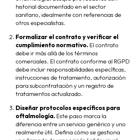
historial documentado en el sector
sanitario, idealmente con referencias de
otros especialistas.
Formalizar el contrato y verificar el
cumplimiento normativo.
El contrato
debe ir más allá de los términos
comerciales. El contrato conforme al RGPD
debe incluir responsabilidades específicas,
instrucciones de tratamiento, autorización
para subcontratación y un registro de
tratamientos actualizado.
Diseñar protocolos específicos para
oftalmología.
Este paso marca la
diferencia entre un servicio genérico y uno
realmente útil. Defina cómo se gestiona