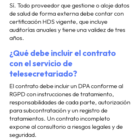
Sí. Todo proveedor que gestione o aloje datos
de salud de forma externa debe contar con
certificación HDS vigente, que incluye
auditorías anuales y tiene una validez de tres
años.
¿Qué debe incluir el contrato
con el servicio de
telesecretariado?
El contrato debe incluir un DPA conforme al
RGPD con instrucciones de tratamiento,
responsabilidades de cada parte, autorización
para subcontratación y un registro de
tratamientos. Un contrato incompleto
expone al consultorio a riesgos legales y de
seguridad.