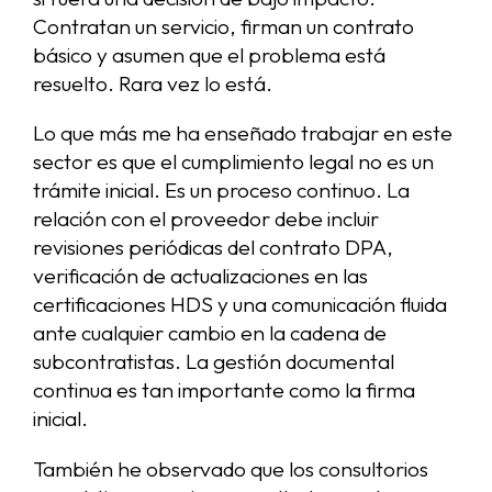
Contratan un servicio, firman un contrato
básico y asumen que el problema está
resuelto. Rara vez lo está.
Lo que más me ha enseñado trabajar en este
sector es que el cumplimiento legal no es un
trámite inicial. Es un proceso continuo. La
relación con el proveedor debe incluir
revisiones periódicas del contrato DPA,
verificación de actualizaciones en las
certificaciones HDS y una comunicación fluida
ante cualquier cambio en la cadena de
subcontratistas. La gestión documental
continua es tan importante como la firma
inicial.
También he observado que los consultorios