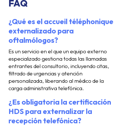
FAQ
¿Qué es el accueil téléphonique
externalizado para
oftalmólogos?
Es un servicio en el que un equipo externo
especializado gestiona todas las llamadas
entrantes del consultorio, incluyendo citas,
filtrado de urgencias y atención
personalizada, liberando al médico de la
carga administrativa telefónica.
¿Es obligatoria la certificación
HDS para externalizar la
recepción telefónica?