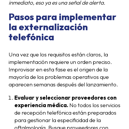
inmediato, eso ya es una señal de alerta.
Pasos para implementar
la externalización
telefónica
Una vez que los requisitos están claros, la
implementación requiere un orden preciso.
Improvisar en esta fase es el origen de la
mayoría de los problemas operativos que
aparecen semanas después del lanzamiento.
Evaluar y seleccionar proveedores con
experiencia médica.
No todos los servicios
de recepción telefónica están preparados
para gestionar la especificidad de la
oftalmología. Busque proveedores con