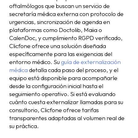
oftalmólogos que buscan un servicio de
secretaría médica externa con protocolo de
urgencias, sincronización de agenda en
plataformas como Doctolib, Maiia o
CalenDoc, y cumplimiento RGPD verificado,
Clicfone ofrece una solución diseñada
específicamente para las exigencias del
entorno médico. Su
guía de externalización
médica
detalla cada paso del proceso, y el
equipo está disponible para acompañarle
desde la configuración inicial hasta el
seguimiento operativo. Si está evaluando
cuánto cuesta externalizar llamadas para su
consultorio, Clicfone ofrece tarifas
transparentes adaptadas al volumen real de
su práctica.