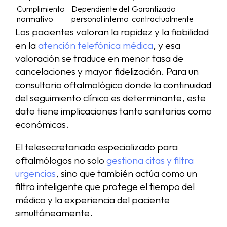
Cumplimiento
Dependiente del
Garantizado
normativo
personal interno
contractualmente
Los pacientes valoran la rapidez y la fiabilidad
en la
atención telefónica médica
, y esa
valoración se traduce en menor tasa de
cancelaciones y mayor fidelización. Para un
consultorio oftalmológico donde la continuidad
del seguimiento clínico es determinante, este
dato tiene implicaciones tanto sanitarias como
económicas.
El telesecretariado especializado para
oftalmólogos no solo
gestiona citas y filtra
urgencias
, sino que también actúa como un
filtro inteligente que protege el tiempo del
médico y la experiencia del paciente
simultáneamente.