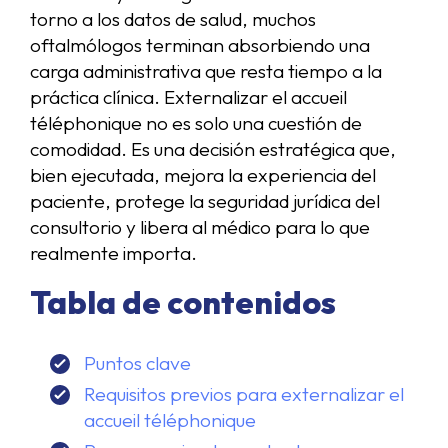
torno a los datos de salud, muchos
oftalmólogos terminan absorbiendo una
carga administrativa que resta tiempo a la
práctica clínica. Externalizar el accueil
téléphonique no es solo una cuestión de
comodidad. Es una decisión estratégica que,
bien ejecutada, mejora la experiencia del
paciente, protege la seguridad jurídica del
consultorio y libera al médico para lo que
realmente importa.
Tabla de contenidos
Puntos clave
Requisitos previos para externalizar el
accueil téléphonique