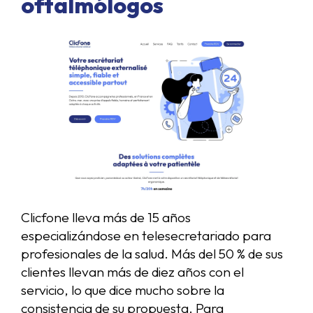
oftalmólogos
Clicfone lleva más de 15 años
especializándose en telesecretariado para
profesionales de la salud. Más del 50 % de sus
clientes llevan más de diez años con el
servicio, lo que dice mucho sobre la
consistencia de su propuesta. Para