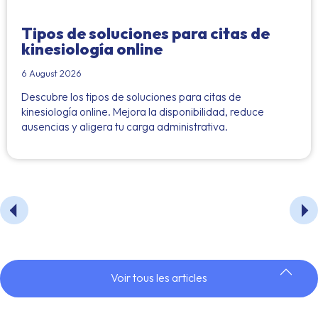
Tipos de soluciones para citas de
kinesiología online
6 August 2026
Descubre los tipos de soluciones para citas de
kinesiología online. Mejora la disponibilidad, reduce
ausencias y aligera tu carga administrativa.
Voir tous les articles