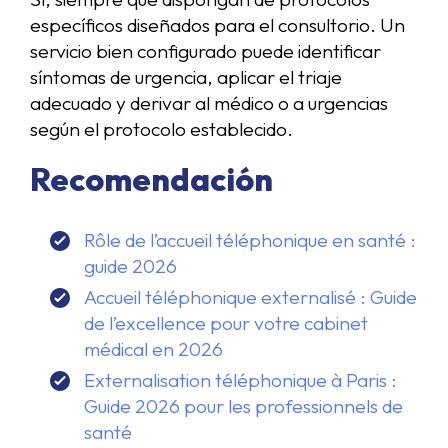
específicos diseñados para el consultorio. Un
servicio bien configurado puede identificar
síntomas de urgencia, aplicar el triaje
adecuado y derivar al médico o a urgencias
según el protocolo establecido.
Recomendación
Rôle de l’accueil téléphonique en santé :
guide 2026
Accueil téléphonique externalisé : Guide
de l’excellence pour votre cabinet
médical en 2026
Externalisation téléphonique à Paris :
Guide 2026 pour les professionnels de
santé