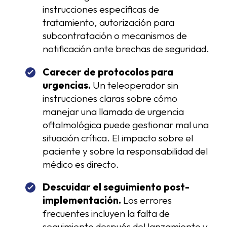
instrucciones específicas de
tratamiento, autorización para
subcontratación o mecanismos de
notificación ante brechas de seguridad.
Carecer de protocolos para
urgencias.
Un teleoperador sin
instrucciones claras sobre cómo
manejar una llamada de urgencia
oftalmológica puede gestionar mal una
situación crítica. El impacto sobre el
paciente y sobre la responsabilidad del
médico es directo.
Descuidar el seguimiento post-
implementación.
Los errores
frecuentes incluyen la falta de
seguimiento después del lanzamiento y