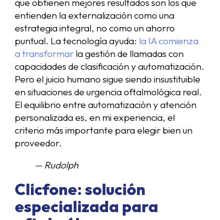
que obtienen mejores resultados son los que
entienden la externalización como una
estrategia integral, no como un ahorro
puntual. La tecnología ayuda:
la IA comienza
a transformar
la gestión de llamadas con
capacidades de clasificación y automatización.
Pero el juicio humano sigue siendo insustituible
en situaciones de urgencia oftalmológica real.
El equilibrio entre automatización y atención
personalizada es, en mi experiencia, el
criterio más importante para elegir bien un
proveedor.
— Rudolph
Clicfone: solución
especializada para