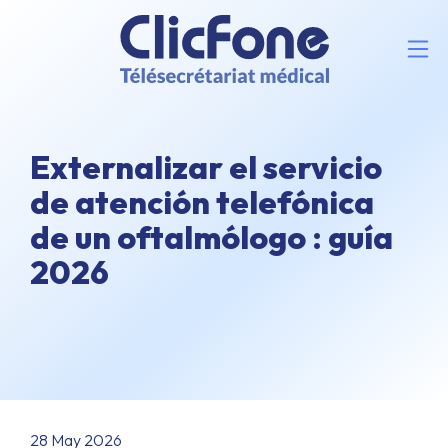
Externalizar el servicio
de atención telefónica
de un oftalmólogo : guía
2026
28 May 2026