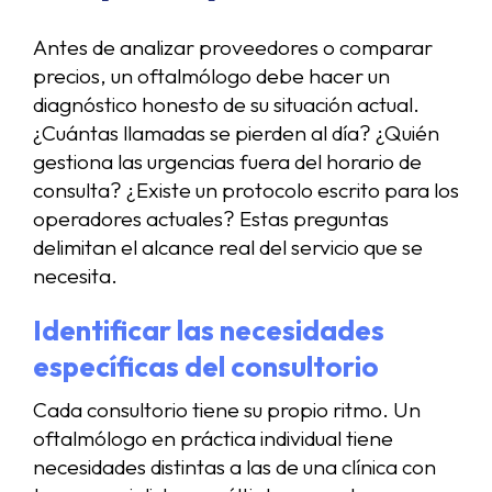
Antes de analizar proveedores o comparar
precios, un oftalmólogo debe hacer un
diagnóstico honesto de su situación actual.
¿Cuántas llamadas se pierden al día? ¿Quién
gestiona las urgencias fuera del horario de
consulta? ¿Existe un protocolo escrito para los
operadores actuales? Estas preguntas
delimitan el alcance real del servicio que se
necesita.
Identificar las necesidades
específicas del consultorio
Cada consultorio tiene su propio ritmo. Un
oftalmólogo en práctica individual tiene
necesidades distintas a las de una clínica con