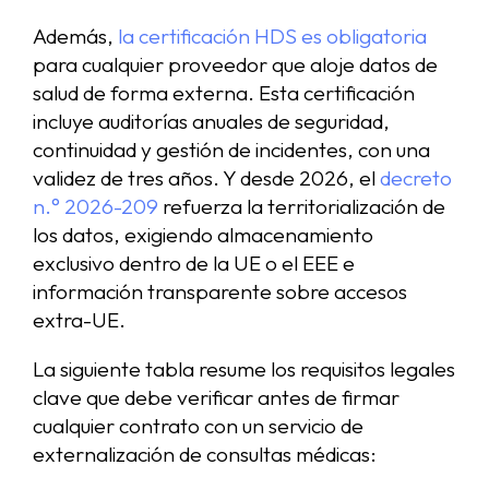
Además,
la certificación HDS es obligatoria
para cualquier proveedor que aloje datos de
salud de forma externa. Esta certificación
incluye auditorías anuales de seguridad,
continuidad y gestión de incidentes, con una
validez de tres años. Y desde 2026, el
decreto
n.° 2026-209
refuerza la territorialización de
los datos, exigiendo almacenamiento
exclusivo dentro de la UE o el EEE e
información transparente sobre accesos
extra-UE.
La siguiente tabla resume los requisitos legales
clave que debe verificar antes de firmar
cualquier contrato con un servicio de
externalización de consultas médicas: