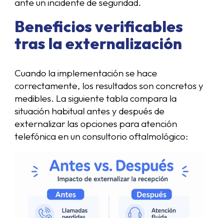
ante un incidente de seguridad.
Beneficios verificables
tras la externalización
Cuando la implementación se hace
correctamente, los resultados son concretos y
medibles. La siguiente tabla compara la
situación habitual antes y después de
externalizar las opciones para atención
telefónica en un consultorio oftalmológico: