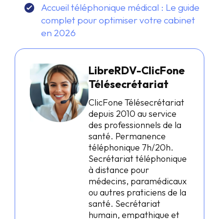
Accueil téléphonique médical : Le guide
complet pour optimiser votre cabinet
en 2026
LibreRDV-ClicFone
Télésecrétariat
ClicFone Télésecrétariat
depuis 2010 au service
des professionnels de la
santé. Permanence
téléphonique 7h/20h.
Secrétariat téléphonique
à distance pour
médecins, paramédicaux
ou autres praticiens de la
santé. Secrétariat
humain, empathique et