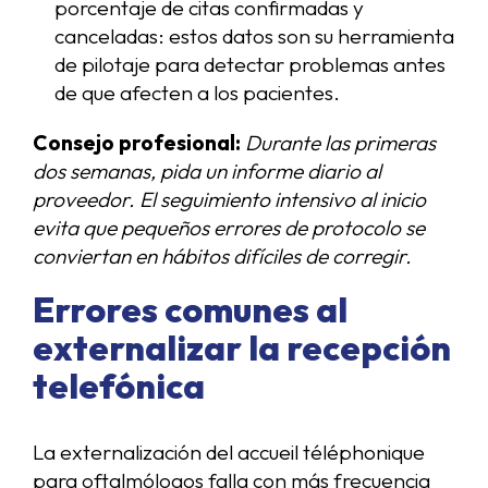
porcentaje de citas confirmadas y
canceladas: estos datos son su herramienta
de pilotaje para detectar problemas antes
de que afecten a los pacientes.
Consejo profesional:
Durante las primeras
dos semanas, pida un informe diario al
proveedor. El seguimiento intensivo al inicio
evita que pequeños errores de protocolo se
conviertan en hábitos difíciles de corregir.
Errores comunes al
externalizar la recepción
telefónica
La externalización del accueil téléphonique
para oftalmólogos falla con más frecuencia