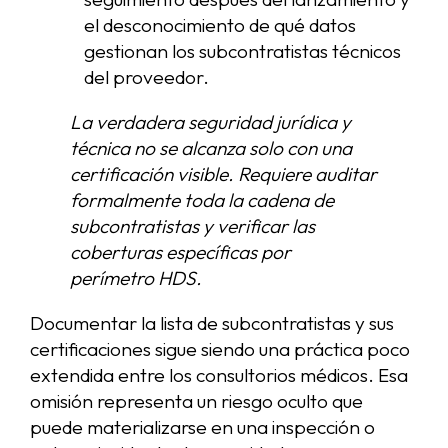
el desconocimiento de qué datos
gestionan los subcontratistas técnicos
del proveedor.
La verdadera seguridad jurídica y
técnica no se alcanza solo con una
certificación visible. Requiere auditar
formalmente toda la cadena de
subcontratistas y verificar las
coberturas específicas por
perímetro HDS.
Documentar la lista de subcontratistas y sus
certificaciones sigue siendo una práctica poco
extendida entre los consultorios médicos. Esa
omisión representa un riesgo oculto que
puede materializarse en una inspección o