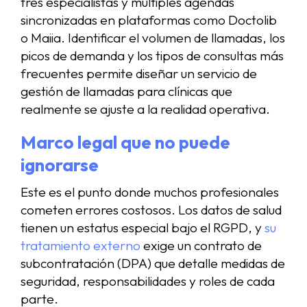
tres especialistas y múltiples agendas
sincronizadas en plataformas como Doctolib
o Maiia. Identificar el volumen de llamadas, los
picos de demanda y los tipos de consultas más
frecuentes permite diseñar un servicio de
gestión de llamadas para clínicas que
realmente se ajuste a la realidad operativa.
Marco legal que no puede
ignorarse
Este es el punto donde muchos profesionales
cometen errores costosos. Los datos de salud
tienen un estatus especial bajo el RGPD, y
su
tratamiento externo
exige un contrato de
subcontratación (DPA) que detalle medidas de
seguridad, responsabilidades y roles de cada
parte.