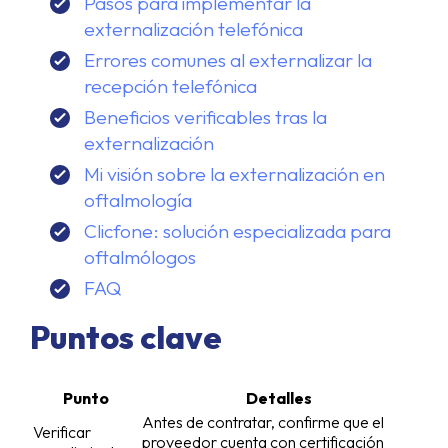
Pasos para implementar la
externalización telefónica
Errores comunes al externalizar la
recepción telefónica
Beneficios verificables tras la
externalización
Mi visión sobre la externalización en
oftalmología
Clicfone: solución especializada para
oftalmólogos
FAQ
Puntos clave
Punto
Detalles
Antes de contratar, confirme que el
Verificar
proveedor cuenta con certificación