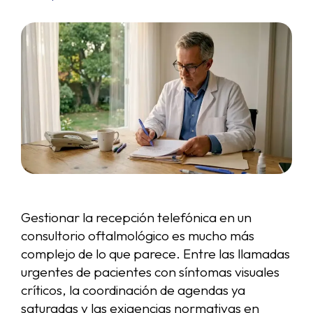
Gestionar la recepción telefónica en un
consultorio oftalmológico es mucho más
complejo de lo que parece. Entre las llamadas
urgentes de pacientes con síntomas visuales
críticos, la coordinación de agendas ya
saturadas y las exigencias normativas en