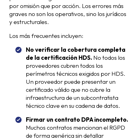
por omisión que por acción. Los errores más
graves no son los operativos, sino los jurídicos
y estructurales.
Los más frecuentes incluyen:
No verificar la cobertura completa
de la certificación HDS.
No todos los
proveedores cubren todos los
perímetros técnicos exigidos por HDS.
Un proveedor puede presentar un
certificado válido que no cubre la
infraestructura de un subcontratista
técnico clave en su cadena de datos.
Firmar un contrato DPA incompleto.
Muchos contratos mencionan el RGPD
de forma genérica sin detallar