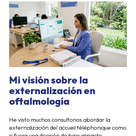
Mi visión sobre la
externalización en
oftalmología
He visto muchos consultorios abordar la
externalización del accueil téléphonique como
si fuera una decisión de bajo impacto.