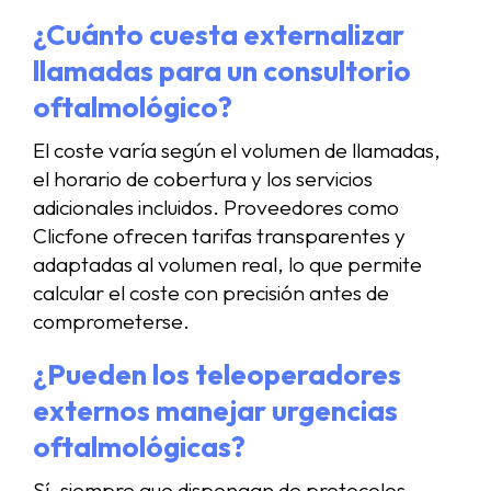
¿Cuánto cuesta externalizar
llamadas para un consultorio
oftalmológico?
El coste varía según el volumen de llamadas,
el horario de cobertura y los servicios
adicionales incluidos. Proveedores como
Clicfone ofrecen tarifas transparentes y
adaptadas al volumen real, lo que permite
calcular el coste con precisión antes de
comprometerse.
¿Pueden los teleoperadores
externos manejar urgencias
oftalmológicas?
Sí, siempre que dispongan de protocolos