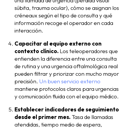
una llamada de urgencia (pérdida visual
súbita, trauma ocular), cómo se asignan los
créneaux según el tipo de consulta y qué
información recoge el operador en cada
interacción.
Capacitar al equipo externo con
contexto clínico.
Los teleoperadores que
entienden la diferencia entre una consulta
de rutina y una urgencia oftalmológica real
pueden filtrar y priorizar con mucho mayor
precisión.
Un buen servicio externo
mantiene protocolos claros para urgencias
y comunicación fluida con el equipo médico.
Establecer indicadores de seguimiento
desde el primer mes.
Tasa de llamadas
atendidas, tiempo medio de espera,