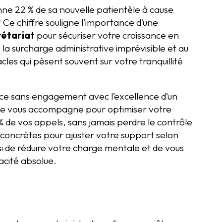
ne 22 % de sa nouvelle patientèle à cause
? Ce chiffre souligne l’importance d’une
rétariat
pour sécuriser votre croissance en
 la surcharge administrative imprévisible et au
cles qui pèsent souvent sur votre tranquillité
ice sans engagement avec l’excellence d’un
uide vous accompagne pour optimiser votre
 de vos appels, sans jamais perdre le contrôle
 concrètes pour ajuster votre support selon
si de réduire votre charge mentale et de vous
acité absolue.