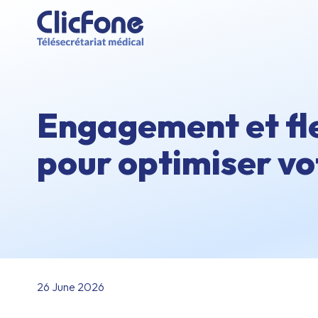
Engagement et flex
pour optimiser vo
26 June 2026