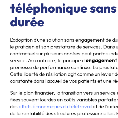
téléphonique san
durée
L’adoption d’une solution sans engagement de du
le praticien et son prestataire de services. Dans
contractuel sur plusieurs années peut parfois indu
service. Au contraire, le principe d’
engagement et
promesse de performance continue. Le prestatai
Cette liberté de résiliation agit comme un levier d
constante dans l’accueil de vos patients et une r
Sur le plan financier, la transition vers un servi
fixes souvent lourdes en coûts variables parfaitem
des
effets économiques du télétravail
et de l’exte
de la rentabilité des structures professionnelles. 