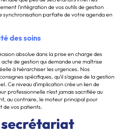
lement l’intégration de vos outils de gestion
ne synchronisation parfaite de votre agenda en
ité des soins
cision absolue dans la prise en charge des
n acte de gestion qui demande une maîtrise
éelle à hiérarchiser les urgences. Nos
nsignes spécifiques, qu’il s’agisse de la gestion
. Ce niveau d’implication crée un lien de
ur professionnelle n’est jamais sacrifiée au
nt, au contraire, le moteur principal pour
rt de vos patients.
 secrétariat