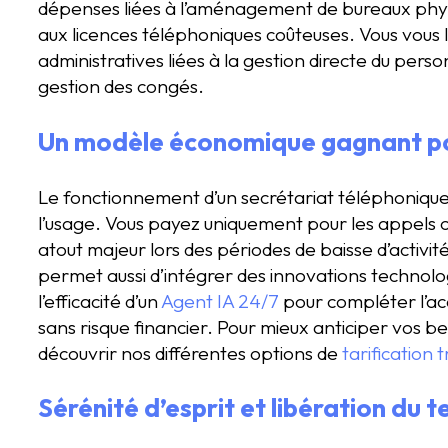
dépenses liées à l’aménagement de bureaux physi
aux licences téléphoniques coûteuses. Vous vous 
administratives liées à la gestion directe du pers
gestion des congés.
Un modèle économique gagnant pou
Le fonctionnement d’un secrétariat téléphonique
l’usage. Vous payez uniquement pour les appels o
atout majeur lors des périodes de baisse d’activit
permet aussi d’intégrer des innovations technolog
l’efficacité d’un
Agent IA 24/7
pour compléter l’ac
sans risque financier. Pour mieux anticiper vos be
découvrir nos différentes options de
tarification
Sérénité d’esprit et libération du 