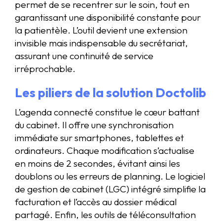
permet de se recentrer sur le soin, tout en
garantissant une disponibilité constante pour
la patientèle. L’outil devient une extension
invisible mais indispensable du secrétariat,
assurant une continuité de service
irréprochable.
Les piliers de la solution Doctolib
L’agenda connecté constitue le cœur battant
du cabinet. Il offre une synchronisation
immédiate sur smartphones, tablettes et
ordinateurs. Chaque modification s’actualise
en moins de 2 secondes, évitant ainsi les
doublons ou les erreurs de planning. Le logiciel
de gestion de cabinet (LGC) intégré simplifie la
facturation et l’accès au dossier médical
partagé. Enfin, les outils de téléconsultation