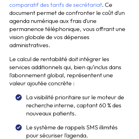
comparatif des tarifs de secrétariat
. Ce
document permet de confronter le coût d’un
agenda numérique aux frais d’une
permanence téléphonique, vous offrant une
vision globale de vos dépenses
administratives.
Le calcul de rentabilité doit intégrer les
services additionnels qui, bien qu’inclus dans
l’abonnement global, représentent une
valeur ajoutée concrète :
La visibilité prioritaire sur le moteur de
recherche interne, captant 60 % des
nouveaux patients.
Le système de rappels SMS illimités
pour sécuriser l’agenda.