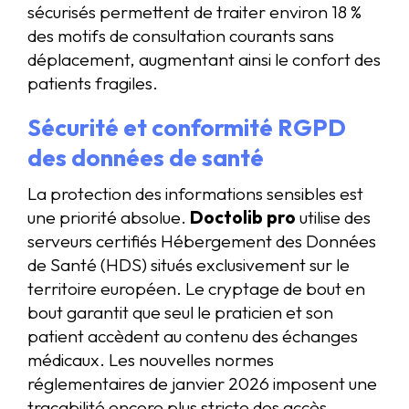
sécurisés permettent de traiter environ 18 %
des motifs de consultation courants sans
déplacement, augmentant ainsi le confort des
patients fragiles.
Sécurité et conformité RGPD
des données de santé
La protection des informations sensibles est
une priorité absolue.
Doctolib pro
utilise des
serveurs certifiés Hébergement des Données
de Santé (HDS) situés exclusivement sur le
territoire européen. Le cryptage de bout en
bout garantit que seul le praticien et son
patient accèdent au contenu des échanges
médicaux. Les nouvelles normes
réglementaires de janvier 2026 imposent une
traçabilité encore plus stricte des accès