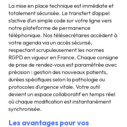
La mise en place technique est immédiate et
totalement sécurisée. Le transfert d’appel
s’active d’un simple code sur votre ligne vers
notre plateforme de permanence
téléphonique. Nos télésecrétaires accèdent à
votre agenda via un accès sécurisé,
respectant scrupuleusement les normes
RGPD en vigueur en France. Chaque consigne
de prise de rendez-vous est paramétrée avec
précision : gestion des nouveaux patients,
durées spécifiques selon la pathologie ou
protocoles d’urgence vitale. Votre outil
devient un espace collaboratif en temps réel
où chaque modification est instantanément
synchronisée.
Les avantages pour vos