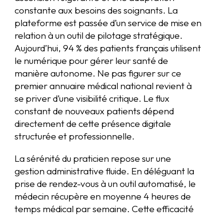
constante aux besoins des soignants. La
plateforme est passée d’un service de mise en
relation à un outil de pilotage stratégique.
Aujourd’hui, 94 % des patients français utilisent
le numérique pour gérer leur santé de
manière autonome. Ne pas figurer sur ce
premier annuaire médical national revient à
se priver d’une visibilité critique. Le flux
constant de nouveaux patients dépend
directement de cette présence digitale
structurée et professionnelle.
La sérénité du praticien repose sur une
gestion administrative fluide. En déléguant la
prise de rendez-vous à un outil automatisé, le
médecin récupère en moyenne 4 heures de
temps médical par semaine. Cette efficacité