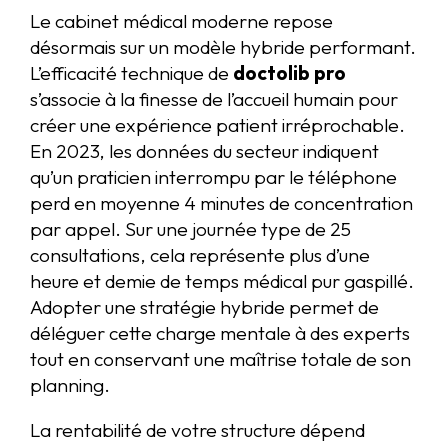
Le cabinet médical moderne repose
désormais sur un modèle hybride performant.
L’efficacité technique de
doctolib pro
s’associe à la finesse de l’accueil humain pour
créer une expérience patient irréprochable.
En 2023, les données du secteur indiquent
qu’un praticien interrompu par le téléphone
perd en moyenne 4 minutes de concentration
par appel. Sur une journée type de 25
consultations, cela représente plus d’une
heure et demie de temps médical pur gaspillé.
Adopter une stratégie hybride permet de
déléguer cette charge mentale à des experts
tout en conservant une maîtrise totale de son
planning.
La rentabilité de votre structure dépend