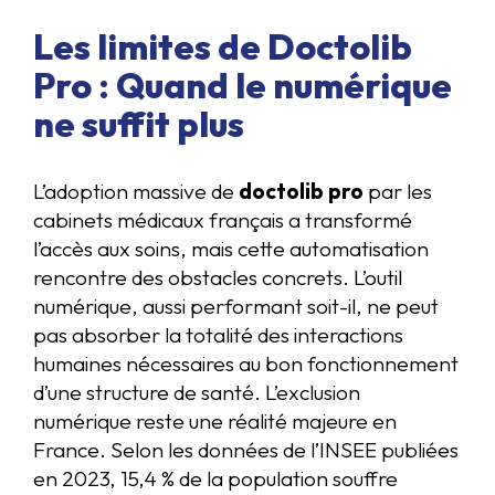
Les limites de Doctolib
Pro : Quand le numérique
ne suffit plus
L’adoption massive de
doctolib pro
par les
cabinets médicaux français a transformé
l’accès aux soins, mais cette automatisation
rencontre des obstacles concrets. L’outil
numérique, aussi performant soit-il, ne peut
pas absorber la totalité des interactions
humaines nécessaires au bon fonctionnement
d’une structure de santé. L’exclusion
numérique reste une réalité majeure en
France. Selon les données de l’INSEE publiées
en 2023, 15,4 % de la population souffre