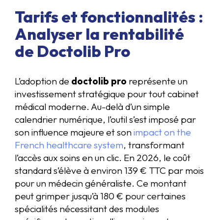
Tarifs et fonctionnalités :
Analyser la rentabilité
de Doctolib Pro
L’adoption de
doctolib pro
représente un
investissement stratégique pour tout cabinet
médical moderne. Au-delà d’un simple
calendrier numérique, l’outil s’est imposé par
son influence majeure et son
impact on the
French healthcare system
, transformant
l’accès aux soins en un clic. En 2026, le coût
standard s’élève à environ 139 € TTC par mois
pour un médecin généraliste. Ce montant
peut grimper jusqu’à 180 € pour certaines
spécialités nécessitant des modules