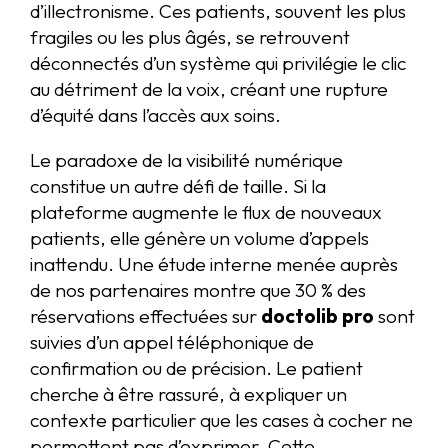
d’illectronisme. Ces patients, souvent les plus
fragiles ou les plus âgés, se retrouvent
déconnectés d’un système qui privilégie le clic
au détriment de la voix, créant une rupture
d’équité dans l’accès aux soins.
Le paradoxe de la visibilité numérique
constitue un autre défi de taille. Si la
plateforme augmente le flux de nouveaux
patients, elle génère un volume d’appels
inattendu. Une étude interne menée auprès
de nos partenaires montre que 30 % des
réservations effectuées sur
doctolib pro
sont
suivies d’un appel téléphonique de
confirmation ou de précision. Le patient
cherche à être rassuré, à expliquer un
contexte particulier que les cases à cocher ne
permettent pas d’exprimer. Cette