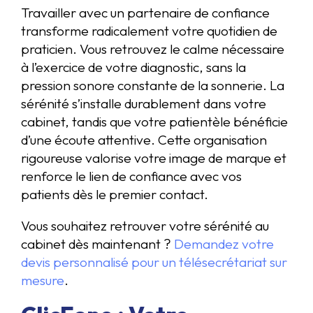
Travailler avec un partenaire de confiance
transforme radicalement votre quotidien de
praticien. Vous retrouvez le calme nécessaire
à l’exercice de votre diagnostic, sans la
pression sonore constante de la sonnerie. La
sérénité s’installe durablement dans votre
cabinet, tandis que votre patientèle bénéficie
d’une écoute attentive. Cette organisation
rigoureuse valorise votre image de marque et
renforce le lien de confiance avec vos
patients dès le premier contact.
Vous souhaitez retrouver votre sérénité au
cabinet dès maintenant ?
Demandez votre
devis personnalisé pour un télésecrétariat sur
mesure
.