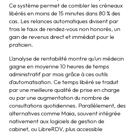
Ce système permet de combler les créneaux
libérés en moins de 15 minutes dans 80 % des
cas. Les relances automatiques divisent par
trois le taux de rendez-vous non honorés, un
gain de revenus direct et immédiat pour le
praticien.
L’analyse de rentabilité montre qu’un médecin
gagne en moyenne 10 heures de temps
administratif par mois grâce à ces outils
d’automatisation. Ce temps libéré se traduit
par une meilleure qualité de prise en charge
ou par une augmentation du nombre de
consultations quotidiennes. Parallèlement, des
alternatives comme Maiia, souvent intégrée
nativement aux logiciels de gestion de
cabinet, ou LibreRDV, plus accessible