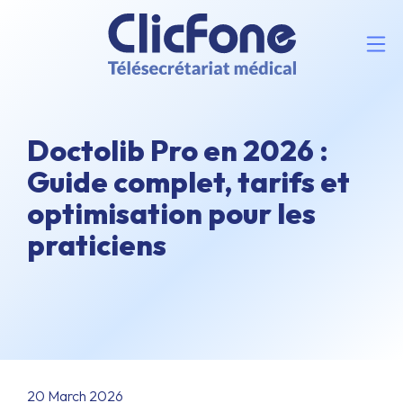
Doctolib Pro en 2026 :
Guide complet, tarifs et
optimisation pour les
praticiens
20 March 2026