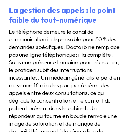
La gestion des appels : le point
faible du tout-numérique
Le téléphone demeure le canal de
communication indispensable pour 80 % des
demandes spécifiques. Doctolib ne remplace
pas une ligne téléphonique; il la complète.
Sans une présence humaine pour décrocher,
le praticien subit des interruptions
incessantes. Un médecin généraliste perd en
moyenne 18 minutes par jour à gérer des
appels entre deux consultations, ce qui
dégrade la concentration et le confort du
patient présent dans le cabinet. Un
répondeur qui tourne en boucle renvoie une
image de saturation et de manque de
disponibilité, nuisant à la réputation de