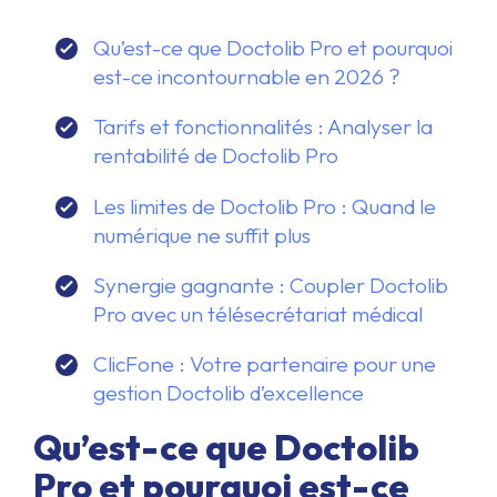
Qu’est-ce que Doctolib Pro et pourquoi
est-ce incontournable en 2026 ?
Tarifs et fonctionnalités : Analyser la
rentabilité de Doctolib Pro
Les limites de Doctolib Pro : Quand le
numérique ne suffit plus
Synergie gagnante : Coupler Doctolib
Pro avec un télésecrétariat médical
ClicFone : Votre partenaire pour une
gestion Doctolib d’excellence
Qu’est-ce que Doctolib
Pro et pourquoi est-ce