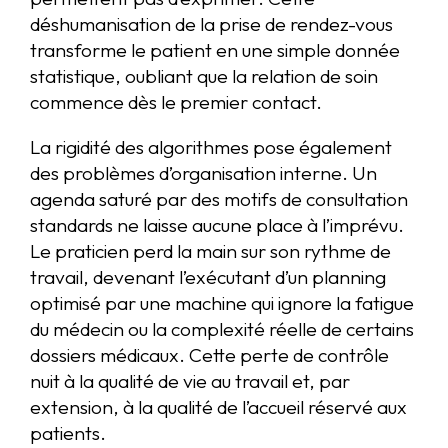
déshumanisation de la prise de rendez-vous
transforme le patient en une simple donnée
statistique, oubliant que la relation de soin
commence dès le premier contact.
La rigidité des algorithmes pose également
des problèmes d’organisation interne. Un
agenda saturé par des motifs de consultation
standards ne laisse aucune place à l’imprévu.
Le praticien perd la main sur son rythme de
travail, devenant l’exécutant d’un planning
optimisé par une machine qui ignore la fatigue
du médecin ou la complexité réelle de certains
dossiers médicaux. Cette perte de contrôle
nuit à la qualité de vie au travail et, par
extension, à la qualité de l’accueil réservé aux
patients.