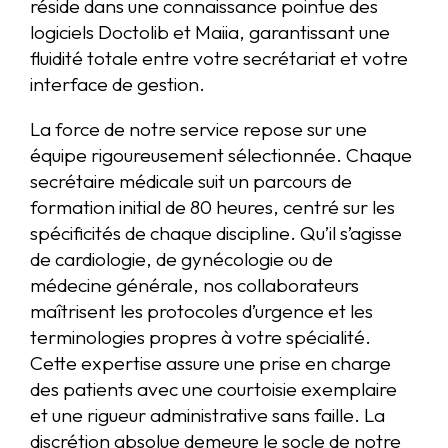
réside dans une connaissance pointue des
logiciels Doctolib et Maiia, garantissant une
fluidité totale entre votre secrétariat et votre
interface de gestion.
La force de notre service repose sur une
équipe rigoureusement sélectionnée. Chaque
secrétaire médicale suit un parcours de
formation initial de 80 heures, centré sur les
spécificités de chaque discipline. Qu’il s’agisse
de cardiologie, de gynécologie ou de
médecine générale, nos collaborateurs
maîtrisent les protocoles d’urgence et les
terminologies propres à votre spécialité.
Cette expertise assure une prise en charge
des patients avec une courtoisie exemplaire
et une rigueur administrative sans faille. La
discrétion absolue demeure le socle de notre