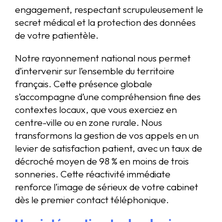
engagement, respectant scrupuleusement le
secret médical et la protection des données
de votre patientèle.
Notre rayonnement national nous permet
d’intervenir sur l’ensemble du territoire
français. Cette présence globale
s’accompagne d’une compréhension fine des
contextes locaux, que vous exerciez en
centre-ville ou en zone rurale. Nous
transformons la gestion de vos appels en un
levier de satisfaction patient, avec un taux de
décroché moyen de 98 % en moins de trois
sonneries. Cette réactivité immédiate
renforce l’image de sérieux de votre cabinet
dès le premier contact téléphonique.