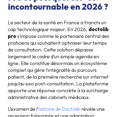
incontournable en 2026 ?
Le secteur de la santé en France a franchi un
cap technologique majeur. En 2026,
doctolib
pro
s’impose comme le partenaire central des
praticiens qui souhaitent optimiser leur temps
de consultation. Cette solution dépasse
largement le cadre d’un simple agenda en
ligne. Elle constitue désormais un écosystème
complet qui gère l’intégralité du parcours
patient, de la première recherche sur internet
jusqu’au suivi post-consultation. La plateforme
apporte une réponse concrète à la surcharge
administrative des cabinets médicaux.
L’examen de l’
histoire de Doctolib
révèle une
ascension fulgurante et une adaptation