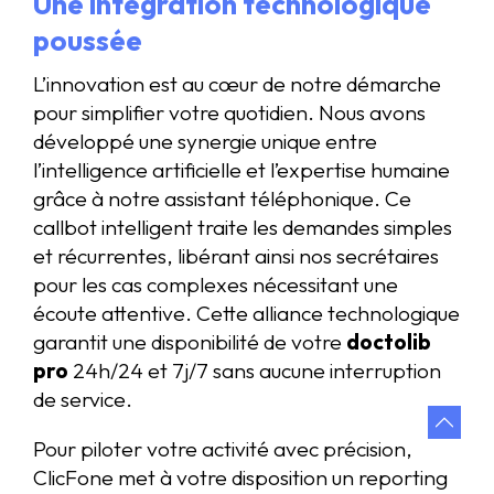
Une intégration technologique
poussée
L’innovation est au cœur de notre démarche
pour simplifier votre quotidien. Nous avons
développé une synergie unique entre
l’intelligence artificielle et l’expertise humaine
grâce à notre assistant téléphonique. Ce
callbot intelligent traite les demandes simples
et récurrentes, libérant ainsi nos secrétaires
pour les cas complexes nécessitant une
écoute attentive. Cette alliance technologique
garantit une disponibilité de votre
doctolib
pro
24h/24 et 7j/7 sans aucune interruption
de service.
Pour piloter votre activité avec précision,
ClicFone met à votre disposition un reporting