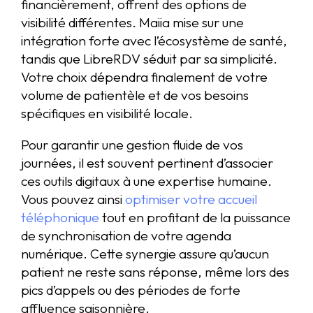
financièrement, offrent des options de
visibilité différentes. Maiia mise sur une
intégration forte avec l’écosystème de santé,
tandis que LibreRDV séduit par sa simplicité.
Votre choix dépendra finalement de votre
volume de patientèle et de vos besoins
spécifiques en visibilité locale.
Pour garantir une gestion fluide de vos
journées, il est souvent pertinent d’associer
ces outils digitaux à une expertise humaine.
Vous pouvez ainsi
optimiser votre accueil
téléphonique
tout en profitant de la puissance
de synchronisation de votre agenda
numérique. Cette synergie assure qu’aucun
patient ne reste sans réponse, même lors des
pics d’appels ou des périodes de forte
affluence saisonnière.