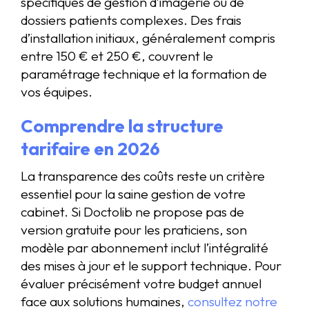
spécifiques de gestion d’imagerie ou de
dossiers patients complexes. Des frais
d’installation initiaux, généralement compris
entre 150 € et 250 €, couvrent le
paramétrage technique et la formation de
vos équipes.
Comprendre la structure
tarifaire en 2026
La transparence des coûts reste un critère
essentiel pour la saine gestion de votre
cabinet. Si Doctolib ne propose pas de
version gratuite pour les praticiens, son
modèle par abonnement inclut l’intégralité
des mises à jour et le support technique. Pour
évaluer précisément votre budget annuel
face aux solutions humaines,
consultez notre