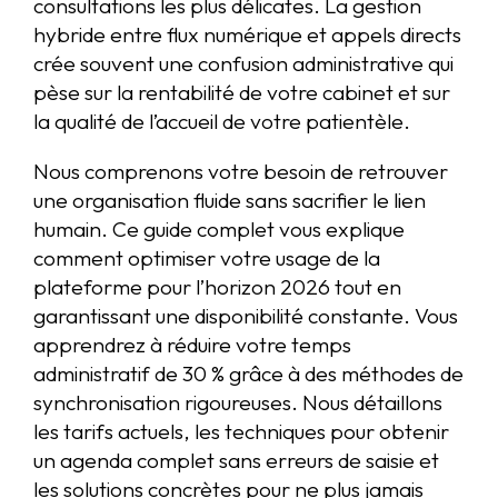
consultations les plus délicates. La gestion
hybride entre flux numérique et appels directs
crée souvent une confusion administrative qui
pèse sur la rentabilité de votre cabinet et sur
la qualité de l’accueil de votre patientèle.
Nous comprenons votre besoin de retrouver
une organisation fluide sans sacrifier le lien
humain. Ce guide complet vous explique
comment optimiser votre usage de la
plateforme pour l’horizon 2026 tout en
garantissant une disponibilité constante. Vous
apprendrez à réduire votre temps
administratif de 30 % grâce à des méthodes de
synchronisation rigoureuses. Nous détaillons
les tarifs actuels, les techniques pour obtenir
un agenda complet sans erreurs de saisie et
les solutions concrètes pour ne plus jamais