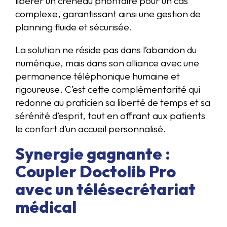
libérer un créneau prioritaire pour un cas
complexe, garantissant ainsi une gestion de
planning fluide et sécurisée.
La solution ne réside pas dans l’abandon du
numérique, mais dans son alliance avec une
permanence téléphonique humaine et
rigoureuse. C’est cette complémentarité qui
redonne au praticien sa liberté de temps et sa
sérénité d’esprit, tout en offrant aux patients
le confort d’un accueil personnalisé.
Synergie gagnante :
Coupler Doctolib Pro
avec un télésecrétariat
médical