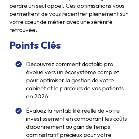
perdre un seul appel. Ces optimisations vous
permettent de vous recentrer pleinement sur
votre cœur de métier avec une sérénité
retrouvée.
Points Clés
Découvrez comment doctolib pro
évolue vers un écosystème complet
pour optimiser la gestion de votre
cabinet et le parcours de vos patients
en 2026.
Évaluez la rentabilité réelle de votre
investissement en comparant les coûts
d’abonnement au gain de temps
administratif précieux pour votre