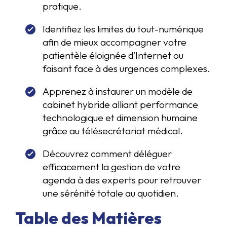
pratique.
Identifiez les limites du tout-numérique
afin de mieux accompagner votre
patientèle éloignée d’Internet ou
faisant face à des urgences complexes.
Apprenez à instaurer un modèle de
cabinet hybride alliant performance
technologique et dimension humaine
grâce au télésecrétariat médical.
Découvrez comment déléguer
efficacement la gestion de votre
agenda à des experts pour retrouver
une sérénité totale au quotidien.
Table des Matières