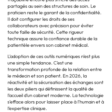
partagés au sein des structures de soin. Le
praticien reste le garant de la confidentialité.
Il doit configurer les droits de ses
collaborateurs avec précision pour éviter
toute faille de sécurité. Cette rigueur
technique assure la confiance durable de la
patientèle envers son cabinet médical.
L’adoption de ces outils numériques n’est plus
une simple tendance. C’est une
transformation profonde de la relation entre
le médecin et son patient. En 2026, la
réactivité et la sécurisation des échanges sont
les deux piliers qui définissent la qualité de
l’accueil d’un cabinet moderne. La technologie
s’efface alors pour laisser place à l’humain et à
l’expertise clinique.