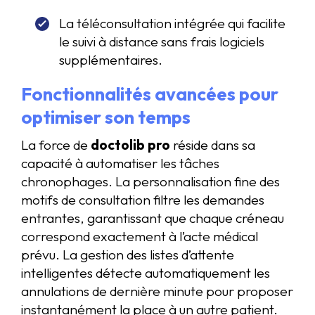
La téléconsultation intégrée qui facilite
le suivi à distance sans frais logiciels
supplémentaires.
Fonctionnalités avancées pour
optimiser son temps
La force de
doctolib pro
réside dans sa
capacité à automatiser les tâches
chronophages. La personnalisation fine des
motifs de consultation filtre les demandes
entrantes, garantissant que chaque créneau
correspond exactement à l’acte médical
prévu. La gestion des listes d’attente
intelligentes détecte automatiquement les
annulations de dernière minute pour proposer
instantanément la place à un autre patient.