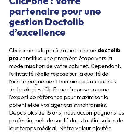
ClicFone : Votre
partenaire pour une
gestion Doctolib
d’excellence
Choisir un outil performant comme
doctolib
pro
constitue une première étape vers la
modernisation de votre cabinet. Cependant,
l’efficacité réelle repose sur la qualité de
l’accompagnement humain qui entoure ces
technologies. ClicFone s’impose comme
l’expert de référence pour maximiser le
potentiel de vos agendas synchronisés.
Depuis plus de 15 ans, nous accompagnons les
professionnels de santé dans l’optimisation de
leur temps médical. Notre valeur ajoutée