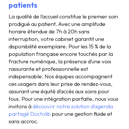
patients
La qualité de l’accueil constitue le premier soin
prodigué au patient. Avec une amplitude
horaire étendue de 7h à 20h sans
interruption, votre cabinet garantit une
disponibilité exemplaire. Pour les 15 % de la
population française encore touchés par la
fracture numérique, la présence d’une voix
rassurante et professionnelle est
indispensable. Nos équipes accompagnent
ces usagers dans leur prise de rendez-vous,
assurant une équité d’accès aux soins pour
tous. Pour une intégration parfaite, nous vous
invitons à
découvrir notre solution d’agenda
partagé Doctolib
pour une gestion fluide et
sans accroc.