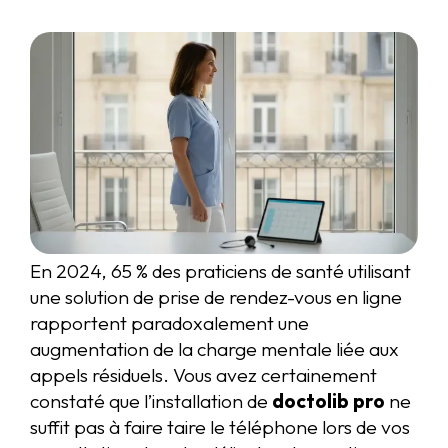
En 2024, 65 % des praticiens de santé utilisant
une solution de prise de rendez-vous en ligne
rapportent paradoxalement une
augmentation de la charge mentale liée aux
appels résiduels. Vous avez certainement
constaté que l’installation de
doctolib pro
ne
suffit pas à faire taire le téléphone lors de vos