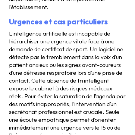
l’établissement.
Urgences et cas particuliers
L’intelligence artificielle est incapable de
hiérarchiser une urgence vitale face à une
demande de certificat de sport. Un logiciel ne
détecte pas le tremblement dans la voix d’un
patient anxieux ou les signes avant-coureurs
d’une détresse respiratoire lors d’une prise de
contact. Cette absence de tri intelligent
expose le cabinet à des risques médicaux
réels. Pour éviter la saturation de l’agenda par
des motifs inappropriés, l’intervention d’un
secrétariat professionnel est cruciale. Seule
une écoute empathique permet d’orienter
immédiatement une urgence vers le 15 ou de