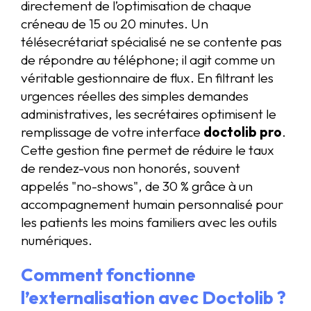
directement de l’optimisation de chaque
créneau de 15 ou 20 minutes. Un
télésecrétariat spécialisé ne se contente pas
de répondre au téléphone; il agit comme un
véritable gestionnaire de flux. En filtrant les
urgences réelles des simples demandes
administratives, les secrétaires optimisent le
remplissage de votre interface
doctolib pro
.
Cette gestion fine permet de réduire le taux
de rendez-vous non honorés, souvent
appelés "no-shows", de 30 % grâce à un
accompagnement humain personnalisé pour
les patients les moins familiers avec les outils
numériques.
Comment fonctionne
l’externalisation avec Doctolib ?