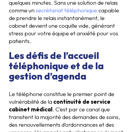
quelques minutes. Sans une solution de relais
comme un
secrétariat téléphonique
capable
de prendre le relais instantanément, le
cabinet devient une coquille vide, générant
stress pour votre équipe et anxiété pour vos
patients.
Les défis de l’accueil
téléphonique et de la
gestion d’agenda
Le téléphone constitue le premier point de
vulnérabilité de la
continuité de service
cabinet médical
. C’est par ce canal que
transitent la majorité des demandes de soins,
des renouvellements d’ordonnances et des