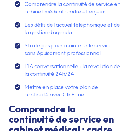
Comprendre la continuité de service en
cabinet médical : cadre et enjeux
Les défis de l’accueil téléphonique et de
la gestion d’agenda
Stratégies pour maintenir le service
sans épuisement professionnel
L’IA conversationnelle : la révolution de
la continuité 24h/24
Mettre en place votre plan de
continuité avec ClicFone
Comprendre la
continuité de service en
cabinet médical : cadre