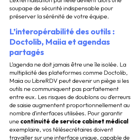
soupape de sécurité indispensable pour
préserver la sérénité de votre équipe.
L’interopérabilité des outils :
Doctolib, Maiia et agendas
partagés
L’agenda ne doit jamais être une île isolée. La
multiplicité des plateformes comme Doctolib,
Maiia ou LibreRDV peut devenir un piège si les
outils ne communiquent pas parfaitement
entre eux. Les risques de doublons ou d’erreurs
de saisie augmentent proportionnellement au
nombre d’interfaces utilisées. Pour garantir
une
continuité de service cabinet médical
exemplaire, vos télésecrétaires doivent
travailler sur une interface unique, capable de