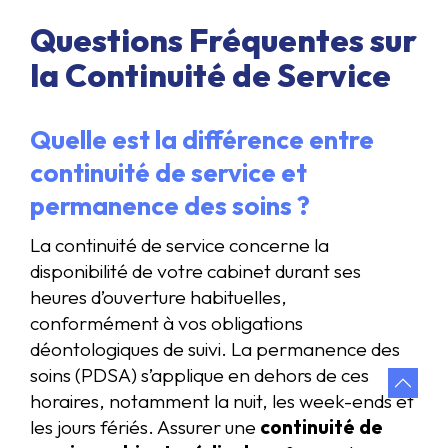
Questions Fréquentes sur
la Continuité de Service
Quelle est la différence entre
continuité de service et
permanence des soins ?
La continuité de service concerne la
disponibilité de votre cabinet durant ses
heures d’ouverture habituelles,
conformément à vos obligations
déontologiques de suivi. La permanence des
soins (PDSA) s’applique en dehors de ces
horaires, notamment la nuit, les week-ends et
les jours fériés. Assurer une
continuité de