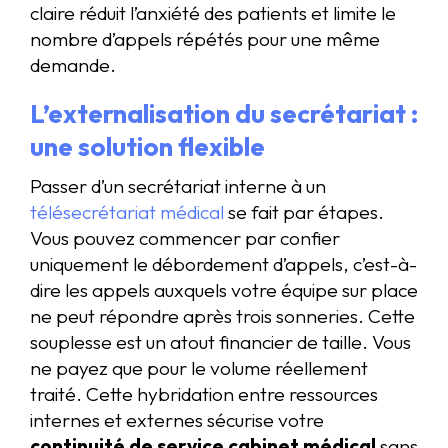
claire réduit l’anxiété des patients et limite le
nombre d’appels répétés pour une même
demande.
L’externalisation du secrétariat :
une solution flexible
Passer d’un secrétariat interne à un
télésecrétariat médical
se fait par étapes.
Vous pouvez commencer par confier
uniquement le débordement d’appels, c’est-à-
dire les appels auxquels votre équipe sur place
ne peut répondre après trois sonneries. Cette
souplesse est un atout financier de taille. Vous
ne payez que pour le volume réellement
traité. Cette hybridation entre ressources
internes et externes sécurise votre
continuité de service cabinet médical
sans