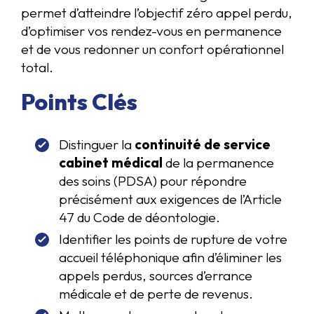
permet d’atteindre l’objectif zéro appel perdu,
d’optimiser vos rendez-vous en permanence
et de vous redonner un confort opérationnel
total.
Points Clés
Distinguer la
continuité de service
cabinet médical
de la permanence
des soins (PDSA) pour répondre
précisément aux exigences de l’Article
47 du Code de déontologie.
Identifier les points de rupture de votre
accueil téléphonique afin d’éliminer les
appels perdus, sources d’errance
médicale et de perte de revenus.