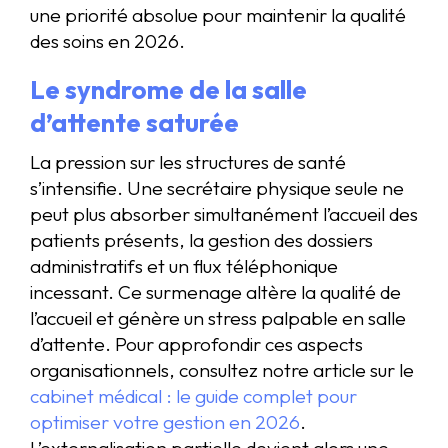
une priorité absolue pour maintenir la qualité
des soins en 2026.
Le syndrome de la salle
d’attente saturée
La pression sur les structures de santé
s’intensifie. Une secrétaire physique seule ne
peut plus absorber simultanément l’accueil des
patients présents, la gestion des dossiers
administratifs et un flux téléphonique
incessant. Ce surmenage altère la qualité de
l’accueil et génère un stress palpable en salle
d’attente. Pour approfondir ces aspects
organisationnels, consultez notre article sur le
cabinet médical : le guide complet pour
optimiser votre gestion en 2026
.
L’externalisation partielle devient alors une