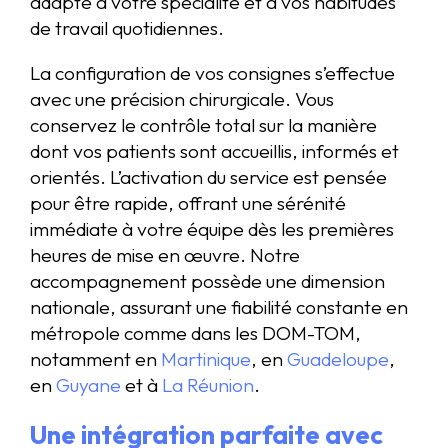
adapté à votre spécialité et à vos habitudes
de travail quotidiennes.
La configuration de vos consignes s’effectue
avec une précision chirurgicale. Vous
conservez le contrôle total sur la manière
dont vos patients sont accueillis, informés et
orientés. L’activation du service est pensée
pour être rapide, offrant une sérénité
immédiate à votre équipe dès les premières
heures de mise en œuvre. Notre
accompagnement possède une dimension
nationale, assurant une fiabilité constante en
métropole comme dans les DOM-TOM,
notamment en
Martinique
, en
Guadeloupe
,
en
Guyane
et à
La Réunion
.
Une intégration parfaite avec