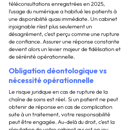
téléconsultations enregistrées en 2025,
l’usage du numérique a habitué les patients à
une disponibilité quasi immédiate. Un cabinet
injoignable n’est plus seulement un
désagrément, c’est perçu comme une rupture
de confiance. Assurer une réponse constante
devient alors un levier majeur de fidélisation et
de sérénité opérationnelle.
Obligation déontologique vs
nécessité opérationnelle
Le risque juridique en cas de rupture de la
chaîne de soins est réel. Si un patient ne peut
obtenir de réponse en cas de complication
suite à un traitement, votre responsabilité
peut être engagée. Au-delà du droit, c’est la
réputation de votre cabinet qui est en jeu.