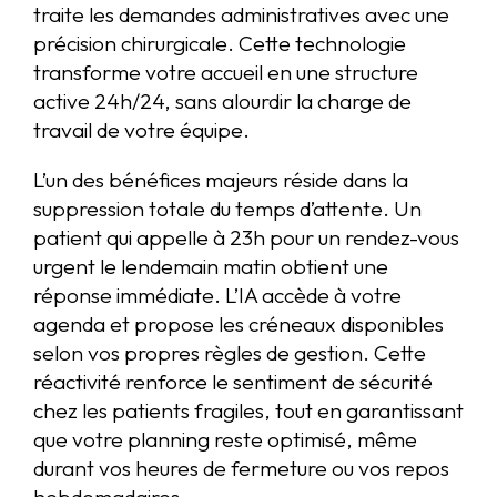
traite les demandes administratives avec une
précision chirurgicale. Cette technologie
transforme votre accueil en une structure
active 24h/24, sans alourdir la charge de
travail de votre équipe.
L’un des bénéfices majeurs réside dans la
suppression totale du temps d’attente. Un
patient qui appelle à 23h pour un rendez-vous
urgent le lendemain matin obtient une
réponse immédiate. L’IA accède à votre
agenda et propose les créneaux disponibles
selon vos propres règles de gestion. Cette
réactivité renforce le sentiment de sécurité
chez les patients fragiles, tout en garantissant
que votre planning reste optimisé, même
durant vos heures de fermeture ou vos repos