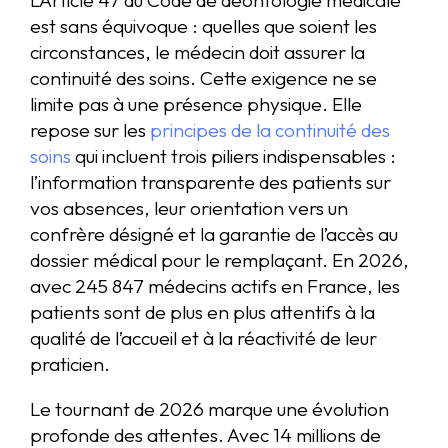
est sans équivoque : quelles que soient les
circonstances, le médecin doit assurer la
continuité des soins. Cette exigence ne se
limite pas à une présence physique. Elle
repose sur les
principes de la continuité des
soins
qui incluent trois piliers indispensables :
l’information transparente des patients sur
vos absences, leur orientation vers un
confrère désigné et la garantie de l’accès au
dossier médical pour le remplaçant. En 2026,
avec 245 847 médecins actifs en France, les
patients sont de plus en plus attentifs à la
qualité de l’accueil et à la réactivité de leur
praticien.
Le tournant de 2026 marque une évolution
profonde des attentes. Avec 14 millions de