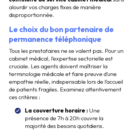
alourdir vos charges fixes de manière
disproportionnée.
Le choix du bon partenaire de
permanence téléphonique
Tous les prestataires ne se valent pas. Pour un
cabinet médical, l’expertise sectorielle est
cruciale. Les agents doivent maîtriser la
terminologie médicale et faire preuve d’une
empathie réelle, indispensable lors de l’accueil
de patients fragiles. Examinez attentivement
ces critères :
La couverture horaire :
Une
présence de 7h à 20h couvre la
majorité des besoins quotidiens.