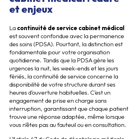
et enjeux
La
continuité de service cabinet médical
est souvent confondue avec la permanence
des soins (PDSA). Pourtant, la distinction est
fondamentale pour votre organisation
quotidienne. Tandis que la PDSA gère les
urgences la nuit, les week-ends et les jours
fériés, la continuité de service concerne la
disponibilité de votre structure durant ses
heures d’ouverture habituelles. C’est un
engagement de prise en charge sans
interruption, garantissant que chaque patient
trouve une réponse adaptée, même lorsque
vous n’êtes pas au fauteuil ou en consultation.
L’Article 47 du Code de déontologie médicale