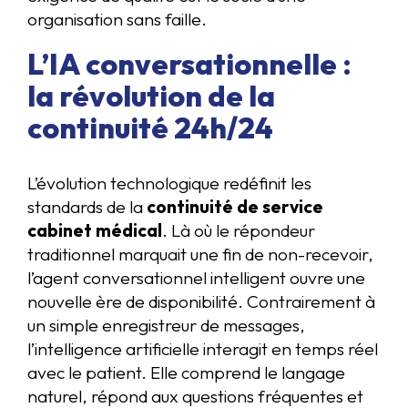
organisation sans faille.
L’IA conversationnelle :
la révolution de la
continuité 24h/24
L’évolution technologique redéfinit les
standards de la
continuité de service
cabinet médical
. Là où le répondeur
traditionnel marquait une fin de non-recevoir,
l’agent conversationnel intelligent ouvre une
nouvelle ère de disponibilité. Contrairement à
un simple enregistreur de messages,
l’intelligence artificielle interagit en temps réel
avec le patient. Elle comprend le langage
naturel, répond aux questions fréquentes et