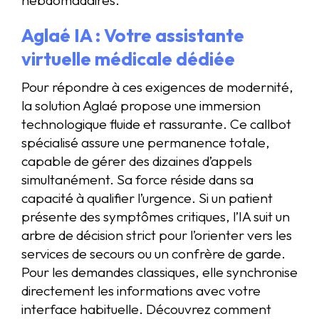
hebdomadaires.
Aglaé IA : Votre assistante
virtuelle médicale dédiée
Pour répondre à ces exigences de modernité,
la solution Aglaé propose une immersion
technologique fluide et rassurante. Ce callbot
spécialisé assure une permanence totale,
capable de gérer des dizaines d’appels
simultanément. Sa force réside dans sa
capacité à qualifier l’urgence. Si un patient
présente des symptômes critiques, l’IA suit un
arbre de décision strict pour l’orienter vers les
services de secours ou un confrère de garde.
Pour les demandes classiques, elle synchronise
directement les informations avec votre
interface habituelle. Découvrez comment