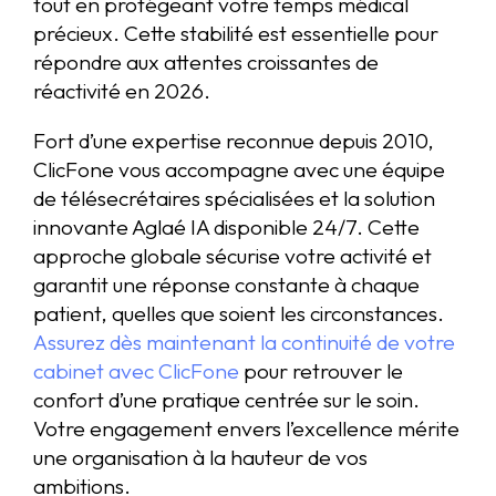
tout en protégeant votre temps médical
précieux. Cette stabilité est essentielle pour
répondre aux attentes croissantes de
réactivité en 2026.
Fort d’une expertise reconnue depuis 2010,
ClicFone vous accompagne avec une équipe
de télésecrétaires spécialisées et la solution
innovante Aglaé IA disponible 24/7. Cette
approche globale sécurise votre activité et
garantit une réponse constante à chaque
patient, quelles que soient les circonstances.
Assurez dès maintenant la continuité de votre
cabinet avec ClicFone
pour retrouver le
confort d’une pratique centrée sur le soin.
Votre engagement envers l’excellence mérite
une organisation à la hauteur de vos
ambitions.