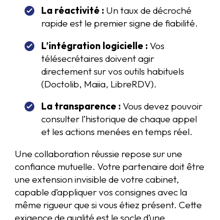
La réactivité :
Un taux de décroché
rapide est le premier signe de fiabilité.
L’intégration logicielle :
Vos
télésecrétaires doivent agir
directement sur vos outils habituels
(Doctolib, Maiia, LibreRDV).
La transparence :
Vous devez pouvoir
consulter l’historique de chaque appel
et les actions menées en temps réel.
Une collaboration réussie repose sur une
confiance mutuelle. Votre partenaire doit être
une extension invisible de votre cabinet,
capable d’appliquer vos consignes avec la
même rigueur que si vous étiez présent. Cette
exigence de qualité est le socle d’une