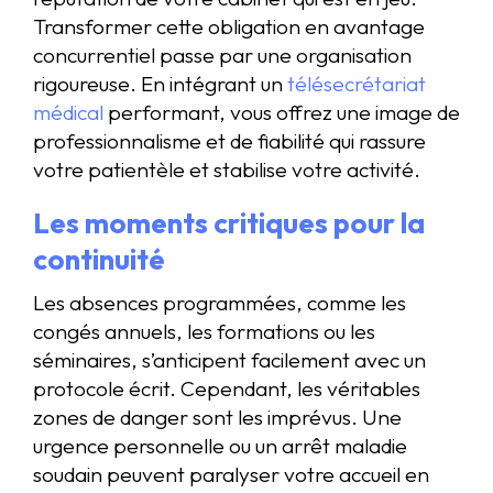
Transformer cette obligation en avantage
concurrentiel passe par une organisation
rigoureuse. En intégrant un
télésecrétariat
médical
performant, vous offrez une image de
professionnalisme et de fiabilité qui rassure
votre patientèle et stabilise votre activité.
Les moments critiques pour la
continuité
Les absences programmées, comme les
congés annuels, les formations ou les
séminaires, s’anticipent facilement avec un
protocole écrit. Cependant, les véritables
zones de danger sont les imprévus. Une
urgence personnelle ou un arrêt maladie
soudain peuvent paralyser votre accueil en