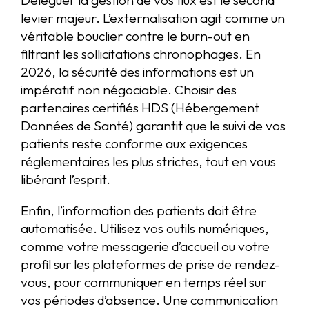
levier majeur. L’externalisation agit comme un
véritable bouclier contre le burn-out en
filtrant les sollicitations chronophages. En
2026, la sécurité des informations est un
impératif non négociable. Choisir des
partenaires certifiés HDS (Hébergement
Données de Santé) garantit que le suivi de vos
patients reste conforme aux exigences
réglementaires les plus strictes, tout en vous
libérant l’esprit.
Enfin, l’information des patients doit être
automatisée. Utilisez vos outils numériques,
comme votre messagerie d’accueil ou votre
profil sur les plateformes de prise de rendez-
vous, pour communiquer en temps réel sur
vos périodes d’absence. Une communication