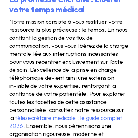
votre temps médical
Notre mission consiste à vous restituer votre
ressource la plus précieuse : le temps. En nous
confiant la gestion de vos flux de
communication, vous vous libérez de la charge
mentale liée aux interruptions incessantes
pour vous recentrer exclusivement sur l’acte
de soin. L’excellence de la prise en charge
téléphonique devient ainsi une extension
invisible de votre expertise, renforçant la
confiance de votre patientèle. Pour explorer
toutes les facettes de cette assistance
personnalisée, consultez notre ressource sur
la
télésecrétaire médicale : le guide complet
2026
. Ensemble, nous pérennisons une
organisation rigoureuse, moderne et