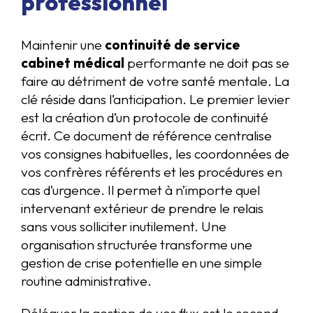
professionnel
Maintenir une
continuité de service
cabinet médical
performante ne doit pas se
faire au détriment de votre santé mentale. La
clé réside dans l’anticipation. Le premier levier
est la création d’un protocole de continuité
écrit. Ce document de référence centralise
vos consignes habituelles, les coordonnées de
vos confrères référents et les procédures en
cas d’urgence. Il permet à n’importe quel
intervenant extérieur de prendre le relais
sans vous solliciter inutilement. Une
organisation structurée transforme une
gestion de crise potentielle en une simple
routine administrative.
Déléguer la gestion de vos flux est le second