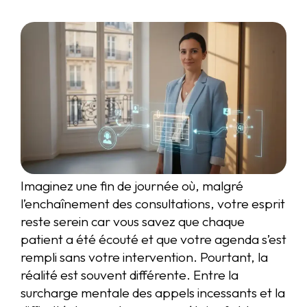
Imaginez une fin de journée où, malgré
l’enchaînement des consultations, votre esprit
reste serein car vous savez que chaque
patient a été écouté et que votre agenda s’est
rempli sans votre intervention. Pourtant, la
réalité est souvent différente. Entre la
surcharge mentale des appels incessants et la