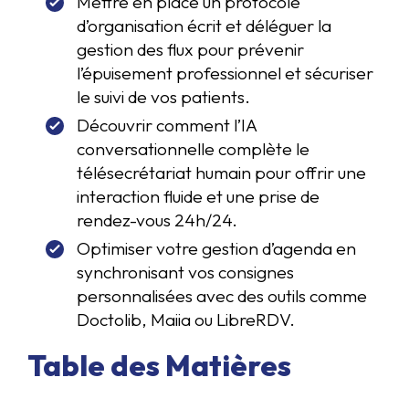
Mettre en place un protocole
d’organisation écrit et déléguer la
gestion des flux pour prévenir
l’épuisement professionnel et sécuriser
le suivi de vos patients.
Découvrir comment l’IA
conversationnelle complète le
télésecrétariat humain pour offrir une
interaction fluide et une prise de
rendez-vous 24h/24.
Optimiser votre gestion d’agenda en
synchronisant vos consignes
personnalisées avec des outils comme
Doctolib, Maiia ou LibreRDV.
Table des Matières