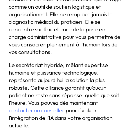
comme un outil de soutien logistique et
organisationnel. Elle ne remplace jamais le
diagnostic médical du praticien. Elle se
concentre sur l’excellence de la prise en
charge administrative pour vous permettre de
vous consacrer pleinement à l’humain lors de
vos consultations.
Le secrétariat hybride, mêlant expertise
humaine et puissance technologique,
représente aujourd’hui la solution la plus
robuste. Cette alliance garantit qu’aucun
patient ne reste sans réponse, quelle que soit
l’heure. Vous pouvez dès maintenant
contacter un conseiller
pour évaluer
l’intégration de l’IA dans votre organisation
actuelle.