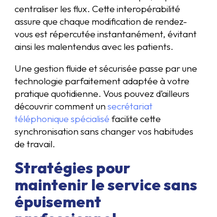
centraliser les flux. Cette interopérabilité
assure que chaque modification de rendez-
vous est répercutée instantanément, évitant
ainsi les malentendus avec les patients.
Une gestion fluide et sécurisée passe par une
technologie parfaitement adaptée à votre
pratique quotidienne. Vous pouvez d’ailleurs
découvrir comment un
secrétariat
téléphonique spécialisé
facilite cette
synchronisation sans changer vos habitudes
de travail.
Stratégies pour
maintenir le service sans
épuisement