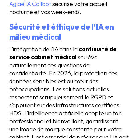
Aglaé IA Callbot
sécurise votre accueil
nocturne et vos week-ends.
Sécurité et éthique de l’IA en
milieu médical
L’intégration de l’IA dans la
continuité de
service cabinet médical
soulève
naturellement des questions de
confidentialité. En 2026, la protection des
données sensibles est au cœur des
préoccupations. Les solutions actuelles
respectent scrupuleusement le RGPD et
s’appuient sur des infrastructures certifiées
HDS. L’intelligence artificielle adopte un ton
professionnel et bienveillant, garantissant
une image de marque constante pour votre
cabinet. Il est essentiel de préciser que l’IA agit