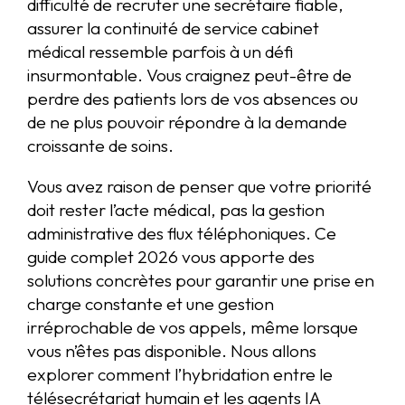
difficulté de recruter une secrétaire fiable,
assurer la continuité de service cabinet
médical ressemble parfois à un défi
insurmontable. Vous craignez peut-être de
perdre des patients lors de vos absences ou
de ne plus pouvoir répondre à la demande
croissante de soins.
Vous avez raison de penser que votre priorité
doit rester l’acte médical, pas la gestion
administrative des flux téléphoniques. Ce
guide complet 2026 vous apporte des
solutions concrètes pour garantir une prise en
charge constante et une gestion
irréprochable de vos appels, même lorsque
vous n’êtes pas disponible. Nous allons
explorer comment l’hybridation entre le
télésecrétariat humain et les agents IA