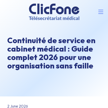
Continuité de service en
cabinet médical : Guide
complet 2026 pour une
organisation sans faille
2 June 2026