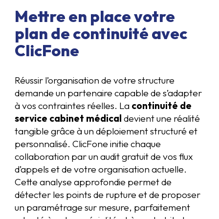
Mettre en place votre
plan de continuité avec
ClicFone
Réussir l’organisation de votre structure
demande un partenaire capable de s’adapter
à vos contraintes réelles. La
continuité de
service cabinet médical
devient une réalité
tangible grâce à un déploiement structuré et
personnalisé. ClicFone initie chaque
collaboration par un audit gratuit de vos flux
d’appels et de votre organisation actuelle.
Cette analyse approfondie permet de
détecter les points de rupture et de proposer
un paramétrage sur mesure, parfaitement