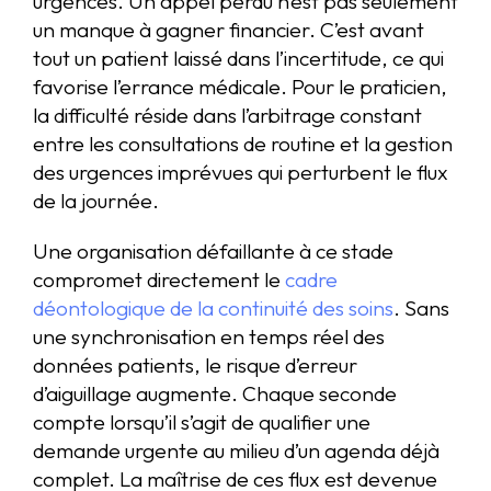
urgences. Un appel perdu n’est pas seulement
un manque à gagner financier. C’est avant
tout un patient laissé dans l’incertitude, ce qui
favorise l’errance médicale. Pour le praticien,
la difficulté réside dans l’arbitrage constant
entre les consultations de routine et la gestion
des urgences imprévues qui perturbent le flux
de la journée.
Une organisation défaillante à ce stade
compromet directement le
cadre
déontologique de la continuité des soins
. Sans
une synchronisation en temps réel des
données patients, le risque d’erreur
d’aiguillage augmente. Chaque seconde
compte lorsqu’il s’agit de qualifier une
demande urgente au milieu d’un agenda déjà
complet. La maîtrise de ces flux est devenue