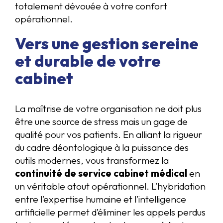
totalement dévouée à votre confort
opérationnel.
Vers une gestion sereine
et durable de votre
cabinet
La maîtrise de votre organisation ne doit plus
être une source de stress mais un gage de
qualité pour vos patients. En alliant la rigueur
du cadre déontologique à la puissance des
outils modernes, vous transformez la
continuité de service cabinet médical
en
un véritable atout opérationnel. L’hybridation
entre l’expertise humaine et l’intelligence
artificielle permet d’éliminer les appels perdus