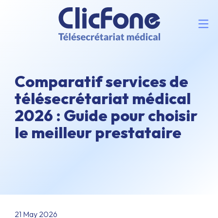
Comparatif services de
télésecrétariat médical
2026 : Guide pour choisir
le meilleur prestataire
21 May 2026