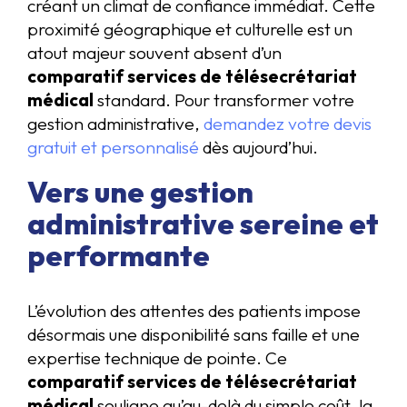
créant un climat de confiance immédiat. Cette
proximité géographique et culturelle est un
atout majeur souvent absent d’un
comparatif services de télésecrétariat
médical
standard. Pour transformer votre
gestion administrative,
demandez votre devis
gratuit et personnalisé
dès aujourd’hui.
Vers une gestion
administrative sereine et
performante
L’évolution des attentes des patients impose
désormais une disponibilité sans faille et une
expertise technique de pointe. Ce
comparatif services de télésecrétariat
médical
souligne qu’au-delà du simple coût, la