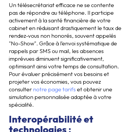
Un télésecrétariat efficace ne se contente
pas de répondre au téléphone. Il participe
activement à la santé financière de votre
cabinet en réduisant drastiquement le taux de
rendez-vous non honorés, souvent appelés
"No-Show". Grâce à l’envoi systématique de
rappels par SMS ou mail, les absences
imprévues diminuent significativement,
optimisant ainsi votre temps de consultation.
Pour évaluer précisément vos besoins et
projeter vos économies, vous pouvez
consulter
notre page tarifs
et obtenir une
simulation personnalisée adaptée à votre
spécialité.
Interopérabilité et
technologies :