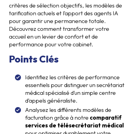
critères de sélection objectifs, les modèles de
tarification actuels et l’apport des agents IA
pour garantir une permanence totale.
Découvrez comment transformer votre
accueil en un levier de confort et de
performance pour votre cabinet.
Points Clés
Identifiez les critères de performance
essentiels pour distinguer un secrétariat
médical spécialisé d’un simple centre
d’appels généraliste.
Analysez les différents modèles de
facturation grâce à notre
comparatif
services de télésecrétariat médical
pour optimiser durablement votre