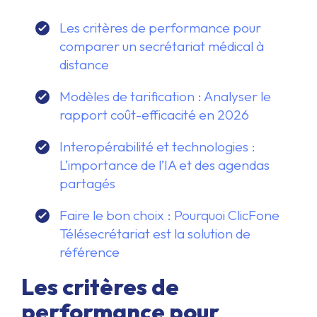
Les critères de performance pour
comparer un secrétariat médical à
distance
Modèles de tarification : Analyser le
rapport coût-efficacité en 2026
Interopérabilité et technologies :
L’importance de l’IA et des agendas
partagés
Faire le bon choix : Pourquoi ClicFone
Télésecrétariat est la solution de
référence
Les critères de
performance pour