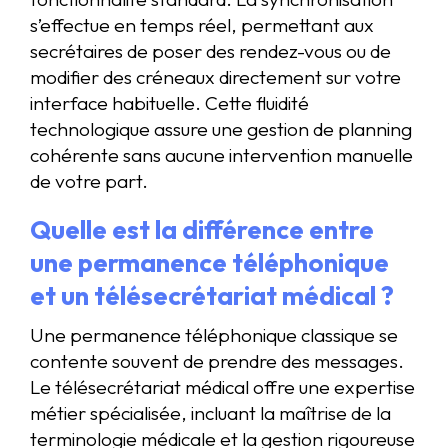
s’effectue en temps réel, permettant aux
secrétaires de poser des rendez-vous ou de
modifier des créneaux directement sur votre
interface habituelle. Cette fluidité
technologique assure une gestion de planning
cohérente sans aucune intervention manuelle
de votre part.
Quelle est la différence entre
une permanence téléphonique
et un télésecrétariat médical ?
Une permanence téléphonique classique se
contente souvent de prendre des messages.
Le télésecrétariat médical offre une expertise
métier spécialisée, incluant la maîtrise de la
terminologie médicale et la gestion rigoureuse