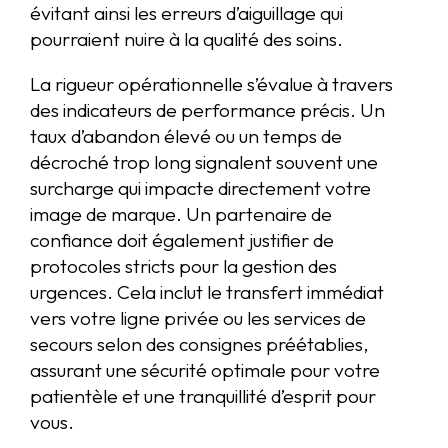
évitant ainsi les erreurs d’aiguillage qui
pourraient nuire à la qualité des soins.
La rigueur opérationnelle s’évalue à travers
des indicateurs de performance précis. Un
taux d’abandon élevé ou un temps de
décroché trop long signalent souvent une
surcharge qui impacte directement votre
image de marque. Un partenaire de
confiance doit également justifier de
protocoles stricts pour la gestion des
urgences. Cela inclut le transfert immédiat
vers votre ligne privée ou les services de
secours selon des consignes préétablies,
assurant une sécurité optimale pour votre
patientèle et une tranquillité d’esprit pour
vous.