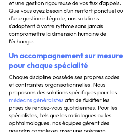
et une gestion rigoureuse de vos flux d’appels.
Que vous ayez besoin d’un renfort ponctuel ou
d’une gestion intégrale, nos solutions
s’adaptent à votre rythme sans jamais
compromettre la dimension humaine de
l’échange.
Un accompagnement sur mesure
pour chaque spécialité
Chaque discipline possède ses propres codes
et contraintes organisationnelles. Nous
proposons des solutions spécifiques pour les
médecins généralistes
afin de fluidifier les
prises de rendez-vous quotidiennes. Pour les
spécialistes, tels que les radiologues ou les
ophtalmologues, nos équipes gèrent des
agendas complexes avec une précision