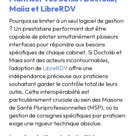
Maiia et LibreRDV
Pourquoi se limiter à un seul logiciel de gestion
? Un prestataire performant doit être
capable de piloter simultanément plusieurs
interfaces pour répondre aux besoins
spécifiques de chaque cabinet. Si Doctolib et
Maiia sont des acteurs incontournables,
l’adoption de
LibreRDV
offre une
indépendance précieuse aux praticiens
souhaitant garder le contrôle total de leurs
outils. Cette interopérabilité est
particulièrement cruciale au sein des Maisons
de Santé Pluriprofessionnelles (MSP), où la
gestion de consignes spécifiques par praticien
exige une rigueur technique absolue.