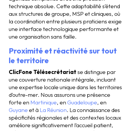
technique absolue. Cette adaptabilité s’étend
aux structures de groupe, MSP et cliniques, où
la coordination entre plusieurs praticiens exige
une interface technologique performante et
une organisation sans faille.
Proximité et réactivité sur tout
le territoire
ClicFone Télésecrétariat
se distingue par
une couverture nationale intégrale, incluant
une expertise locale unique dans les territoires
d’outre-mer. Nous assurons une présence
forte en
Martinique
, en
Guadeloupe
, en
Guyane
et à
La Réunion
. La connaissance des
spécificités régionales et des contextes locaux
améliore significativement l’accueil patient,