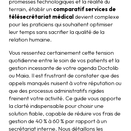
promesses technologiques et la réalité du
terrain, établir un
comparatif services de
télésecrétariat médical
devient complexe
pour les praticiens qui souhaitent optimiser
leur temps sans sacrifier la qualité de la
relation humaine.
Vous ressentez certainement cette tension
quotidienne entre le soin de vos patients et la
gestion incessante de votre agenda Doctolib
ou Maiia. Il est frustrant de constater que des
appels manqués nuisent à votre réputation ou
que des processus administratifs rigides
freinent votre activité. Ce guide vous apporte
la clarté indispensable pour choisir une
solution fiable, capable de réduire vos frais de
gestion de 40 % à 60 % par rapport à un
secrétariat interne. Nous détaillons les