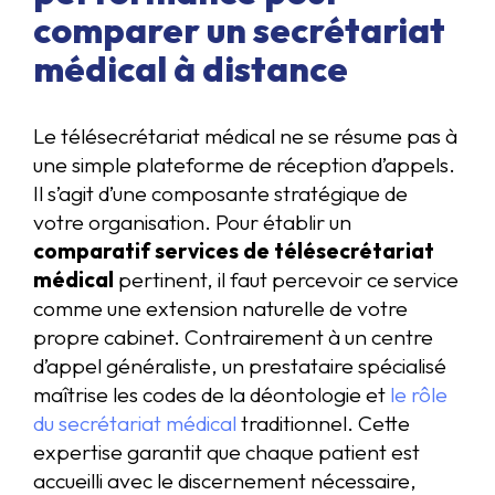
comparer un secrétariat
médical à distance
Le télésecrétariat médical ne se résume pas à
une simple plateforme de réception d’appels.
Il s’agit d’une composante stratégique de
votre organisation. Pour établir un
comparatif services de télésecrétariat
médical
pertinent, il faut percevoir ce service
comme une extension naturelle de votre
propre cabinet. Contrairement à un centre
d’appel généraliste, un prestataire spécialisé
maîtrise les codes de la déontologie et
le rôle
du secrétariat médical
traditionnel. Cette
expertise garantit que chaque patient est
accueilli avec le discernement nécessaire,