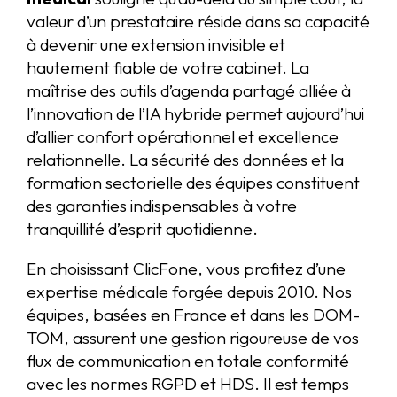
valeur d’un prestataire réside dans sa capacité
à devenir une extension invisible et
hautement fiable de votre cabinet. La
maîtrise des outils d’agenda partagé alliée à
l’innovation de l’IA hybride permet aujourd’hui
d’allier confort opérationnel et excellence
relationnelle. La sécurité des données et la
formation sectorielle des équipes constituent
des garanties indispensables à votre
tranquillité d’esprit quotidienne.
En choisissant ClicFone, vous profitez d’une
expertise médicale forgée depuis 2010. Nos
équipes, basées en France et dans les DOM-
TOM, assurent une gestion rigoureuse de vos
flux de communication en totale conformité
avec les normes RGPD et HDS. Il est temps