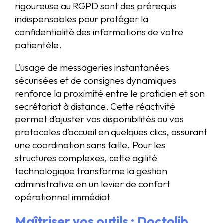
rigoureuse au RGPD sont des prérequis
indispensables pour protéger la
confidentialité des informations de votre
patientèle.
L’usage de messageries instantanées
sécurisées et de consignes dynamiques
renforce la proximité entre le praticien et son
secrétariat à distance. Cette réactivité
permet d’ajuster vos disponibilités ou vos
protocoles d’accueil en quelques clics, assurant
une coordination sans faille. Pour les
structures complexes, cette agilité
technologique transforme la gestion
administrative en un levier de confort
opérationnel immédiat.
Maîtriser vos outils : Doctolib,