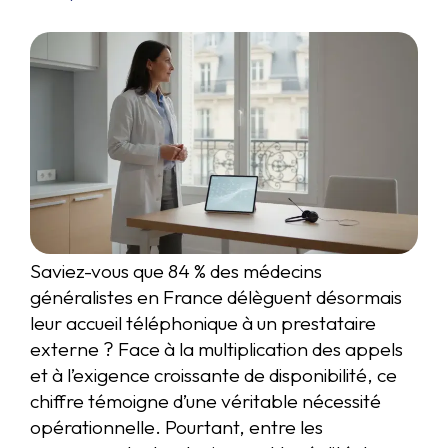
Saviez-vous que 84 % des médecins
généralistes en France délèguent désormais
leur accueil téléphonique à un prestataire
externe ? Face à la multiplication des appels
et à l’exigence croissante de disponibilité, ce
chiffre témoigne d’une véritable nécessité
opérationnelle. Pourtant, entre les