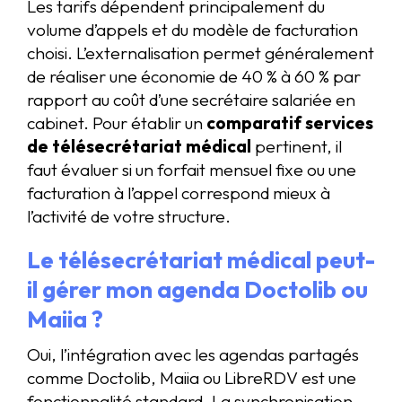
Les tarifs dépendent principalement du
volume d’appels et du modèle de facturation
choisi. L’externalisation permet généralement
de réaliser une économie de 40 % à 60 % par
rapport au coût d’une secrétaire salariée en
cabinet. Pour établir un
comparatif services
de télésecrétariat médical
pertinent, il
faut évaluer si un forfait mensuel fixe ou une
facturation à l’appel correspond mieux à
l’activité de votre structure.
Le télésecrétariat médical peut-
il gérer mon agenda Doctolib ou
Maiia ?
Oui, l’intégration avec les agendas partagés
comme Doctolib, Maiia ou LibreRDV est une
fonctionnalité standard. La synchronisation