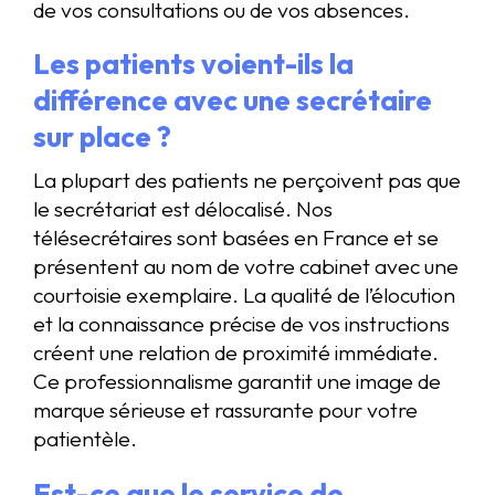
de vos consultations ou de vos absences.
Les patients voient-ils la
différence avec une secrétaire
sur place ?
La plupart des patients ne perçoivent pas que
le secrétariat est délocalisé. Nos
télésecrétaires sont basées en France et se
présentent au nom de votre cabinet avec une
courtoisie exemplaire. La qualité de l’élocution
et la connaissance précise de vos instructions
créent une relation de proximité immédiate.
Ce professionnalisme garantit une image de
marque sérieuse et rassurante pour votre
patientèle.
Est-ce que le service de