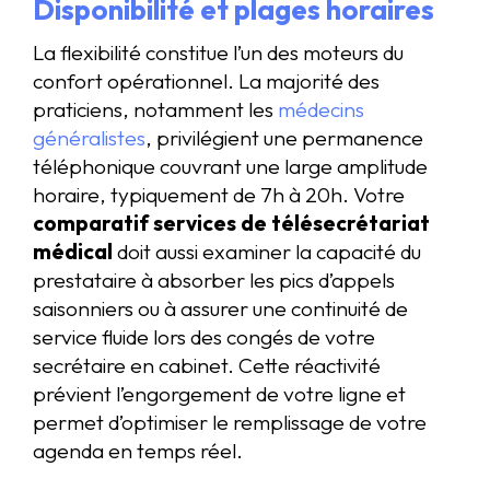
Disponibilité et plages horaires
La flexibilité constitue l’un des moteurs du
confort opérationnel. La majorité des
praticiens, notamment les
médecins
généralistes
, privilégient une permanence
téléphonique couvrant une large amplitude
horaire, typiquement de 7h à 20h. Votre
comparatif services de télésecrétariat
médical
doit aussi examiner la capacité du
prestataire à absorber les pics d’appels
saisonniers ou à assurer une continuité de
service fluide lors des congés de votre
secrétaire en cabinet. Cette réactivité
prévient l’engorgement de votre ligne et
permet d’optimiser le remplissage de votre
agenda en temps réel.