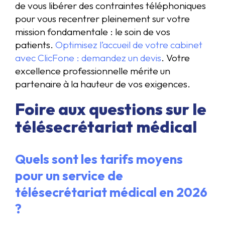
de vous libérer des contraintes téléphoniques
pour vous recentrer pleinement sur votre
mission fondamentale : le soin de vos
patients.
Optimisez l’accueil de votre cabinet
avec ClicFone : demandez un devis
. Votre
excellence professionnelle mérite un
partenaire à la hauteur de vos exigences.
Foire aux questions sur le
télésecrétariat médical
Quels sont les tarifs moyens
pour un service de
télésecrétariat médical en 2026
?