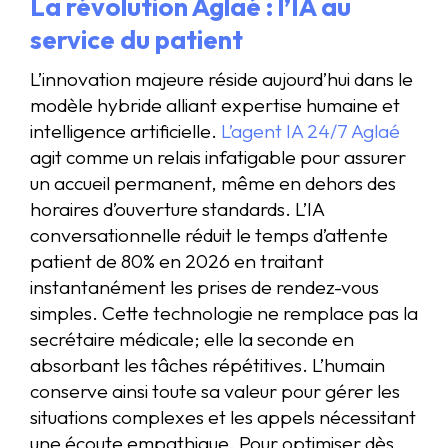
La révolution Aglaé : l’IA au
service du patient
L’innovation majeure réside aujourd’hui dans le
modèle hybride alliant expertise humaine et
intelligence artificielle.
L’agent IA 24/7 Aglaé
agit comme un relais infatigable pour assurer
un accueil permanent, même en dehors des
horaires d’ouverture standards. L’IA
conversationnelle réduit le temps d’attente
patient de 80% en 2026 en traitant
instantanément les prises de rendez-vous
simples. Cette technologie ne remplace pas la
secrétaire médicale; elle la seconde en
absorbant les tâches répétitives. L’humain
conserve ainsi toute sa valeur pour gérer les
situations complexes et les appels nécessitant
une écoute empathique. Pour optimiser dès