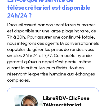
télésecrétariat est disponible
24h/24 ?
L’accueil assuré par nos secrétaires humaines
est disponible sur une large plage horaire, de
7h à 20h. Pour assurer une continuité totale,
nous intégrons des agents IA conversationnels
capables de gérer les prises de rendez-vous
simples 24h/24 et 7j/7. Ce modèle hybride
garantit qu’aucun appel n’est perdu, même
durant la nuit ou les jours fériés, tout en
réservant l’expertise humaine aux échanges
complexes.
LibreRDV-ClicFone
Télésecrétariat