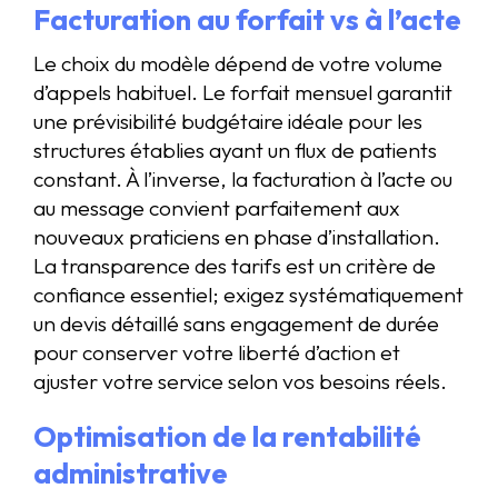
Facturation au forfait vs à l’acte
Le choix du modèle dépend de votre volume
d’appels habituel. Le forfait mensuel garantit
une prévisibilité budgétaire idéale pour les
structures établies ayant un flux de patients
constant. À l’inverse, la facturation à l’acte ou
au message convient parfaitement aux
nouveaux praticiens en phase d’installation.
La transparence des tarifs est un critère de
confiance essentiel; exigez systématiquement
un devis détaillé sans engagement de durée
pour conserver votre liberté d’action et
ajuster votre service selon vos besoins réels.
Optimisation de la rentabilité
administrative