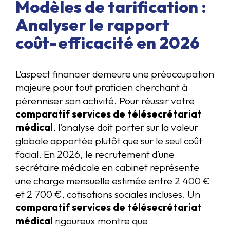
Modèles de tarification :
Analyser le rapport
coût-efficacité en 2026
L’aspect financier demeure une préoccupation
majeure pour tout praticien cherchant à
pérenniser son activité. Pour réussir votre
comparatif services de télésecrétariat
médical
, l’analyse doit porter sur la valeur
globale apportée plutôt que sur le seul coût
facial. En 2026, le recrutement d’une
secrétaire médicale en cabinet représente
une charge mensuelle estimée entre 2 400 €
et 2 700 €, cotisations sociales incluses. Un
comparatif services de télésecrétariat
médical
rigoureux montre que