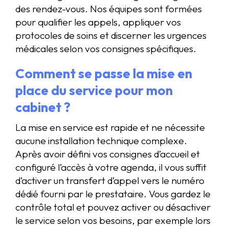
des rendez-vous. Nos équipes sont formées
pour qualifier les appels, appliquer vos
protocoles de soins et discerner les urgences
médicales selon vos consignes spécifiques.
Comment se passe la mise en
place du service pour mon
cabinet ?
La mise en service est rapide et ne nécessite
aucune installation technique complexe.
Après avoir défini vos consignes d’accueil et
configuré l’accès à votre agenda, il vous suffit
d’activer un transfert d’appel vers le numéro
dédié fourni par le prestataire. Vous gardez le
contrôle total et pouvez activer ou désactiver
le service selon vos besoins, par exemple lors