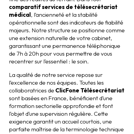
comparatif services de télésecrétariat
médical
, l’ancienneté et la stabilité
opérationnelle sont des indicateurs de fiabilité
majeurs. Notre structure se positionne comme
une extension naturelle de votre cabinet,
garantissant une permanence téléphonique
de 7h à 20h pour vous permettre de vous
recentrer sur l’essentiel : le soin.
La qualité de notre service repose sur
l’excellence de nos équipes. Toutes les
collaboratrices de
ClicFone Télésecrétariat
sont basées en France, bénéficient d’une
formation sectorielle approfondie et font
l’objet d’une supervision régulière. Cette
exigence garantit un accueil courtois, une
parfaite maîtrise de la terminologie technique