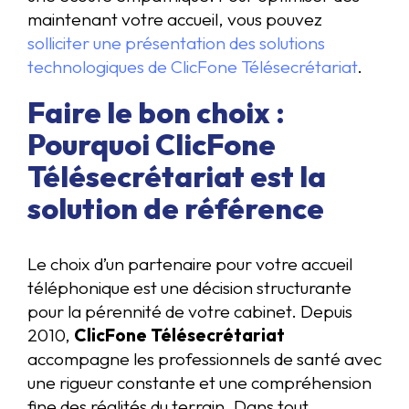
maintenant votre accueil, vous pouvez
solliciter une présentation des solutions
technologiques de ClicFone Télésecrétariat
.
Faire le bon choix :
Pourquoi ClicFone
Télésecrétariat est la
solution de référence
Le choix d’un partenaire pour votre accueil
téléphonique est une décision structurante
pour la pérennité de votre cabinet. Depuis
2010,
ClicFone Télésecrétariat
accompagne les professionnels de santé avec
une rigueur constante et une compréhension
fine des réalités du terrain. Dans tout