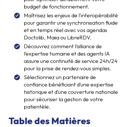
budget de fonctionnement.
Maîtrisez les enjeux de l’interopérabilité
pour garantir une synchronisation fluide
et en temps réel avec vos agendas
Doctolib, Maiia ou LibreRDV.
Découvrez comment l’alliance de
l’expertise humaine et des agents IA
assure une continuité de service 24h/24
pour la prise de rendez-vous simples.
Sélectionnez un partenaire de
confiance bénéficiant d’une expertise
historique et d’une couverture nationale
pour sécuriser la gestion de votre
patientèle.
Table des Matières