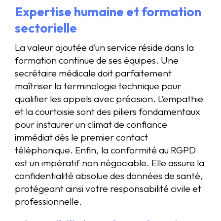
Expertise humaine et formation
sectorielle
La valeur ajoutée d’un service réside dans la
formation continue de ses équipes. Une
secrétaire médicale doit parfaitement
maîtriser la terminologie technique pour
qualifier les appels avec précision. L’empathie
et la courtoisie sont des piliers fondamentaux
pour instaurer un climat de confiance
immédiat dès le premier contact
téléphonique. Enfin, la conformité au RGPD
est un impératif non négociable. Elle assure la
confidentialité absolue des données de santé,
protégeant ainsi votre responsabilité civile et
professionnelle.