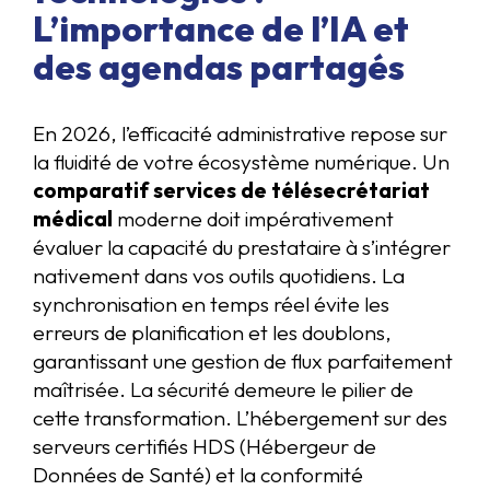
L’importance de l’IA et
des agendas partagés
En 2026, l’efficacité administrative repose sur
la fluidité de votre écosystème numérique. Un
comparatif services de télésecrétariat
médical
moderne doit impérativement
évaluer la capacité du prestataire à s’intégrer
nativement dans vos outils quotidiens. La
synchronisation en temps réel évite les
erreurs de planification et les doublons,
garantissant une gestion de flux parfaitement
maîtrisée. La sécurité demeure le pilier de
cette transformation. L’hébergement sur des
serveurs certifiés HDS (Hébergeur de
Données de Santé) et la conformité