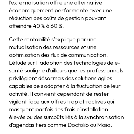
l’externalisation offre une alternative
économiquement performante avec une
réduction des coûts de gestion pouvant
atteindre 40 % à 60 %.
Cette rentabilité s’explique par une
mutualisation des ressources et une
optimisation des flux de communication.
L’étude sur l’ adoption des technologies de e-
santé souligne d’ailleurs que les professionnels
privilégient désormais des solutions agiles
capables de s’adapter à la fluctuation de leur
activité. Il convient cependant de rester
vigilant face aux offres trop attractives qui
masquent parfois des frais d’installation
élevés ou des surcoûts liés à la synchronisation
d’agendas tiers comme Doctolib ou Maiia.