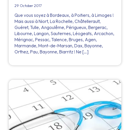
29 October 2017
Que vous soyez à Bordeaux, à Poitiers, à Limoges !
Mais aussi à Niort, La Rochelle, Châtellerault,
Guéret, Tulle, Angoulême, Périgueux, Bergerac,
Libourne, Langon, Sauternes, Léogeats, Arcachon,
Mérignac, Pessac, Talence, Bruges, Agen,
Marmande, Mont-de-Marsan, Dax, Bayonne,
Orthez, Pau, Bayonne, Biarritz ! Ne […]