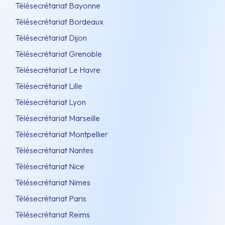
Télésecrétariat Bayonne
Télésecrétariat Bordeaux
Télésecrétariat Dijon
Télésecrétariat Grenoble
Télésecrétariat Le Havre
Télésecrétariat Lille
Télésecrétariat Lyon
Télésecrétariat Marseille
Télésecrétariat Montpellier
Télésecrétariat Nantes
Télésecrétariat Nice
Télésecrétariat Nimes
Télésecrétariat Paris
Télésecrétariat Reims