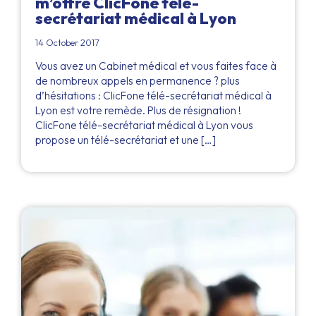
m’offre ClicFone télé-
secrétariat médical à Lyon
14 October 2017
Vous avez un Cabinet médical et vous faites face à
de nombreux appels en permanence ? plus
d’hésitations : ClicFone télé-secrétariat médical à
Lyon est votre remède. Plus de résignation !
ClicFone télé-secrétariat médical à Lyon vous
propose un télé-secrétariat et une […]