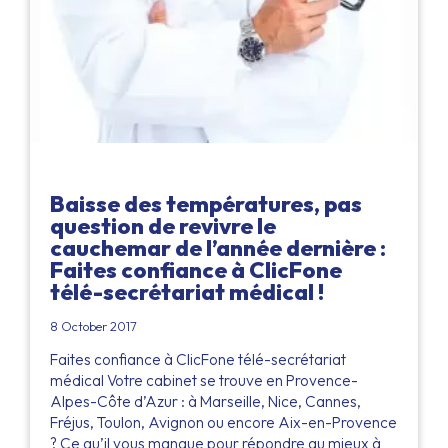
Baisse des températures, pas
question de revivre le
cauchemar de l’année dernière :
Faites confiance à ClicFone
télé-secrétariat médical !
8 October 2017
Faites confiance à ClicFone télé-secrétariat
médical Votre cabinet se trouve en Provence-
Alpes-Côte d’Azur : à Marseille, Nice, Cannes,
Fréjus, Toulon, Avignon ou encore Aix-en-Provence
? Ce qu’il vous manque pour répondre au mieux à