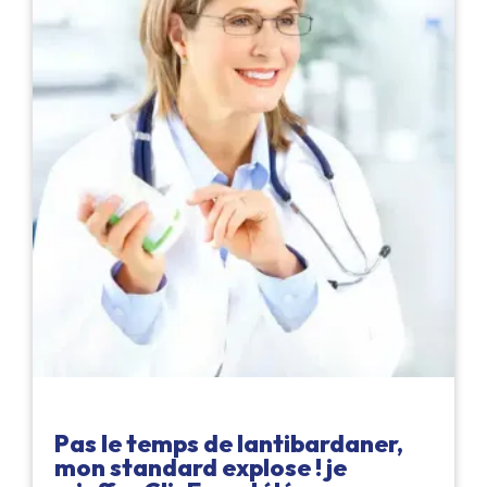
Pas le temps de lantibardaner,
mon standard explose ! je