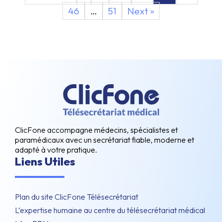
46
…
51
Next »
ClicFone accompagne médecins, spécialistes et
paramédicaux avec un secrétariat fiable, moderne et
adapté à votre pratique.
Liens Utiles
Plan du site ClicFone Télésecrétariat
L’expertise humaine au centre du télésecrétariat médical