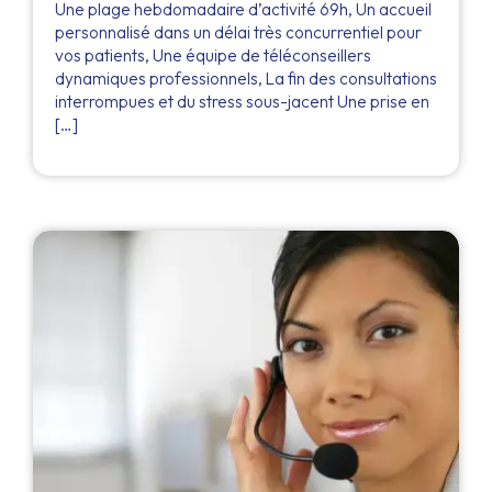
Une plage hebdomadaire d’activité 69h, Un accueil
personnalisé dans un délai très concurrentiel pour
vos patients, Une équipe de téléconseillers
dynamiques professionnels, La fin des consultations
interrompues et du stress sous-jacent Une prise en
[…]