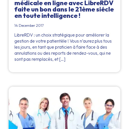
médicale en ligne avec LibreRDV
faite un bon dans le 21ème siécle
en toute intelligence !
14 December 2017
LibreRDV : un choix stratégique pour améliorer la
gestion de votre patientèle ! Vous n’aurez plus tous
les jours, en tant que praticien à faire face à des
annulations ou des reports de rendez-vous, qui ne
sont pas remplacés, et […]