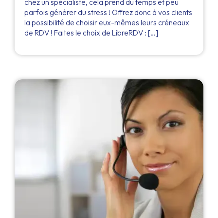
chez un spécialiste, cela prend du temps et peu
parfois générer du stress ! Offrez donc à vos clients
la possibilité de choisir eux-mêmes leurs créneaux
de RDV ! Faites le choix de LibreRDV : […]