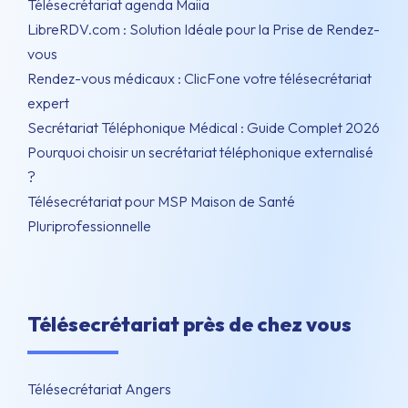
Télésecrétariat agenda Maiia
LibreRDV.com : Solution Idéale pour la Prise de Rendez-
vous
Rendez-vous médicaux : ClicFone votre télésecrétariat
expert
Secrétariat Téléphonique Médical : Guide Complet 2026
Pourquoi choisir un secrétariat téléphonique externalisé
?
Télésecrétariat pour MSP Maison de Santé
Pluriprofessionnelle
Télésecrétariat près de chez vous
Télésecrétariat Angers