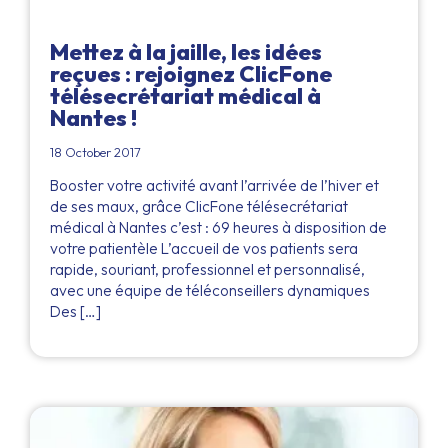
Mettez à la jaille, les idées
reçues : rejoignez ClicFone
télésecrétariat médical à
Nantes !
18 October 2017
Booster votre activité avant l’arrivée de l’hiver et
de ses maux, grâce ClicFone télésecrétariat
médical à Nantes c’est : 69 heures à disposition de
votre patientèle L’accueil de vos patients sera
rapide, souriant, professionnel et personnalisé,
avec une équipe de téléconseillers dynamiques
Des […]