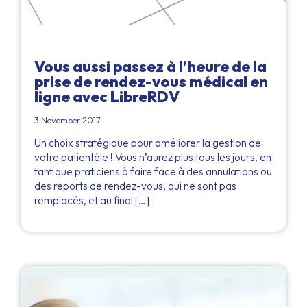
Vous aussi passez à l’heure de la
prise de rendez-vous médical en
ligne avec LibreRDV
3 November 2017
Un choix stratégique pour améliorer la gestion de
votre patientèle ! Vous n’aurez plus tous les jours, en
tant que praticiens à faire face à des annulations ou
des reports de rendez-vous, qui ne sont pas
remplacés, et au final […]