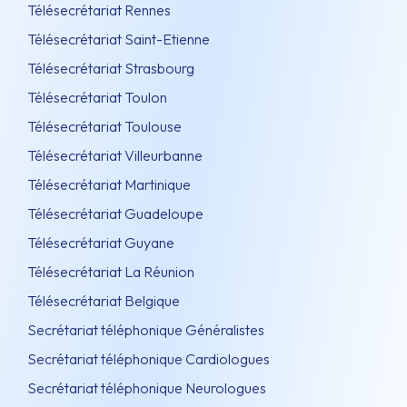
Télésecrétariat Rennes
Télésecrétariat Saint-Etienne
Télésecrétariat Strasbourg
Télésecrétariat Toulon
Télésecrétariat Toulouse
Télésecrétariat Villeurbanne
Télésecrétariat Martinique
Télésecrétariat Guadeloupe
Télésecrétariat Guyane
Télésecrétariat La Réunion
Télésecrétariat Belgique
Secrétariat téléphonique Généralistes
Secrétariat téléphonique Cardiologues
Secrétariat téléphonique Neurologues