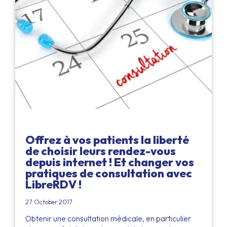
Offrez à vos patients la liberté
de choisir leurs rendez-vous
depuis internet ! Et changer vos
pratiques de consultation avec
LibreRDV !
27 October 2017
Obtenir une consultation médicale, en particulier