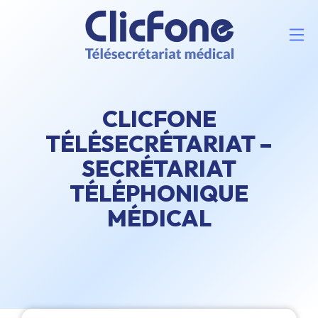
CLICFONE
TÉLÉSECRÉTARIAT –
SECRÉTARIAT
TÉLÉPHONIQUE
MÉDICAL