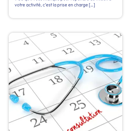
votre activité, c’est la prise en charge […]