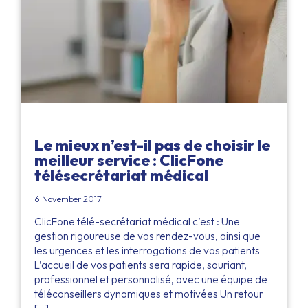
Le mieux n’est-il pas de choisir le
meilleur service : ClicFone
télésecrétariat médical
6 November 2017
ClicFone télé-secrétariat médical c’est : Une
gestion rigoureuse de vos rendez-vous, ainsi que
les urgences et les interrogations de vos patients
L’accueil de vos patients sera rapide, souriant,
professionnel et personnalisé, avec une équipe de
téléconseillers dynamiques et motivées Un retour