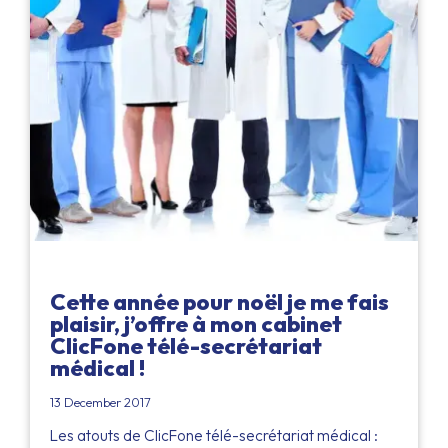
Cette année pour noël je me fais
plaisir, j’offre à mon cabinet
ClicFone télé-secrétariat
médical !
13 December 2017
Les atouts de ClicFone télé-secrétariat médical :