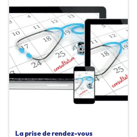
La prise de rendez-vous