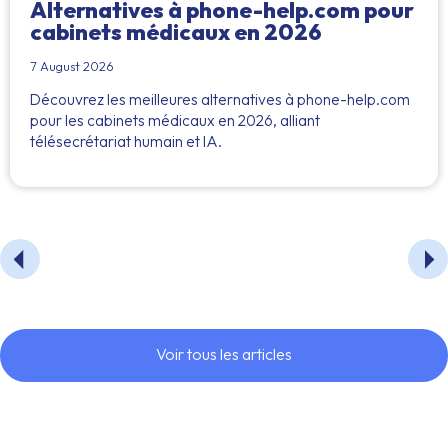
Alternatives à phone-help.com pour
cabinets médicaux en 2026
7 August 2026
Découvrez les meilleures alternatives à phone-help.com
pour les cabinets médicaux en 2026, alliant
télésecrétariat humain et IA.
Voir tous les articles