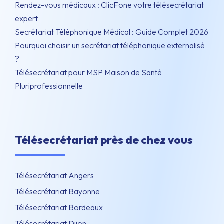
Rendez-vous médicaux : ClicFone votre télésecrétariat
expert
Secrétariat Téléphonique Médical : Guide Complet 2026
Pourquoi choisir un secrétariat téléphonique externalisé
?
Télésecrétariat pour MSP Maison de Santé
Pluriprofessionnelle
Télésecrétariat près de chez vous
Télésecrétariat Angers
Télésecrétariat Bayonne
Télésecrétariat Bordeaux
Télésecrétariat Dijon