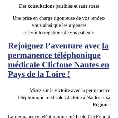
Des consultations paisibles et sans stress
Une prise en charge rigoureuse de vos rendez-
vous ainsi que les urgences
et les interrogations de vos patients.
Rejoignez l’aventure avec
la
permanence téléphonique
médicale Clicfone Nantes en
Pays de la Loire !
Misez sur la victoire avec la permanence
téléphonique médicale Clicfone à Nantes et sa
Région :
La permanence téléphonique médicale ClicFone à