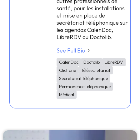
autres professionnels de
santé, pour les installations
et mise en place de
secrétariat téléphonique sur
les agendas CalenDoc,
LibreRDV ou Doctolib.
See Full Bio
CalenDoc
Doctolib
LibreRDV
ClicFone
Télésecretariat
Secretariat téléphonique
Permanence téléphonique
Médical