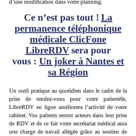
d’une modification dans votre planning.
Ce n’est pas tout !
La
permanence téléphonique
médicale ClicFone
LibreRDV
sera pour
vous :
Un joker à Nantes et
sa Région
Un outil pratique au quotidien dans le cadre de la
prise de rendez-vous pour votre patientèle,
LibreRDV en ligne améliorera l’activité de votre
cabinet.
Vos patients seront acteurs dans leur prise
de RDV et de ce fait votre secrétariat médical aura
une charge de travail allégée grâce au soutien de