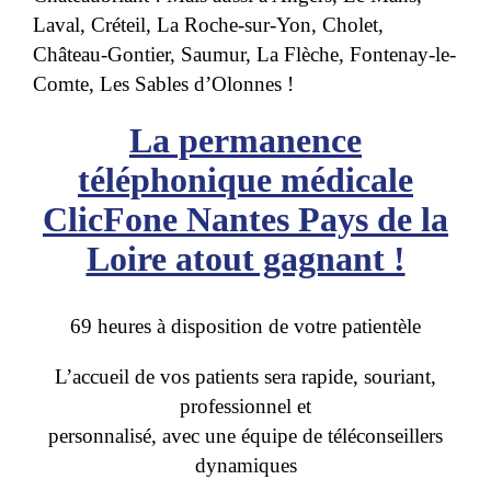
Laval, Créteil, La Roche-sur-Yon, Cholet,
Château-Gontier, Saumur, La Flèche, Fontenay-le-
Comte, Les Sables d’Olonnes !
La permanence
téléphonique médicale
ClicFone Nantes Pays de la
Loire atout gagnant !
69 heures à disposition de votre patientèle
L’accueil de vos patients sera rapide, souriant,
professionnel et
personnalisé, avec une équipe de téléconseillers
dynamiques