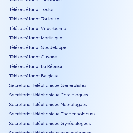
Télésecrétariat Toulon
Télésecrétariat Toulouse
Télésecrétariat Villeurbanne
Télésecrétariat Martinique
Télésecrétariat Guadeloupe
Télésecrétariat Guyane
Télésecrétariat La Réunion
Télésecrétariat Belgique
Secrétariat téléphonique Généralistes
Secrétariat téléphonique Cardiologues
Secrétariat téléphonique Neurologues
Secrétariat téléphonique Endocrinologues
Secrétariat téléphonique Gynécologues
Secrétariat téléphonique pneumologues