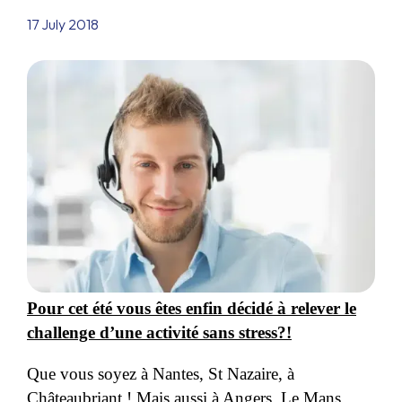
17 July 2018
Pour cet été vous êtes enfin décidé à relever le
challenge d’une activité sans stress?!
Que vous soyez à Nantes, St Nazaire, à
Châteaubriant ! Mais aussi à Angers, Le Mans,