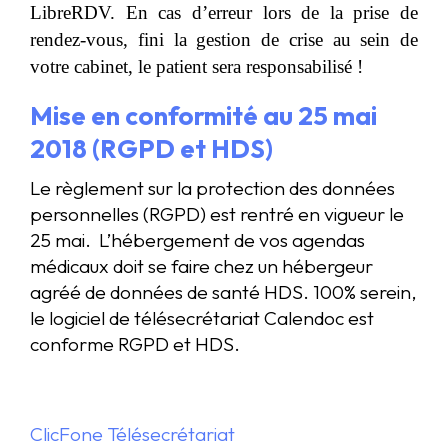
LibreRDV. En cas d’erreur lors de la prise de
rendez-vous, fini la gestion de crise au sein de
votre cabinet, le patient sera responsabilisé !
Mise en conformité au
25 mai
2018 (RGPD et HDS)
Le règlement sur la protection des données
personnelles (RGPD) est rentré en vigueur le
25 mai. L’hébergement de vos agendas
médicaux doit se faire chez un hébergeur
agréé de données de santé HDS. 100% serein,
le logiciel de télésecrétariat Calendoc est
conforme RGPD et HDS.
ClicFone Télésecrétariat