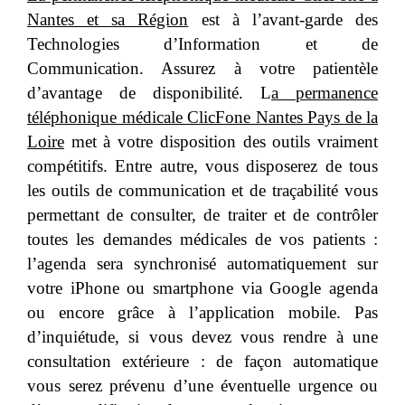
Nantes et sa Région
est à l’avant-garde des
Technologies d’Information et de
Communication. Assurez à votre patientèle
d’avantage de disponibilité. L
a permanence
téléphonique médicale ClicFone Nantes Pays de la
Loire
met à votre disposition des outils vraiment
compétitifs. Entre autre, vous disposerez de tous
les outils de communication et de traçabilité vous
permettant de consulter, de traiter et de contrôler
toutes les demandes médicales de vos patients :
l’agenda sera synchronisé automatiquement sur
votre iPhone ou smartphone via Google agenda
ou encore grâce à l’application mobile. Pas
d’inquiétude, si vous devez vous rendre à une
consultation extérieure : de façon automatique
vous serez prévenu d’une éventuelle urgence ou