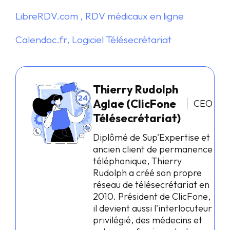
LibreRDV.com , RDV médicaux en ligne
Calendoc.fr, Logiciel Télésecrétariat
Thierry Rudolph
Aglae (ClicFone
CEO
Télésecrétariat)
Diplômé de Sup'Expertise et
ancien client de permanence
téléphonique, Thierry
Rudolph a créé son propre
réseau de télésecrétariat en
2010. Président de ClicFone,
il devient aussi l'interlocuteur
privilégié, des médecins et