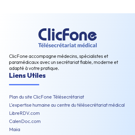
ClicFone accompagne médecins, spécialistes et
paramédicaux avec un secrétariat fiable, moderne et
adapté à votre pratique.
Liens Utiles
Plan du site ClicFone Télésecrétariat
L’expertise humaine au centre du télésecrétariat médical
LibreRDV.com
CalenDoc.com
Maiia