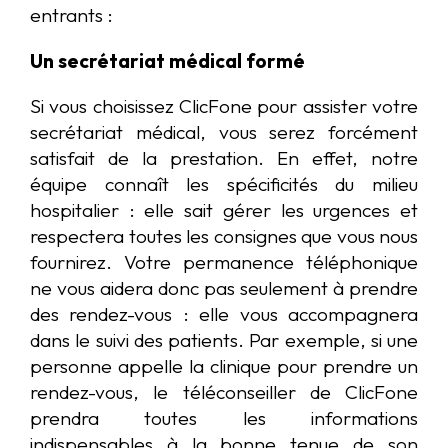
entrants :
Un secrétariat médical formé
Si vous choisissez ClicFone pour assister votre
secrétariat médical, vous serez forcément
satisfait de la prestation. En effet, notre
équipe connaît les spécificités du milieu
hospitalier : elle sait gérer les urgences et
respectera toutes les consignes que vous nous
fournirez. Votre permanence téléphonique
ne vous aidera donc pas seulement à prendre
des rendez-vous : elle vous accompagnera
dans le suivi des patients. Par exemple, si une
personne appelle la clinique pour prendre un
rendez-vous, le téléconseiller de ClicFone
prendra toutes les informations
indispensables à la bonne tenue de son