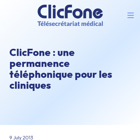
ClicFone : une
permanence
téléphonique pour les
cliniques
9 July 2013