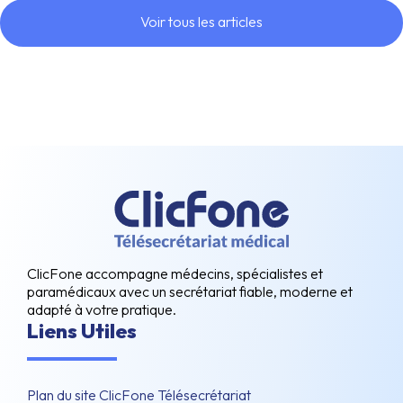
Voir tous les articles
ClicFone accompagne médecins, spécialistes et
paramédicaux avec un secrétariat fiable, moderne et
adapté à votre pratique.
Liens Utiles
Plan du site ClicFone Télésecrétariat