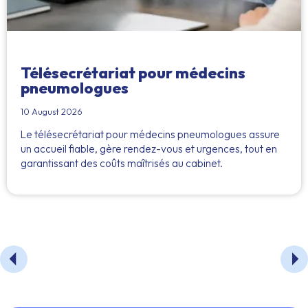
Télésecrétariat pour médecins
pneumologues
10 August 2026
Le télésecrétariat pour médecins pneumologues assure
un accueil fiable, gère rendez-vous et urgences, tout en
garantissant des coûts maîtrisés au cabinet.