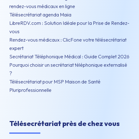
rendez-vous médicaux en ligne
Télésecrétariat agenda Maiia
LibreRDV.com : Solution Idéale pour la Prise de Rendez-
vous
Rendez-vous médicaux : ClicFone votre télésecrétariat
expert
Secrétariat Téléphonique Médical : Guide Complet 2026
Pourquoi choisir un secrétariat téléphonique externalisé
?
Télésecrétariat pour MSP Maison de Santé
Pluriprofessionnelle
Télésecrétariat près de chez vous