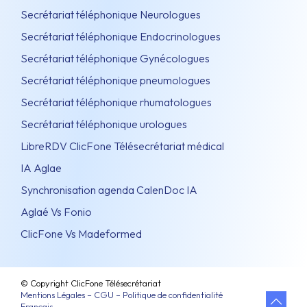
Secrétariat téléphonique Neurologues
Secrétariat téléphonique Endocrinologues
Secrétariat téléphonique Gynécologues
Secrétariat téléphonique pneumologues
Secrétariat téléphonique rhumatologues
Secrétariat téléphonique urologues
LibreRDV ClicFone Télésecrétariat médical
IA Aglae
Synchronisation agenda CalenDoc IA
Aglaé Vs Fonio
ClicFone Vs Madeformed
© Copyright ClicFone Télésecrétariat
Mentions Légales – CGU – Politique de confidentialité
Français