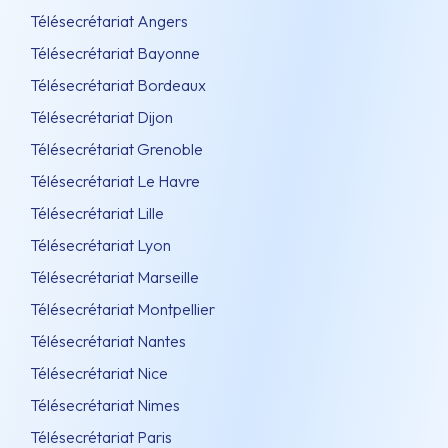
Télésecrétariat Angers
Télésecrétariat Bayonne
Télésecrétariat Bordeaux
Télésecrétariat Dijon
Télésecrétariat Grenoble
Télésecrétariat Le Havre
Télésecrétariat Lille
Télésecrétariat Lyon
Télésecrétariat Marseille
Télésecrétariat Montpellier
Télésecrétariat Nantes
Télésecrétariat Nice
Télésecrétariat Nimes
Télésecrétariat Paris