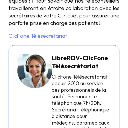
équipes ! Il faut savoir que nos téléconseillers
travailleront en étroite collaboration avec les
secrétaires de votre Clinique, pour assurer une
parfaite prise en charge des patients !
ClicFone Télésecrétariat
LibreRDV-ClicFone
Télésecrétariat
ClicFone Télésecrétariat
depuis 2010 au service
des professionnels de la
santé. Permanence
téléphonique 7h/20h.
Secrétariat téléphonique
à distance pour
médecins, paramédicaux