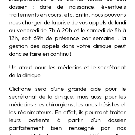
dossier : date de naissance, éventuels
traitements en cours, etc. Enfin, nous pouvons
nous charger de la prise de vos appels du lundi
au vendredi de 7h à 20h et le samedi de 8h à
12h, soit 69h de présence par semaine : la
gestion des appels dans votre clinique peut
donc se faire en continu !
Un atout pour les médecins et le secrétariat
de la clinique
ClicFone sera d’une grande aide pour le
secrétariat de la clinique, mais aussi pour les
médecins : les chirurgiens, les anesthésistes et
les réanimateurs. En effet, ils pourront traiter
leurs patients à partir d’un dossier
parfaitement bien renseigné par nos