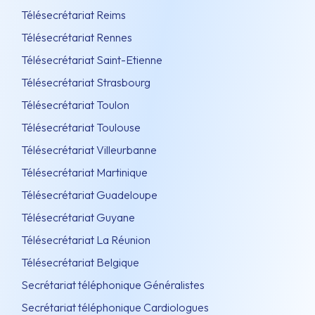
Télésecrétariat Reims
Télésecrétariat Rennes
Télésecrétariat Saint-Etienne
Télésecrétariat Strasbourg
Télésecrétariat Toulon
Télésecrétariat Toulouse
Télésecrétariat Villeurbanne
Télésecrétariat Martinique
Télésecrétariat Guadeloupe
Télésecrétariat Guyane
Télésecrétariat La Réunion
Télésecrétariat Belgique
Secrétariat téléphonique Généralistes
Secrétariat téléphonique Cardiologues