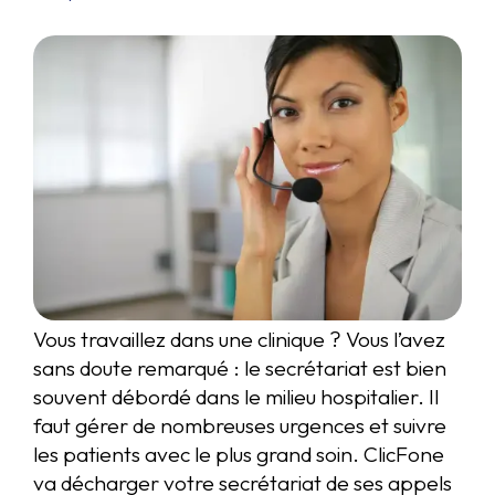
Vous travaillez dans une clinique ? Vous l’avez
sans doute remarqué : le secrétariat est bien
souvent débordé dans le milieu hospitalier. Il
faut gérer de nombreuses urgences et suivre
les patients avec le plus grand soin. ClicFone
va décharger votre secrétariat de ses appels