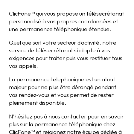
ClicFone™ qui vous propose un télésecrétariat
personnalisé à vos propres coordonnées et
une permanence téléphonique étendue.
Quel que soit votre secteur d’activité, notre
service de télésecrétariat s’adapte à vos
exigences pour traiter puis vous restituer tous
vos appels.
La permanence telephonique est un atout
majeur pour ne plus être dérangé pendant
vos rendez-vous et vous permet de rester
pleinement disponible.
N’hésitez pas à nous contacter pour en savoir
plus sur la permanence téléphonique chez
ClicFone™ et rejoignez notre équipe dédiée à