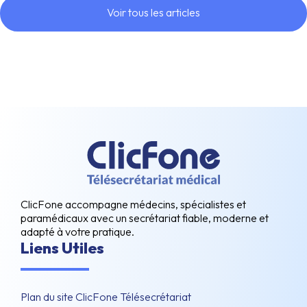
Voir tous les articles
ClicFone accompagne médecins, spécialistes et
paramédicaux avec un secrétariat fiable, moderne et
adapté à votre pratique.
Liens Utiles
Plan du site ClicFone Télésecrétariat