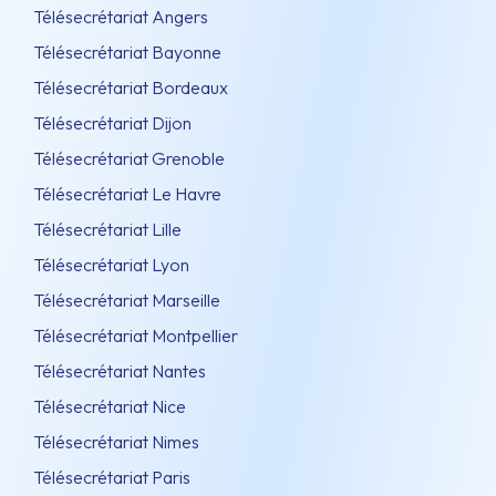
Télésecrétariat Angers
Télésecrétariat Bayonne
Télésecrétariat Bordeaux
Télésecrétariat Dijon
Télésecrétariat Grenoble
Télésecrétariat Le Havre
Télésecrétariat Lille
Télésecrétariat Lyon
Télésecrétariat Marseille
Télésecrétariat Montpellier
Télésecrétariat Nantes
Télésecrétariat Nice
Télésecrétariat Nimes
Télésecrétariat Paris