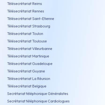
Télésecrétariat Reims
Télésecrétariat Rennes
Télésecrétariat Saint-Etienne
Télésecrétariat Strasbourg
Télésecrétariat Toulon
Télésecrétariat Toulouse
Télésecrétariat Villeurbanne
Télésecrétariat Martinique
Télésecrétariat Guadeloupe
Télésecrétariat Guyane
Télésecrétariat La Réunion
Télésecrétariat Belgique
Secrétariat téléphonique Généralistes
Secrétariat téléphonique Cardiologues