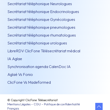
Secrétariat téléphonique Neurologues
Secrétariat téléphonique Endocrinologues
Secrétariat téléphonique Gynécologues
Secrétariat téléphonique pneumologues
Secrétariat téléphonique rhumatologues
Secrétariat téléphonique urologues
LibreRDV ClicFone Télésecrétariat médical
IA Aglae
Synchronisation agenda CalenDoc IA
Aglaé Vs Fonio
ClicFone Vs Madeformed
© Copyright ClicFone Télésecrétariat
Mentions Légales – CGU – Politique de confidentialité
Français