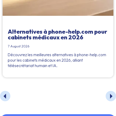
Alternatives à phone-help.com pour
cabinets médicaux en 2026
7 August 2026
Découvrez les meilleures alternatives à phone-help.com
pour les cabinets médicaux en 2026, alliant
télésecrétariat humain et IA.