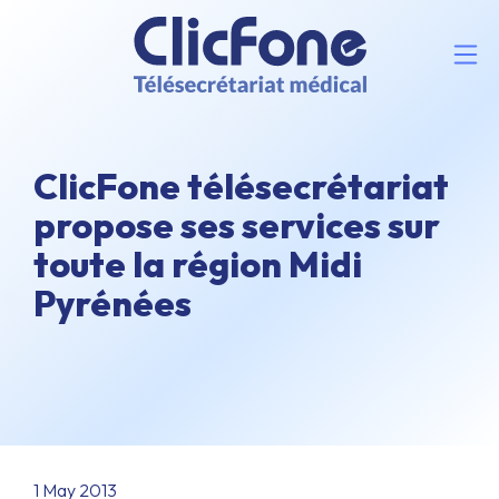
ClicFone télésecrétariat
propose ses services sur
toute la région Midi
Pyrénées
1 May 2013