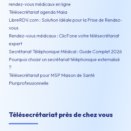
rendez-vous médicaux en ligne
Télésecrétariat agenda Maiia
LibreRDV.com : Solution Idéale pour la Prise de Rendez-
vous
Rendez-vous médicaux : ClicFone votre télésecrétariat
expert
Secrétariat Téléphonique Médical : Guide Complet 2026
Pourquoi choisir un secrétariat téléphonique externalisé
?
Télésecrétariat pour MSP Maison de Santé
Pluriprofessionnelle
Télésecrétariat près de chez vous