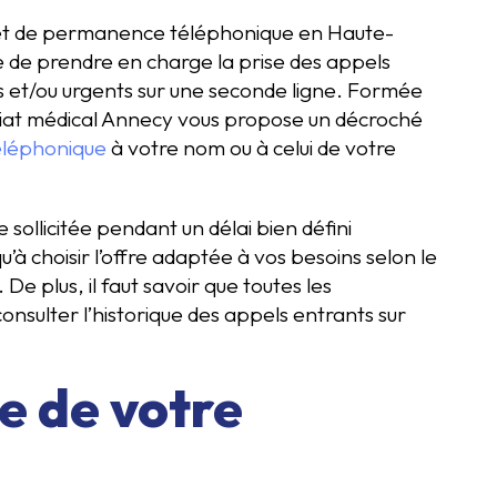
t de permanence téléphonique en Haute-
e de prendre en charge la prise des appels
s et/ou urgents sur une seconde ligne. Formée
ariat médical Annecy vous propose un décroché
téléphonique
à votre nom ou à celui de votre
 sollicitée pendant un délai bien défini
à choisir l’offre adaptée à vos besoins selon le
e plus, il faut savoir que toutes les
nsulter l’historique des appels entrants sur
e de votre