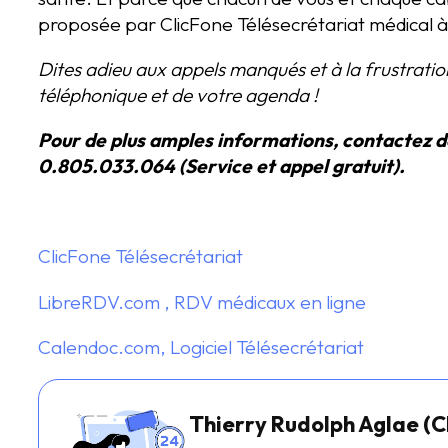
proposée par ClicFone Télésecrétariat médical à 
Dites adieu aux appels manqués et à la frustration
téléphonique et de votre agenda !
Pour de plus amples informations, contactez 
0.805.033.064 (Service et appel gratuit).
ClicFone Télésecrétariat
LibreRDV.com , RDV médicaux en ligne
Calendoc.com, Logiciel Télésecrétariat
Thierry Rudolph Aglae (C