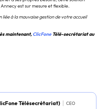
Annecy est sur mesure et flexible.
 liée à la mauvaise gestion de votre accueil
dès maintenant,
ClicFone
Télé-secrétariat au
licFone Télésecrétariat)
CEO