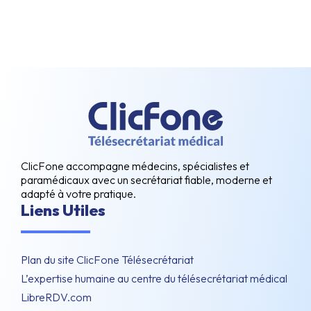
ClicFone accompagne médecins, spécialistes et
paramédicaux avec un secrétariat fiable, moderne et
adapté à votre pratique.
Liens Utiles
Plan du site ClicFone Télésecrétariat
L’expertise humaine au centre du télésecrétariat médical
LibreRDV.com