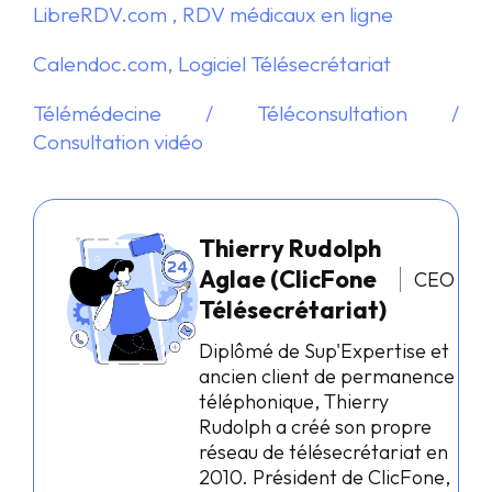
LibreRDV.com , RDV médicaux en ligne
Calendoc.com, Logiciel Télésecrétariat
Télémédecine / Téléconsultation /
Consultation vidéo
Thierry Rudolph
Aglae (ClicFone
CEO
Télésecrétariat)
Diplômé de Sup'Expertise et
ancien client de permanence
téléphonique, Thierry
Rudolph a créé son propre
réseau de télésecrétariat en
2010. Président de ClicFone,