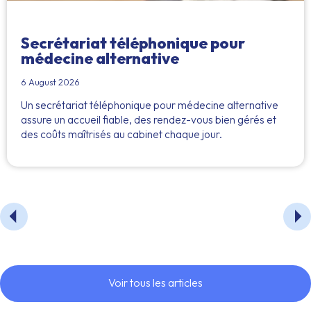
Secrétariat téléphonique pour
médecine alternative
6 August 2026
Un secrétariat téléphonique pour médecine alternative
assure un accueil fiable, des rendez-vous bien gérés et
des coûts maîtrisés au cabinet chaque jour.
Voir tous les articles