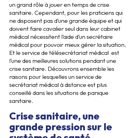
un grand rôle à jouer en temps de crise
sanitaire. Cependant, pour les praticiens qui
ne disposent pas d’une grande équipe et qui
doivent faire cavalier seul dans leur cabinet
médical nécessitent l’aide d’un secrétaire
médical pour pouvoir mieux gérer la situation.
Et le service de télésecrétariat médical est
l’une des meilleures solutions pendant une
crise sanitaire. Découvrons ensemble les
raisons pour lesquelles un service de
secrétariat médical à distance est plus
conseillé dans les situations de panique
sanitaire.
Crise sanitaire, une
grande pression sur le
système de santé