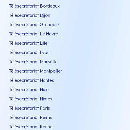
Télésecrétariat Bordeaux
Télésecrétariat Dijon
Télésecrétariat Grenoble
Télésecrétariat Le Havre
Télésecrétariat Lille
Télésecrétariat Lyon
Télésecrétariat Marseille
Télésecrétariat Montpellier
Télésecrétariat Nantes
Télésecrétariat Nice
Télésecrétariat Nimes
Télésecrétariat Paris
Télésecrétariat Reims
Télésecrétariat Rennes