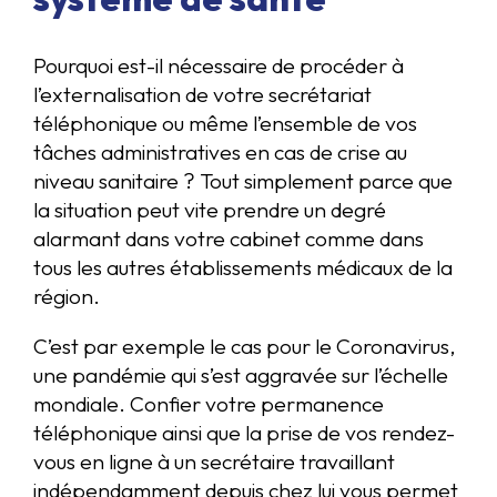
Pourquoi est-il nécessaire de procéder à
l’externalisation de votre secrétariat
téléphonique ou même l’ensemble de vos
tâches administratives en cas de crise au
niveau sanitaire ? Tout simplement parce que
la situation peut vite prendre un degré
alarmant dans votre cabinet comme dans
tous les autres établissements médicaux de la
région.
C’est par exemple le cas pour le Coronavirus,
une pandémie qui s’est aggravée sur l’échelle
mondiale. Confier votre permanence
téléphonique ainsi que la prise de vos rendez-
vous en ligne à un secrétaire travaillant
indépendamment depuis chez lui vous permet