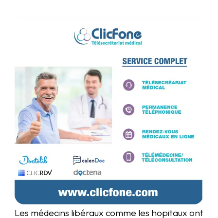
Les médecins libéraux comme les hopitaux ont