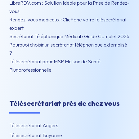
LibreRDV.com : Solution Idéale pour la Prise de Rendez-
vous
Rendez-vous médicaux : ClicFone votre télésecrétariat
expert
Secrétariat Téléphonique Médical : Guide Complet 2026
Pourquoi choisir un secrétariat téléphonique externalisé
?
Télésecrétariat pour MSP Maison de Santé
Pluriprofessionnelle
Télésecrétariat près de chez vous
Télésecrétariat Angers
Télésecrétariat Bayonne