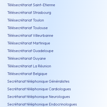
Télésecrétariat Saint-Etienne
Télésecrétariat Strasbourg
Télésecrétariat Toulon
Télésecrétariat Toulouse
Télésecrétariat Villeurbanne
Télésecrétariat Martinique
Télésecrétariat Guadeloupe
Télésecrétariat Guyane
Télésecrétariat La Réunion
Télésecrétariat Belgique
Secrétariat téléphonique Généralistes
Secrétariat téléphonique Cardiologues
Secrétariat téléphonique Neurologues
Secrétariat téléphonique Endocrinologues