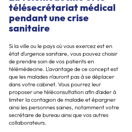
télésecrétariat médical
pendant une crise
sanitaire
Si la ville ou le pays où vous exercez est en
état d’urgence sanitaire, vous pouvez choisir
de prendre soin de vos patients en
télémédecine. L’avantage de ce concept est
que les malades n’auront pas à se déplacer
dans votre cabinet. Vous pourrez leur
proposer une téléconsultation afin d’aider à
limiter la contagion de maladie et épargner
ainsi les personnes saines, notamment votre
secrétaire de bureau ainsi que vos autres
collaborateurs.