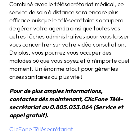
Combiné avec le télésecrétariat médical, ce
service de soin à distance sera encore plus
efficace puisque le télésecrétaire s’occupera
de gérer votre agenda ainsi que toutes vos
autres tâches administratives pour vous laisser
vous concentrer sur votre vidéo consultation.
De plus, vous pourrez vous occuper des
malades où que vous soyez et à n’importe quel
moment. Un énorme atout pour gérer les
crises sanitaires au plus vite !
Pour de plus amples informations,
contactez dès maintenant, ClicFone Télé-
secrétariat au 0.805.033.064 (Service et
appel gratuit).
ClicFone Télésecrétariat