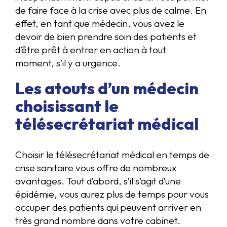
de faire face à la crise avec plus de calme. En
effet, en tant que médecin, vous avez le
devoir de bien prendre soin des patients et
d’être prêt à entrer en action à tout
moment, s’il y a urgence.
Les atouts d’un médecin
choisissant le
télésecrétariat médical
Choisir le télésecrétariat médical en temps de
crise sanitaire vous offre de nombreux
avantages. Tout d’abord, s’il s’agit d’une
épidémie, vous aurez plus de temps pour vous
occuper des patients qui peuvent arriver en
très grand nombre dans votre cabinet.