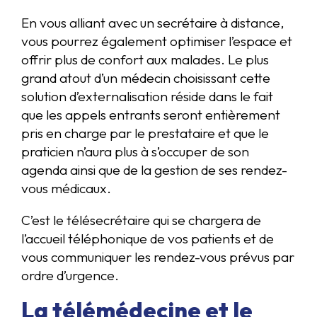
En vous alliant avec un secrétaire à distance,
vous pourrez également optimiser l’espace et
offrir plus de confort aux malades. Le plus
grand atout d’un médecin choisissant cette
solution d’externalisation réside dans le fait
que les appels entrants seront entièrement
pris en charge par le prestataire et que le
praticien n’aura plus à s’occuper de son
agenda ainsi que de la gestion de ses rendez-
vous médicaux.
C’est le télésecrétaire qui se chargera de
l’accueil téléphonique de vos patients et de
vous communiquer les rendez-vous prévus par
ordre d’urgence.
La télémédecine et le