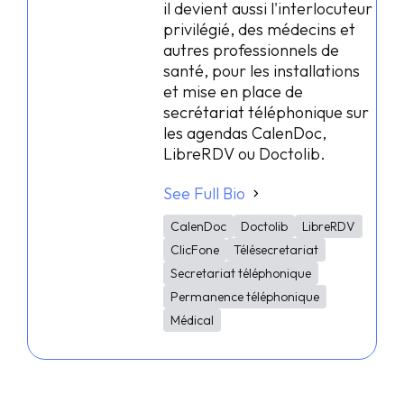
il devient aussi l'interlocuteur
privilégié, des médecins et
autres professionnels de
santé, pour les installations
et mise en place de
secrétariat téléphonique sur
les agendas CalenDoc,
LibreRDV ou Doctolib.
See Full Bio
CalenDoc
Doctolib
LibreRDV
ClicFone
Télésecretariat
Secretariat téléphonique
Permanence téléphonique
Médical