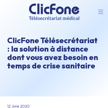
ClicFone Télésecrétariat
: la solution à distance
dont vous avez besoin en
temps de crise sanitaire
12 June 2020