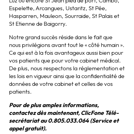
Luz ou encore St Jean pied de port, Cambo,
Espelette, Arcangues, Ustaritz, St Pée,
Hasparren, Mauleon, Sourraide, St Palais et
St Etienne de Baigorry.
Notre grand succès réside dans le fait que
nous privilégions avant tout le « côté humain ».
Ce qui est à la fois avantageux aussi bien pour
vos patients que pour votre cabinet médical.
De plus, nous respectons la réglementation et
les lois en vigueur ainsi que la confidentialité de
données de votre cabinet et celles de vos
patients.
Pour de plus amples informations,
contactez dès maintenant, ClicFone Télé-
secrétariat au 0.805.033.064 (Service et
appel gratuit).