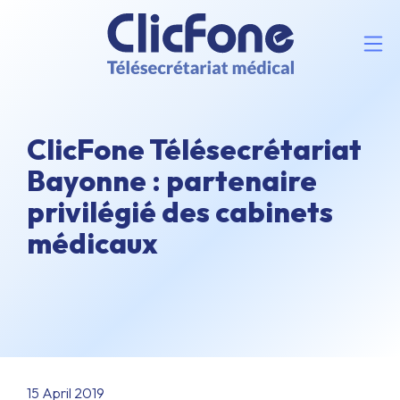
ClicFone Télésecrétariat
Bayonne : partenaire
privilégié des cabinets
médicaux
15 April 2019