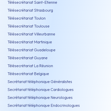
Télésecrétariat Saint-Etienne
Télésecrétariat Strasbourg
Télésecrétariat Toulon
Télésecrétariat Toulouse
Télésecrétariat Villeurbanne
Télésecrétariat Martinique
Télésecrétariat Guadeloupe
Télésecrétariat Guyane
Télésecrétariat La Réunion
Télésecrétariat Belgique
Secrétariat téléphonique Généralistes
Secrétariat téléphonique Cardiologues
Secrétariat téléphonique Neurologues
Secrétariat téléphonique Endocrinologues