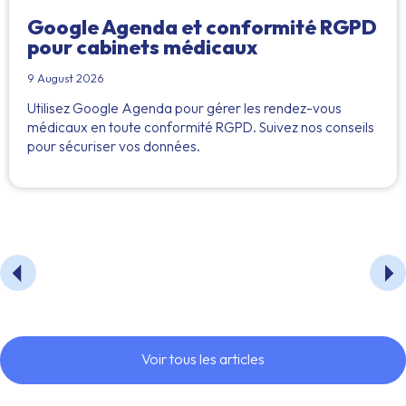
Google Agenda et conformité RGPD
pour cabinets médicaux
9 August 2026
Utilisez Google Agenda pour gérer les rendez-vous
médicaux en toute conformité RGPD. Suivez nos conseils
pour sécuriser vos données.
Voir tous les articles