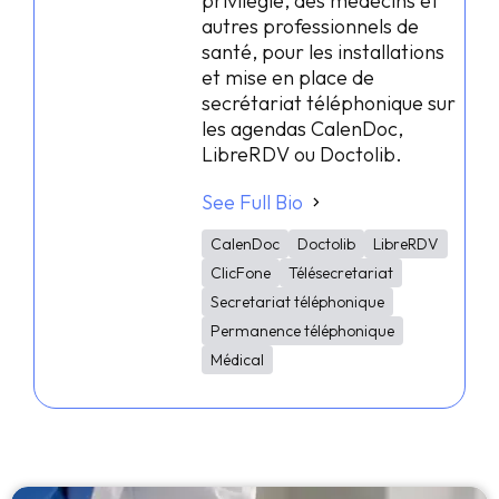
privilégié, des médecins et
autres professionnels de
santé, pour les installations
et mise en place de
secrétariat téléphonique sur
les agendas CalenDoc,
LibreRDV ou Doctolib.
See Full Bio
CalenDoc
Doctolib
LibreRDV
ClicFone
Télésecretariat
Secretariat téléphonique
Permanence téléphonique
Médical