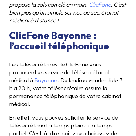
propose la solution clé en main.
ClicFone
, C’est
bien plus qu’un simple service de secrétariat
médical à distance !
ClicFone Bayonne :
l’accueil téléphonique
Les télésecrétaires de ClicFone vous
proposent un service de télésecrétariat
médical à
Bayonne
. Du lundi au vendredi de 7
h à 20 h, votre télésecrétaire assure la
permanence téléphonique de votre cabinet
médical.
En effet, vous pouvez solliciter le service de
télésecrétariat à temps plein ou à temps
partiel. C’est-à-dire, soit vous choisissez de