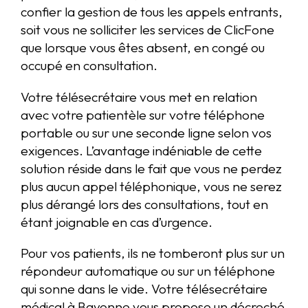
confier la gestion de tous les appels entrants,
soit vous ne solliciter les services de ClicFone
que lorsque vous êtes absent, en congé ou
occupé en consultation.
Votre télésecrétaire vous met en relation
avec votre patientèle sur votre téléphone
portable ou sur une seconde ligne selon vos
exigences. L’avantage indéniable de cette
solution réside dans le fait que vous ne perdez
plus aucun appel téléphonique, vous ne serez
plus dérangé lors des consultations, tout en
étant joignable en cas d’urgence.
Pour vos patients, ils ne tomberont plus sur un
répondeur automatique ou sur un téléphone
qui sonne dans le vide. Votre télésecrétaire
médical à Bayonne vous propose un décroché