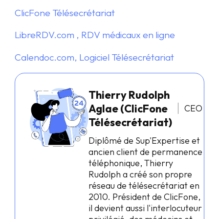
ClicFone Télésecrétariat
LibreRDV.com , RDV médicaux en ligne
Calendoc.com, Logiciel Télésecrétariat
Thierry Rudolph
Aglae (ClicFone
CEO
Télésecrétariat)
Diplômé de Sup'Expertise et
ancien client de permanence
téléphonique, Thierry
Rudolph a créé son propre
réseau de télésecrétariat en
2010. Président de ClicFone,
il devient aussi l'interlocuteur