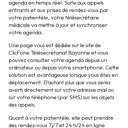
agenda en temps réel. Suite aux appels
entrants et aux prises de rendez-vous par
votre patientèle, votre télésecrétaire
médicale va mettre à jour et synchroniser
votre agenda.
Une page vous est dédiée sur le site de
ClicFone Télésecrétariat Bayonne et vous
pouvez consulter votre agenda depuis un
ordinateur ou depuis votre smartphone. Cette
solution est avantageuse lorsque vous êtes en
déplacement. D’autant plus que vous serez
averti directement sur votre adresse mail ou
sur votre téléphone (par SMS) sur les objets
des appels.
Quant à votre patientèle, elle peut prendre
des rendez-vous 7j/7 et 24 h/24 en ligne