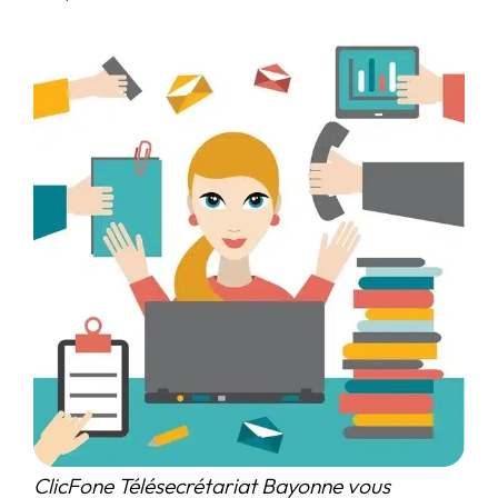
ClicFone Télésecrétariat Bayonne vous