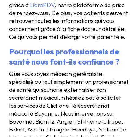
grâce à
LibreRDV
, notre plateforme de prise
de rendez-vous. De plus, vos patients peuvent
retrouver toutes les informations qui vous
concernent grâce à la fiche docteur détaillée.
Ce qui vous permet d’élargir votre patientèle.
Pourquoi les professionnels de
santé nous font-ils confiance ?
Que vous soyez médecin généraliste,
spécialisé ou tout simplement un professionnel
de santé qui souhaite externaliser son
secrétariat médical, n’hésitez pas à solliciter
les services de ClicFone Télésecrétariat
médical à Bayonne. Nous intervenons sur
Bayonne, Biarritz, Anglet, St-Pierre-d’Irube,
Bidart, Ascain, Urrugne, Hendaye, St Jean de