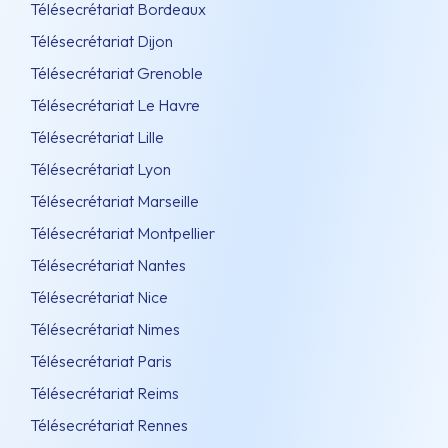
Télésecrétariat Bordeaux
Télésecrétariat Dijon
Télésecrétariat Grenoble
Télésecrétariat Le Havre
Télésecrétariat Lille
Télésecrétariat Lyon
Télésecrétariat Marseille
Télésecrétariat Montpellier
Télésecrétariat Nantes
Télésecrétariat Nice
Télésecrétariat Nimes
Télésecrétariat Paris
Télésecrétariat Reims
Télésecrétariat Rennes