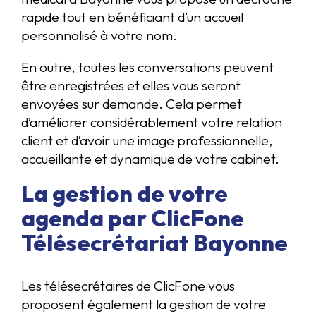
rapide tout en bénéficiant d’un accueil
personnalisé à votre nom.
En outre, toutes les conversations peuvent
être enregistrées et elles vous seront
envoyées sur demande. Cela permet
d’améliorer considérablement votre relation
client et d’avoir une image professionnelle,
accueillante et dynamique de votre cabinet.
La gestion de votre
agenda par ClicFone
Télésecrétariat Bayonne
Les télésecrétaires de ClicFone vous
proposent également la gestion de votre