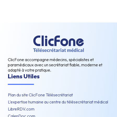
ClicFone accompagne médecins, spécialistes et
paramédicaux avec un secrétariat fiable, moderne et
adapté à votre pratique.
Liens Utiles
Plan du site ClicFone Télésecrétariat
L’expertise humaine au centre du télésecrétariat médical
LibreRDV.com
CalenDoc.com