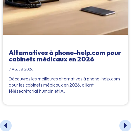
Alternatives à phone-help.com pour
cabinets médicaux en 2026
7 August 2026
Découvrez les meilleures alternatives à phone-help.com
pour les cabinets médicaux en 2026, alliant
télésecrétariat humain et IA.