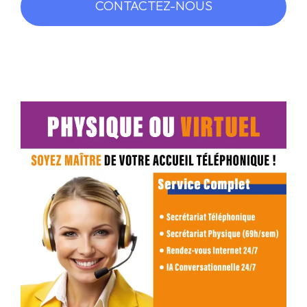
CONTACTEZ-NOUS