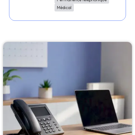
Médical