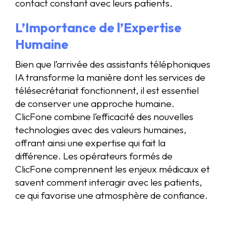
contact constant avec leurs patients.
L’Importance de l’Expertise
Humaine
Bien que l’arrivée des assistants téléphoniques
IA transforme la manière dont les services de
télésecrétariat fonctionnent, il est essentiel
de conserver une approche humaine.
ClicFone combine l’efficacité des nouvelles
technologies avec des valeurs humaines,
offrant ainsi une expertise qui fait la
différence. Les opérateurs formés de
ClicFone comprennent les enjeux médicaux et
savent comment interagir avec les patients,
ce qui favorise une atmosphère de confiance.