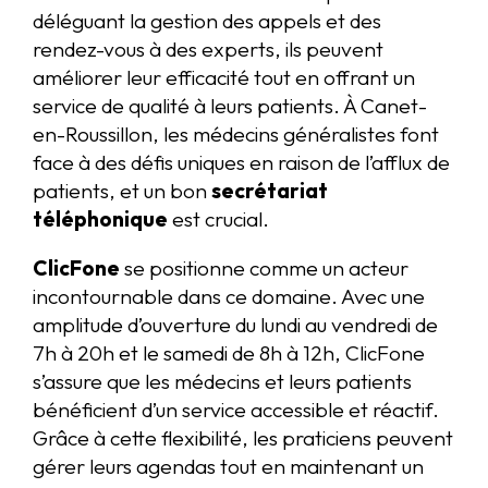
déléguant la gestion des appels et des
rendez-vous à des experts, ils peuvent
améliorer leur efficacité tout en offrant un
service de qualité à leurs patients. À Canet-
en-Roussillon, les médecins généralistes font
face à des défis uniques en raison de l’afflux de
patients, et un bon
secrétariat
téléphonique
est crucial.
ClicFone
se positionne comme un acteur
incontournable dans ce domaine. Avec une
amplitude d’ouverture du lundi au vendredi de
7h à 20h et le samedi de 8h à 12h, ClicFone
s’assure que les médecins et leurs patients
bénéficient d’un service accessible et réactif.
Grâce à cette flexibilité, les praticiens peuvent
gérer leurs agendas tout en maintenant un