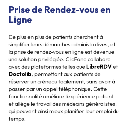
Prise de Rendez-vous en
Ligne
De plus en plus de patients cherchent à
simplifier leurs démarches administratives, et
la prise de rendez-vous en ligne est devenue
une solution privilégiée. ClicFone collabore
avec des plateformes telles que
LibreRDV
et
Doctolib
, permettant aux patients de
réserver un créneau facilement, sans avoir à
passer par un appel téléphonique. Cette
fonctionnalité améliore l’expérience patient
et allège le travail des médecins généralistes,
qui peuvent ainsi mieux planifier leur emploi du
temps.