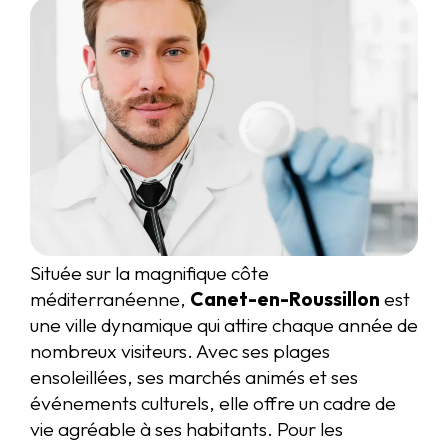
Située sur la magnifique côte
méditerranéenne,
Canet-en-Roussillon
est
une ville dynamique qui attire chaque année de
nombreux visiteurs. Avec ses plages
ensoleillées, ses marchés animés et ses
événements culturels, elle offre un cadre de
vie agréable à ses habitants. Pour les