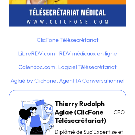
ClicFone Télésecrétariat
LibreRDV.com , RDV médicaux en ligne
Calendoc.com, Logiciel Télésecrétariat
Aglaé by ClicFone, Agent IA Conversationnel
Thierry Rudolph
Aglae (ClicFone
CEO
Télésecrétariat)
Diplômé de Sup'Expertise et