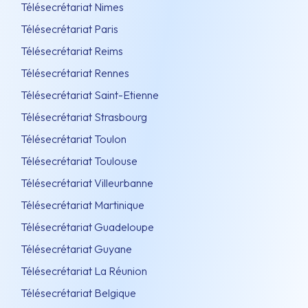
Télésecrétariat Nimes
Télésecrétariat Paris
Télésecrétariat Reims
Télésecrétariat Rennes
Télésecrétariat Saint-Etienne
Télésecrétariat Strasbourg
Télésecrétariat Toulon
Télésecrétariat Toulouse
Télésecrétariat Villeurbanne
Télésecrétariat Martinique
Télésecrétariat Guadeloupe
Télésecrétariat Guyane
Télésecrétariat La Réunion
Télésecrétariat Belgique