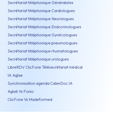
Secrétariat téléphonique Généralistes
Secrétariat téléphonique Cardiologues
Secrétariat téléphonique Neurologues
Secrétariat téléphonique Endocrinologues
Secrétariat téléphonique Gynécologues
Secrétariat téléphonique pneumologues
Secrétariat téléphonique rhumatologues
Secrétariat téléphonique urologues
LibreRDV ClicFone Télésecrétariat médical
IA Aglae
Synchronisation agenda CalenDoc IA
Aglaé Vs Fonio
ClicFone Vs Madeformed