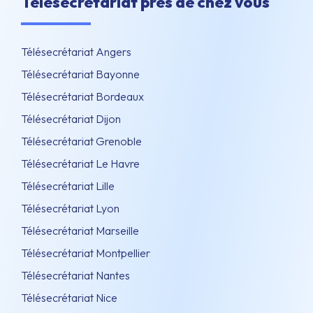
Télésecrétariat près de chez vous
Télésecrétariat Angers
Télésecrétariat Bayonne
Télésecrétariat Bordeaux
Télésecrétariat Dijon
Télésecrétariat Grenoble
Télésecrétariat Le Havre
Télésecrétariat Lille
Télésecrétariat Lyon
Télésecrétariat Marseille
Télésecrétariat Montpellier
Télésecrétariat Nantes
Télésecrétariat Nice