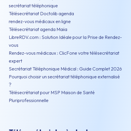
secrétariat téléphonique
Télésecrétariat Doctolib agenda
rendez-vous médicaux en ligne
Télésecrétariat agenda Maiia
LibreRDV.com : Solution Idéale pour la Prise de Rendez-
vous
Rendez-vous médicaux : ClicFone votre télésecrétariat
expert
Secrétariat Téléphonique Médical : Guide Complet 2026
Pourquoi choisir un secrétariat téléphonique externalisé
?
Télésecrétariat pour MSP Maison de Santé
Pluriprofessionnelle