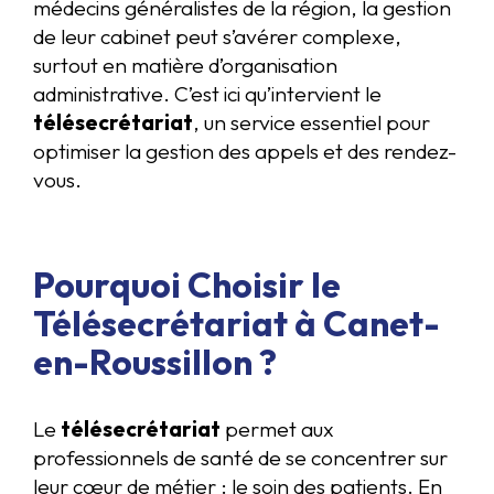
médecins généralistes de la région, la gestion
de leur cabinet peut s’avérer complexe,
surtout en matière d’organisation
administrative. C’est ici qu’intervient le
télésecrétariat
, un service essentiel pour
optimiser la gestion des appels et des rendez-
vous.
Pourquoi Choisir le
Télésecrétariat à Canet-
en-Roussillon ?
Le
télésecrétariat
permet aux
professionnels de santé de se concentrer sur
leur cœur de métier : le soin des patients. En