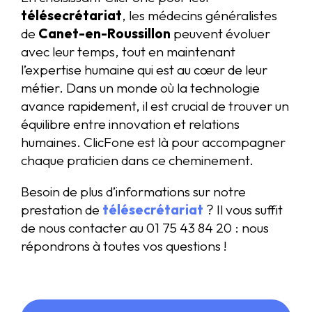
télésecrétariat
, les médecins généralistes
de
Canet-en-Roussillon
peuvent évoluer
avec leur temps, tout en maintenant
l’expertise humaine qui est au cœur de leur
métier. Dans un monde où la technologie
avance rapidement, il est crucial de trouver un
équilibre entre innovation et relations
humaines. ClicFone est là pour accompagner
chaque praticien dans ce cheminement.
Besoin de plus d’informations sur notre
prestation de
télésecrétariat
? Il vous suffit
de nous contacter au 01 75 43 84 20 : nous
répondrons à toutes vos questions !