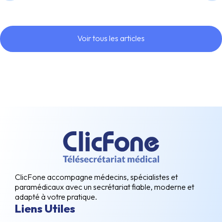
Voir tous les articles
ClicFone accompagne médecins, spécialistes et
paramédicaux avec un secrétariat fiable, moderne et
adapté à votre pratique.
Liens Utiles