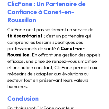
ClicFone : Un Partenaire de
Confiance à Canet-en-
Roussillon
ClicFone n’est pas seulement un service de
télésecrétariat
; c’est un partenaire qui
comprend les besoins spécifiques des
professionnels de santé à
Canet-en-
Roussillon
. En offrant une gestion des appels
efficace, une prise de rendez-vous simplifiée
et un soutien constant, ClicFone permet aux
médecins de s’adapter aux évolutions du
secteur tout en préservant leurs valeurs
humaines.
Conclusion
En choisissant ClicFone pour leur