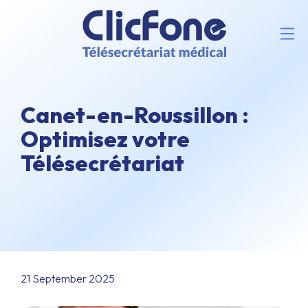
Canet-en-Roussillon :
Optimisez votre
Télésecrétariat
21 September 2025