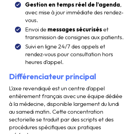
Gestion en temps réel de l’agenda
,
avec mise à jour immédiate des rendez-
vous.
Envoi de
messages sécurisés
et
transmission de consignes aux patients.
Suivi en ligne 24/7 des appels et
rendez-vous pour consultation hors
heures d’appel.
Différenciateur principal
L’axe revendiqué est un centre d’appel
entièrement français avec une équipe dédiée
à la médecine, disponible largement du lundi
au samedi matin. Cette concentration
sectorielle se traduit par des scripts et des
procédures spécifiques aux pratiques