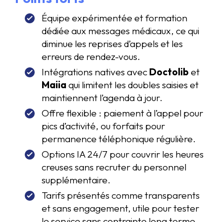
Équipe expérimentée et formation
dédiée aux messages médicaux, ce qui
diminue les reprises d’appels et les
erreurs de rendez-vous.
Intégrations natives avec
Doctolib
et
Maiia
qui limitent les doubles saisies et
maintiennent l’agenda à jour.
Offre flexible : paiement à l’appel pour
pics d’activité, ou forfaits pour
permanence téléphonique régulière.
Options IA 24/7 pour couvrir les heures
creuses sans recruter du personnel
supplémentaire.
Tarifs présentés comme transparents
et sans engagement, utile pour tester
le service sans contrainte long terme.