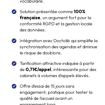
vocabulaire.
Solution présentée comme
100%
française
, un argument fort pour la
conformité RGPD et la gestion locale
des données.
Intégration avec Doctolib qui simplifie la
synchronisation des agendas et diminue
le risque de doublons.
Tarification attractive indiquée à partir
de
0,71€/appel
, intéressante pour des
cabinets à volumes d’appels élevés.
Offre d’essai de 15 jours sans
engagement, pratique pour tester la
qualité de l’accueil avant un
engagement long.