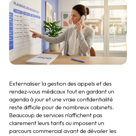
Externaliser la gestion des appels et des
rendez-vous médicaux tout en gardant un
agenda à jour et une vraie confidentialité
reste difficile pour de nombreux cabinets.
Beaucoup de services n’affichent pas
clairement leurs tarifs ou imposent un
parcours commercial avant de dévoiler les