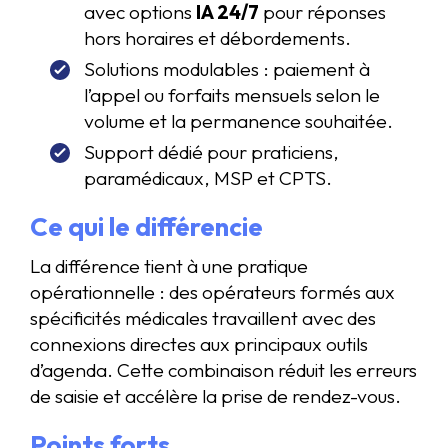
avec options
IA 24/7
pour réponses
hors horaires et débordements.
Solutions modulables : paiement à
l’appel ou forfaits mensuels selon le
volume et la permanence souhaitée.
Support dédié pour praticiens,
paramédicaux, MSP et CPTS.
Ce qui le différencie
La différence tient à une pratique
opérationnelle : des opérateurs formés aux
spécificités médicales travaillent avec des
connexions directes aux principaux outils
d’agenda. Cette combinaison réduit les erreurs
de saisie et accélère la prise de rendez-vous.
Points forts