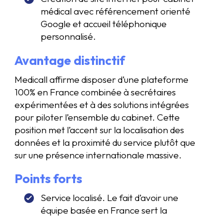
médical avec référencement orienté
Google et accueil téléphonique
personnalisé.
Avantage distinctif
Medicall affirme disposer d’une plateforme
100% en France combinée à secrétaires
expérimentées et à des solutions intégrées
pour piloter l’ensemble du cabinet. Cette
position met l’accent sur la localisation des
données et la proximité du service plutôt que
sur une présence internationale massive.
Points forts
Service localisé. Le fait d’avoir une
équipe basée en France sert la