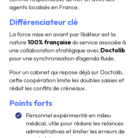
agents localisés en France.
Différenciateur clé
La force mise en avant par l’éditeur est la
nature
100% française
du service associée à
une collaboration stratégique avec
Doctolib
pour une synchronisation d’agenda fluide.
Pour un cabinet qui repose déjà sur Doctolib,
cette coopération limite les doubles saisies et
réduit les conflits de créneaux.
Points forts
Personnel expérimenté en milieu
médical, utile pour réduire les relances
administratives et limiter les erreurs de