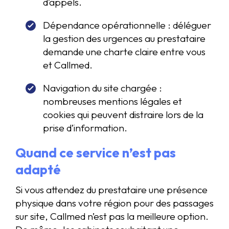
d’appels.
Dépendance opérationnelle : déléguer
la gestion des urgences au prestataire
demande une charte claire entre vous
et Callmed.
Navigation du site chargée :
nombreuses mentions légales et
cookies qui peuvent distraire lors de la
prise d’information.
Quand ce service n’est pas
adapté
Si vous attendez du prestataire une présence
physique dans votre région pour des passages
sur site, Callmed n’est pas la meilleure option.