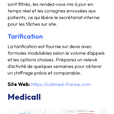
sont filtrés, les rendez-vous mis à jour en
temps réel et les consignes envoyées aux
patients, ce qui libère le secrétariat interne
pour les tâches sur site.
Tarification
La tarification est fournie sur devis avec
formules modulables selon le volume d’appels
et les options choisies. Préparez un relevé
d’activité de quelques semaines pour obtenir
un chiffrage précis et comparable.
Site Web:
https://callmed-france.com
Medicall