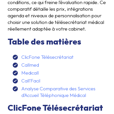
conditions, ce qui freine l’évaluation rapide. Ce
comparatif détaille les prix, intégrations
agenda et niveaux de personnalisation pour
choisir une solution de télésecrétariat médical
réellement adaptée à votre cabinet.
Table des matières
ClicFone Télésecrétariat
Callmed
Medicall
Call’Facil
Analyse Comparative des Services
d’Accueil Téléphonique Médical
ClicFone Télésecrétariat