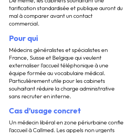
De même, les cabinets souhaitant une
tarification standardisée et publique auront du
mal à comparer avant un contact
commercial.
Pour qui
Médecins généralistes et spécialistes en
France, Suisse et Belgique qui veulent
externaliser l’accueil téléphonique à une
équipe formée au vocabulaire médical.
Particulièrement utile pour les cabinets
souhaitant réduire la charge administrative
sans recruter en interne.
Cas d’usage concret
Un médecin libéral en zone périurbaine confie
l’accueil à Callmed. Les appels non urgents