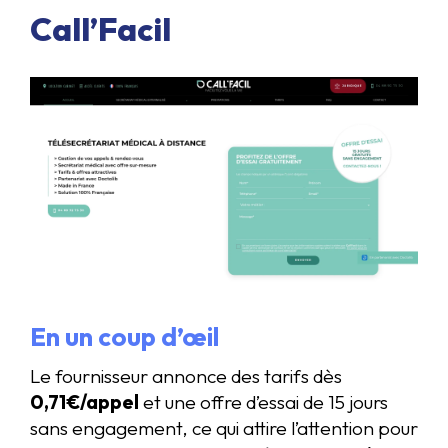
Call’Facil
En un coup d’œil
Le fournisseur annonce des tarifs dès
0,71€/appel
et une offre d’essai de 15 jours
sans engagement, ce qui attire l’attention pour