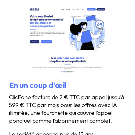
En un coup d’œil
ClicFone facture de 2 € TTC par appel jusqu’à
599 € TTC par mois pour les offres avec IA
illimitée, une fourchette qui couvre l’appel
ponctuel comme l’abonnement complet.
La société annonce plus de 15 ans