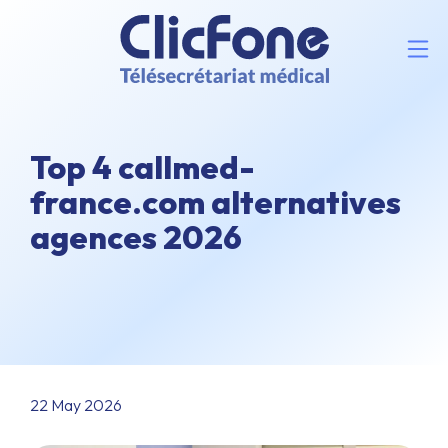
Top 4 callmed-
france.com alternatives
agences 2026
22 May 2026