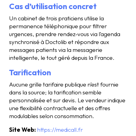
Cas d’utilisation concret
Un cabinet de trois praticiens utilise la
permanence téléphonique pour filtrer
urgences, prendre rendez-vous via l’agenda
synchronisé à Doctolib et répondre aux
messages patients via la messagerie
intelligente, le tout géré depuis la France.
Tarification
Aucune grille tarifaire publique n’est fournie
dans la source; la tarification semble
personnalisée et sur devis. Le vendeur indique
une flexibilité contractuelle et des offres
modulables selon consommation.
Site Web:
https://medicall.fr