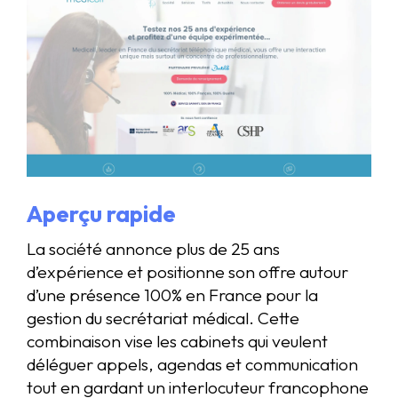
Aperçu rapide
La société annonce plus de 25 ans
d’expérience et positionne son offre autour
d’une présence 100% en France pour la
gestion du secrétariat médical. Cette
combinaison vise les cabinets qui veulent
déléguer appels, agendas et communication
tout en gardant un interlocuteur francophone