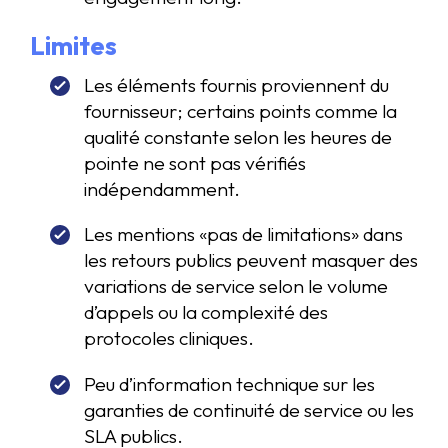
Limites
Les éléments fournis proviennent du
fournisseur; certains points comme la
qualité constante selon les heures de
pointe ne sont pas vérifiés
indépendamment.
Les mentions «pas de limitations» dans
les retours publics peuvent masquer des
variations de service selon le volume
d’appels ou la complexité des
protocoles cliniques.
Peu d’information technique sur les
garanties de continuité de service ou les
SLA publics.