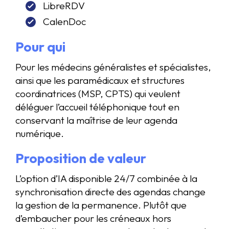
LibreRDV
CalenDoc
Pour qui
Pour les médecins généralistes et spécialistes,
ainsi que les paramédicaux et structures
coordinatrices (MSP, CPTS) qui veulent
déléguer l’accueil téléphonique tout en
conservant la maîtrise de leur agenda
numérique.
Proposition de valeur
L’option d’IA disponible 24/7 combinée à la
synchronisation directe des agendas change
la gestion de la permanence. Plutôt que
d’embaucher pour les créneaux hors