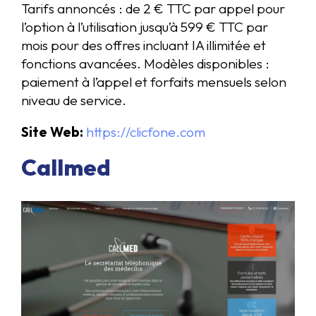
Tarifs annoncés : de 2 € TTC par appel pour
l’option à l’utilisation jusqu’à 599 € TTC par
mois pour des offres incluant IA illimitée et
fonctions avancées. Modèles disponibles :
paiement à l’appel et forfaits mensuels selon
niveau de service.
Site Web:
https://clicfone.com
Callmed