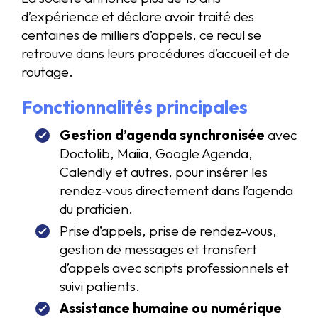
d’expérience et déclare avoir traité des
centaines de milliers d’appels, ce recul se
retrouve dans leurs procédures d’accueil et de
routage.
Fonctionnalités principales
Gestion d’agenda synchronisée
avec
Doctolib, Maiia, Google Agenda,
Calendly et autres, pour insérer les
rendez-vous directement dans l’agenda
du praticien.
Prise d’appels, prise de rendez-vous,
gestion de messages et transfert
d’appels avec scripts professionnels et
suivi patients.
Assistance humaine ou numérique