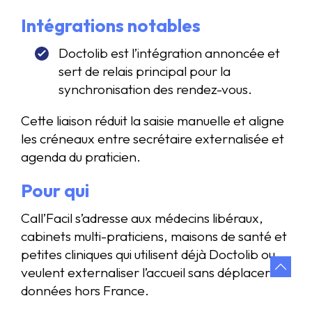
Intégrations notables
Doctolib est l’intégration annoncée et
sert de relais principal pour la
synchronisation des rendez-vous.
Cette liaison réduit la saisie manuelle et aligne
les créneaux entre secrétaire externalisée et
agenda du praticien.
Pour qui
Call’Facil s’adresse aux médecins libéraux,
cabinets multi-praticiens, maisons de santé et
petites cliniques qui utilisent déjà Doctolib ou
veulent externaliser l’accueil sans déplacer les
données hors France.