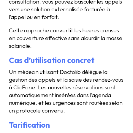
consultation, vous pouvez basculer les appels
vers une solution externalisée facturée à
l’appel ou en forfait.
Cette approche convertit les heures creuses
en couverture effective sans alourdir la masse
salariale.
Cas d’utilisation concret
Un médecin utilisant Doctolib délègue la
gestion des appels et la saisie des rendez-vous
à ClicFone. Les nouvelles réservations sont
automatiquement insérées dans l’agenda
numérique, et les urgences sont routées selon
un protocole convenu.
Tarification