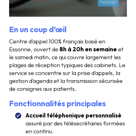
En un coup d’œil
Centre d’appel 100% français basé en
Essonne, ouvert de
8h à 20h en semaine
et
le samedi matin, ce qui couvre largement les
plages de réception typiques des cabinets. Le
service se concentre sur la prise d’appels, la
gestion d’agenda et la transmission sécurisée
de consignes aux patients.
Fonctionnalités principales
Accueil téléphonique personnalisé
assuré par des télésecrétaires formées
en continu.