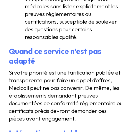
médicales sans lister explicitement les
preuves réglementaires ou
certifications, susceptible de soulever
des questions pour certains
responsables qualité.
Quand ce service n’est pas
adapté
Si votre priorité est une tarification publiée et
transparente pour faire un appel d’offres,
Medicall peut ne pas convenir. De même, les
établissements demandant preuves
documentées de conformité réglementaire ou
certificats précis devront demander ces
pièces avant engagement.