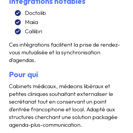
Intégrations notables
Doctolib
Maiia
Callibri
Ces intégrations facilitent la prise de rendez-
vous mutualisée et la synchronisation
d’agendas.
Pour qui
Cabinets médicaux, médecins libéraux et
petites cliniques souhaitant externaliser le
secrétariat tout en conservant un point
d’entrée francophone et local. Adapté aux
structures cherchant une solution packagée
agenda-plus-communication.