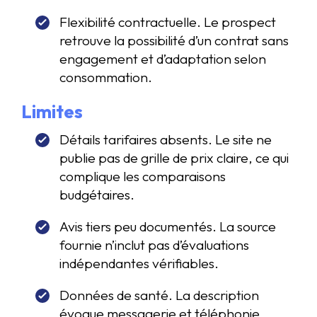
Flexibilité contractuelle. Le prospect
retrouve la possibilité d’un contrat sans
engagement et d’adaptation selon
consommation.
Limites
Détails tarifaires absents. Le site ne
publie pas de grille de prix claire, ce qui
complique les comparaisons
budgétaires.
Avis tiers peu documentés. La source
fournie n’inclut pas d’évaluations
indépendantes vérifiables.
Données de santé. La description
évoque messagerie et téléphonie