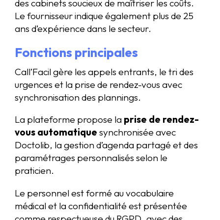
des cabinets soucieux de maîtriser les coûts.
Le fournisseur indique également plus de 25
ans d’expérience dans le secteur.
Fonctions principales
Call’Facil gère les appels entrants, le tri des
urgences et la prise de rendez-vous avec
synchronisation des plannings.
La plateforme propose la
prise de rendez-
vous automatique
synchronisée avec
Doctolib, la gestion d’agenda partagé et des
paramétrages personnalisés selon le
praticien.
Le personnel est formé au vocabulaire
médical et la confidentialité est présentée
comme respectueuse du RGPD, avec des