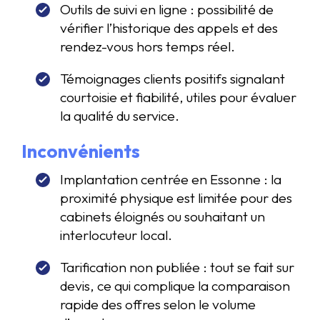
Outils de suivi en ligne : possibilité de
vérifier l’historique des appels et des
rendez-vous hors temps réel.
Témoignages clients positifs signalant
courtoisie et fiabilité, utiles pour évaluer
la qualité du service.
Inconvénients
Implantation centrée en Essonne : la
proximité physique est limitée pour des
cabinets éloignés ou souhaitant un
interlocuteur local.
Tarification non publiée : tout se fait sur
devis, ce qui complique la comparaison
rapide des offres selon le volume