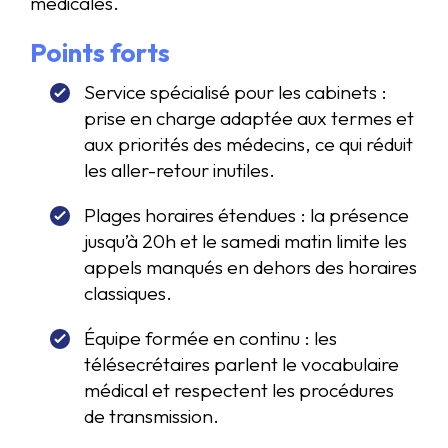
médicales.
Points forts
Service spécialisé pour les cabinets :
prise en charge adaptée aux termes et
aux priorités des médecins, ce qui réduit
les aller-retour inutiles.
Plages horaires étendues : la présence
jusqu’à 20h et le samedi matin limite les
appels manqués en dehors des horaires
classiques.
Équipe formée en continu : les
télésecrétaires parlent le vocabulaire
médical et respectent les procédures
de transmission.