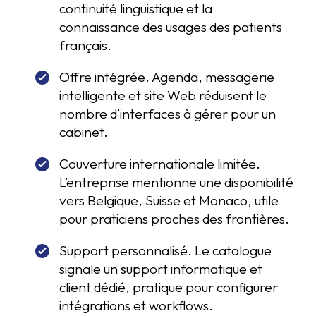
continuité linguistique et la
connaissance des usages des patients
français.
Offre intégrée. Agenda, messagerie
intelligente et site Web réduisent le
nombre d’interfaces à gérer pour un
cabinet.
Couverture internationale limitée.
L’entreprise mentionne une disponibilité
vers Belgique, Suisse et Monaco, utile
pour praticiens proches des frontières.
Support personnalisé. Le catalogue
signale un support informatique et
client dédié, pratique pour configurer
intégrations et workflows.