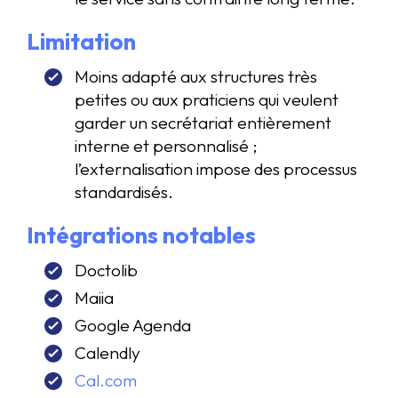
Limitation
Moins adapté aux structures très
petites ou aux praticiens qui veulent
garder un secrétariat entièrement
interne et personnalisé ;
l’externalisation impose des processus
standardisés.
Intégrations notables
Doctolib
Maiia
Google Agenda
Calendly
Cal.com