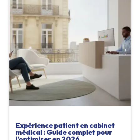
Expérience patient en cabinet
médical : Guide complet pour
l’optimiser en 2026