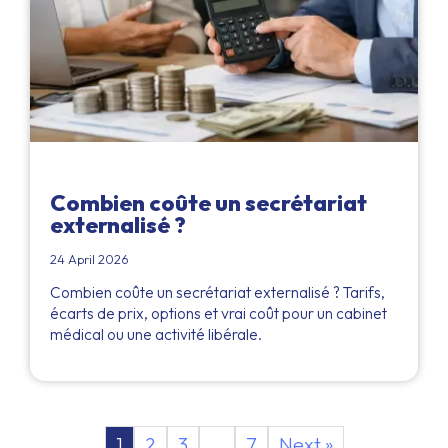
Combien coûte un secrétariat
externalisé ?
24 April 2026
Combien coûte un secrétariat externalisé ? Tarifs,
écarts de prix, options et vrai coût pour un cabinet
médical ou une activité libérale.
1
2
3
…
7
Next »