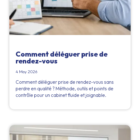
Comment déléguer prise de
rendez-vous
4 May 2026
Comment déléguer prise de rendez-vous sans
perdre en qualité ? Méthode, outils et points de
contrôle pour un cabinet fluide et joignable.