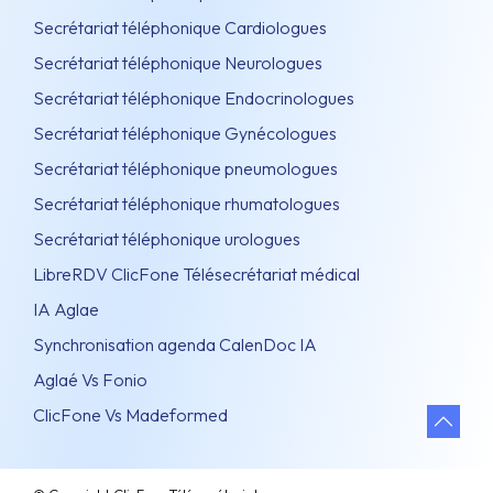
Secrétariat téléphonique Cardiologues
Secrétariat téléphonique Neurologues
Secrétariat téléphonique Endocrinologues
Secrétariat téléphonique Gynécologues
Secrétariat téléphonique pneumologues
Secrétariat téléphonique rhumatologues
Secrétariat téléphonique urologues
LibreRDV ClicFone Télésecrétariat médical
IA Aglae
Synchronisation agenda CalenDoc IA
Aglaé Vs Fonio
ClicFone Vs Madeformed