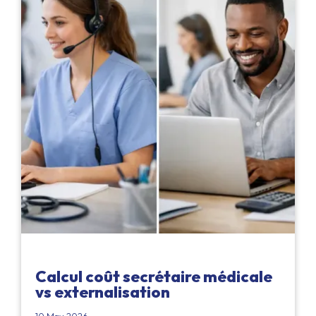
Calcul coût secrétaire médicale
vs externalisation