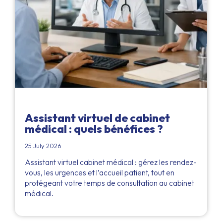
Assistant virtuel de cabinet
médical : quels bénéfices ?
25 July 2026
Assistant virtuel cabinet médical : gérez les rendez-
vous, les urgences et l’accueil patient, tout en
protégeant votre temps de consultation au cabinet
médical.