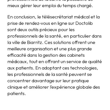
mieux gérer leur emploi du temps chargé.
En conclusion, le télésecrétariat médical et la
prise de rendez-vous en ligne sur Doctolib
sont deux outils précieux pour les
professionnels de la santé, en particulier dans
la ville de Biarritz. Ces solutions offrent une
meilleure organisation et une plus grande
efficacité dans la gestion des cabinets
médicaux, tout en offrant un service de qualité
aux patients. En adoptant ces technologies,
les professionnels de la santé peuvent se
concentrer davantage sur leur pratique
clinique et améliorer l’expérience globale des
patients.