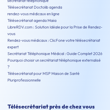
secrétariat téléphonique
Télésecrétariat Doctolib agenda
rendez-vous médicaux en ligne
Télésecrétariat agenda Maiia
LibreRDV.com : Solution Idéale pour la Prise de Rendez-
vous
Rendez-vous médicaux : ClicFone votre télésecrétariat
expert
Secrétariat Téléphonique Médical : Guide Complet 2026
Pourquoi choisir un secrétariat téléphonique externalisé
?
Télésecrétariat pour MSP Maison de Santé
Pluriprofessionnelle
Télésecrétariat près de chez vous