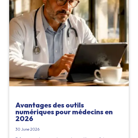
Avantages des outils
numériques pour médecins en
2026
30 June 2026