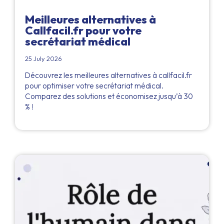
Meilleures alternatives à
Callfacil.fr pour votre
secrétariat médical
25 July 2026
Découvrez les meilleures alternatives à callfacil.fr
pour optimiser votre secrétariat médical.
Comparez des solutions et économisez jusqu’à 30
% !