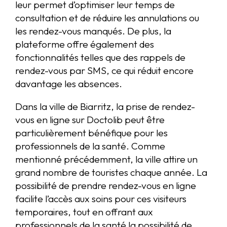
leur permet d’optimiser leur temps de
consultation et de réduire les annulations ou
les rendez-vous manqués. De plus, la
plateforme offre également des
fonctionnalités telles que des rappels de
rendez-vous par SMS, ce qui réduit encore
davantage les absences.
Dans la ville de Biarritz, la prise de rendez-
vous en ligne sur Doctolib peut être
particulièrement bénéfique pour les
professionnels de la santé. Comme
mentionné précédemment, la ville attire un
grand nombre de touristes chaque année. La
possibilité de prendre rendez-vous en ligne
facilite l’accès aux soins pour ces visiteurs
temporaires, tout en offrant aux
professionnels de la santé la possibilité de