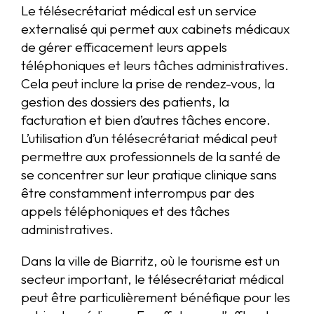
Le télésecrétariat médical est un service
externalisé qui permet aux cabinets médicaux
de gérer efficacement leurs appels
téléphoniques et leurs tâches administratives.
Cela peut inclure la prise de rendez-vous, la
gestion des dossiers des patients, la
facturation et bien d’autres tâches encore.
L’utilisation d’un télésecrétariat médical peut
permettre aux professionnels de la santé de
se concentrer sur leur pratique clinique sans
être constamment interrompus par des
appels téléphoniques et des tâches
administratives.
Dans la ville de Biarritz, où le tourisme est un
secteur important, le télésecrétariat médical
peut être particulièrement bénéfique pour les