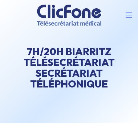
7H/20H BIARRITZ
TÉLÉSECRÉTARIAT
SECRÉTARIAT
TÉLÉPHONIQUE