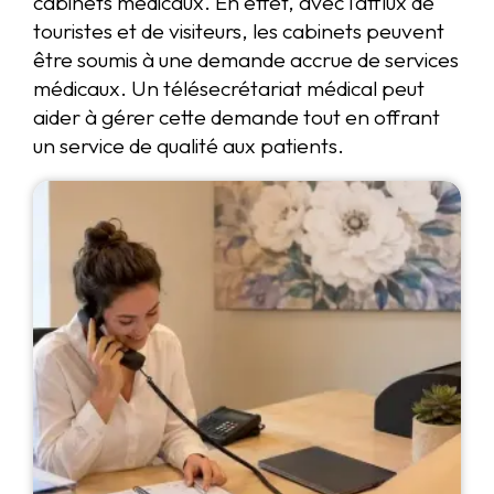
cabinets médicaux. En effet, avec l’afflux de
touristes et de visiteurs, les cabinets peuvent
être soumis à une demande accrue de services
médicaux. Un télésecrétariat médical peut
aider à gérer cette demande tout en offrant
un service de qualité aux patients.