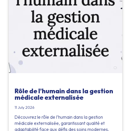
Rôle de l’humain dans la gestion
médicale externalisée
11 July 2026
Découvrez le rôle de l’humain dans la gestion
médicale externalisée, garantissant qualité et
adaptabilité face aux défis des soins modernes.