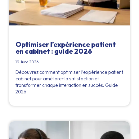
Optimiser l’expérience patient
en cabinet : guide 2026
19 June 2026
Découvrez comment optimiser l’expérience patient
cabinet pour améliorer la satisfaction et
transformer chaque interaction en succès. Guide
2026.