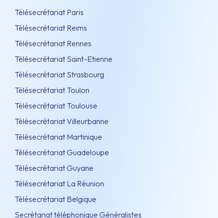
Télésecrétariat Paris
Télésecrétariat Reims
Télésecrétariat Rennes
Télésecrétariat Saint-Etienne
Télésecrétariat Strasbourg
Télésecrétariat Toulon
Télésecrétariat Toulouse
Télésecrétariat Villeurbanne
Télésecrétariat Martinique
Télésecrétariat Guadeloupe
Télésecrétariat Guyane
Télésecrétariat La Réunion
Télésecrétariat Belgique
Secrétariat téléphonique Généralistes