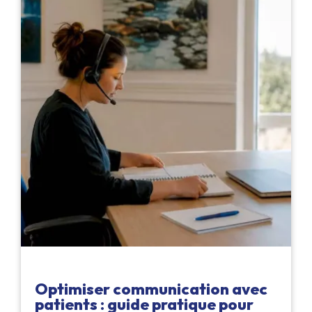
Optimiser communication avec
patients : guide pratique pour