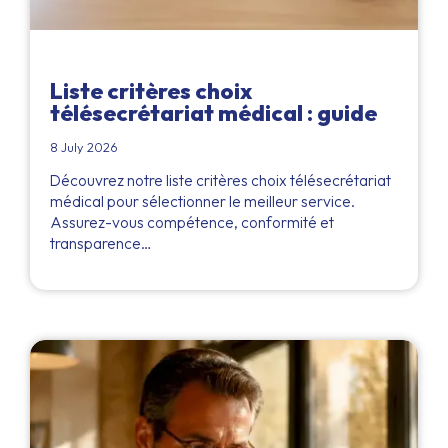
Liste critères choix
télésecrétariat médical : guide
8 July 2026
Découvrez notre liste critères choix télésecrétariat
médical pour sélectionner le meilleur service.
Assurez-vous compétence, conformité et
transparence…