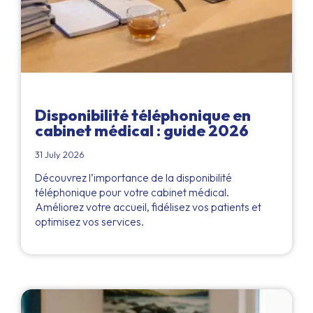
Disponibilité téléphonique en
cabinet médical : guide 2026
31 July 2026
Découvrez l’importance de la disponibilité
téléphonique pour votre cabinet médical.
Améliorez votre accueil, fidélisez vos patients et
optimisez vos services.