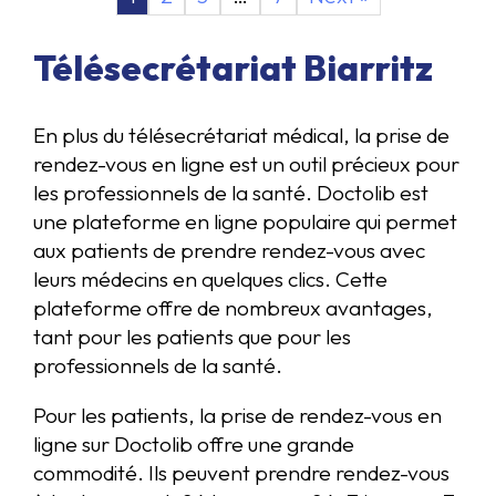
Télésecrétariat Biarritz
En plus du télésecrétariat médical, la prise de
rendez-vous en ligne est un outil précieux pour
les professionnels de la santé. Doctolib est
une plateforme en ligne populaire qui permet
aux patients de prendre rendez-vous avec
leurs médecins en quelques clics. Cette
plateforme offre de nombreux avantages,
tant pour les patients que pour les
professionnels de la santé.
Pour les patients, la prise de rendez-vous en
ligne sur Doctolib offre une grande
commodité. Ils peuvent prendre rendez-vous