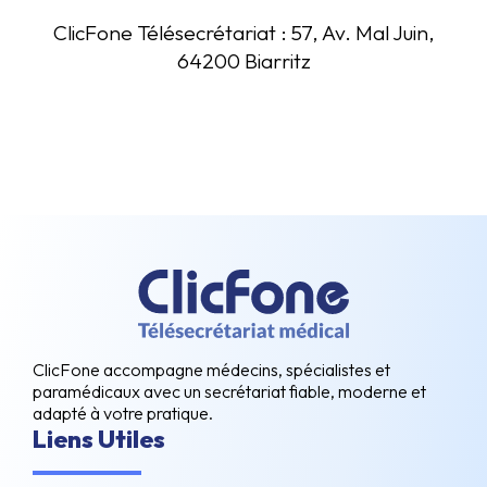
ClicFone Télésecrétariat : 57, Av. Mal Juin,
64200 Biarritz
ClicFone accompagne médecins, spécialistes et
paramédicaux avec un secrétariat fiable, moderne et
adapté à votre pratique.
Liens Utiles