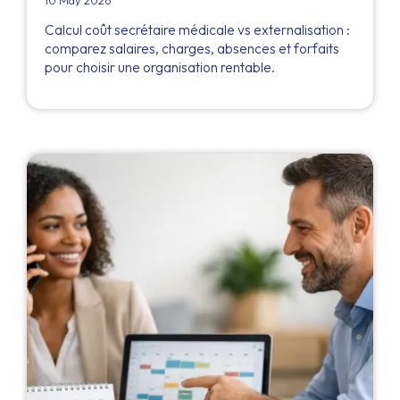
10 May 2026
Calcul coût secrétaire médicale vs externalisation :
comparez salaires, charges, absences et forfaits
pour choisir une organisation rentable.