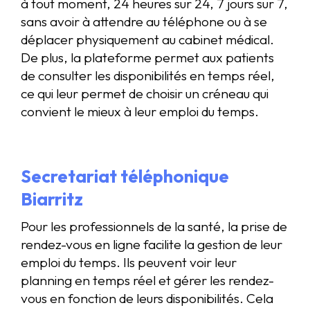
à tout moment, 24 heures sur 24, 7 jours sur 7,
sans avoir à attendre au téléphone ou à se
déplacer physiquement au cabinet médical.
De plus, la plateforme permet aux patients
de consulter les disponibilités en temps réel,
ce qui leur permet de choisir un créneau qui
convient le mieux à leur emploi du temps.
Secretariat téléphonique
Biarritz
Pour les professionnels de la santé, la prise de
rendez-vous en ligne facilite la gestion de leur
emploi du temps. Ils peuvent voir leur
planning en temps réel et gérer les rendez-
vous en fonction de leurs disponibilités. Cela