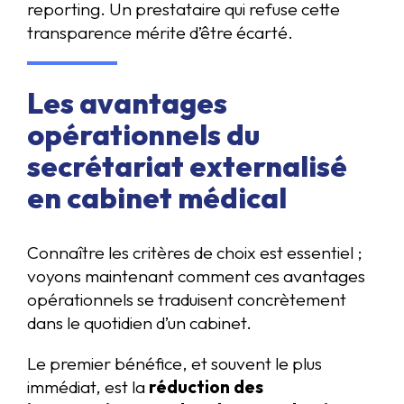
reporting. Un prestataire qui refuse cette
transparence mérite d’être écarté.
Les avantages
opérationnels du
secrétariat externalisé
en cabinet médical
Connaître les critères de choix est essentiel ;
voyons maintenant comment ces avantages
opérationnels se traduisent concrètement
dans le quotidien d’un cabinet.
Le premier bénéfice, et souvent le plus
immédiat, est la
réduction des