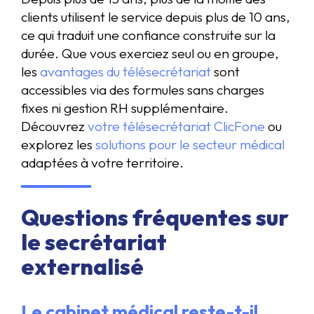
clients utilisent le service depuis plus de 10 ans,
ce qui traduit une confiance construite sur la
durée. Que vous exerciez seul ou en groupe,
les
avantages du télésecrétariat
sont
accessibles via des formules sans charges
fixes ni gestion RH supplémentaire.
Découvrez
votre télésecrétariat ClicFone
ou
explorez les
solutions pour le secteur médical
adaptées à votre territoire.
Questions fréquentes sur
le secrétariat
externalisé
Le cabinet médical reste-t-il