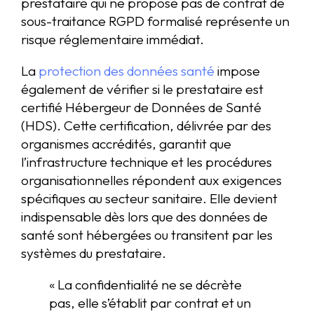
prestataire qui ne propose pas de contrat de
sous-traitance RGPD formalisé représente un
risque réglementaire immédiat.
La
protection des données santé
impose
également de vérifier si le prestataire est
certifié Hébergeur de Données de Santé
(HDS). Cette certification, délivrée par des
organismes accrédités, garantit que
l’infrastructure technique et les procédures
organisationnelles répondent aux exigences
spécifiques au secteur sanitaire. Elle devient
indispensable dès lors que des données de
santé sont hébergées ou transitent par les
systèmes du prestataire.
« La confidentialité ne se décrète
pas, elle s’établit par contrat et un