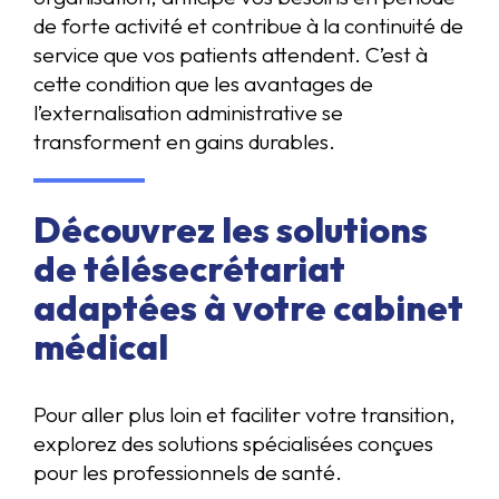
de forte activité et contribue à la continuité de
service que vos patients attendent. C’est à
cette condition que les avantages de
l’externalisation administrative se
transforment en gains durables.
Découvrez les solutions
de télésecrétariat
adaptées à votre cabinet
médical
Pour aller plus loin et faciliter votre transition,
explorez des solutions spécialisées conçues
pour les professionnels de santé.