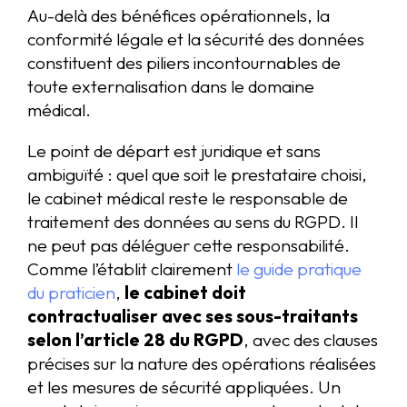
Au-delà des bénéfices opérationnels, la
conformité légale et la sécurité des données
constituent des piliers incontournables de
toute externalisation dans le domaine
médical.
Le point de départ est juridique et sans
ambiguïté : quel que soit le prestataire choisi,
le cabinet médical reste le responsable de
traitement des données au sens du RGPD. Il
ne peut pas déléguer cette responsabilité.
Comme l’établit clairement
le guide pratique
du praticien
,
le cabinet doit
contractualiser avec ses sous-traitants
selon l’article 28 du RGPD
, avec des clauses
précises sur la nature des opérations réalisées
et les mesures de sécurité appliquées. Un