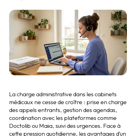
La charge administrative dans les cabinets
médicaux ne cesse de croître : prise en charge
des appels entrants, gestion des agendas,
coordination avec les plateformes comme
Doctolib ou Maiia, suivi des urgences. Face à
cette pression quotidienne, les avantages d’un