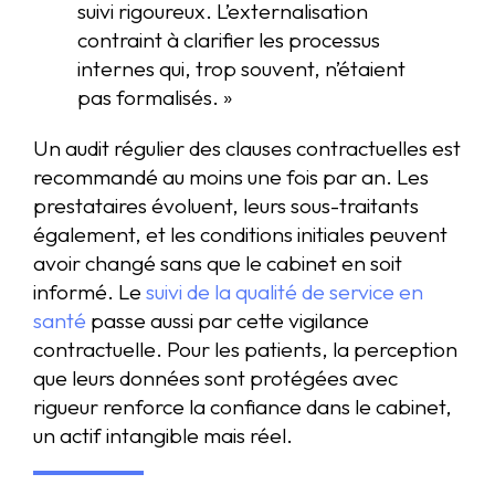
suivi rigoureux. L’externalisation
contraint à clarifier les processus
internes qui, trop souvent, n’étaient
pas formalisés. »
Un audit régulier des clauses contractuelles est
recommandé au moins une fois par an. Les
prestataires évoluent, leurs sous-traitants
également, et les conditions initiales peuvent
avoir changé sans que le cabinet en soit
informé. Le
suivi de la qualité de service en
santé
passe aussi par cette vigilance
contractuelle. Pour les patients, la perception
que leurs données sont protégées avec
rigueur renforce la confiance dans le cabinet,
un actif intangible mais réel.