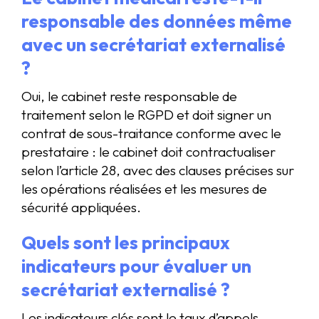
responsable des données même
avec un secrétariat externalisé
?
Oui, le cabinet reste responsable de
traitement selon le RGPD et doit signer un
contrat de sous-traitance conforme avec le
prestataire : le cabinet doit contractualiser
selon l’article 28, avec des clauses précises sur
les opérations réalisées et les mesures de
sécurité appliquées.
Quels sont les principaux
indicateurs pour évaluer un
secrétariat externalisé ?
Les indicateurs clés sont le taux d’appels