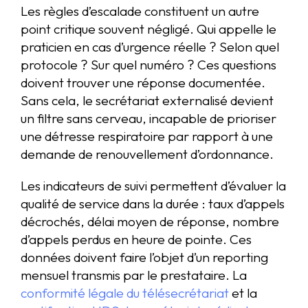
Les règles d’escalade constituent un autre
point critique souvent négligé. Qui appelle le
praticien en cas d’urgence réelle ? Selon quel
protocole ? Sur quel numéro ? Ces questions
doivent trouver une réponse documentée.
Sans cela, le secrétariat externalisé devient
un filtre sans cerveau, incapable de prioriser
une détresse respiratoire par rapport à une
demande de renouvellement d’ordonnance.
Les indicateurs de suivi permettent d’évaluer la
qualité de service dans la durée : taux d’appels
décrochés, délai moyen de réponse, nombre
d’appels perdus en heure de pointe. Ces
données doivent faire l’objet d’un reporting
mensuel transmis par le prestataire. La
conformité légale du télésecrétariat
et la