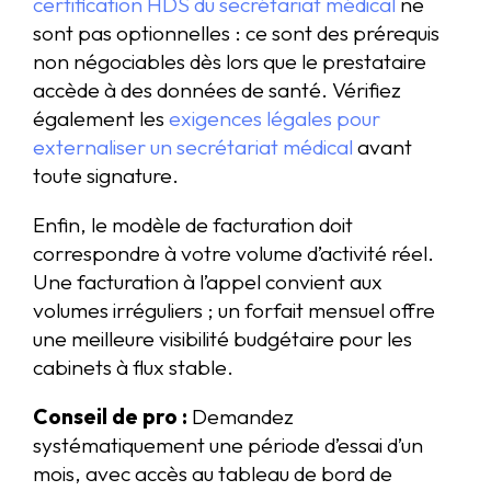
certification HDS du secrétariat médical
ne
sont pas optionnelles : ce sont des prérequis
non négociables dès lors que le prestataire
accède à des données de santé. Vérifiez
également les
exigences légales pour
externaliser un secrétariat médical
avant
toute signature.
Enfin, le modèle de facturation doit
correspondre à votre volume d’activité réel.
Une facturation à l’appel convient aux
volumes irréguliers ; un forfait mensuel offre
une meilleure visibilité budgétaire pour les
cabinets à flux stable.
Conseil de pro :
Demandez
systématiquement une période d’essai d’un
mois, avec accès au tableau de bord de