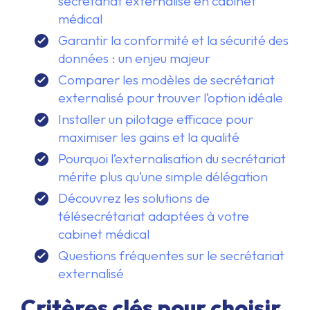
secrétariat externalisé en cabinet
médical
Garantir la conformité et la sécurité des
données : un enjeu majeur
Comparer les modèles de secrétariat
externalisé pour trouver l’option idéale
Installer un pilotage efficace pour
maximiser les gains et la qualité
Pourquoi l’externalisation du secrétariat
mérite plus qu’une simple délégation
Découvrez les solutions de
télésecrétariat adaptées à votre
cabinet médical
Questions fréquentes sur le secrétariat
externalisé
Critères clés pour choisir