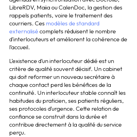
LibreRDV, Maiia ou CalenDoc, la gestion des
rappels patients, voire le traitement des
courriers. Ces
modèles de standard
externalisé
complets réduisent le nombre
d’interlocuteurs et améliorent la cohérence de
l’accueil.
L’existence d’un interlocuteur dédié est un
critère de qualité souvent décisif. Un cabinet
qui doit reformer un nouveau secrétaire à
chaque contact perd les bénéfices de la
continuité. Un interlocuteur stable connaît les
habitudes du praticien, ses patients réguliers,
ses protocoles d’urgence. Cette relation de
confiance se construit dans la durée et
contribue directement à la qualité du service
perçu.