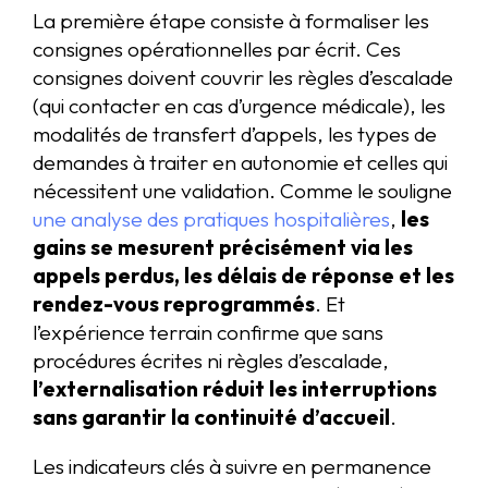
La première étape consiste à formaliser les
consignes opérationnelles par écrit. Ces
consignes doivent couvrir les règles d’escalade
(qui contacter en cas d’urgence médicale), les
modalités de transfert d’appels, les types de
demandes à traiter en autonomie et celles qui
nécessitent une validation. Comme le souligne
une analyse des pratiques hospitalières
,
les
gains se mesurent précisément via les
appels perdus, les délais de réponse et les
rendez-vous reprogrammés
. Et
l’expérience terrain confirme que sans
procédures écrites ni règles d’escalade,
l’externalisation réduit les interruptions
sans garantir la continuité d’accueil
.
Les indicateurs clés à suivre en permanence