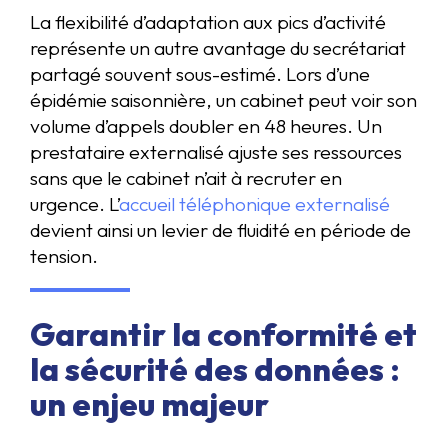
La flexibilité d’adaptation aux pics d’activité
représente un autre avantage du secrétariat
partagé souvent sous-estimé. Lors d’une
épidémie saisonnière, un cabinet peut voir son
volume d’appels doubler en 48 heures. Un
prestataire externalisé ajuste ses ressources
sans que le cabinet n’ait à recruter en
urgence. L’
accueil téléphonique externalisé
devient ainsi un levier de fluidité en période de
tension.
Garantir la conformité et
la sécurité des données :
un enjeu majeur