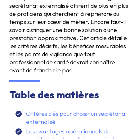
secrétariat externalisé attirent de plus en plus
de praticiens qui cherchent à reprendre du
temps sur leur cœur de métier. Encore faut-il
savoir distinguer une bonne solution d’une
prestation approximative. Cet article détaille
les critères décisifs, les bénéfices mesurables
et les points de vigilance que tout
professionnel de santé devrait connaître
avant de franchir le pas.
Table des matières
Critères clés pour choisir un secrétariat
externalisé
Les avantages opérationnels du