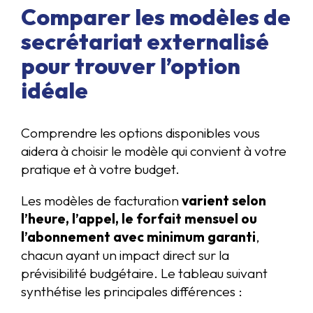
Comparer les modèles de
secrétariat externalisé
pour trouver l’option
idéale
Comprendre les options disponibles vous
aidera à choisir le modèle qui convient à votre
pratique et à votre budget.
Les modèles de facturation
varient selon
l’heure, l’appel, le forfait mensuel ou
l’abonnement avec minimum garanti
,
chacun ayant un impact direct sur la
prévisibilité budgétaire. Le tableau suivant
synthétise les principales différences :