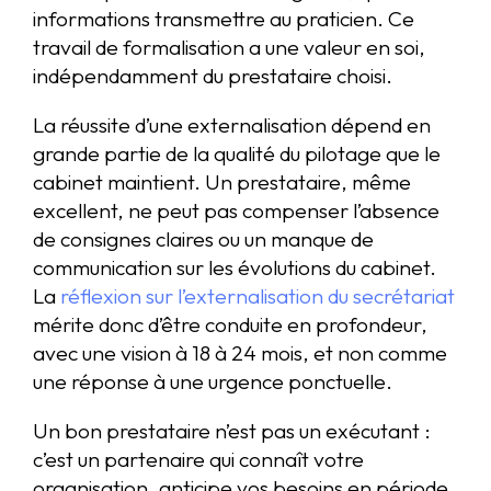
informations transmettre au praticien. Ce
travail de formalisation a une valeur en soi,
indépendamment du prestataire choisi.
La réussite d’une externalisation dépend en
grande partie de la qualité du pilotage que le
cabinet maintient. Un prestataire, même
excellent, ne peut pas compenser l’absence
de consignes claires ou un manque de
communication sur les évolutions du cabinet.
La
réflexion sur l’externalisation du secrétariat
mérite donc d’être conduite en profondeur,
avec une vision à 18 à 24 mois, et non comme
une réponse à une urgence ponctuelle.
Un bon prestataire n’est pas un exécutant :
c’est un partenaire qui connaît votre
organisation, anticipe vos besoins en période