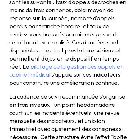
sont les suivants : taux d’appels décrochés en
moins de trois sonneries, délai moyen de
réponse sur la journée, nombre d’appels
perdus par tranche horaire, et taux de
rendez-vous honorés parmi ceux pris via le
secrétariat externalisé. Ces données sont
disponibles chez tout prestataire sérieux et
permettent d’ajuster le dispositif en temps
réel. Le
pilotage de la gestion des appels en
cabinet médical
s’appuie sur ces indicateurs
pour construire une amélioration continue.
La cadence de suivi recommandée s’organise
en trois niveaux : un point hebdomadaire
court sur les incidents éventuels, une revue
mensuelle des indicateurs, et un bilan
trimestriel avec ajustement des consignes si
nécessaire. Cette structure évite l’effet “boîte