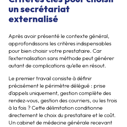
un secrétariat
externalisé
Après avoir présenté le contexte général,
approfondissons les critères indispensables
pour bien choisir votre prestataire. Car
l’externalisation sans méthode peut générer
autant de complications qu’elle en résout.
Le premier travail consiste à définir
précisément le périmètre délégué : prise
d’appels uniquement, gestion complète des
rendez-vous, gestion des courriers, ou les trois
à la fois ? Cette délimitation conditionne
directement le choix du prestataire et le coût.
Un cabinet de médecine générale recevant