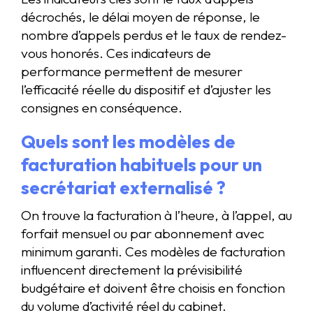
décrochés, le délai moyen de réponse, le
nombre d’appels perdus et le taux de rendez-
vous honorés. Ces indicateurs de
performance permettent de mesurer
l’efficacité réelle du dispositif et d’ajuster les
consignes en conséquence.
Quels sont les modèles de
facturation habituels pour un
secrétariat externalisé ?
On trouve la facturation à l’heure, à l’appel, au
forfait mensuel ou par abonnement avec
minimum garanti. Ces modèles de facturation
influencent directement la prévisibilité
budgétaire et doivent être choisis en fonction
du volume d’activité réel du cabinet.