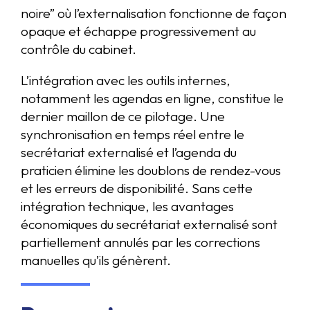
noire” où l’externalisation fonctionne de façon
opaque et échappe progressivement au
contrôle du cabinet.
L’intégration avec les outils internes,
notamment les agendas en ligne, constitue le
dernier maillon de ce pilotage. Une
synchronisation en temps réel entre le
secrétariat externalisé et l’agenda du
praticien élimine les doublons de rendez-vous
et les erreurs de disponibilité. Sans cette
intégration technique, les avantages
économiques du secrétariat externalisé sont
partiellement annulés par les corrections
manuelles qu’ils génèrent.