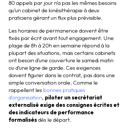
80 appels par jour n’a pas les mêmes besoins
qu’un cabinet de kinésithérapie à deux
praticiens gérant un flux plus prévisible.
Les horaires de permanence doivent être
fixés par écrit avant tout engagement. Une
plage de 8h à 20h en semaine répond à la
plupart des situations, mais certains cabinets
ont besoin d’une couverture le samedi matin
ou d’une ligne de garde. Ces exigences
doivent figurer dans le contrat, pas dans une
simple conversation orale. Comme le
rappellent les
bonnes pratiques
d’organisation
,
piloter un secrétariat
externalisé exige des consignes écrites et
des indicateurs de performance
formalisés
dès le départ.