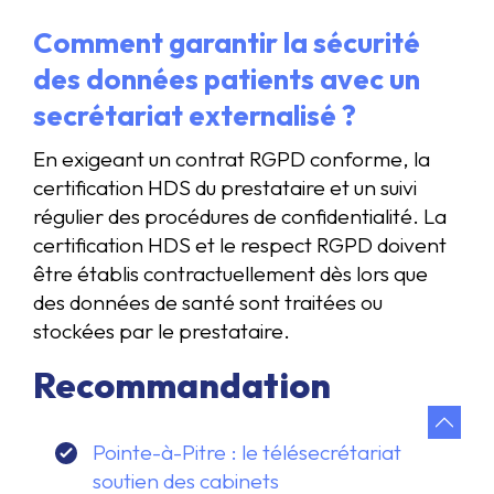
Comment garantir la sécurité
des données patients avec un
secrétariat externalisé ?
En exigeant un contrat RGPD conforme, la
certification HDS du prestataire et un suivi
régulier des procédures de confidentialité. La
certification HDS et le respect RGPD doivent
être établis contractuellement dès lors que
des données de santé sont traitées ou
stockées par le prestataire.
Recommandation
Pointe-à-Pitre : le télésecrétariat
soutien des cabinets