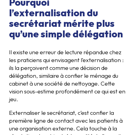
Pourquoi
l’externalisation du
secrétariat mérite plus
qu’une simple délégation
Il existe une erreur de lecture répandue chez
les praticiens qui envisagent l’externalisation :
ils la perçoivent comme une décision de
délégation, similaire à confier le ménage du
cabinet à une société de nettoyage. Cette
vision sous-estime profondément ce qui est en
jeu.
Externaliser le secrétariat, c’est confier la
première ligne de contact avec les patients à
une organisation externe. Cela touche à la