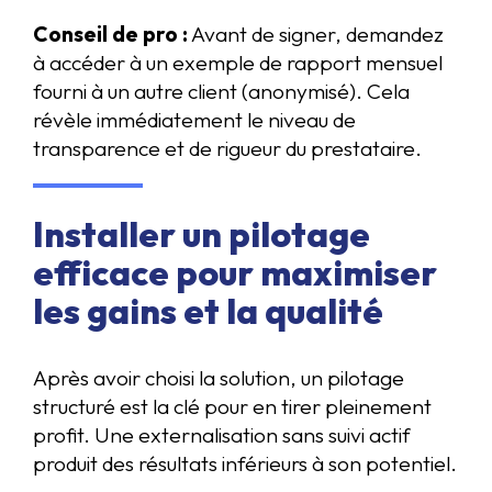
Conseil de pro :
Avant de signer, demandez
à accéder à un exemple de rapport mensuel
fourni à un autre client (anonymisé). Cela
révèle immédiatement le niveau de
transparence et de rigueur du prestataire.
Installer un pilotage
efficace pour maximiser
les gains et la qualité
Après avoir choisi la solution, un pilotage
structuré est la clé pour en tirer pleinement
profit. Une externalisation sans suivi actif
produit des résultats inférieurs à son potentiel.