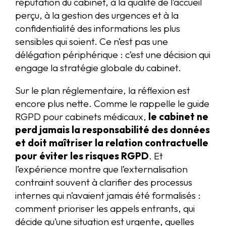
réputation du cabinet, à la qualité de l’accueil
perçu, à la gestion des urgences et à la
confidentialité des informations les plus
sensibles qui soient. Ce n’est pas une
délégation périphérique : c’est une décision qui
engage la stratégie globale du cabinet.
Sur le plan réglementaire, la réflexion est
encore plus nette. Comme le rappelle le guide
RGPD pour cabinets médicaux,
le cabinet ne
perd jamais la responsabilité des données
et doit maîtriser la relation contractuelle
pour éviter les risques RGPD
. Et
l’expérience montre que l’externalisation
contraint souvent à clarifier des processus
internes qui n’avaient jamais été formalisés :
comment prioriser les appels entrants, qui
décide qu’une situation est urgente, quelles