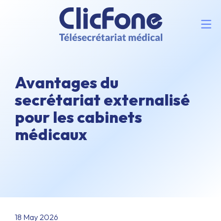
Avantages du
secrétariat externalisé
pour les cabinets
médicaux
18 May 2026