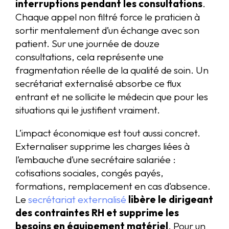
interruptions pendant les consultations
.
Chaque appel non filtré force le praticien à
sortir mentalement d’un échange avec son
patient. Sur une journée de douze
consultations, cela représente une
fragmentation réelle de la qualité de soin. Un
secrétariat externalisé absorbe ce flux
entrant et ne sollicite le médecin que pour les
situations qui le justifient vraiment.
L’impact économique est tout aussi concret.
Externaliser supprime les charges liées à
l’embauche d’une secrétaire salariée :
cotisations sociales, congés payés,
formations, remplacement en cas d’absence.
Le
secrétariat externalisé
libère le dirigeant
des contraintes RH et supprime les
besoins en équipement matériel
. Pour un