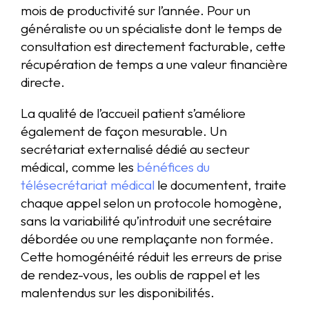
mois de productivité sur l’année. Pour un
généraliste ou un spécialiste dont le temps de
consultation est directement facturable, cette
récupération de temps a une valeur financière
directe.
La qualité de l’accueil patient s’améliore
également de façon mesurable. Un
secrétariat externalisé dédié au secteur
médical, comme les
bénéfices du
télésecrétariat médical
le documentent, traite
chaque appel selon un protocole homogène,
sans la variabilité qu’introduit une secrétaire
débordée ou une remplaçante non formée.
Cette homogénéité réduit les erreurs de prise
de rendez-vous, les oublis de rappel et les
malentendus sur les disponibilités.