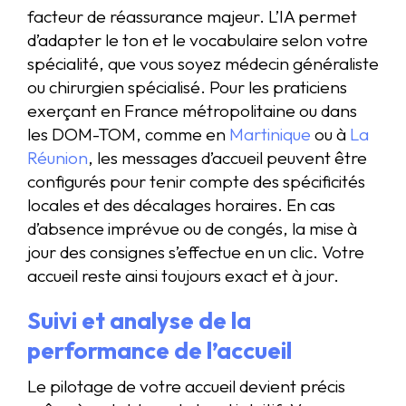
facteur de réassurance majeur. L’IA permet
d’adapter le ton et le vocabulaire selon votre
spécialité, que vous soyez médecin généraliste
ou chirurgien spécialisé. Pour les praticiens
exerçant en France métropolitaine ou dans
les DOM-TOM, comme en
Martinique
ou à
La
Réunion
, les messages d’accueil peuvent être
configurés pour tenir compte des spécificités
locales et des décalages horaires. En cas
d’absence imprévue ou de congés, la mise à
jour des consignes s’effectue en un clic. Votre
accueil reste ainsi toujours exact et à jour.
Suivi et analyse de la
performance de l’accueil
Le pilotage de votre accueil devient précis