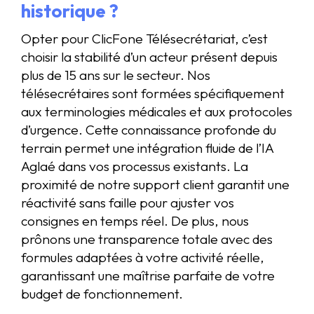
historique ?
Opter pour ClicFone Télésecrétariat, c’est
choisir la stabilité d’un acteur présent depuis
plus de 15 ans sur le secteur. Nos
télésecrétaires sont formées spécifiquement
aux terminologies médicales et aux protocoles
d’urgence. Cette connaissance profonde du
terrain permet une intégration fluide de l’IA
Aglaé dans vos processus existants. La
proximité de notre support client garantit une
réactivité sans faille pour ajuster vos
consignes en temps réel. De plus, nous
prônons une transparence totale avec des
formules adaptées à votre activité réelle,
garantissant une maîtrise parfaite de votre
budget de fonctionnement.