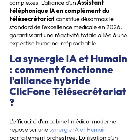
complexes. L’alliance d’un
Assistant
téléphonique IA en complément du
télésecrétariat
constitue désormais le
standard de l’excellence médicale en 2026,
garantissant une réactivité totale alliée à une
expertise humaine irréprochable.
La synergie IA et Humain
: comment fonctionne
l’alliance hybride
ClicFone Télésecrétariat
?
L’efficacité d’un cabinet médical moderne
repose sur une
synergie IA et Humain
parfaitement orchestrée. L’utilisation d’un