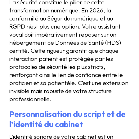
La sécurité constitue le pilier de cette
transformation numérique. En 2026, la
conformité au Ségur du numérique et au
RGPD n’est plus une option. Votre assistant
vocal doit impérativement reposer sur un
hébergement de Données de Santé (HDS)
certifié. Cette rigueur garantit que chaque
interaction patient est protégée par les
protocoles de sécurité les plus stricts,
renforçant ainsi le lien de confiance entre le
praticien et sa patientèle. C’est une extension
invisible mais robuste de votre structure
professionnelle.
Personnalisation du script et de
l’identité du cabinet
L’identité sonore de votre cabinet est un