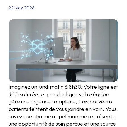
22 May 2026
Imaginez un lundi matin à 8h30. Votre ligne est
déjà saturée, et pendant que votre équipe
gère une urgence complexe, trois nouveaux
patients tentent de vous joindre en vain. Vous
savez que chaque appel manqué représente
une opportunité de soin perdue et une source