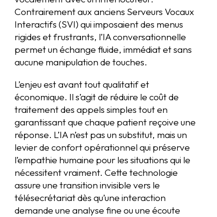
Contrairement aux anciens Serveurs Vocaux
Interactifs (SVI) qui imposaient des menus
rigides et frustrants, l’IA conversationnelle
permet un échange fluide, immédiat et sans
aucune manipulation de touches.
L’enjeu est avant tout qualitatif et
économique. Il s’agit de réduire le coût de
traitement des appels simples tout en
garantissant que chaque patient reçoive une
réponse. L’IA n’est pas un substitut, mais un
levier de confort opérationnel qui préserve
l’empathie humaine pour les situations qui le
nécessitent vraiment. Cette technologie
assure une transition invisible vers le
télésecrétariat dès qu’une interaction
demande une analyse fine ou une écoute