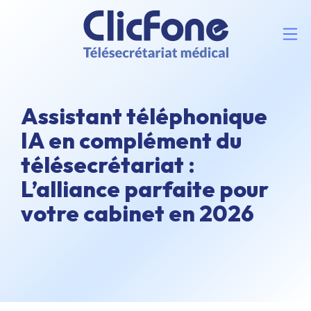
Assistant téléphonique
IA en complément du
télésecrétariat :
L’alliance parfaite pour
votre cabinet en 2026