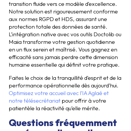
transition fluide vers ce modèle d’excellence.
Notre solution est rigoureusement conforme
aux normes RGPD et HDS, assurant une
protection totale des données de santé.
L’intégration native avec vos outils Doctolib ou
Maiia transforme votre gestion quotidienne
en un flux serein et maîtrisé. Vous gagnez en
efficacité sans jamais perdre cette dimension
humaine essentielle qui définit votre pratique.
Faites le choix de la tranquillité d’esprit et de la
performance opérationnelle dès aujourd’hui.
Optimisez votre accueil avec l’IA Aglaé et
notre télésecrétariat
pour offrir à votre
patientèle la réactivité qu’elle mérite.
Questions fréquemment