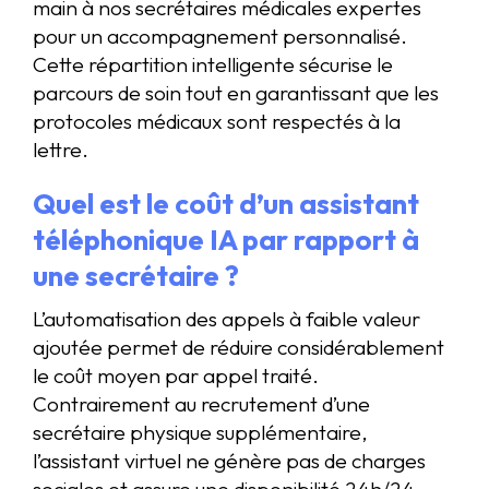
main à nos secrétaires médicales expertes
pour un accompagnement personnalisé.
Cette répartition intelligente sécurise le
parcours de soin tout en garantissant que les
protocoles médicaux sont respectés à la
lettre.
Quel est le coût d’un assistant
téléphonique IA par rapport à
une secrétaire ?
L’automatisation des appels à faible valeur
ajoutée permet de réduire considérablement
le coût moyen par appel traité.
Contrairement au recrutement d’une
secrétaire physique supplémentaire,
l’assistant virtuel ne génère pas de charges
sociales et assure une disponibilité 24h/24.