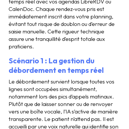
temps réel avec vos agendas LibreRDV ou
CalenDoc. Chaque rendez-vous pris est
immédiatement inscrit dans votre planning,
évitant tout risque de doublon ou d’erreur de
saisie manuelle. Cette rigueur technique
assure une tranquillité d’esprit totale aux
praticiens.
Scénario 1 : La gestion du
débordement en temps réel
Le débordement survient lorsque toutes vos
lignes sont occupées simultanément,
notamment lors des pics d’appels matinaux.
Plutôt que de laisser sonner ou de renvoyer
vers une boîte vocale, l’IA s’active de manière
transparente. Le patient n’attend pas. Il est
accueilli par une voix naturelle qui identifie son