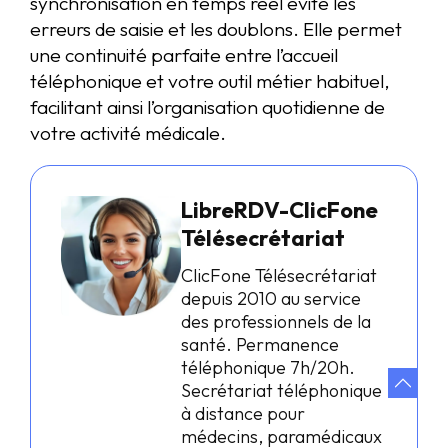
synchronisation en temps réel évite les
erreurs de saisie et les doublons. Elle permet
une continuité parfaite entre l’accueil
téléphonique et votre outil métier habituel,
facilitant ainsi l’organisation quotidienne de
votre activité médicale.
LibreRDV-ClicFone
Télésecrétariat
ClicFone Télésecrétariat
depuis 2010 au service
des professionnels de la
santé. Permanence
téléphonique 7h/20h.
Secrétariat téléphonique
à distance pour
médecins, paramédicaux