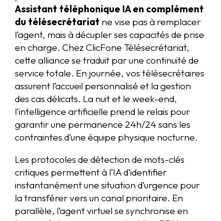
Assistant téléphonique IA en complément
du télésecrétariat
ne vise pas à remplacer
l’agent, mais à décupler ses capacités de prise
en charge. Chez ClicFone Télésecrétariat,
cette alliance se traduit par une continuité de
service totale. En journée, vos télésecrétaires
assurent l’accueil personnalisé et la gestion
des cas délicats. La nuit et le week-end,
l’intelligence artificielle prend le relais pour
garantir une permanence 24h/24 sans les
contraintes d’une équipe physique nocturne.
Les protocoles de détection de mots-clés
critiques permettent à l’IA d’identifier
instantanément une situation d’urgence pour
la transférer vers un canal prioritaire. En
parallèle, l’agent virtuel se synchronise en