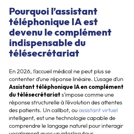
Pourquoi l’assistant
téléphonique IA est
devenu le complément
indispensable du
télésecrétariat
En 2026, l’accueil médical ne peut plus se
contenter d’une réponse linéaire. L’usage d’un
Assistant téléphonique IA en complément
du télésecrétariat
s’impose comme une
réponse structurelle à l’évolution des attentes
des patients. Un callbot, ou
assistant virtuel
intelligent, est une technologie capable de
comprendre le langage naturel pour interagir
vocalement avec un interlocuteur.