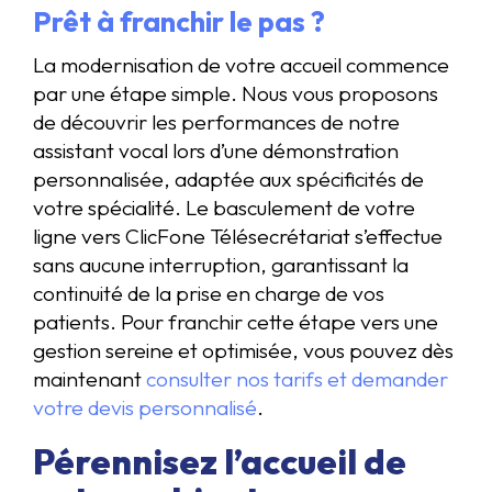
Prêt à franchir le pas ?
La modernisation de votre accueil commence
par une étape simple. Nous vous proposons
de découvrir les performances de notre
assistant vocal lors d’une démonstration
personnalisée, adaptée aux spécificités de
votre spécialité. Le basculement de votre
ligne vers ClicFone Télésecrétariat s’effectue
sans aucune interruption, garantissant la
continuité de la prise en charge de vos
patients. Pour franchir cette étape vers une
gestion sereine et optimisée, vous pouvez dès
maintenant
consulter nos tarifs et demander
votre devis personnalisé
.
Pérennisez l’accueil de