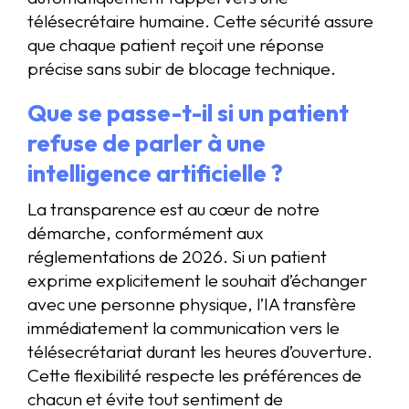
télésecrétaire humaine. Cette sécurité assure
que chaque patient reçoit une réponse
précise sans subir de blocage technique.
Que se passe-t-il si un patient
refuse de parler à une
intelligence artificielle ?
La transparence est au cœur de notre
démarche, conformément aux
réglementations de 2026. Si un patient
exprime explicitement le souhait d’échanger
avec une personne physique, l’IA transfère
immédiatement la communication vers le
télésecrétariat durant les heures d’ouverture.
Cette flexibilité respecte les préférences de
chacun et évite tout sentiment de