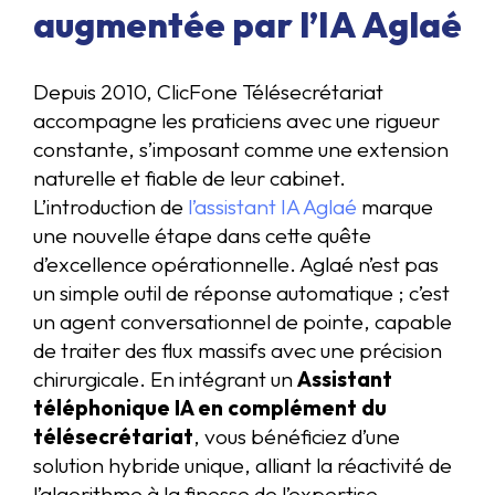
augmentée par l’IA Aglaé
Depuis 2010, ClicFone Télésecrétariat
accompagne les praticiens avec une rigueur
constante, s’imposant comme une extension
naturelle et fiable de leur cabinet.
L’introduction de
l’assistant IA Aglaé
marque
une nouvelle étape dans cette quête
d’excellence opérationnelle. Aglaé n’est pas
un simple outil de réponse automatique ; c’est
un agent conversationnel de pointe, capable
de traiter des flux massifs avec une précision
chirurgicale. En intégrant un
Assistant
téléphonique IA en complément du
télésecrétariat
, vous bénéficiez d’une
solution hybride unique, alliant la réactivité de
l’algorithme à la finesse de l’expertise