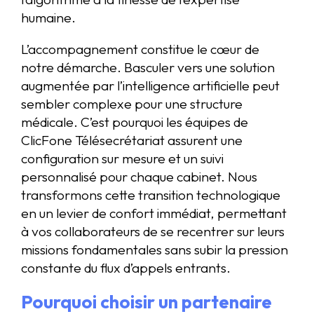
humaine.
L’accompagnement constitue le cœur de
notre démarche. Basculer vers une solution
augmentée par l’intelligence artificielle peut
sembler complexe pour une structure
médicale. C’est pourquoi les équipes de
ClicFone Télésecrétariat assurent une
configuration sur mesure et un suivi
personnalisé pour chaque cabinet. Nous
transformons cette transition technologique
en un levier de confort immédiat, permettant
à vos collaborateurs de se recentrer sur leurs
missions fondamentales sans subir la pression
constante du flux d’appels entrants.
Pourquoi choisir un partenaire