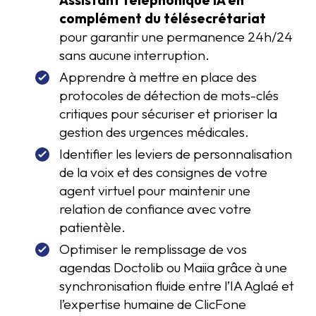
complément du télésecrétariat
pour garantir une permanence 24h/24
sans aucune interruption.
Apprendre à mettre en place des
protocoles de détection de mots-clés
critiques pour sécuriser et prioriser la
gestion des urgences médicales.
Identifier les leviers de personnalisation
de la voix et des consignes de votre
agent virtuel pour maintenir une
relation de confiance avec votre
patientèle.
Optimiser le remplissage de vos
agendas Doctolib ou Maiia grâce à une
synchronisation fluide entre l’IA Aglaé et
l’expertise humaine de ClicFone