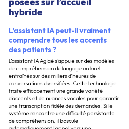
posées sur l’accueil
hybride
L’assistant IA peut-il vraiment
comprendre tous les accents
des patients ?
L’assistant IA Aglaé s’appuie sur des modèles
de compréhension du langage naturel
entraînés sur des milliers d’heures de
conversations diversifiées. Cette technologie
traite efficacement une grande variété
d’accents et de nuances vocales pour garantir
une transcription fidèle des demandes. Si le
système rencontre une difficulté persistante
de compréhension, il bascule
automatiquement l’appel vers une