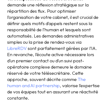
demande une réflexion stratégique sur la
répartition des flux. Pour optimiser
l’organisation de votre cabinet, il est crucial de
définir quels motifs d’appels restent sous la
responsabilité de l’humain et lesquels sont
automatisés. Les demandes administratives
simples ou la prise de rendez-vous via
LibreRDV
sont parfaitement gérées par l’IA.
En revanche, l’écoute active nécessaire lors
d’un premier contact ou d’un suivi post-
opératoire complexe demeure le domaine
réservé de votre télésecrétaire. Cette
approche, souvent décrite comme
The
human and AI partnership
, valorise l’expertise
de vos équipes tout en assurant une réactivité
constante.