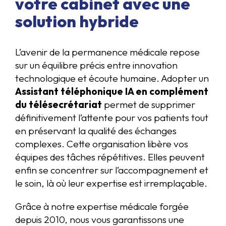
votre cabinet avec une
solution hybride
L’avenir de la permanence médicale repose
sur un équilibre précis entre innovation
technologique et écoute humaine. Adopter un
Assistant téléphonique IA en complément
du télésecrétariat
permet de supprimer
définitivement l’attente pour vos patients tout
en préservant la qualité des échanges
complexes. Cette organisation libère vos
équipes des tâches répétitives. Elles peuvent
enfin se concentrer sur l’accompagnement et
le soin, là où leur expertise est irremplaçable.
Grâce à notre expertise médicale forgée
depuis 2010, nous vous garantissons une