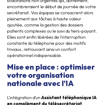
sollicitations non urgentes qui, autrement,
encombreraient le début de journée de votre
secrétariat. Vos équipes se consacrent alors
pleinement aux tâches à haute valeur
ajoutée, comme la gestion des dossiers
patients complexes ou le suivi du tiers-payant.
Elles sont enfin libérées de l’interruption
constante du téléphone pour des motifs
triviaux, retrouvant ainsi un confort
opérationnel indispensable.
Mise en place : optimiser
votre organisation
nationale avec l’IA
L’intégration d’un
Assistant téléphonique IA
en complément du télésecrétariat