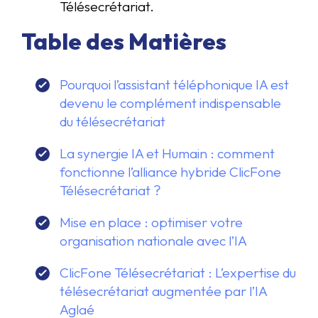
Télésecrétariat.
Table des Matières
Pourquoi l’assistant téléphonique IA est
devenu le complément indispensable
du télésecrétariat
La synergie IA et Humain : comment
fonctionne l’alliance hybride ClicFone
Télésecrétariat ?
Mise en place : optimiser votre
organisation nationale avec l’IA
ClicFone Télésecrétariat : L’expertise du
télésecrétariat augmentée par l’IA
Aglaé