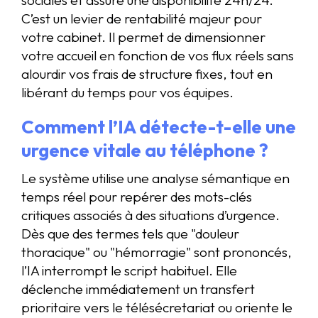
C’est un levier de rentabilité majeur pour
votre cabinet. Il permet de dimensionner
votre accueil en fonction de vos flux réels sans
alourdir vos frais de structure fixes, tout en
libérant du temps pour vos équipes.
Comment l’IA détecte-t-elle une
urgence vitale au téléphone ?
Le système utilise une analyse sémantique en
temps réel pour repérer des mots-clés
critiques associés à des situations d’urgence.
Dès que des termes tels que "douleur
thoracique" ou "hémorragie" sont prononcés,
l’IA interrompt le script habituel. Elle
déclenche immédiatement un transfert
prioritaire vers le télésécretariat ou oriente le