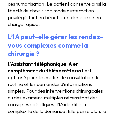
déshumanisation. Le patient conserve ainsi la
liberté de choisir son mode d’interaction
privilégié tout en bénéficiant d’une prise en
charge rapide.
L’IA peut-elle gérer les rendez-
vous complexes comme la
chirurgie ?
L’
Assistant téléphonique IA en
complément du télésecrétariat
est
optimisé pour les motifs de consultation de
routine et les demandes d’informations
simples. Pour des interventions chirurgicales
ou des examens multiples nécessitant des
consignes spécifiques, l’IA identifie la
complexité de la demande. Elle passe alors la