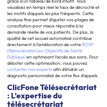
grâce à un tableau de bord intuitif. Vous
visualisez en temps réel le taux de décroché et
les motifs d’appels les plus fréquents. Cette
analyse fine permet d’ajuster vos plages de
consultation pour mieux répondre à la
demande réelle de vos patients. De plus, la
qualité de cet accueil automatisé contribue
directement à l’amélioration de votre
ROSP
(Rémunération sur Objectifs de Santé
Publique)
en optimisant l’accès aux soins. Pour
débuter cette optimisation, vous pouvez
contacter nos experts
afin d’établir un
diagnostic personnalisé de votre flux d’appels.
ClicFone Télésecrétariat
: L’expertise du
télésecrétariat