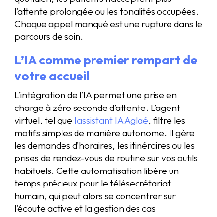
l’attente prolongée ou les tonalités occupées.
Chaque appel manqué est une rupture dans le
parcours de soin.
L’IA comme premier rempart de
votre accueil
L’intégration de l’IA permet une prise en
charge à zéro seconde d’attente. L’agent
virtuel, tel que
l’assistant IA Aglaé
, filtre les
motifs simples de manière autonome. Il gère
les demandes d’horaires, les itinéraires ou les
prises de rendez-vous de routine sur vos outils
habituels. Cette automatisation libère un
temps précieux pour le télésecrétariat
humain, qui peut alors se concentrer sur
l’écoute active et la gestion des cas