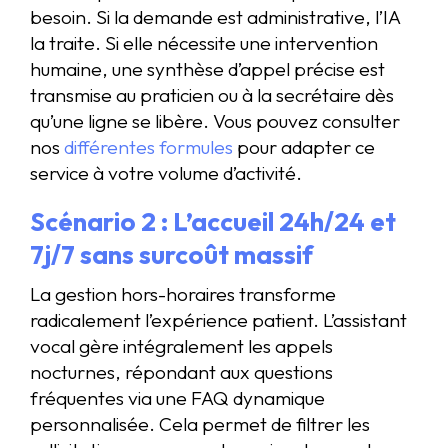
besoin. Si la demande est administrative, l’IA
la traite. Si elle nécessite une intervention
humaine, une synthèse d’appel précise est
transmise au praticien ou à la secrétaire dès
qu’une ligne se libère. Vous pouvez consulter
nos
différentes formules
pour adapter ce
service à votre volume d’activité.
Scénario 2 : L’accueil 24h/24 et
7j/7 sans surcoût massif
La gestion hors-horaires transforme
radicalement l’expérience patient. L’assistant
vocal gère intégralement les appels
nocturnes, répondant aux questions
fréquentes via une FAQ dynamique
personnalisée. Cela permet de filtrer les