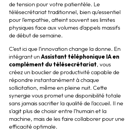
de tension pour votre patientèle. Le
télésecrétariat traditionnel, bien qu’essentiel
pour l’empathie, atteint souvent ses limites
physiques face aux volumes d’appels massifs
de début de semaine.
C’est ici que l’innovation change la donne. En
intégrant un
Assistant téléphonique IA en
complément du télésecrétariat
, vous
créez un bouclier de productivité capable de
répondre instantanément à chaque
sollicitation, même en pleine nuit. Cette
synergie vous promet une disponibilité totale
sans jamais sacrifier la qualité de l’accueil. Il ne
s’agit plus de choisir entre l’humain et la
machine, mais de les faire collaborer pour une
efficacité optimale.