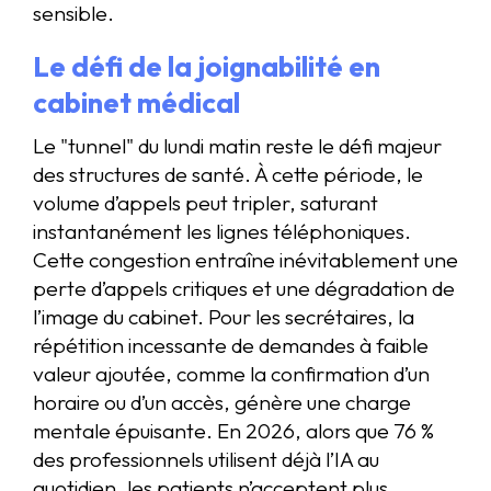
sensible.
Le défi de la joignabilité en
cabinet médical
Le "tunnel" du lundi matin reste le défi majeur
des structures de santé. À cette période, le
volume d’appels peut tripler, saturant
instantanément les lignes téléphoniques.
Cette congestion entraîne inévitablement une
perte d’appels critiques et une dégradation de
l’image du cabinet. Pour les secrétaires, la
répétition incessante de demandes à faible
valeur ajoutée, comme la confirmation d’un
horaire ou d’un accès, génère une charge
mentale épuisante. En 2026, alors que 76 %
des professionnels utilisent déjà l’IA au
quotidien, les patients n’acceptent plus