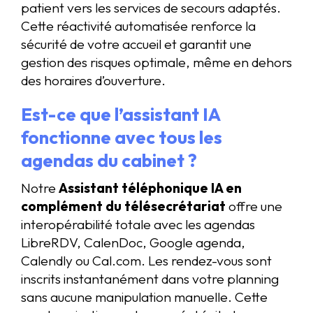
patient vers les services de secours adaptés.
Cette réactivité automatisée renforce la
sécurité de votre accueil et garantit une
gestion des risques optimale, même en dehors
des horaires d’ouverture.
Est-ce que l’assistant IA
fonctionne avec tous les
agendas du cabinet ?
Notre
Assistant téléphonique IA en
complément du télésecrétariat
offre une
interopérabilité totale avec les agendas
LibreRDV, CalenDoc, Google agenda,
Calendly ou Cal.com. Les rendez-vous sont
inscrits instantanément dans votre planning
sans aucune manipulation manuelle. Cette