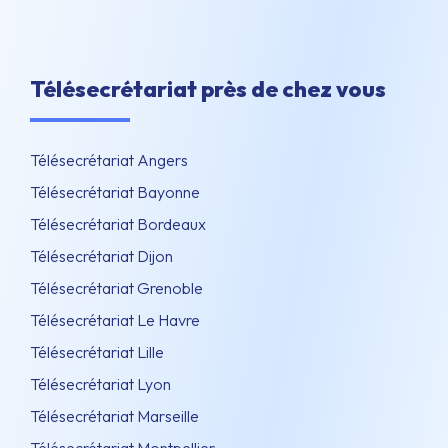
Télésecrétariat près de chez vous
Télésecrétariat Angers
Télésecrétariat Bayonne
Télésecrétariat Bordeaux
Télésecrétariat Dijon
Télésecrétariat Grenoble
Télésecrétariat Le Havre
Télésecrétariat Lille
Télésecrétariat Lyon
Télésecrétariat Marseille