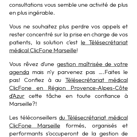
consultations vous semble une activité de plus
en plus ingérable.
Vous ne souhaitez plus perdre vos appels et
rester concentré sur la prise en charge de vos
patients, la solution c’est
le Télésecrétariat
médical ClicFone Marseille
!
Vous rêvez d’une
gestion maîtrisée de votre
agenda
mais n’y parvenez pas ….Faites le
pas! Confiez à au
Télésecrétariat médical
ClicFone en Région Provence-Alpes-Côte
d’Azur
cette tâche en toute confiance à
Marseille?!
Les téléconseillers
du Télésecrétariat médical
ClicFone Marseille
formés, organisés et
performants s’occuperont de la gestion de