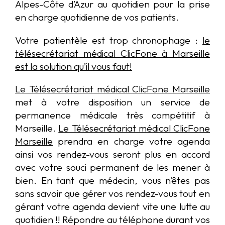
Alpes-Côte d’Azur au quotidien pour la prise
en charge quotidienne de vos patients.
Votre patientèle est trop chronophage :
le
télésecrétariat médical ClicFone à Marseille
est la solution qu’il vous faut!
Le Télésecrétariat médical ClicFone Marseille
met à votre disposition un service de
permanence médicale très compétitif à
Marseille.
Le Télésecrétariat médical ClicFone
Marseille
prendra en charge votre agenda
ainsi vos rendez-vous seront plus en accord
avec votre souci permanent de les mener à
bien. En tant que médecin, vous n’êtes pas
sans savoir que gérer vos rendez-vous tout en
gérant votre agenda devient vite une lutte au
quotidien !! Répondre au téléphone durant vos