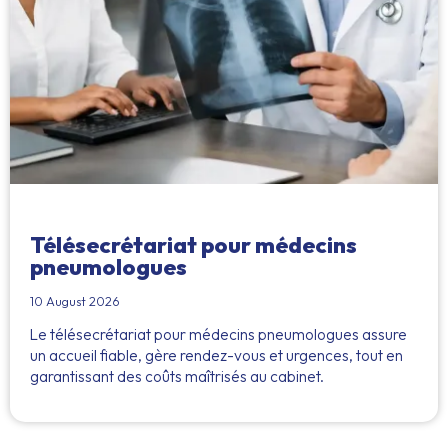
Télésecrétariat pour médecins
pneumologues
10 August 2026
Le télésecrétariat pour médecins pneumologues assure
un accueil fiable, gère rendez-vous et urgences, tout en
garantissant des coûts maîtrisés au cabinet.