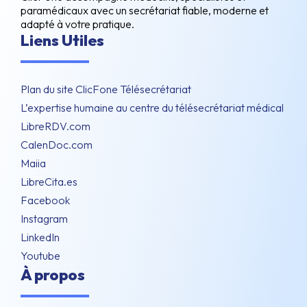
paramédicaux avec un secrétariat fiable, moderne et
adapté à votre pratique.
Liens Utiles
Plan du site ClicFone Télésecrétariat
L’expertise humaine au centre du télésecrétariat médical
LibreRDV.com
CalenDoc.com
Maiia
LibreCita.es
Facebook
Instagram
LinkedIn
Youtube
À propos