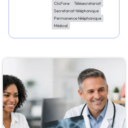
ClicFone
Télésecretariat
Secretariat téléphonique
Permanence téléphonique
Médical