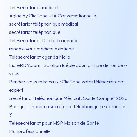
Télésecrétariat médical
Aglae by ClicFone – IA Conversationnelle
secrétariat téléphonique médical
secrétariat téléphonique
Télésecrétariat Doctolib agenda
rendez-vous médicaux en ligne
Télésecrétariat agenda Maiia
LibreRDV.com : Solution Idéale pour la Prise de Rendez-
vous
Rendez-vous médicaux : ClicFone votre télésecrétariat
expert
Secrétariat Téléphonique Médical : Guide Complet 2026
Pourquoi choisir un secrétariat téléphonique externalisé
?
Télésecrétariat pour MSP Maison de Santé
Pluriprofessionnelle