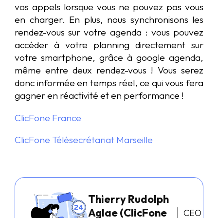
vos appels lorsque vous ne pouvez pas vous
en charger. En plus, nous synchronisons les
rendez-vous sur votre agenda : vous pouvez
accéder à votre planning directement sur
votre smartphone, grâce à google agenda,
même entre deux rendez-vous ! Vous serez
donc informée en temps réel, ce qui vous fera
gagner en réactivité et en performance !
ClicFone France
ClicFone Télésecrétariat Marseille
Thierry Rudolph
Aglae (ClicFone
CEO