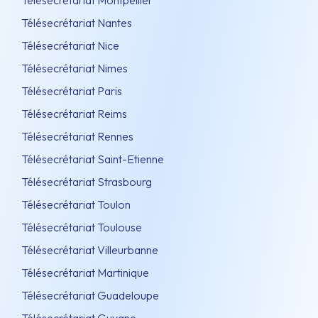
Télésecrétariat Montpellier
Télésecrétariat Nantes
Télésecrétariat Nice
Télésecrétariat Nimes
Télésecrétariat Paris
Télésecrétariat Reims
Télésecrétariat Rennes
Télésecrétariat Saint-Etienne
Télésecrétariat Strasbourg
Télésecrétariat Toulon
Télésecrétariat Toulouse
Télésecrétariat Villeurbanne
Télésecrétariat Martinique
Télésecrétariat Guadeloupe