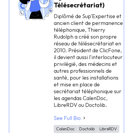
Télésecrétariat)
Diplômé de Sup'Expertise et
ancien client de permanence
téléphonique, Thierry
Rudolph a créé son propre
réseau de télésecrétariat en
2010. Président de ClicFone,
il devient aussi l'interlocuteur
privilégié, des médecins et
autres professionnels de
santé, pour les installations
et mise en place de
secrétariat téléphonique sur
les agendas CalenDoc,
LibreRDV ou Doctolib.
See Full Bio
CalenDoc
Doctolib
LibreRDV