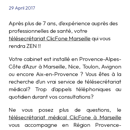
29 April 2017
Après plus de 7 ans, d’expérience auprès des
professionnelles de santé, votre
télésecrétariat ClicFone Marseille
qui vous
rendra ZEN !!
Votre cabinet est installé en Provence-Alpes-
Côte d’Azur à Marseille, Nice, Toulon, Avignon
ou encore Aix-en-Provence ? Vous êtes à la
recherche d’un vrai service de télésecrétariat
médical? Trop d’appels téléphoniques au
quotidien durant vos consultations?
Ne vous posez plus de questions, le
télésecrétariat médical ClicFone
à Marseille
vous accompagne en Région Provence-